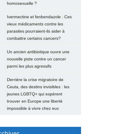
homosexuelle ?
Ivermectine et fenbendazole : Ces
vieux médicaments contre les
parasites pourraient-ils aider à
combattre certains cancers?
Un ancien antibiotique ouvre une
nouvelle piste contre un cancer
parmi les plus agressifs
Derrière la crise migratoire de
Ceuta, des destins invisibles : les
jeunes LGBTQ+ qui espèrent
trouver en Europe une liberté
impossible à vivre chez eux
rchives