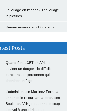
Le Village en images / The Village
in pictures
Remerciements aux Donateurs
atest Posts
Quand être LGBT en Afrique
devient un danger : le difficile
parcours des personnes qui
cherchent refuge
L’administration Martinez Ferrada
annonce le retour tant attendu des
Boules du Village et donne le coup
d’envoi à une période de