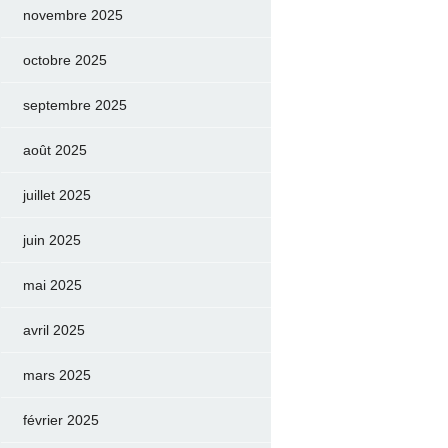
novembre 2025
octobre 2025
septembre 2025
août 2025
juillet 2025
juin 2025
mai 2025
avril 2025
mars 2025
février 2025