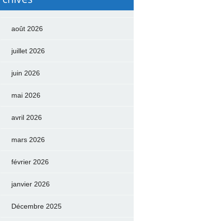
août 2026
juillet 2026
juin 2026
mai 2026
avril 2026
mars 2026
février 2026
janvier 2026
Décembre 2025