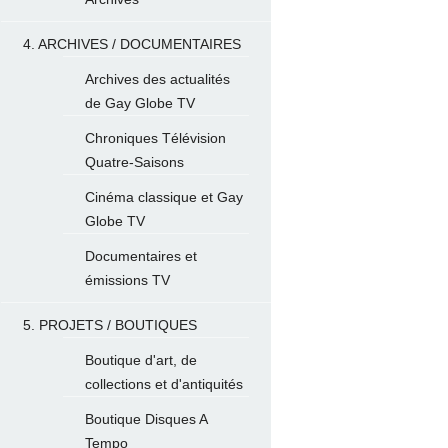
4. ARCHIVES / DOCUMENTAIRES
Archives des actualités
de Gay Globe TV
Chroniques Télévision
Quatre-Saisons
Cinéma classique et Gay
Globe TV
Documentaires et
émissions TV
5. PROJETS / BOUTIQUES
Boutique d'art, de
collections et d'antiquités
Boutique Disques A
Tempo