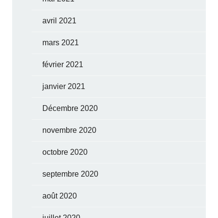
avril 2021
mars 2021
février 2021
janvier 2021
Décembre 2020
novembre 2020
octobre 2020
septembre 2020
août 2020
juillet 2020