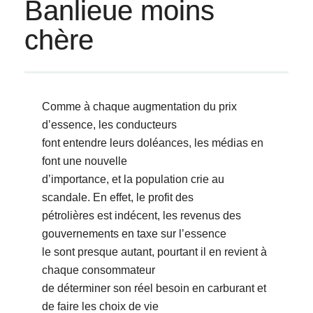
Banlieue moins
chère
Comme à chaque augmentation du prix
dʼessence, les conducteurs
font entendre leurs doléances, les médias en
font une nouvelle
dʼimportance, et la population crie au
scandale. En effet, le profit des
pétrolières est indécent, les revenus des
gouvernements en taxe sur lʼessence
le sont presque autant, pourtant il en revient à
chaque consommateur
de déterminer son réel besoin en carburant et
de faire les choix de vie