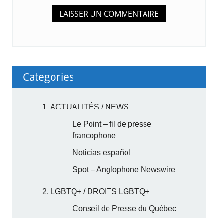
Categories
1. ACTUALITÉS / NEWS
Le Point – fil de presse
francophone
Noticias español
Spot – Anglophone Newswire
2. LGBTQ+ / DROITS LGBTQ+
Conseil de Presse du Québec