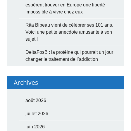
espèrent trouver en Europe une liberté
impossible à vivre chez eux
Rita Bibeau vient de célébrer ses 101 ans.
Voici une petite anecdote amusante à son
sujet !
DeltaFosB : la protéine qui pourrait un jour
changer le traitement de l’addiction
Archives
août 2026
juillet 2026
juin 2026