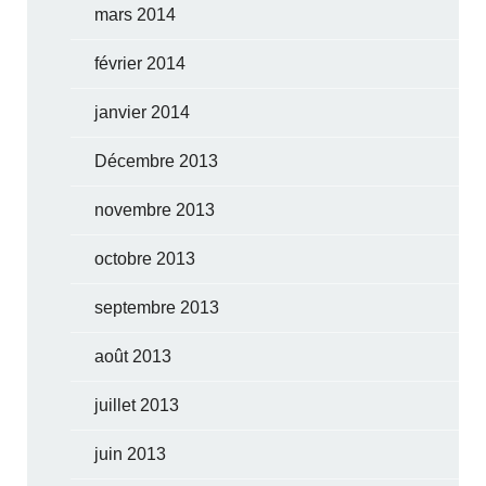
mars 2014
février 2014
janvier 2014
Décembre 2013
novembre 2013
octobre 2013
septembre 2013
août 2013
juillet 2013
juin 2013