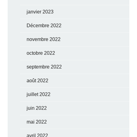
janvier 2023
Décembre 2022
novembre 2022
octobre 2022
septembre 2022
août 2022
juillet 2022
juin 2022
mai 2022
avril 2022