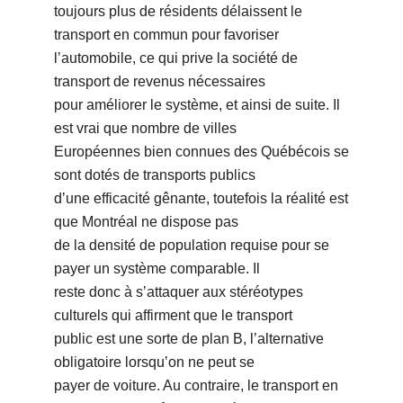
toujours plus de résidents délaissent le
transport en commun pour favoriser
lʼautomobile, ce qui prive la société de
transport de revenus nécessaires
pour améliorer le système, et ainsi de suite. Il
est vrai que nombre de villes
Européennes bien connues des Québécois se
sont dotés de transports publics
dʼune efficacité gênante, toutefois la réalité est
que Montréal ne dispose pas
de la densité de population requise pour se
payer un système comparable. Il
reste donc à sʼattaquer aux stéréotypes
culturels qui affirment que le transport
public est une sorte de plan B, lʼalternative
obligatoire lorsquʼon ne peut se
payer de voiture. Au contraire, le transport en