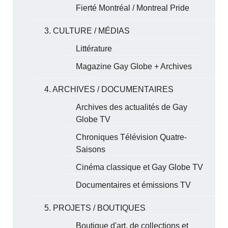
Fierté Montréal / Montreal Pride
3. CULTURE / MÉDIAS
Littérature
Magazine Gay Globe + Archives
4. ARCHIVES / DOCUMENTAIRES
Archives des actualités de Gay
Globe TV
Chroniques Télévision Quatre-
Saisons
Cinéma classique et Gay Globe TV
Documentaires et émissions TV
5. PROJETS / BOUTIQUES
Boutique d'art, de collections et