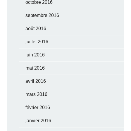
octobre 2016
septembre 2016
août 2016
juillet 2016
juin 2016
mai 2016
avril 2016
mars 2016
février 2016
janvier 2016