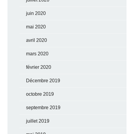
juin 2020
mai 2020
avril 2020
mars 2020
février 2020
Décembre 2019
octobre 2019
septembre 2019
juillet 2019