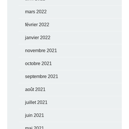
mars 2022
février 2022
janvier 2022
novembre 2021
octobre 2021
septembre 2021
août 2021
juillet 2021
juin 2021
mai 2021