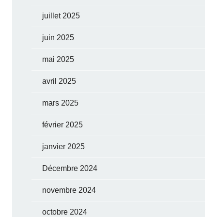
juillet 2025
juin 2025
mai 2025
avril 2025
mars 2025
février 2025
janvier 2025
Décembre 2024
novembre 2024
octobre 2024