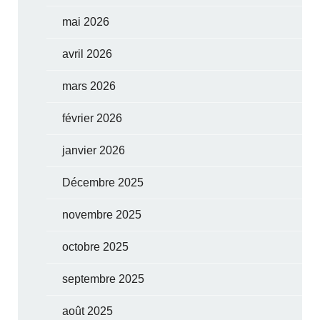
mai 2026
avril 2026
mars 2026
février 2026
janvier 2026
Décembre 2025
novembre 2025
octobre 2025
septembre 2025
août 2025