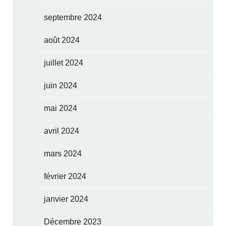
septembre 2024
août 2024
juillet 2024
juin 2024
mai 2024
avril 2024
mars 2024
février 2024
janvier 2024
Décembre 2023