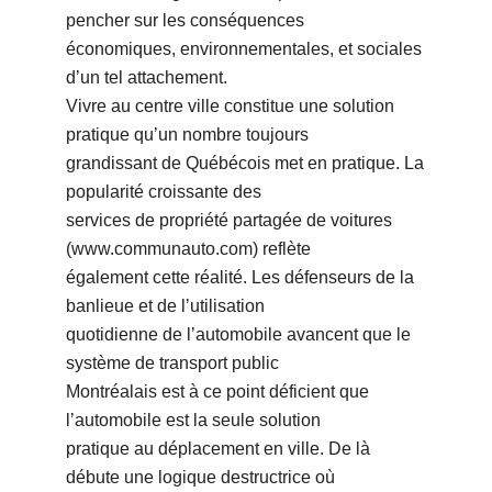
pencher sur les conséquences
économiques, environnementales, et sociales
dʼun tel attachement.
Vivre au centre ville constitue une solution
pratique quʼun nombre toujours
grandissant de Québécois met en pratique. La
popularité croissante des
services de propriété partagée de voitures
(www.communauto.com) reflète
également cette réalité. Les défenseurs de la
banlieue et de lʼutilisation
quotidienne de lʼautomobile avancent que le
système de transport public
Montréalais est à ce point déficient que
lʼautomobile est la seule solution
pratique au déplacement en ville. De là
débute une logique destructrice où