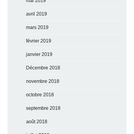
mai 2019
avril 2019
mars 2019
février 2019
janvier 2019
Décembre 2018
novembre 2018
octobre 2018
septembre 2018
août 2018