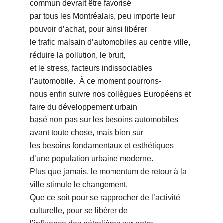
commun devrait être favorisé
par tous les Montréalais, peu importe leur
pouvoir dʼachat, pour ainsi libérer
le trafic malsain dʼautomobiles au centre ville,
réduire la pollution, le bruit,
et le stress, facteurs indissociables
lʼautomobile. À ce moment pourrons-
nous enfin suivre nos collègues Européens et
faire du développement urbain
basé non pas sur les besoins automobiles
avant toute chose, mais bien sur
les besoins fondamentaux et esthétiques
dʼune population urbaine moderne.
Plus que jamais, le momentum de retour à la
ville stimule le changement.
Que ce soit pour se rapprocher de lʼactivité
culturelle, pour se libérer de