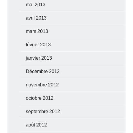
mai 2013
avril 2013
mars 2013
février 2013
janvier 2013
Décembre 2012
novembre 2012
octobre 2012
septembre 2012
août 2012