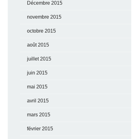
Décembre 2015
novembre 2015
octobre 2015
août 2015
juillet 2015
juin 2015
mai 2015
avril 2015
mars 2015
février 2015