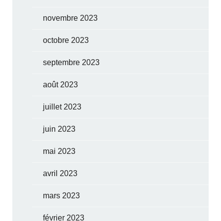
novembre 2023
octobre 2023
septembre 2023
août 2023
juillet 2023
juin 2023
mai 2023
avril 2023
mars 2023
février 2023