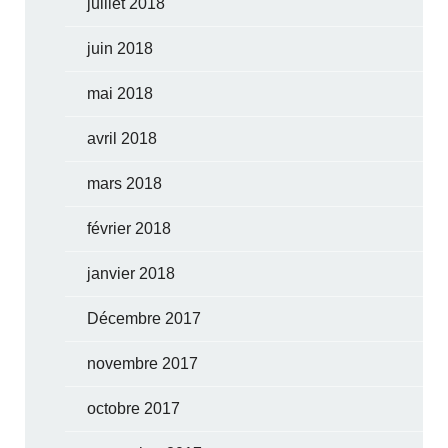
juillet 2018
juin 2018
mai 2018
avril 2018
mars 2018
février 2018
janvier 2018
Décembre 2017
novembre 2017
octobre 2017