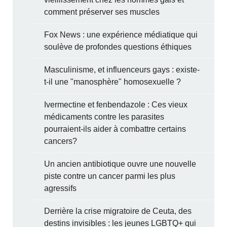
comment préserver ses muscles
Fox News : une expérience médiatique qui
soulève de profondes questions éthiques
Masculinisme, et influenceurs gays : existe-
t-il une "manosphère" homosexuelle ?
Ivermectine et fenbendazole : Ces vieux
médicaments contre les parasites
pourraient-ils aider à combattre certains
cancers?
Un ancien antibiotique ouvre une nouvelle
piste contre un cancer parmi les plus
agressifs
Derrière la crise migratoire de Ceuta, des
destins invisibles : les jeunes LGBTQ+ qui