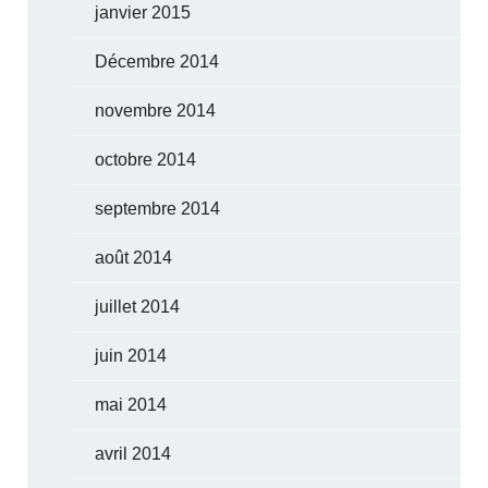
janvier 2015
Décembre 2014
novembre 2014
octobre 2014
septembre 2014
août 2014
juillet 2014
juin 2014
mai 2014
avril 2014