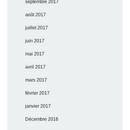
septembre 2017
août 2017
juillet 2017
juin 2017
mai 2017
avril 2017
mars 2017
février 2017
janvier 2017
Décembre 2016