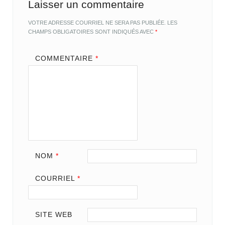
Laisser un commentaire
VOTRE ADRESSE COURRIEL NE SERA PAS PUBLIÉE.
LES
CHAMPS OBLIGATOIRES SONT INDIQUÉS AVEC
*
COMMENTAIRE
*
NOM
*
COURRIEL
*
SITE WEB