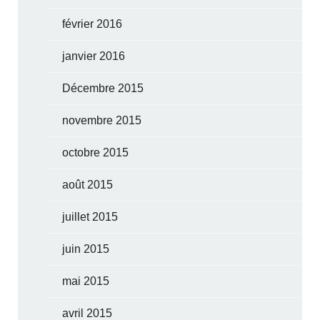
février 2016
janvier 2016
Décembre 2015
novembre 2015
octobre 2015
août 2015
juillet 2015
juin 2015
mai 2015
avril 2015