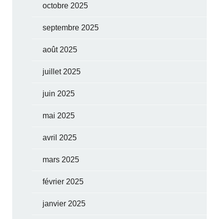
octobre 2025
septembre 2025
août 2025
juillet 2025
juin 2025
mai 2025
avril 2025
mars 2025
février 2025
janvier 2025