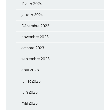
février 2024
janvier 2024
Décembre 2023
novembre 2023
octobre 2023
septembre 2023
août 2023
juillet 2023
juin 2023
mai 2023