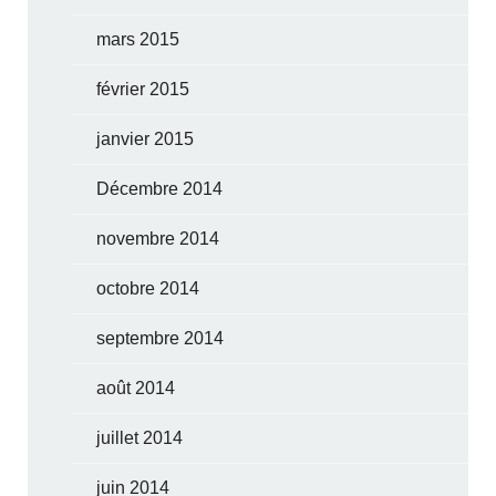
mars 2015
février 2015
janvier 2015
Décembre 2014
novembre 2014
octobre 2014
septembre 2014
août 2014
juillet 2014
juin 2014