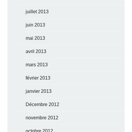
juillet 2013
juin 2013
mai 2013
avril 2013
mars 2013
février 2013
janvier 2013
Décembre 2012
novembre 2012
octobre 2012