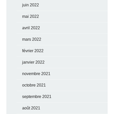
juin 2022
mai 2022
avril 2022
mars 2022
février 2022
janvier 2022
novembre 2021
octobre 2021
septembre 2021
août 2021