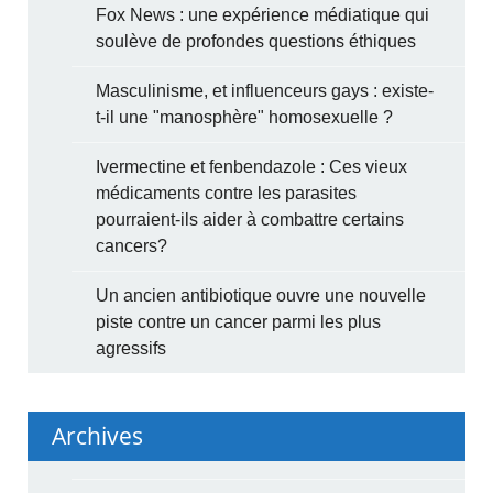
Fox News : une expérience médiatique qui
soulève de profondes questions éthiques
Masculinisme, et influenceurs gays : existe-
t-il une "manosphère" homosexuelle ?
Ivermectine et fenbendazole : Ces vieux
médicaments contre les parasites
pourraient-ils aider à combattre certains
cancers?
Un ancien antibiotique ouvre une nouvelle
piste contre un cancer parmi les plus
agressifs
Archives