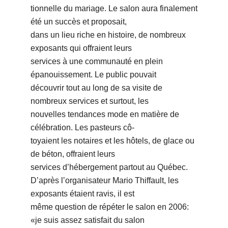
tionnelle du mariage. Le salon aura finalement
été un succès et proposait,
dans un lieu riche en histoire, de nombreux
exposants qui offraient leurs
services à une communauté en plein
épanouissement. Le public pouvait
découvrir tout au long de sa visite de
nombreux services et surtout, les
nouvelles tendances mode en matière de
célébration. Les pasteurs cô-
toyaient les notaires et les hôtels, de glace ou
de béton, offraient leurs
services dʼhébergement partout au Québec.
Dʼaprès lʼorganisateur Mario Thiffault, les
exposants étaient ravis, il est
même question de répéter le salon en 2006:
«je suis assez satisfait du salon