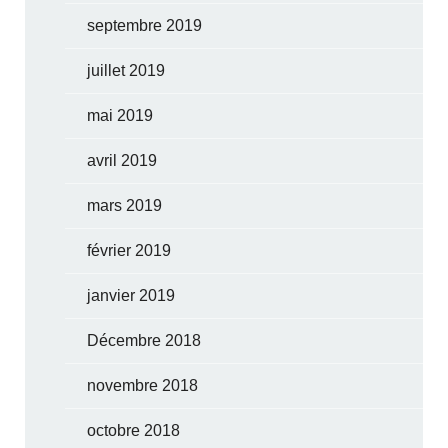
septembre 2019
juillet 2019
mai 2019
avril 2019
mars 2019
février 2019
janvier 2019
Décembre 2018
novembre 2018
octobre 2018