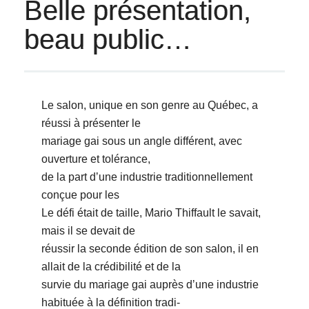
Belle présentation,
beau public…
Le salon, unique en son genre au Québec, a
réussi à présenter le
mariage gai sous un angle différent, avec
ouverture et tolérance,
de la part dʼune industrie traditionnellement
conçue pour les
Le défi était de taille, Mario Thiffault le savait,
mais il se devait de
réussir la seconde édition de son salon, il en
allait de la crédibilité et de la
survie du mariage gai auprès dʼune industrie
habituée à la définition tradi-