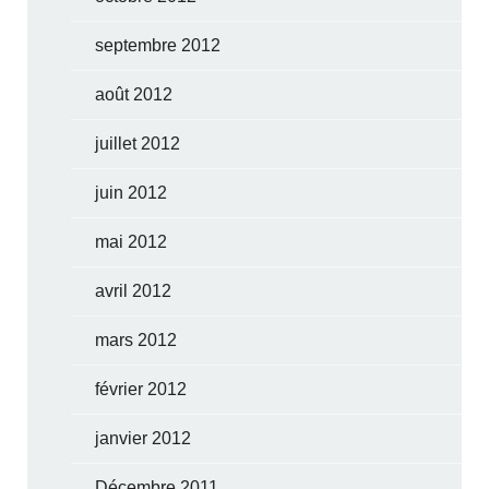
septembre 2012
août 2012
juillet 2012
juin 2012
mai 2012
avril 2012
mars 2012
février 2012
janvier 2012
Décembre 2011