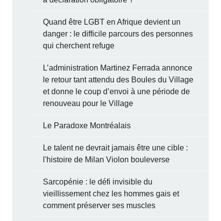
Quand être LGBT en Afrique devient un
danger : le difficile parcours des personnes
qui cherchent refuge
L’administration Martinez Ferrada annonce
le retour tant attendu des Boules du Village
et donne le coup d’envoi à une période de
renouveau pour le Village
Le Paradoxe Montréalais
Le talent ne devrait jamais être une cible :
l'histoire de Milan Violon bouleverse
Sarcopénie : le défi invisible du
vieillissement chez les hommes gais et
comment préserver ses muscles