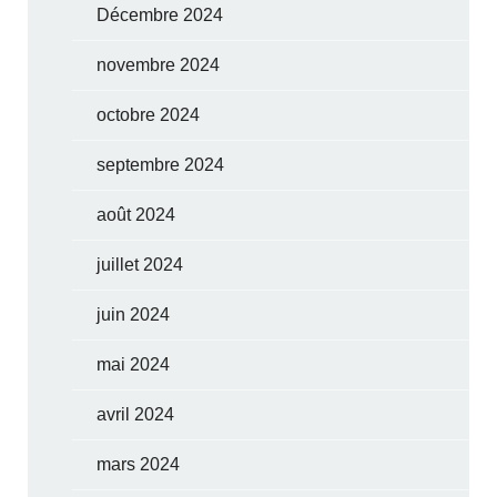
Décembre 2024
novembre 2024
octobre 2024
septembre 2024
août 2024
juillet 2024
juin 2024
mai 2024
avril 2024
mars 2024