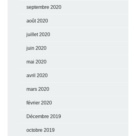
septembre 2020
août 2020
juillet 2020
juin 2020
mai 2020
avril 2020
mars 2020
février 2020
Décembre 2019
octobre 2019