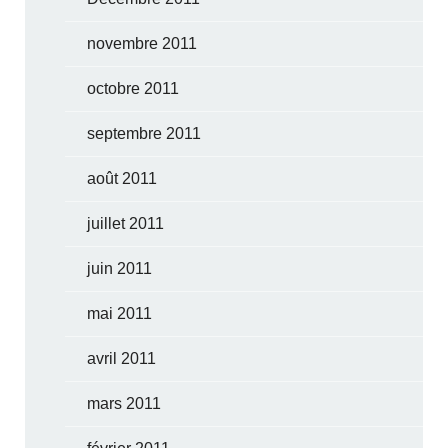
novembre 2011
octobre 2011
septembre 2011
août 2011
juillet 2011
juin 2011
mai 2011
avril 2011
mars 2011