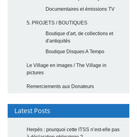
Documentaires et émissions TV
5. PROJETS / BOUTIQUES
Boutique d'art, de collections et
d'antiquités
Boutique Disques A Tempo
Le Village en images / The Village in
pictures
Remerciements aux Donateurs
Latest Posts
Herpès : pourquoi cette ITSS n’est-elle pas
à déclaration obligatoire ?