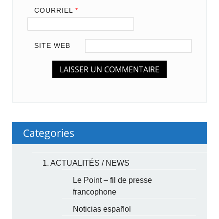
COURRIEL
*
SITE WEB
Categories
1. ACTUALITÉS / NEWS
Le Point – fil de presse
francophone
Noticias español