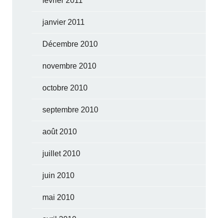
février 2011
janvier 2011
Décembre 2010
novembre 2010
octobre 2010
septembre 2010
août 2010
juillet 2010
juin 2010
mai 2010