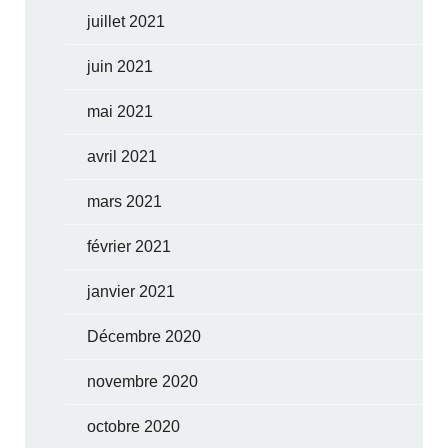
juillet 2021
juin 2021
mai 2021
avril 2021
mars 2021
février 2021
janvier 2021
Décembre 2020
novembre 2020
octobre 2020