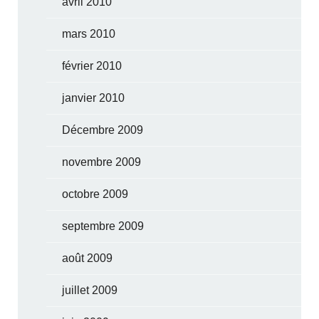
avril 2010
mars 2010
février 2010
janvier 2010
Décembre 2009
novembre 2009
octobre 2009
septembre 2009
août 2009
juillet 2009