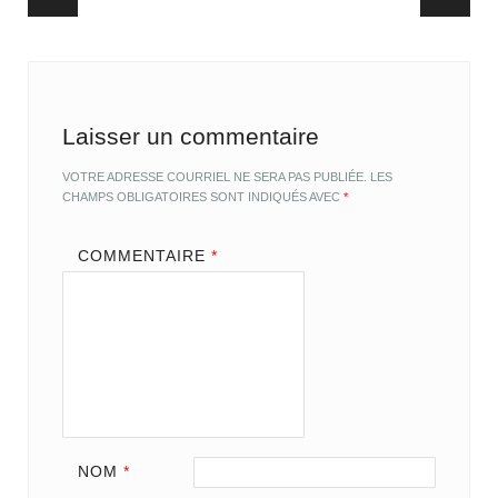
Post navigation
Laisser un commentaire
VOTRE ADRESSE COURRIEL NE SERA PAS PUBLIÉE.
LES
CHAMPS OBLIGATOIRES SONT INDIQUÉS AVEC
*
COMMENTAIRE
*
NOM
*