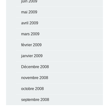
juin 2009
mai 2009
avril 2009
mars 2009
février 2009
janvier 2009
Décembre 2008
novembre 2008
octobre 2008
septembre 2008