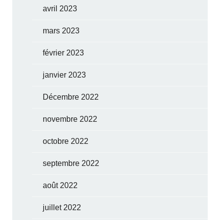
avril 2023
mars 2023
février 2023
janvier 2023
Décembre 2022
novembre 2022
octobre 2022
septembre 2022
août 2022
juillet 2022