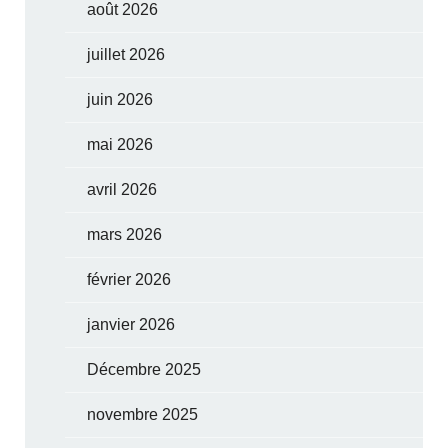
août 2026
juillet 2026
juin 2026
mai 2026
avril 2026
mars 2026
février 2026
janvier 2026
Décembre 2025
novembre 2025