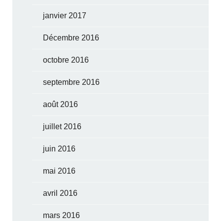
janvier 2017
Décembre 2016
octobre 2016
septembre 2016
août 2016
juillet 2016
juin 2016
mai 2016
avril 2016
mars 2016