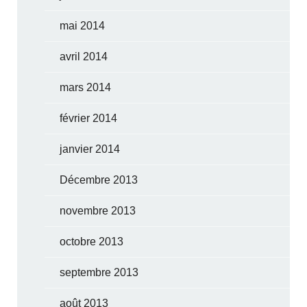
mai 2014
avril 2014
mars 2014
février 2014
janvier 2014
Décembre 2013
novembre 2013
octobre 2013
septembre 2013
août 2013