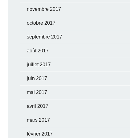
novembre 2017
octobre 2017
septembre 2017
août 2017
juillet 2017
juin 2017
mai 2017
avril 2017
mars 2017
février 2017