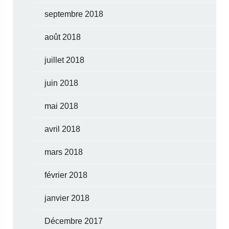
septembre 2018
août 2018
juillet 2018
juin 2018
mai 2018
avril 2018
mars 2018
février 2018
janvier 2018
Décembre 2017