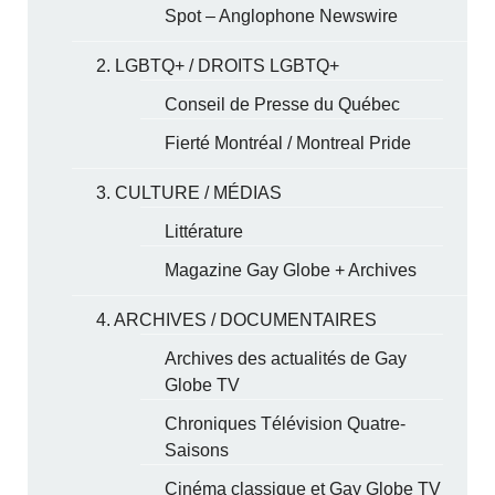
Spot – Anglophone Newswire
2. LGBTQ+ / DROITS LGBTQ+
Conseil de Presse du Québec
Fierté Montréal / Montreal Pride
3. CULTURE / MÉDIAS
Littérature
Magazine Gay Globe + Archives
4. ARCHIVES / DOCUMENTAIRES
Archives des actualités de Gay
Globe TV
Chroniques Télévision Quatre-
Saisons
Cinéma classique et Gay Globe TV