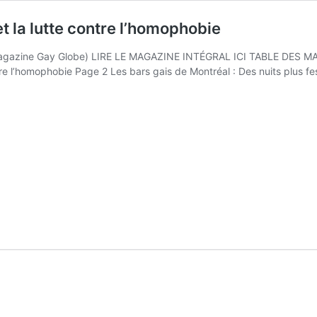
 la lutte contre l’homophobie
Magazine Gay Globe) LIRE LE MAGAZINE INTÉGRAL ICI TABLE DES 
tre l’homophobie Page 2 Les bars gais de Montréal : Des nuits plus f