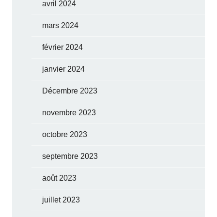
avril 2024
mars 2024
février 2024
janvier 2024
Décembre 2023
novembre 2023
octobre 2023
septembre 2023
août 2023
juillet 2023