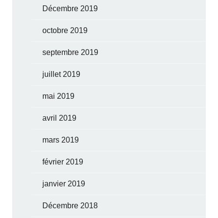
Décembre 2019
octobre 2019
septembre 2019
juillet 2019
mai 2019
avril 2019
mars 2019
février 2019
janvier 2019
Décembre 2018