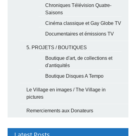
Chroniques Télévision Quatre-
Saisons
Cinéma classique et Gay Globe TV
Documentaires et émissions TV
5. PROJETS / BOUTIQUES
Boutique d'art, de collections et
d'antiquités
Boutique Disques A Tempo
Le Village en images / The Village in
pictures
Remerciements aux Donateurs
Latest Posts