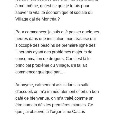
à moi-même, qu’est-ce que je ferais pour
sauver la vitalité économique et sociale du
Village gai de Montréal?
Pour commencer, je suis allé passer quelques
heures dans une institution montréalaise qui
s’occupe des besoins de première ligne des
itinérants ayant des problèmes majeurs de
consommation de drogues. Car c’est là le
principal problème du Village, s’il fallait
commencer quelque part…
Anonyme, calmement assis dans la salle
d’accueil, on m’a immédiatement offert un bon
café de bienvenue, on m’a traité comme un
être humain dès les premières minutes. Ce
que j’ai observé, à l’organisme Cactus-