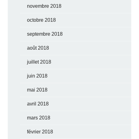
novembre 2018
octobre 2018
septembre 2018
août 2018
juillet 2018
juin 2018
mai 2018
avril 2018
mars 2018
février 2018