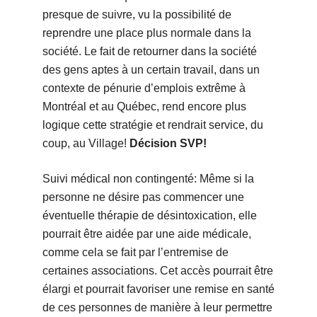
presque de suivre, vu la possibilité de
reprendre une place plus normale dans la
société. Le fait de retourner dans la société
des gens aptes à un certain travail, dans un
contexte de pénurie d’emplois extrême à
Montréal et au Québec, rend encore plus
logique cette stratégie et rendrait service, du
coup, au Village!
Décision SVP!
Suivi médical non contingenté: Même si la
personne ne désire pas commencer une
éventuelle thérapie de désintoxication, elle
pourrait être aidée par une aide médicale,
comme cela se fait par l’entremise de
certaines associations. Cet accès pourrait être
élargi et pourrait favoriser une remise en santé
de ces personnes de manière à leur permettre