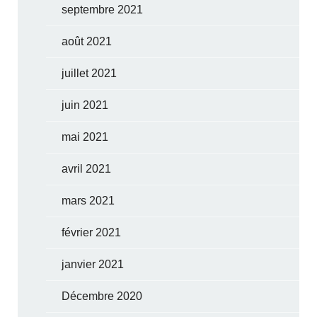
septembre 2021
août 2021
juillet 2021
juin 2021
mai 2021
avril 2021
mars 2021
février 2021
janvier 2021
Décembre 2020