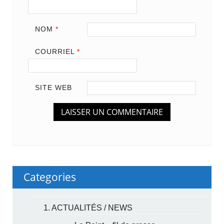
NOM
*
COURRIEL
*
SITE WEB
Categories
1. ACTUALITÉS / NEWS