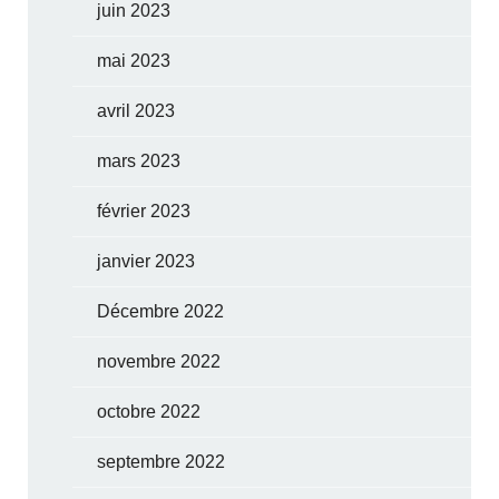
juin 2023
mai 2023
avril 2023
mars 2023
février 2023
janvier 2023
Décembre 2022
novembre 2022
octobre 2022
septembre 2022