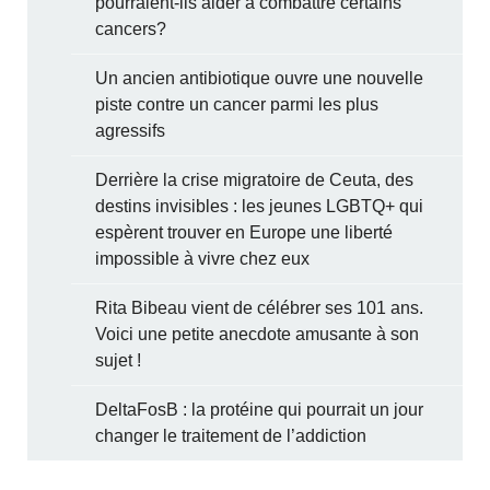
pourraient-ils aider à combattre certains
cancers?
Un ancien antibiotique ouvre une nouvelle
piste contre un cancer parmi les plus
agressifs
Derrière la crise migratoire de Ceuta, des
destins invisibles : les jeunes LGBTQ+ qui
espèrent trouver en Europe une liberté
impossible à vivre chez eux
Rita Bibeau vient de célébrer ses 101 ans.
Voici une petite anecdote amusante à son
sujet !
DeltaFosB : la protéine qui pourrait un jour
changer le traitement de l’addiction