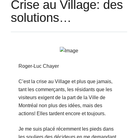
Crise au Village: des
solutions…
Roger-Luc Chayer
C’est la crise au Village et plus que jamais,
tant les commerçants, les résidants que les
visiteurs exigent de la part de la Ville de
Montréal non plus des idées, mais des
actions! Elles tardent encore et toujours.
Je me suis placé récemment les pieds dans
les souliers des décideurs en me demandant,