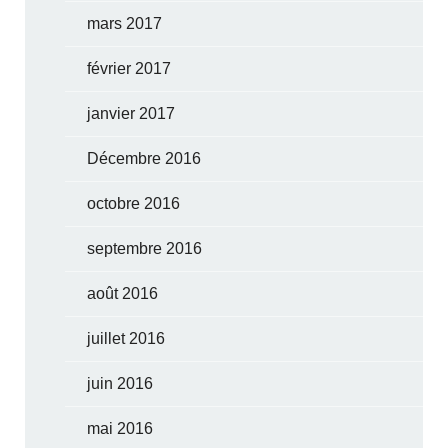
mars 2017
février 2017
janvier 2017
Décembre 2016
octobre 2016
septembre 2016
août 2016
juillet 2016
juin 2016
mai 2016