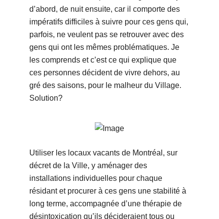
d’abord, de nuit ensuite, car il comporte des
impératifs difficiles à suivre pour ces gens qui,
parfois, ne veulent pas se retrouver avec des
gens qui ont les mêmes problématiques. Je
les comprends et c’est ce qui explique que
ces personnes décident de vivre dehors, au
gré des saisons, pour le malheur du Village.
Solution?
Utiliser les locaux vacants de Montréal, sur
décret de la Ville, y aménager des
installations individuelles pour chaque
résidant et procurer à ces gens une stabilité à
long terme, accompagnée d’une thérapie de
désintoxication qu’ils décideraient tous ou