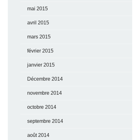
mai 2015
avril 2015
mars 2015
février 2015
janvier 2015
Décembre 2014
novembre 2014
octobre 2014
septembre 2014
août 2014