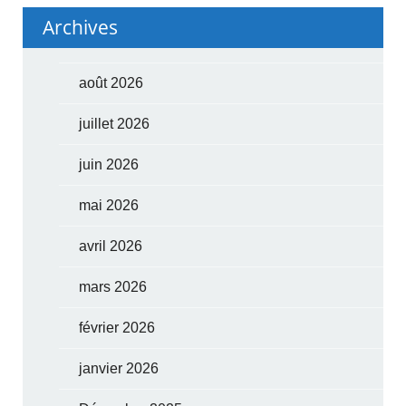
Archives
août 2026
juillet 2026
juin 2026
mai 2026
avril 2026
mars 2026
février 2026
janvier 2026