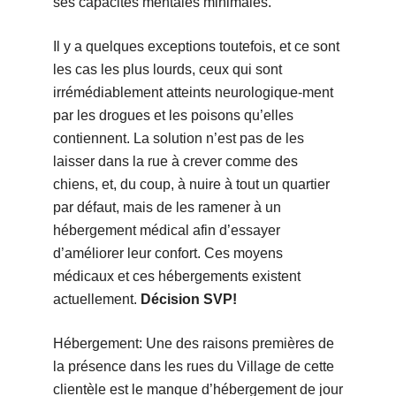
ses capacités mentales minimales.
Il y a quelques exceptions toutefois, et ce sont
les cas les plus lourds, ceux qui sont
irrémédiablement atteints neurologique-ment
par les drogues et les poisons qu’elles
contiennent. La solution n’est pas de les
laisser dans la rue à crever comme des
chiens, et, du coup, à nuire à tout un quartier
par défaut, mais de les ramener à un
hébergement médical afin d’essayer
d’améliorer leur confort. Ces moyens
médicaux et ces hébergements existent
actuellement.
Décision SVP!
Hébergement: Une des raisons premières de
la présence dans les rues du Village de cette
clientèle est le manque d’hébergement de jour