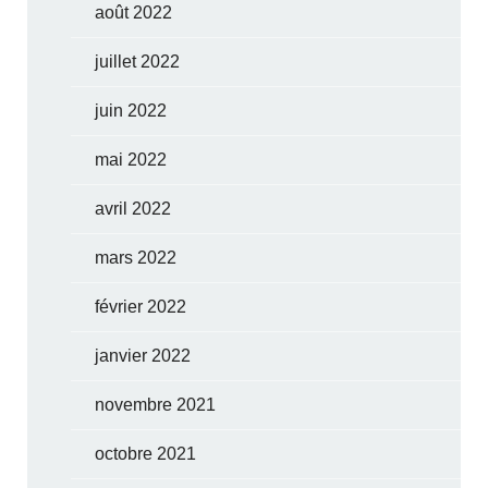
août 2022
juillet 2022
juin 2022
mai 2022
avril 2022
mars 2022
février 2022
janvier 2022
novembre 2021
octobre 2021