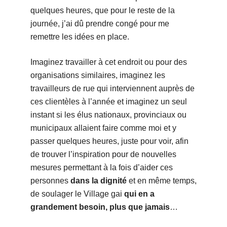
quelques heures, que pour le reste de la
journée, j’ai dû prendre congé pour me
remettre les idées en place.
Imaginez travailler à cet endroit ou pour des
organisations similaires, imaginez les
travailleurs de rue qui interviennent auprès de
ces clientèles à l’année et imaginez un seul
instant si les élus nationaux, provinciaux ou
municipaux allaient faire comme moi et y
passer quelques heures, juste pour voir, afin
de trouver l’inspiration pour de nouvelles
mesures permettant à la fois d’aider ces
personnes
dans la dignité
et en même temps,
de soulager le Village gai
qui en a
grandement besoin, plus que jamais
…