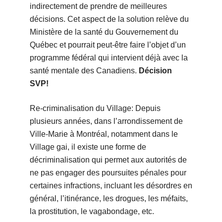
indirectement de prendre de meilleures
décisions. Cet aspect de la solution relève du
Ministère de la santé du Gouvernement du
Québec et pourrait peut-être faire l’objet d’un
programme fédéral qui intervient déjà avec la
santé mentale des Canadiens.
Décision
SVP!
Re-criminalisation du Village: Depuis
plusieurs années, dans l’arrondissement de
Ville-Marie à Montréal, notamment dans le
Village gai, il existe une forme de
décriminalisation qui permet aux autorités de
ne pas engager des poursuites pénales pour
certaines infractions, incluant les désordres en
général, l’itinérance, les drogues, les méfaits,
la prostitution, le vagabondage, etc.