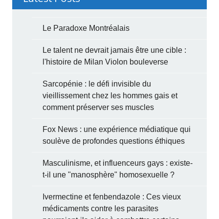
Le Paradoxe Montréalais
Le talent ne devrait jamais être une cible :
l'histoire de Milan Violon bouleverse
Sarcopénie : le défi invisible du
vieillissement chez les hommes gais et
comment préserver ses muscles
Fox News : une expérience médiatique qui
soulève de profondes questions éthiques
Masculinisme, et influenceurs gays : existe-
t-il une "manosphère" homosexuelle ?
Ivermectine et fenbendazole : Ces vieux
médicaments contre les parasites