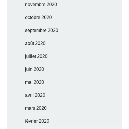
novembre 2020
octobre 2020
septembre 2020
août 2020
juillet 2020
juin 2020
mai 2020
avril 2020
mars 2020
février 2020