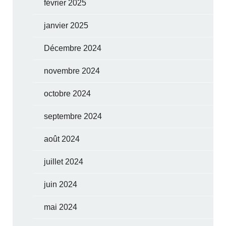
février 2025
janvier 2025
Décembre 2024
novembre 2024
octobre 2024
septembre 2024
août 2024
juillet 2024
juin 2024
mai 2024