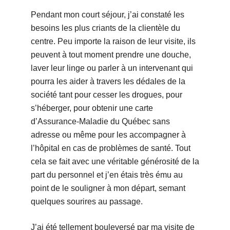
Pendant mon court séjour, j’ai constaté les
besoins les plus criants de la clientèle du
centre. Peu importe la raison de leur visite, ils
peuvent à tout moment prendre une douche,
laver leur linge ou parler à un intervenant qui
pourra les aider à travers les dédales de la
société tant pour cesser les drogues, pour
s’héberger, pour obtenir une carte
d’Assurance-Maladie du Québec sans
adresse ou même pour les accompagner à
l’hôpital en cas de problèmes de santé. Tout
cela se fait avec une véritable générosité de la
part du personnel et j’en étais très ému au
point de le souligner à mon départ, semant
quelques sourires au passage.
J’ai été tellement bouleversé par ma visite de