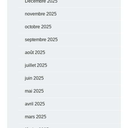
Décembre 2025
novembre 2025
octobre 2025
septembre 2025
août 2025
juillet 2025
juin 2025
mai 2025
avril 2025
mars 2025