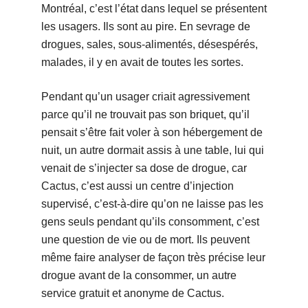
Montréal, c’est l’état dans lequel se présentent
les usagers. Ils sont au pire. En sevrage de
drogues, sales, sous-alimentés, désespérés,
malades, il y en avait de toutes les sortes.
Pendant qu’un usager criait agressivement
parce qu’il ne trouvait pas son briquet, qu’il
pensait s’être fait voler à son hébergement de
nuit, un autre dormait assis à une table, lui qui
venait de s’injecter sa dose de drogue, car
Cactus, c’est aussi un centre d’injection
supervisé, c’est-à-dire qu’on ne laisse pas les
gens seuls pendant qu’ils consomment, c’est
une question de vie ou de mort. Ils peuvent
même faire analyser de façon très précise leur
drogue avant de la consommer, un autre
service gratuit et anonyme de Cactus.