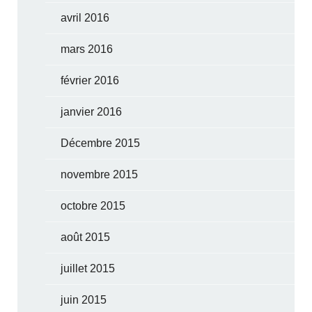
avril 2016
mars 2016
février 2016
janvier 2016
Décembre 2015
novembre 2015
octobre 2015
août 2015
juillet 2015
juin 2015