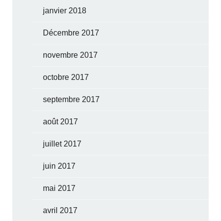
janvier 2018
Décembre 2017
novembre 2017
octobre 2017
septembre 2017
août 2017
juillet 2017
juin 2017
mai 2017
avril 2017