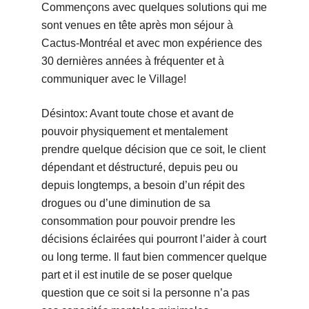
Commençons avec quelques solutions qui me
sont venues en tête après mon séjour à
Cactus-Montréal et avec mon expérience des
30 dernières années à fréquenter et à
communiquer avec le Village!
Désintox: Avant toute chose et avant de
pouvoir physiquement et mentalement
prendre quelque décision que ce soit, le client
dépendant et déstructuré, depuis peu ou
depuis longtemps, a besoin d’un répit des
drogues ou d’une diminution de sa
consommation pour pouvoir prendre les
décisions éclairées qui pourront l’aider à court
ou long terme. Il faut bien commencer quelque
part et il est inutile de se poser quelque
question que ce soit si la personne n’a pas