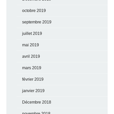
octobre 2019
septembre 2019
juillet 2019
mai 2019
avril 2019
mars 2019
février 2019
janvier 2019
Décembre 2018
novembre 2018