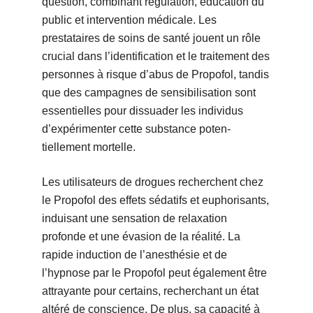
question, combinant régulation, éducation du
public et intervention médicale. Les
prestataires de soins de santé jouent un rôle
crucial dans l’identification et le traitement des
personnes à risque d’abus de Propofol, tandis
que des campagnes de sensibilisation sont
essentielles pour dissuader les individus
d’expérimenter cette substance poten-
tiellement mortelle.
Les utilisateurs de drogues recherchent chez
le Propofol des effets sédatifs et euphorisants,
induisant une sensation de relaxation
profonde et une évasion de la réalité. La
rapide induction de l’anesthésie et de
l’hypnose par le Propofol peut également être
attrayante pour certains, recherchant un état
altéré de conscience. De plus, sa capacité à