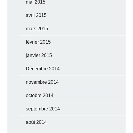
mai 2015
avril 2015
mars 2015
février 2015
janvier 2015
Décembre 2014
novembre 2014
octobre 2014
septembre 2014
août 2014