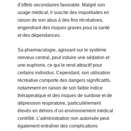
d’effets secondaires favorable. Malgré son
usage médical, il suscite des inquiétudes en
raison de son abus à des fins récréatives,
engendrant des risques graves pour la santé
et des dépendances.
Sa pharmacologie, agissant sur le système
nerveux central, peut induire une sédation et
une euphorie, ce qui le rend attractif pour
certains individus. Cependant, son utilisation
récréative comporte des dangers significatifs,
notamment en raison de son faible indice
thérapeutique et des risques de surdose et de
dépression respiratoire, particulièrement
élevés en dehors d’un environnement médical
contrôlé. L’administration non autorisée peut
également entraîner des complications