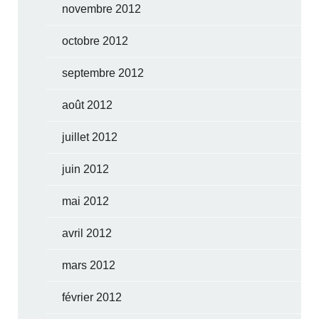
novembre 2012
octobre 2012
septembre 2012
août 2012
juillet 2012
juin 2012
mai 2012
avril 2012
mars 2012
février 2012