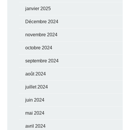
janvier 2025
Décembre 2024
novembre 2024
octobre 2024
septembre 2024
août 2024
juillet 2024
juin 2024
mai 2024
avril 2024