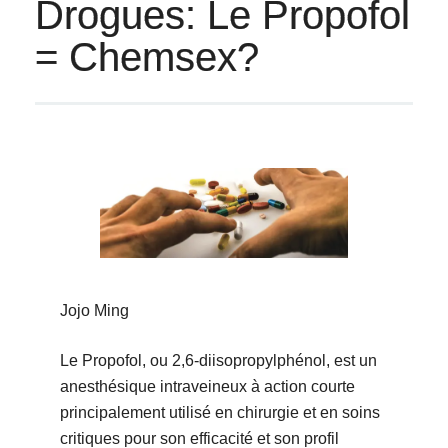
Drogues: Le Propofol
= Chemsex?
Jojo Ming
Le Propofol, ou 2,6-diisopropylphénol, est un
anesthésique intraveineux à action courte
principalement utilisé en chirurgie et en soins
critiques pour son efficacité et son profil