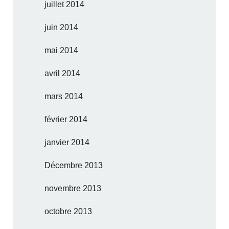
juillet 2014
juin 2014
mai 2014
avril 2014
mars 2014
février 2014
janvier 2014
Décembre 2013
novembre 2013
octobre 2013