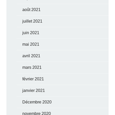
août 2021
juillet 2021
juin 2021
mai 2021
avril 2021
mars 2021
février 2021
janvier 2021
Décembre 2020
novembre 2020