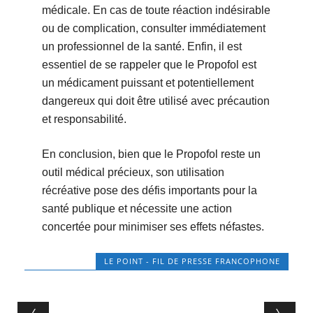
médicale. En cas de toute réaction indésirable
ou de complication, consulter immédiatement
un professionnel de la santé. Enfin, il est
essentiel de se rappeler que le Propofol est
un médicament puissant et potentiellement
dangereux qui doit être utilisé avec précaution
et responsabilité.
En conclusion, bien que le Propofol reste un
outil médical précieux, son utilisation
récréative pose des défis importants pour la
santé publique et nécessite une action
concertée pour minimiser ses effets néfastes.
LE POINT - FIL DE PRESSE FRANCOPHONE