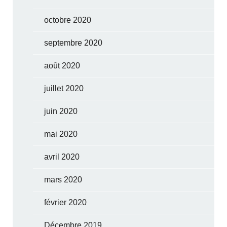
octobre 2020
septembre 2020
août 2020
juillet 2020
juin 2020
mai 2020
avril 2020
mars 2020
février 2020
Décembre 2019