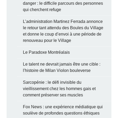
danger : le difficile parcours des personnes
qui cherchent refuge
L’administration Martinez Ferrada annonce
le retour tant attendu des Boules du Village
et donne le coup d’envoi à une période de
renouveau pour le Village
Le Paradoxe Montréalais
Le talent ne devrait jamais être une cible :
l'histoire de Milan Violon bouleverse
Sarcopénie : le défi invisible du
vieillissement chez les hommes gais et
comment préserver ses muscles
Fox News : une expérience médiatique qui
soulève de profondes questions éthiques