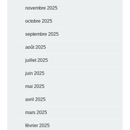
novembre 2025
octobre 2025
septembre 2025
août 2025
juillet 2025
juin 2025
mai 2025
avril 2025
mars 2025
février 2025