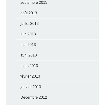
septembre 2013
août 2013
juillet 2013
juin 2013
mai 2013
avril 2013
mars 2013
février 2013
janvier 2013
Décembre 2012