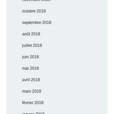
octobre 2018
septembre 2018
août 2018
juillet 2018
juin 2018
mai 2018
avril 2018
mars 2018
février 2018