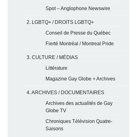
Spot – Anglophone Newswire
2. LGBTQ+ / DROITS LGBTQ+
Conseil de Presse du Québec
Fierté Montréal / Montreal Pride
3. CULTURE / MÉDIAS
Littérature
Magazine Gay Globe + Archives
4. ARCHIVES / DOCUMENTAIRES
Archives des actualités de Gay
Globe TV
Chroniques Télévision Quatre-
Saisons