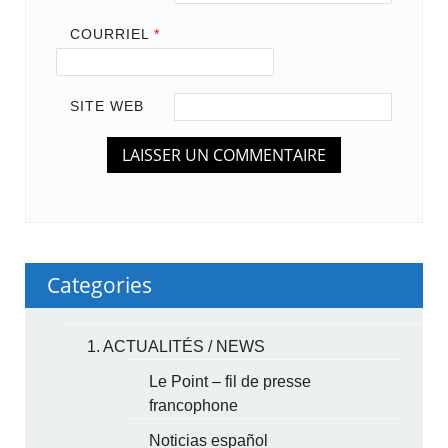
COURRIEL
*
SITE WEB
Categories
1. ACTUALITÉS / NEWS
Le Point – fil de presse
francophone
Noticias español