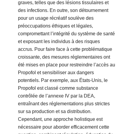
graves, telles que des lésions tissulaires et
des infections. En outre, son détournement
pour un usage récréatif soulève des
préoccupations éthiques et légales,
compromettant l’intégrité du système de santé
et exposant les individus à des risques
accrus. Pour faire face à cette problématique
croissante, des mesures réglementaires ont
été mises en place pour restreindre l’accès au
Propofol et sensibiliser aux dangers
potentiels. Par exemple, aux États-Unis, le
Propofol est classé comme substance
contrôlée de l’annexe IV par la DEA,
entraînant des réglementations plus strictes
sur sa production et sa distribution.
Cependant, une approche holistique est
nécessaire pour aborder efficacement cette