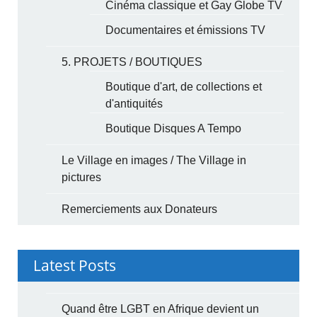
Cinéma classique et Gay Globe TV
Documentaires et émissions TV
5. PROJETS / BOUTIQUES
Boutique d'art, de collections et
d'antiquités
Boutique Disques A Tempo
Le Village en images / The Village in
pictures
Remerciements aux Donateurs
Latest Posts
Quand être LGBT en Afrique devient un