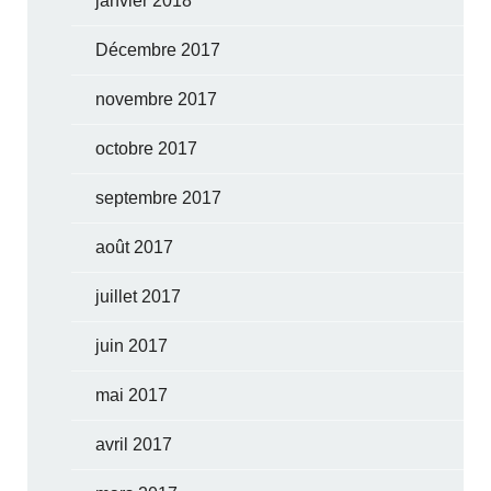
janvier 2018
Décembre 2017
novembre 2017
octobre 2017
septembre 2017
août 2017
juillet 2017
juin 2017
mai 2017
avril 2017