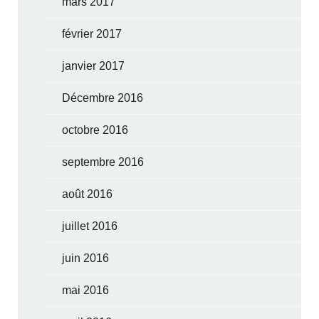
mars 2017
février 2017
janvier 2017
Décembre 2016
octobre 2016
septembre 2016
août 2016
juillet 2016
juin 2016
mai 2016