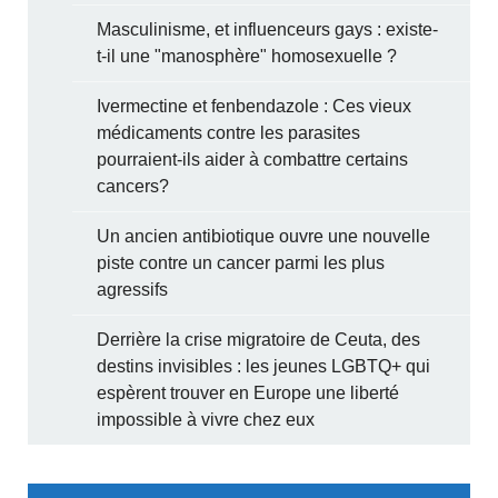
Masculinisme, et influenceurs gays : existe-
t-il une "manosphère" homosexuelle ?
Ivermectine et fenbendazole : Ces vieux
médicaments contre les parasites
pourraient-ils aider à combattre certains
cancers?
Un ancien antibiotique ouvre une nouvelle
piste contre un cancer parmi les plus
agressifs
Derrière la crise migratoire de Ceuta, des
destins invisibles : les jeunes LGBTQ+ qui
espèrent trouver en Europe une liberté
impossible à vivre chez eux