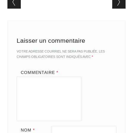
Post navigation
Laisser un commentaire
VOTRE ADRESSE COURRIEL NE SERA PAS PUBLIÉE.
LES
CHAMPS OBLIGATOIRES SONT INDIQUÉS AVEC
*
COMMENTAIRE
*
NOM
*