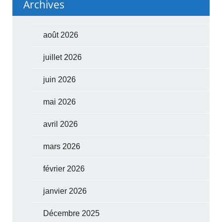
Archives
août 2026
juillet 2026
juin 2026
mai 2026
avril 2026
mars 2026
février 2026
janvier 2026
Décembre 2025