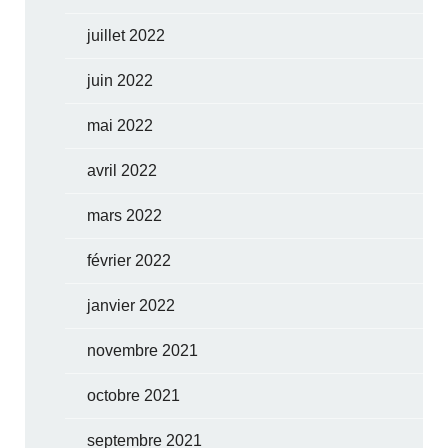
juillet 2022
juin 2022
mai 2022
avril 2022
mars 2022
février 2022
janvier 2022
novembre 2021
octobre 2021
septembre 2021