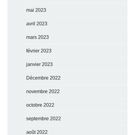
mai 2023
avril 2023
mars 2023
février 2023
janvier 2023
Décembre 2022
novembre 2022
octobre 2022
septembre 2022
août 2022