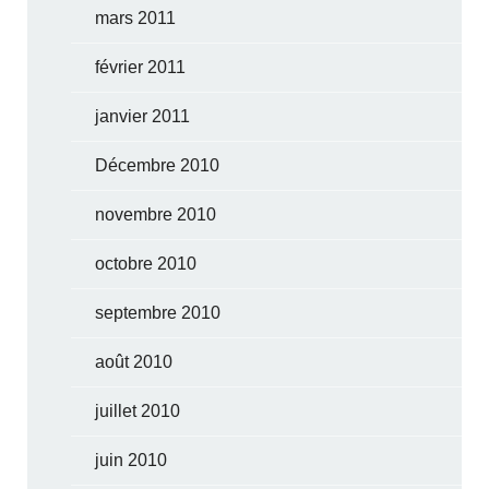
mars 2011
février 2011
janvier 2011
Décembre 2010
novembre 2010
octobre 2010
septembre 2010
août 2010
juillet 2010
juin 2010