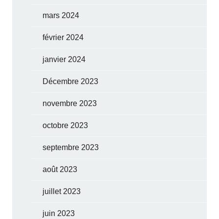
mars 2024
février 2024
janvier 2024
Décembre 2023
novembre 2023
octobre 2023
septembre 2023
août 2023
juillet 2023
juin 2023