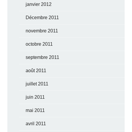
janvier 2012
Décembre 2011
novembre 2011
octobre 2011
septembre 2011
août 2011
juillet 2011
juin 2011
mai 2011
avril 2011