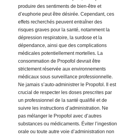
produire des sentiments de bien-être et
d’euphorie peut être désirée. Cependant, ces
effets recherchés peuvent entraîner des
risques graves pour la santé, notamment la
dépression respiratoire, la surdose et la
dépendance, ainsi que des complications
médicales potentiellement mortelles. La
consommation de Propofol devrait être
strictement réservée aux environnements
médicaux sous surveillance professionnelle.
Ne jamais s’auto-administrer le Propofol. Il est
crucial de respecter les doses prescrites par
un professionnel de la santé qualifié et de
suivre les instructions d’administration. Ne
pas mélanger le Propofol avec d’autres
substances ou médicaments. Éviter l’ingestion
orale ou toute autre voie d’administration non