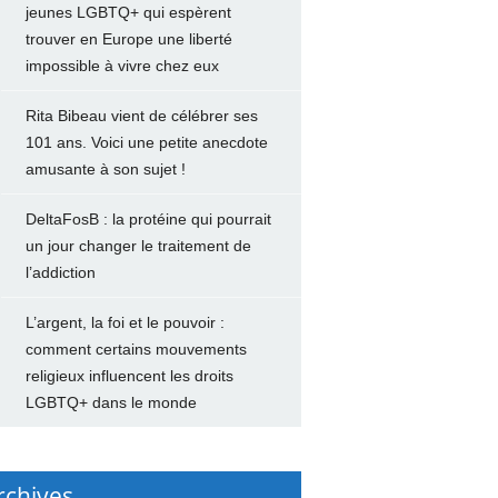
jeunes LGBTQ+ qui espèrent
trouver en Europe une liberté
impossible à vivre chez eux
Rita Bibeau vient de célébrer ses
101 ans. Voici une petite anecdote
amusante à son sujet !
DeltaFosB : la protéine qui pourrait
un jour changer le traitement de
l’addiction
L’argent, la foi et le pouvoir :
comment certains mouvements
religieux influencent les droits
LGBTQ+ dans le monde
rchives