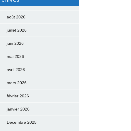
août 2026
juillet 2026
juin 2026
mai 2026
avril 2026
mars 2026
février 2026
janvier 2026
Décembre 2025