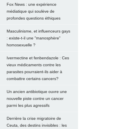
Fox News : une expérience
médiatique qui soulève de
profondes questions éthiques
Masculinisme, et influenceurs gays
: existe-t-il une "manosphère"
homosexuelle ?
Ivermectine et fenbendazole : Ces
vieux médicaments contre les
parasites pourraient-ils aider à
combattre certains cancers?
Un ancien antibiotique ouvre une
nouvelle piste contre un cancer
parmi les plus agressifs
Derrière la crise migratoire de
Ceuta, des destins invisibles : les