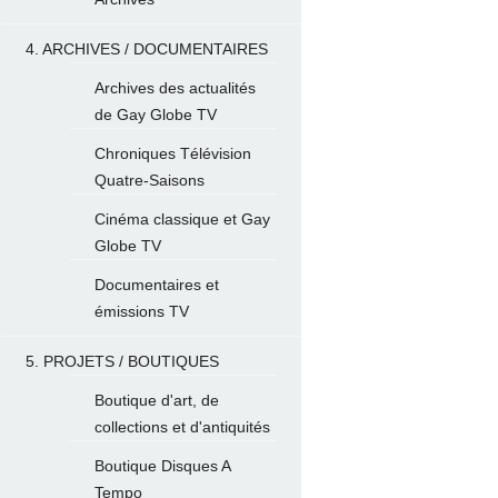
4. ARCHIVES / DOCUMENTAIRES
Archives des actualités
de Gay Globe TV
Chroniques Télévision
Quatre-Saisons
Cinéma classique et Gay
Globe TV
Documentaires et
émissions TV
5. PROJETS / BOUTIQUES
Boutique d'art, de
collections et d'antiquités
Boutique Disques A
Tempo