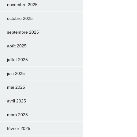
novembre 2025
octobre 2025
septembre 2025
août 2025
juillet 2025
juin 2025
mai 2025
avril 2025
mars 2025
février 2025