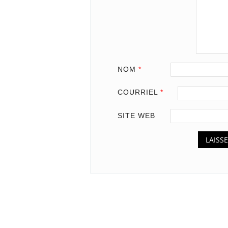
NOM
*
COURRIEL
*
SITE WEB