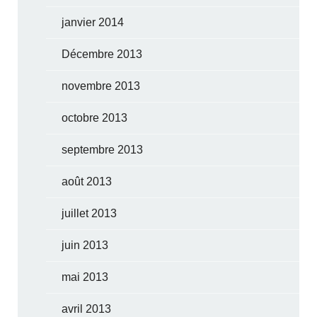
janvier 2014
Décembre 2013
novembre 2013
octobre 2013
septembre 2013
août 2013
juillet 2013
juin 2013
mai 2013
avril 2013