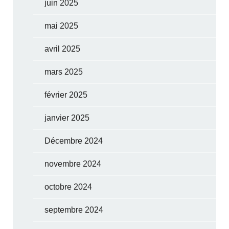
juin 2025
mai 2025
avril 2025
mars 2025
février 2025
janvier 2025
Décembre 2024
novembre 2024
octobre 2024
septembre 2024