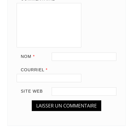
NOM
*
COURRIEL
*
SITE WEB