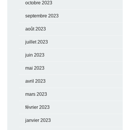
octobre 2023
septembre 2023
août 2023
juillet 2023
juin 2023
mai 2023
avril 2023
mars 2023
février 2023
janvier 2023