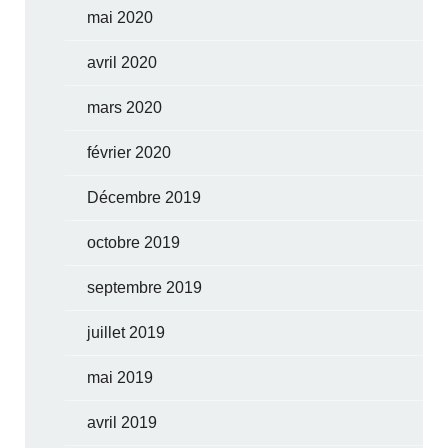
mai 2020
avril 2020
mars 2020
février 2020
Décembre 2019
octobre 2019
septembre 2019
juillet 2019
mai 2019
avril 2019