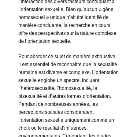
l’interaction des divers facteurs contribuant à
l’orientation sexuelle. Bien qu’aucun « gène
homosexuel » unique n’ait été identifié de
manière concluante, la recherche en cours
offre des perspectives sur la nature complexe
de l’orientation sexuelle.
Pour aborder ce sujet de manière exhaustive,
il est essentiel de reconnaître que la sexualité
humaine est diverse et complexe. L’orientation
sexuelle englobe un spectre, incluant
l’hétérosexualité, l’homosexualité, la
bisexualité et d’autres formes d’orientation.
Pendant de nombreuses années, les
perceptions sociales considéraient
l’orientation sexuelle uniquement comme un
choix ou le résultat d’influences
environnementales. Cependant, les études