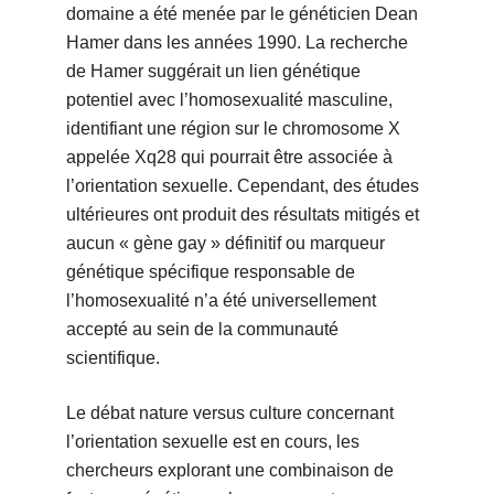
domaine a été menée par le généticien Dean
Hamer dans les années 1990. La recherche
de Hamer suggérait un lien génétique
potentiel avec l’homosexualité masculine,
identifiant une région sur le chromosome X
appelée Xq28 qui pourrait être associée à
l’orientation sexuelle. Cependant, des études
ultérieures ont produit des résultats mitigés et
aucun « gène gay » définitif ou marqueur
génétique spécifique responsable de
l’homosexualité n’a été universellement
accepté au sein de la communauté
scientifique.
Le débat nature versus culture concernant
l’orientation sexuelle est en cours, les
chercheurs explorant une combinaison de