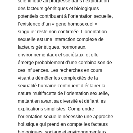
scientifique ait progressé dans l’exploration
des facteurs génétiques et biologiques
potentiels contribuant à l’orientation sexuelle,
l’existence d’un « gène homosexuel »
singulier reste non confirmée. L’orientation
sexuelle est une interaction complexe de
facteurs génétiques, hormonaux,
environnementaux et sociétaux, et elle
émerge probablement d’une combinaison de
ces influences. Les recherches en cours
visant à démêler les complexités de la
sexualité humaine continuent d’éclairer la
nature multifacette de l’orientation sexuelle,
mettant en avant sa diversité et défiant les
explications simplistes. Comprendre
l’orientation sexuelle nécessite une approche
holistique qui prend en compte les facteurs
biologiques, sociaux et environnementaux