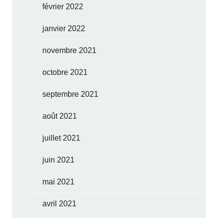
février 2022
janvier 2022
novembre 2021
octobre 2021
septembre 2021
août 2021
juillet 2021
juin 2021
mai 2021
avril 2021