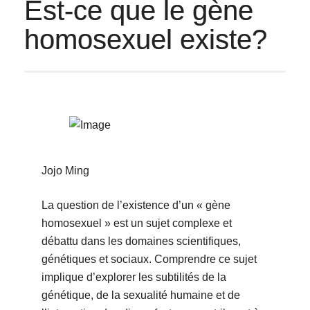
Est-ce que le gène
homosexuel existe?
Jojo Ming
La question de l’existence d’un « gène
homosexuel » est un sujet complexe et
débattu dans les domaines scientifiques,
génétiques et sociaux. Comprendre ce sujet
implique d’explorer les subtilités de la
génétique, de la sexualité humaine et de