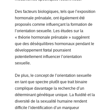
Des facteurs biologiques, tels que l’exposition
hormonale prénatale, ont également été
proposés comme influençant la formation de
l’orientation sexuelle. Les études sur la
« théorie hormonale prénatale » suggèrent
que des déséquilibres hormonaux pendant le
développement fœtal pourraient
potentiellement influencer l’orientation
sexuelle.
De plus, le concept de l’orientation sexuelle
en tant que spectre plutôt que trait binaire
complique davantage la recherche d’un
déterminant génétique unique. La fluidité et la
diversité de la sexualité humaine rendent
difficile l’identification d’un marqueur