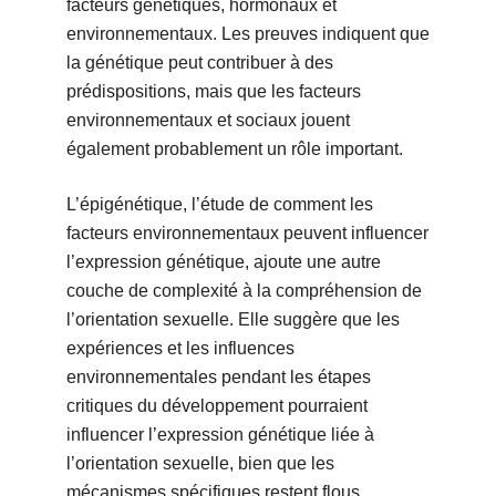
facteurs génétiques, hormonaux et
environnementaux. Les preuves indiquent que
la génétique peut contribuer à des
prédispositions, mais que les facteurs
environnementaux et sociaux jouent
également probablement un rôle important.
L’épigénétique, l’étude de comment les
facteurs environnementaux peuvent influencer
l’expression génétique, ajoute une autre
couche de complexité à la compréhension de
l’orientation sexuelle. Elle suggère que les
expériences et les influences
environnementales pendant les étapes
critiques du développement pourraient
influencer l’expression génétique liée à
l’orientation sexuelle, bien que les
mécanismes spécifiques restent flous.