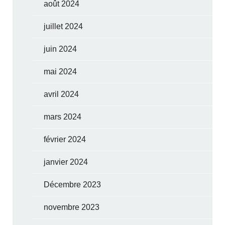
août 2024
juillet 2024
juin 2024
mai 2024
avril 2024
mars 2024
février 2024
janvier 2024
Décembre 2023
novembre 2023