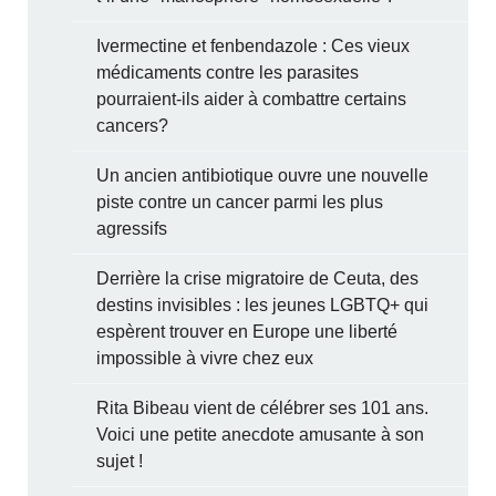
Ivermectine et fenbendazole : Ces vieux
médicaments contre les parasites
pourraient-ils aider à combattre certains
cancers?
Un ancien antibiotique ouvre une nouvelle
piste contre un cancer parmi les plus
agressifs
Derrière la crise migratoire de Ceuta, des
destins invisibles : les jeunes LGBTQ+ qui
espèrent trouver en Europe une liberté
impossible à vivre chez eux
Rita Bibeau vient de célébrer ses 101 ans.
Voici une petite anecdote amusante à son
sujet !