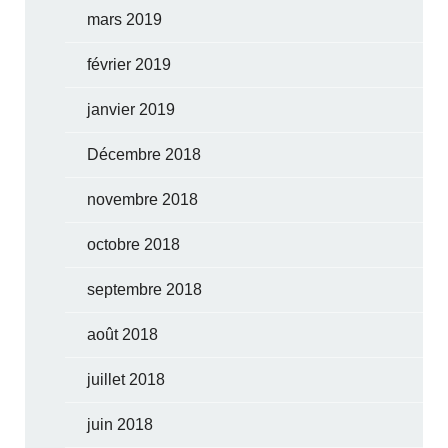
mars 2019
février 2019
janvier 2019
Décembre 2018
novembre 2018
octobre 2018
septembre 2018
août 2018
juillet 2018
juin 2018