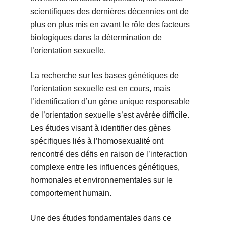
scientifiques des dernières décennies ont de
plus en plus mis en avant le rôle des facteurs
biologiques dans la détermination de
l’orientation sexuelle.
La recherche sur les bases génétiques de
l’orientation sexuelle est en cours, mais
l’identification d’un gène unique responsable
de l’orientation sexuelle s’est avérée difficile.
Les études visant à identifier des gènes
spécifiques liés à l’homosexualité ont
rencontré des défis en raison de l’interaction
complexe entre les influences génétiques,
hormonales et environnementales sur le
comportement humain.
Une des études fondamentales dans ce