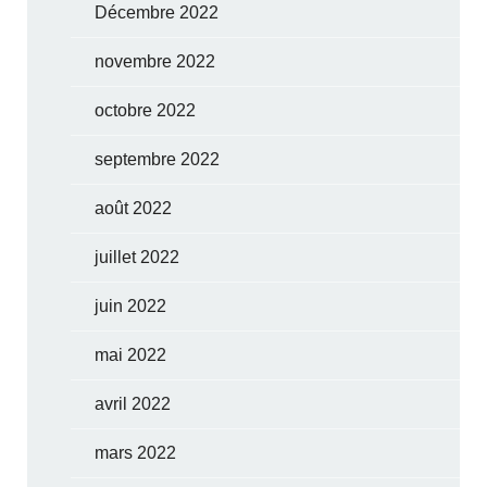
Décembre 2022
novembre 2022
octobre 2022
septembre 2022
août 2022
juillet 2022
juin 2022
mai 2022
avril 2022
mars 2022