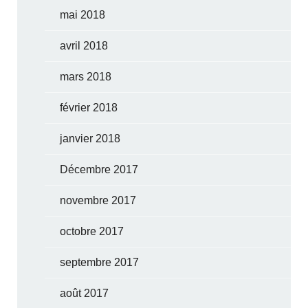
mai 2018
avril 2018
mars 2018
février 2018
janvier 2018
Décembre 2017
novembre 2017
octobre 2017
septembre 2017
août 2017