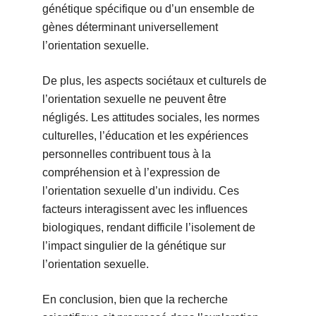
génétique spécifique ou d’un ensemble de
gènes déterminant universellement
l’orientation sexuelle.
De plus, les aspects sociétaux et culturels de
l’orientation sexuelle ne peuvent être
négligés. Les attitudes sociales, les normes
culturelles, l’éducation et les expériences
personnelles contribuent tous à la
compréhension et à l’expression de
l’orientation sexuelle d’un individu. Ces
facteurs interagissent avec les influences
biologiques, rendant difficile l’isolement de
l’impact singulier de la génétique sur
l’orientation sexuelle.
En conclusion, bien que la recherche