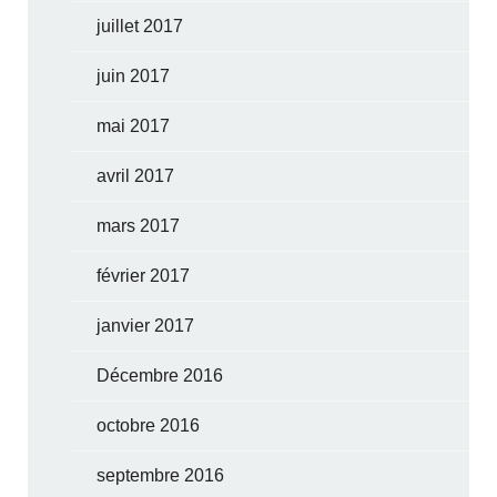
juillet 2017
juin 2017
mai 2017
avril 2017
mars 2017
février 2017
janvier 2017
Décembre 2016
octobre 2016
septembre 2016