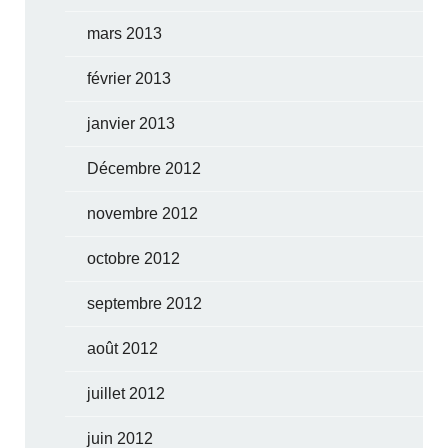
mars 2013
février 2013
janvier 2013
Décembre 2012
novembre 2012
octobre 2012
septembre 2012
août 2012
juillet 2012
juin 2012