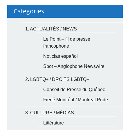
Categories
1. ACTUALITÉS / NEWS
Le Point – fil de presse
francophone
Noticias español
Spot – Anglophone Newswire
2. LGBTQ+ / DROITS LGBTQ+
Conseil de Presse du Québec
Fierté Montréal / Montreal Pride
3. CULTURE / MÉDIAS
Littérature