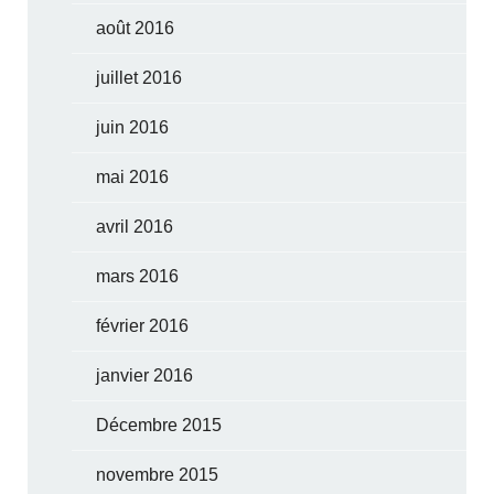
août 2016
juillet 2016
juin 2016
mai 2016
avril 2016
mars 2016
février 2016
janvier 2016
Décembre 2015
novembre 2015