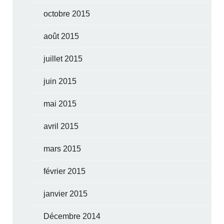
octobre 2015
août 2015
juillet 2015
juin 2015
mai 2015
avril 2015
mars 2015
février 2015
janvier 2015
Décembre 2014