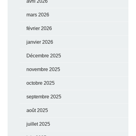
avril 2026
mars 2026
février 2026
janvier 2026
Décembre 2025
novembre 2025
octobre 2025
septembre 2025
août 2025
juillet 2025