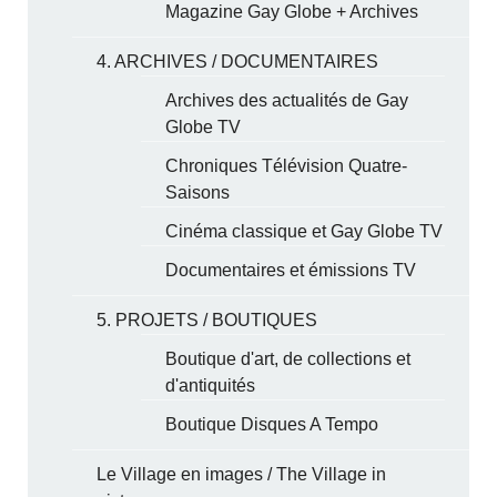
Magazine Gay Globe + Archives
4. ARCHIVES / DOCUMENTAIRES
Archives des actualités de Gay
Globe TV
Chroniques Télévision Quatre-
Saisons
Cinéma classique et Gay Globe TV
Documentaires et émissions TV
5. PROJETS / BOUTIQUES
Boutique d'art, de collections et
d'antiquités
Boutique Disques A Tempo
Le Village en images / The Village in