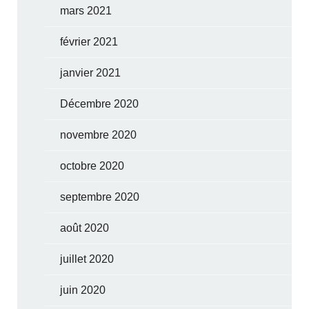
mars 2021
février 2021
janvier 2021
Décembre 2020
novembre 2020
octobre 2020
septembre 2020
août 2020
juillet 2020
juin 2020