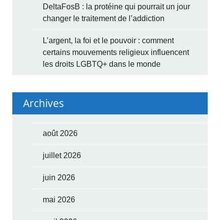
DeltaFosB : la protéine qui pourrait un jour
changer le traitement de l’addiction
L’argent, la foi et le pouvoir : comment
certains mouvements religieux influencent
les droits LGBTQ+ dans le monde
Archives
août 2026
juillet 2026
juin 2026
mai 2026