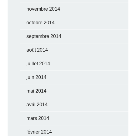
novembre 2014
octobre 2014
septembre 2014
août 2014
juillet 2014
juin 2014
mai 2014
avril 2014
mars 2014
février 2014