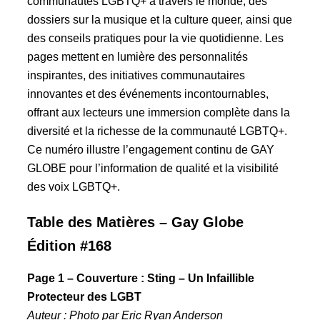
communautés LGBTQ+ à travers le monde, des
dossiers sur la musique et la culture queer, ainsi que
des conseils pratiques pour la vie quotidienne. Les
pages mettent en lumière des personnalités
inspirantes, des initiatives communautaires
innovantes et des événements incontournables,
offrant aux lecteurs une immersion complète dans la
diversité et la richesse de la communauté LGBTQ+.
Ce numéro illustre l’engagement continu de GAY
GLOBE pour l’information de qualité et la visibilité
des voix LGBTQ+.
Table des Matières – Gay Globe
Édition #168
Page 1 – Couverture : Sting – Un Infaillible
Protecteur des LGBT
Auteur : Photo par Eric Ryan Anderson