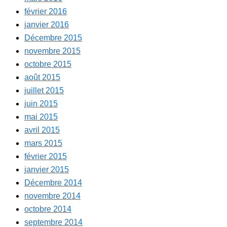
février 2016
janvier 2016
Décembre 2015
novembre 2015
octobre 2015
août 2015
juillet 2015
juin 2015
mai 2015
avril 2015
mars 2015
février 2015
janvier 2015
Décembre 2014
novembre 2014
octobre 2014
septembre 2014