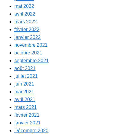
mai 2022
avril 2022
mars 2022
février 2022
janvier 2022
novembre 2021
octobre 2021
septembre 2021
août 2021
juillet 2021
juin 2021
mai 2021
avril 2021
mars 2021
février 2021
janvier 2021
Décembre 2020