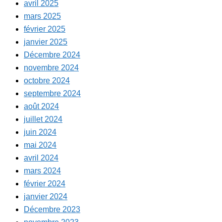
avril 2025
mars 2025
février 2025
janvier 2025
Décembre 2024
novembre 2024
octobre 2024
septembre 2024
août 2024
juillet 2024
juin 2024
mai 2024
avril 2024
mars 2024
février 2024
janvier 2024
Décembre 2023