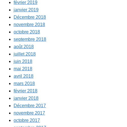
février 2019
janvier 2019
Décembre 2018
novembre 2018
octobre 2018
septembre 2018
août 2018
juillet 2018
juin 2018
mai 2018
avril 2018
mars 2018
février 2018
janvier 2018
Décembre 2017
novembre 2017
octobre 2017