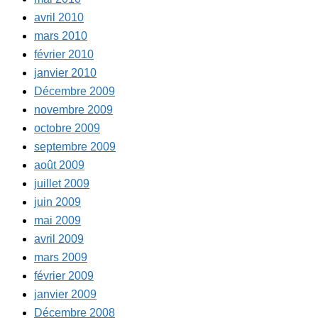
avril 2010
mars 2010
février 2010
janvier 2010
Décembre 2009
novembre 2009
octobre 2009
septembre 2009
août 2009
juillet 2009
juin 2009
mai 2009
avril 2009
mars 2009
février 2009
janvier 2009
Décembre 2008