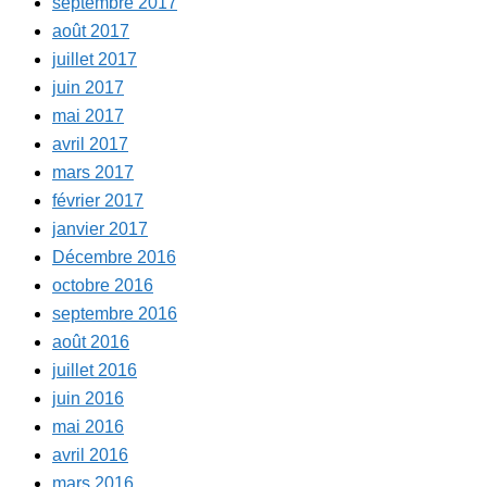
septembre 2017
août 2017
juillet 2017
juin 2017
mai 2017
avril 2017
mars 2017
février 2017
janvier 2017
Décembre 2016
octobre 2016
septembre 2016
août 2016
juillet 2016
juin 2016
mai 2016
avril 2016
mars 2016