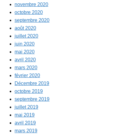
novembre 2020
octobre 2020
septembre 2020
août 2020
juillet 2020
juin 2020
mai 2020
avril 2020
mars 2020
février 2020
Décembre 2019
octobre 2019
septembre 2019
juillet 2019
mai 2019
avril 2019
mars 2019