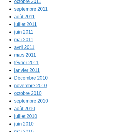
octobre 2011
septembre 2011
août 2011
juillet 2011
juin 2011
mai 2011
avril 2011
mars 2011
février 2011
janvier 2011
Décembre 2010
novembre 2010
octobre 2010
septembre 2010
août 2010
juillet 2010
juin 2010
mai 2010