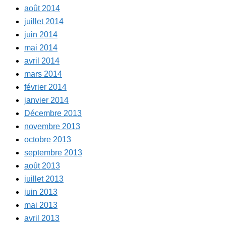
août 2014
juillet 2014
juin 2014
mai 2014
avril 2014
mars 2014
février 2014
janvier 2014
Décembre 2013
novembre 2013
octobre 2013
septembre 2013
août 2013
juillet 2013
juin 2013
mai 2013
avril 2013