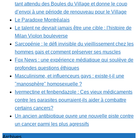
tant attendu des Boules du Village et donne le coup
d’envoi à une période de renouveau pour le Village
Le Paradoxe Montréalais
Le talent ne devrait jamais être une cible : l'histoire de
Milan Violon bouleverse
Sarcopénie : le défi invisible du vieillissement chez les
hommes gais et comment préserver ses muscles
Fox News : une expérience médiatique qui soulève de
profondes questions éthiques
Masculinisme, et influenceurs gays : existe-t-il une
"manosphère" homosexuelle ?
Ivermectine et fenbendazole : Ces vieux médicaments
contre les parasites pourraient-ils aider à combattre
certains cancers?
Un ancien antibiotique ouvre une nouvelle piste contre
un cancer parmi les plus agressifs
Archives