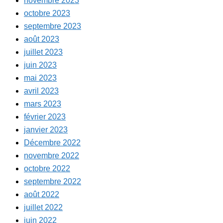
novembre 2023
octobre 2023
septembre 2023
août 2023
juillet 2023
juin 2023
mai 2023
avril 2023
mars 2023
février 2023
janvier 2023
Décembre 2022
novembre 2022
octobre 2022
septembre 2022
août 2022
juillet 2022
juin 2022