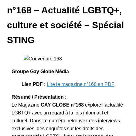
n°168 – Actualité LGBTQ+,
culture et société – Spécial
STING
Groupe Gay Globe Média
Lien PDF :
Lire le magazine n°168 en PDF
Résumé / Présentation :
Le Magazine
GAY GLOBE n°168
explore l’actualité
LGBTQ+ avec un regard à la fois informatif et
culturel. Dans ce numéro, retrouvez des interviews
exclusives, des enquêtes sur les droits des