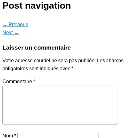
Post navigation
← Previous
Next →
Laisser un commentaire
Votre adresse courriel ne sera pas publiée.
Les champs
obligatoires sont indiqués avec
*
Commentaire
*
Nom
*