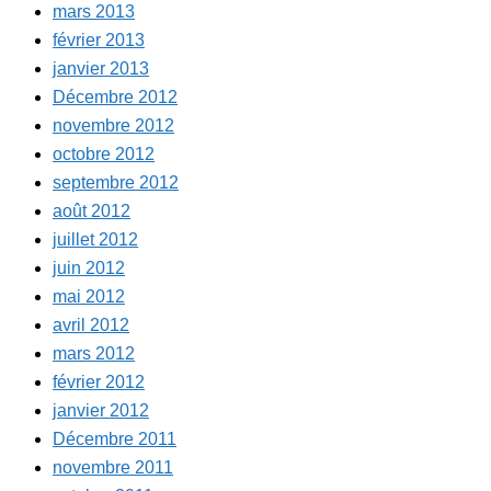
mars 2013
février 2013
janvier 2013
Décembre 2012
novembre 2012
octobre 2012
septembre 2012
août 2012
juillet 2012
juin 2012
mai 2012
avril 2012
mars 2012
février 2012
janvier 2012
Décembre 2011
novembre 2011