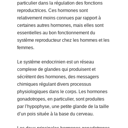
particulier dans la régulation des fonctions
reproductrices. Ces hormones sont
relativement moins connues par rapport à
certaines autres hormones, mais elles sont
essentielles au bon fonctionnement du
système reproducteur chez les hommes et les
femmes.
Le système endocrinien est un réseau
complexe de glandes qui produisent et
sécrètent des hormones, des messagers
chimiques régulant divers processus
physiologiques dans le corps. Les hormones
gonadotropes, en particulier, sont produites
par l’hypophyse, une petite glande de la taille
d’un pois située à la base du cerveau.