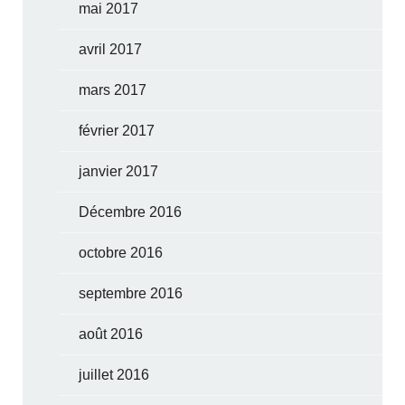
mai 2017
avril 2017
mars 2017
février 2017
janvier 2017
Décembre 2016
octobre 2016
septembre 2016
août 2016
juillet 2016