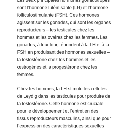
Les deux principales hormones gonadotropes
sont l’hormone lutéinisante (LH) et l’hormone
folliculostimulante (FSH). Ces hormones
agissent sur les gonades, qui sont les organes
reproducteurs – les testicules chez les
hommes et les ovaires chez les femmes. Les
gonades, à leur tour, répondent à la LH et à la
FSH en produisant des hormones sexuelles –
la testostérone chez les hommes et les
œstrogènes et la progestérone chez les
femmes.
Chez les hommes, la LH stimule les cellules
de Leydig dans les testicules pour produire de
la testostérone. Cette hormone est cruciale
pour le développement et l’entretien des
tissus reproducteurs masculins, ainsi que pour
l’expression des caractéristiques sexuelles