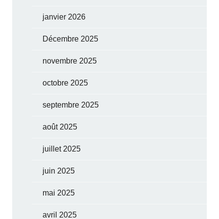
janvier 2026
Décembre 2025
novembre 2025
octobre 2025
septembre 2025
août 2025
juillet 2025
juin 2025
mai 2025
avril 2025