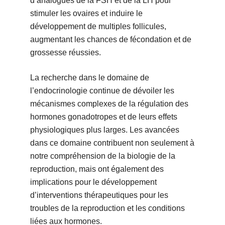
d’analogues de la FSH et de la LH pour
stimuler les ovaires et induire le
développement de multiples follicules,
augmentant les chances de fécondation et de
grossesse réussies.
La recherche dans le domaine de
l’endocrinologie continue de dévoiler les
mécanismes complexes de la régulation des
hormones gonadotropes et de leurs effets
physiologiques plus larges. Les avancées
dans ce domaine contribuent non seulement à
notre compréhension de la biologie de la
reproduction, mais ont également des
implications pour le développement
d’interventions thérapeutiques pour les
troubles de la reproduction et les conditions
liées aux hormones.