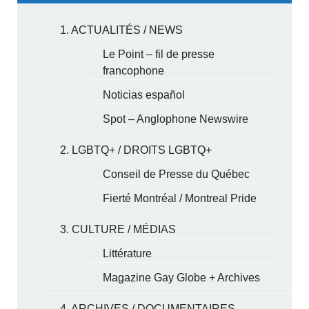
1. ACTUALITÉS / NEWS
Le Point – fil de presse
francophone
Noticias español
Spot – Anglophone Newswire
2. LGBTQ+ / DROITS LGBTQ+
Conseil de Presse du Québec
Fierté Montréal / Montreal Pride
3. CULTURE / MÉDIAS
Littérature
Magazine Gay Globe + Archives
4. ARCHIVES / DOCUMENTAIRES