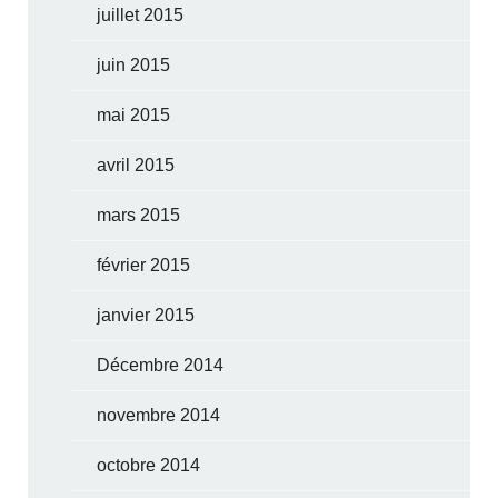
juillet 2015
juin 2015
mai 2015
avril 2015
mars 2015
février 2015
janvier 2015
Décembre 2014
novembre 2014
octobre 2014