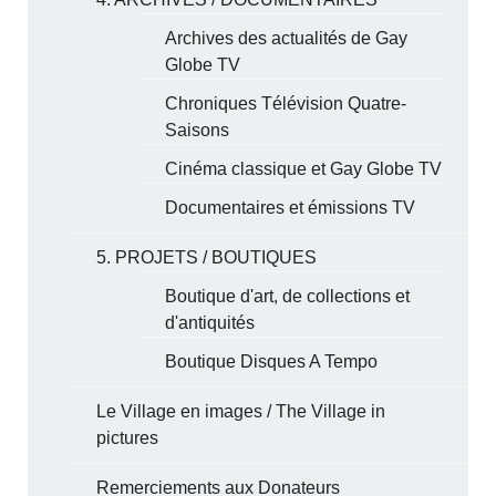
Archives des actualités de Gay
Globe TV
Chroniques Télévision Quatre-
Saisons
Cinéma classique et Gay Globe TV
Documentaires et émissions TV
5. PROJETS / BOUTIQUES
Boutique d'art, de collections et
d'antiquités
Boutique Disques A Tempo
Le Village en images / The Village in
pictures
Remerciements aux Donateurs