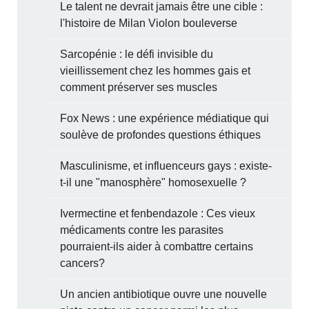
Le talent ne devrait jamais être une cible :
l'histoire de Milan Violon bouleverse
Sarcopénie : le défi invisible du
vieillissement chez les hommes gais et
comment préserver ses muscles
Fox News : une expérience médiatique qui
soulève de profondes questions éthiques
Masculinisme, et influenceurs gays : existe-
t-il une "manosphère" homosexuelle ?
Ivermectine et fenbendazole : Ces vieux
médicaments contre les parasites
pourraient-ils aider à combattre certains
cancers?
Un ancien antibiotique ouvre une nouvelle