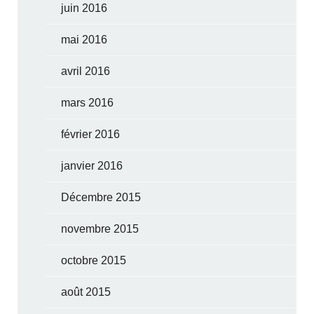
juin 2016
mai 2016
avril 2016
mars 2016
février 2016
janvier 2016
Décembre 2015
novembre 2015
octobre 2015
août 2015