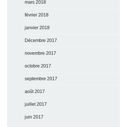
mars 2018
février 2018
janvier 2018
Décembre 2017
novembre 2017
octobre 2017
septembre 2017
août 2017
juillet 2017
juin 2017