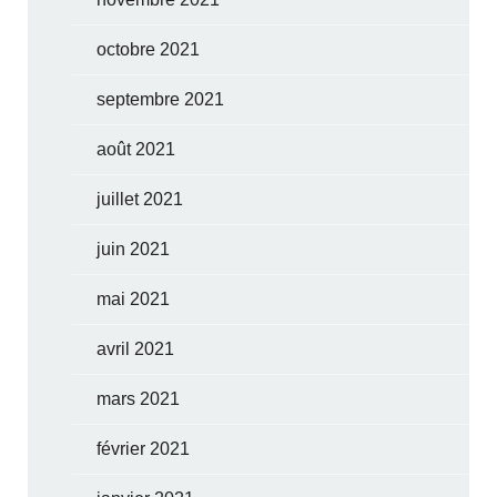
octobre 2021
septembre 2021
août 2021
juillet 2021
juin 2021
mai 2021
avril 2021
mars 2021
février 2021