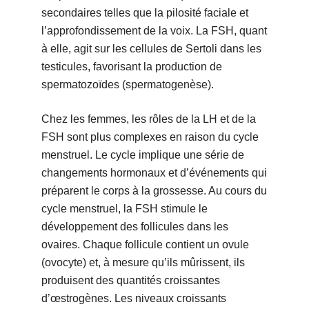
secondaires telles que la pilosité faciale et
l’approfondissement de la voix. La FSH, quant
à elle, agit sur les cellules de Sertoli dans les
testicules, favorisant la production de
spermatozoïdes (spermatogenèse).
Chez les femmes, les rôles de la LH et de la
FSH sont plus complexes en raison du cycle
menstruel. Le cycle implique une série de
changements hormonaux et d’événements qui
préparent le corps à la grossesse. Au cours du
cycle menstruel, la FSH stimule le
développement des follicules dans les
ovaires. Chaque follicule contient un ovule
(ovocyte) et, à mesure qu’ils mûrissent, ils
produisent des quantités croissantes
d’œstrogènes. Les niveaux croissants