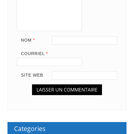
NOM
*
COURRIEL
*
SITE WEB
Categories