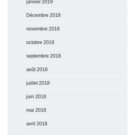
janvier 2019
Décembre 2018
novembre 2018
octobre 2018
septembre 2018
août 2018
juillet 2018
juin 2018
mai 2018
avril 2018