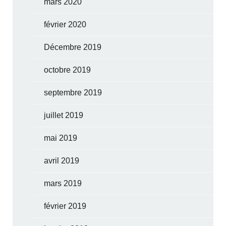
mars 2020
février 2020
Décembre 2019
octobre 2019
septembre 2019
juillet 2019
mai 2019
avril 2019
mars 2019
février 2019