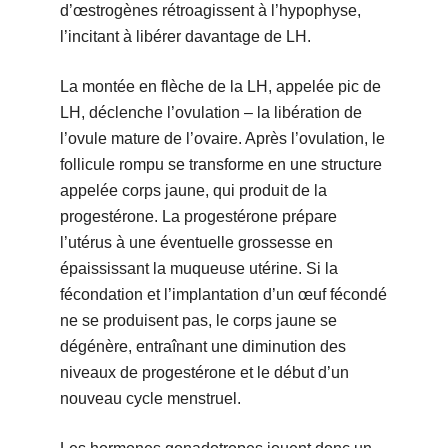
d’œstrogènes rétroagissent à l’hypophyse,
l’incitant à libérer davantage de LH.
La montée en flèche de la LH, appelée pic de
LH, déclenche l’ovulation – la libération de
l’ovule mature de l’ovaire. Après l’ovulation, le
follicule rompu se transforme en une structure
appelée corps jaune, qui produit de la
progestérone. La progestérone prépare
l’utérus à une éventuelle grossesse en
épaississant la muqueuse utérine. Si la
fécondation et l’implantation d’un œuf fécondé
ne se produisent pas, le corps jaune se
dégénère, entraînant une diminution des
niveaux de progestérone et le début d’un
nouveau cycle menstruel.