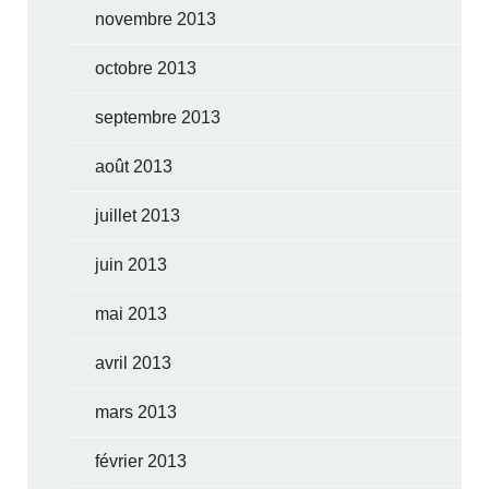
novembre 2013
octobre 2013
septembre 2013
août 2013
juillet 2013
juin 2013
mai 2013
avril 2013
mars 2013
février 2013