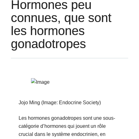
Hormones peu
connues, que sont
les hormones
gonadotropes
Jojo Ming (Image: Endocrine Society)
Les hormones gonadotropes sont une sous-
catégorie d’hormones qui jouent un rôle
crucial dans le système endocrinien, en