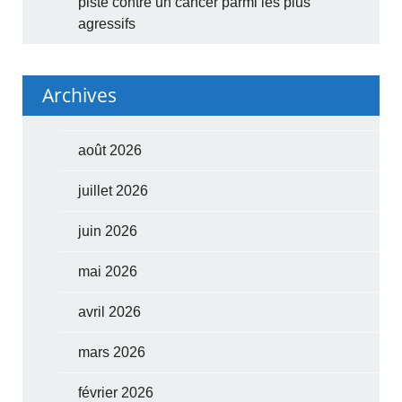
piste contre un cancer parmi les plus
agressifs
Archives
août 2026
juillet 2026
juin 2026
mai 2026
avril 2026
mars 2026
février 2026