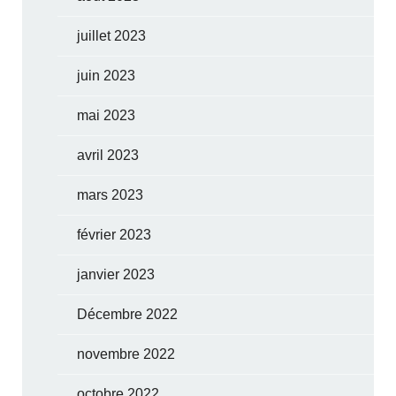
juillet 2023
juin 2023
mai 2023
avril 2023
mars 2023
février 2023
janvier 2023
Décembre 2022
novembre 2022
octobre 2022