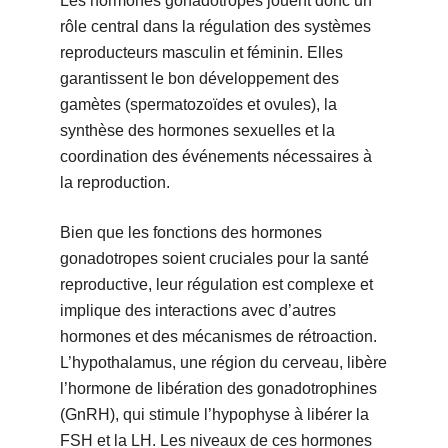
Les hormones gonadotropes jouent donc un
rôle central dans la régulation des systèmes
reproducteurs masculin et féminin. Elles
garantissent le bon développement des
gamètes (spermatozoïdes et ovules), la
synthèse des hormones sexuelles et la
coordination des événements nécessaires à
la reproduction.
Bien que les fonctions des hormones
gonadotropes soient cruciales pour la santé
reproductive, leur régulation est complexe et
implique des interactions avec d’autres
hormones et des mécanismes de rétroaction.
L’hypothalamus, une région du cerveau, libère
l’hormone de libération des gonadotrophines
(GnRH), qui stimule l’hypophyse à libérer la
FSH et la LH. Les niveaux de ces hormones