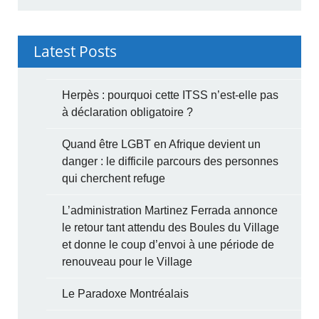
Latest Posts
Herpès : pourquoi cette ITSS n’est-elle pas
à déclaration obligatoire ?
Quand être LGBT en Afrique devient un
danger : le difficile parcours des personnes
qui cherchent refuge
L’administration Martinez Ferrada annonce
le retour tant attendu des Boules du Village
et donne le coup d’envoi à une période de
renouveau pour le Village
Le Paradoxe Montréalais