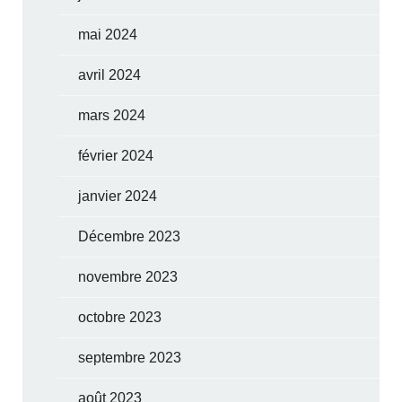
mai 2024
avril 2024
mars 2024
février 2024
janvier 2024
Décembre 2023
novembre 2023
octobre 2023
septembre 2023
août 2023