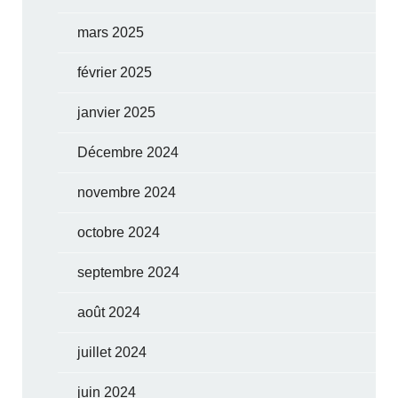
mars 2025
février 2025
janvier 2025
Décembre 2024
novembre 2024
octobre 2024
septembre 2024
août 2024
juillet 2024
juin 2024