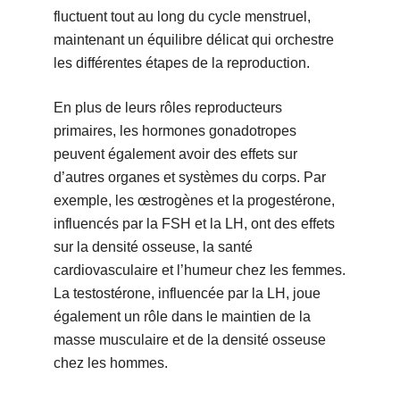
fluctuent tout au long du cycle menstruel,
maintenant un équilibre délicat qui orchestre
les différentes étapes de la reproduction.
En plus de leurs rôles reproducteurs
primaires, les hormones gonadotropes
peuvent également avoir des effets sur
d’autres organes et systèmes du corps. Par
exemple, les œstrogènes et la progestérone,
influencés par la FSH et la LH, ont des effets
sur la densité osseuse, la santé
cardiovasculaire et l’humeur chez les femmes.
La testostérone, influencée par la LH, joue
également un rôle dans le maintien de la
masse musculaire et de la densité osseuse
chez les hommes.