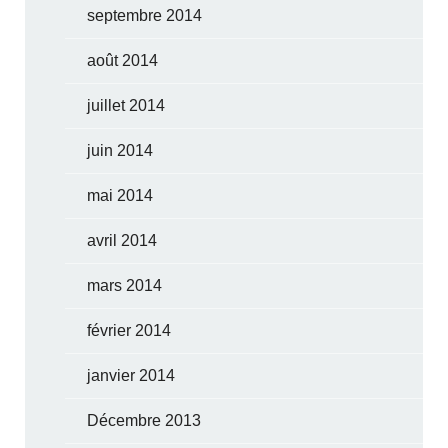
septembre 2014
août 2014
juillet 2014
juin 2014
mai 2014
avril 2014
mars 2014
février 2014
janvier 2014
Décembre 2013