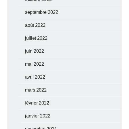
septembre 2022
août 2022
juillet 2022
juin 2022
mai 2022
avril 2022
mars 2022
février 2022
janvier 2022
novembre 2021