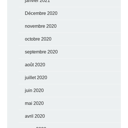
janvier 2021
Décembre 2020
novembre 2020
octobre 2020
septembre 2020
août 2020
juillet 2020
juin 2020
mai 2020
avril 2020