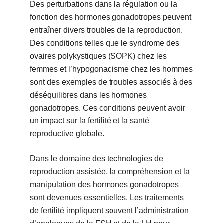
Des perturbations dans la régulation ou la
fonction des hormones gonadotropes peuvent
entraîner divers troubles de la reproduction.
Des conditions telles que le syndrome des
ovaires polykystiques (SOPK) chez les
femmes et l’hypogonadisme chez les hommes
sont des exemples de troubles associés à des
déséquilibres dans les hormones
gonadotropes. Ces conditions peuvent avoir
un impact sur la fertilité et la santé
reproductive globale.
Dans le domaine des technologies de
reproduction assistée, la compréhension et la
manipulation des hormones gonadotropes
sont devenues essentielles. Les traitements
de fertilité impliquent souvent l’administration