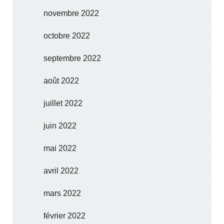
novembre 2022
octobre 2022
septembre 2022
août 2022
juillet 2022
juin 2022
mai 2022
avril 2022
mars 2022
février 2022