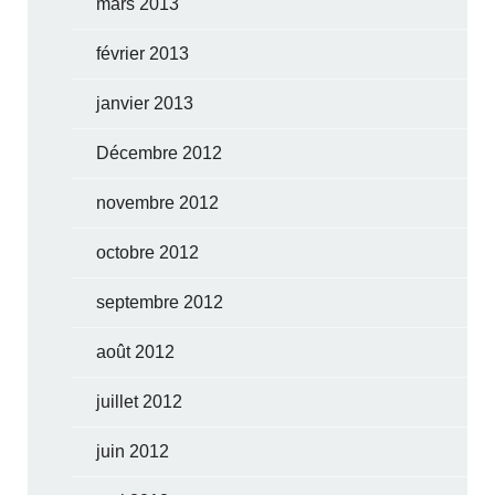
mars 2013
février 2013
janvier 2013
Décembre 2012
novembre 2012
octobre 2012
septembre 2012
août 2012
juillet 2012
juin 2012