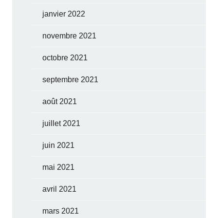
janvier 2022
novembre 2021
octobre 2021
septembre 2021
août 2021
juillet 2021
juin 2021
mai 2021
avril 2021
mars 2021