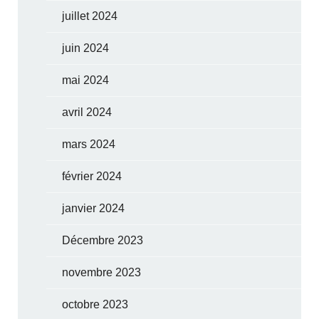
juillet 2024
juin 2024
mai 2024
avril 2024
mars 2024
février 2024
janvier 2024
Décembre 2023
novembre 2023
octobre 2023