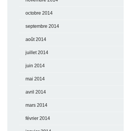
octobre 2014
septembre 2014
août 2014
juillet 2014
juin 2014
mai 2014
avril 2014
mars 2014
février 2014