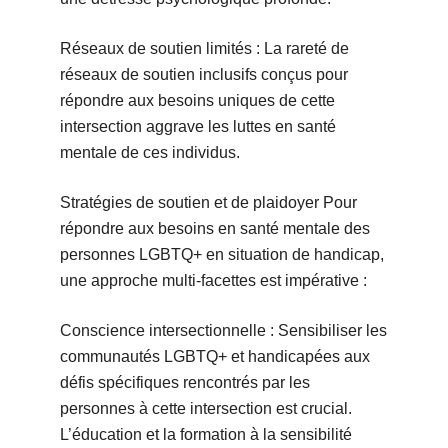
Réseaux de soutien limités : La rareté de
réseaux de soutien inclusifs conçus pour
répondre aux besoins uniques de cette
intersection aggrave les luttes en santé
mentale de ces individus.
Stratégies de soutien et de plaidoyer Pour
répondre aux besoins en santé mentale des
personnes LGBTQ+ en situation de handicap,
une approche multi-facettes est impérative :
Conscience intersectionnelle : Sensibiliser les
communautés LGBTQ+ et handicapées aux
défis spécifiques rencontrés par les
personnes à cette intersection est crucial.
L’éducation et la formation à la sensibilité