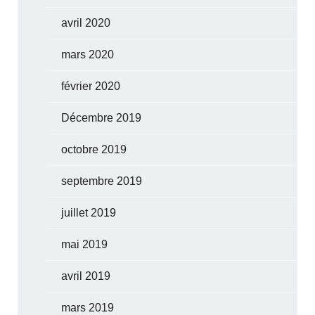
avril 2020
mars 2020
février 2020
Décembre 2019
octobre 2019
septembre 2019
juillet 2019
mai 2019
avril 2019
mars 2019