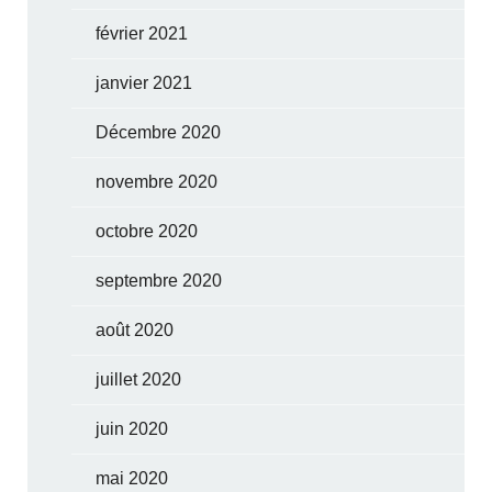
février 2021
janvier 2021
Décembre 2020
novembre 2020
octobre 2020
septembre 2020
août 2020
juillet 2020
juin 2020
mai 2020