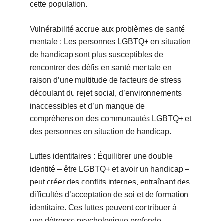
cette population.
Vulnérabilité accrue aux problèmes de santé
mentale : Les personnes LGBTQ+ en situation
de handicap sont plus susceptibles de
rencontrer des défis en santé mentale en
raison d’une multitude de facteurs de stress
découlant du rejet social, d’environnements
inaccessibles et d’un manque de
compréhension des communautés LGBTQ+ et
des personnes en situation de handicap.
Luttes identitaires : Équilibrer une double
identité – être LGBTQ+ et avoir un handicap –
peut créer des conflits internes, entraînant des
difficultés d’acceptation de soi et de formation
identitaire. Ces luttes peuvent contribuer à
une détresse psychologique profonde.