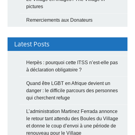
pictures
Remerciements aux Donateurs
Latest Posts
Herpès : pourquoi cette ITSS n’est-elle pas
à déclaration obligatoire ?
Quand être LGBT en Afrique devient un
danger : le difficile parcours des personnes
qui cherchent refuge
L’administration Martinez Ferrada annonce
le retour tant attendu des Boules du Village
et donne le coup d’envoi à une période de
renouveau pour le Village