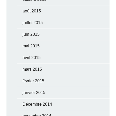
août 2015
juillet 2015
juin 2015
mai 2015
avril 2015
mars 2015
février 2015
janvier 2015
Décembre 2014
novembre 2014