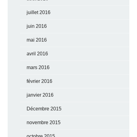
juillet 2016
juin 2016
mai 2016
avril 2016
mars 2016
février 2016
janvier 2016
Décembre 2015
novembre 2015
octobre 2015