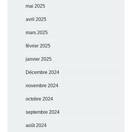
mai 2025
avril 2025
mars 2025
février 2025
janvier 2025
Décembre 2024
novembre 2024
octobre 2024
septembre 2024
août 2024