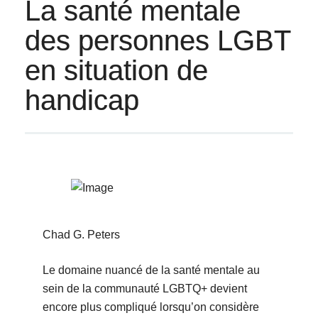
La santé mentale
des personnes LGBT
en situation de
handicap
Chad G. Peters
Le domaine nuancé de la santé mentale au
sein de la communauté LGBTQ+ devient
encore plus compliqué lorsqu’on considère