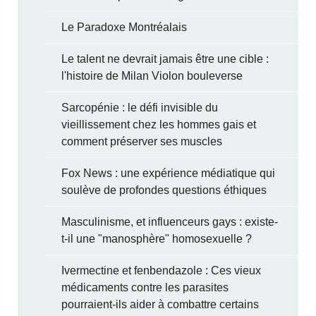
Le Paradoxe Montréalais
Le talent ne devrait jamais être une cible :
l'histoire de Milan Violon bouleverse
Sarcopénie : le défi invisible du
vieillissement chez les hommes gais et
comment préserver ses muscles
Fox News : une expérience médiatique qui
soulève de profondes questions éthiques
Masculinisme, et influenceurs gays : existe-
t-il une "manosphère" homosexuelle ?
Ivermectine et fenbendazole : Ces vieux
médicaments contre les parasites
pourraient-ils aider à combattre certains