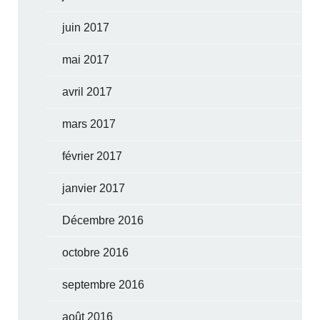
juin 2017
mai 2017
avril 2017
mars 2017
février 2017
janvier 2017
Décembre 2016
octobre 2016
septembre 2016
août 2016