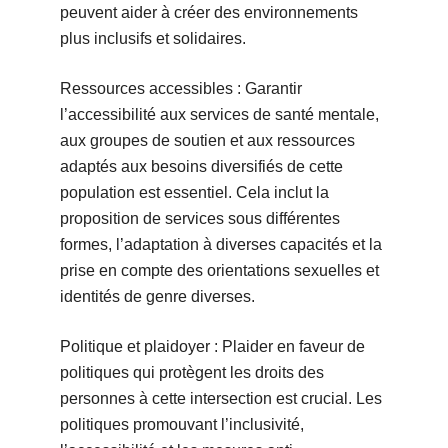
peuvent aider à créer des environnements
plus inclusifs et solidaires.
Ressources accessibles : Garantir
l’accessibilité aux services de santé mentale,
aux groupes de soutien et aux ressources
adaptés aux besoins diversifiés de cette
population est essentiel. Cela inclut la
proposition de services sous différentes
formes, l’adaptation à diverses capacités et la
prise en compte des orientations sexuelles et
identités de genre diverses.
Politique et plaidoyer : Plaider en faveur de
politiques qui protègent les droits des
personnes à cette intersection est crucial. Les
politiques promouvant l’inclusivité,