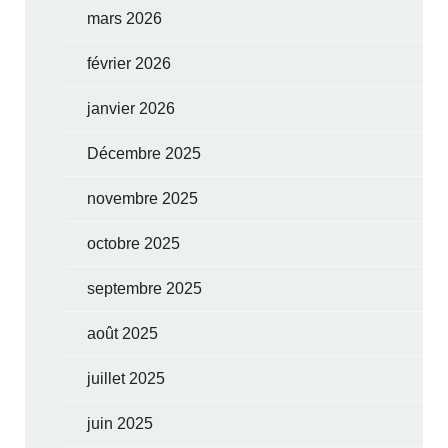
mars 2026
février 2026
janvier 2026
Décembre 2025
novembre 2025
octobre 2025
septembre 2025
août 2025
juillet 2025
juin 2025