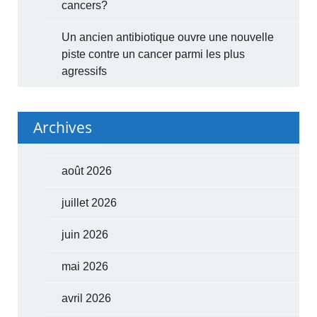
cancers?
Un ancien antibiotique ouvre une nouvelle
piste contre un cancer parmi les plus
agressifs
Archives
août 2026
juillet 2026
juin 2026
mai 2026
avril 2026