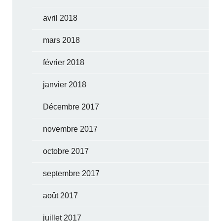
avril 2018
mars 2018
février 2018
janvier 2018
Décembre 2017
novembre 2017
octobre 2017
septembre 2017
août 2017
juillet 2017