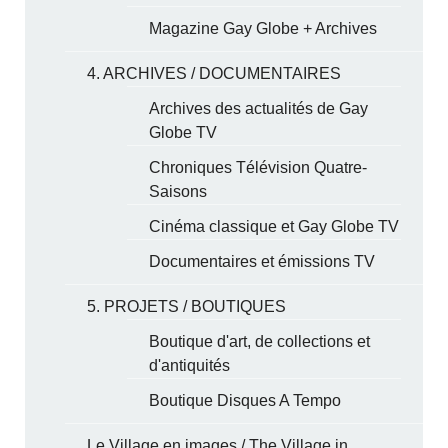
Magazine Gay Globe + Archives
4. ARCHIVES / DOCUMENTAIRES
Archives des actualités de Gay
Globe TV
Chroniques Télévision Quatre-
Saisons
Cinéma classique et Gay Globe TV
Documentaires et émissions TV
5. PROJETS / BOUTIQUES
Boutique d'art, de collections et
d'antiquités
Boutique Disques A Tempo
Le Village en images / The Village in