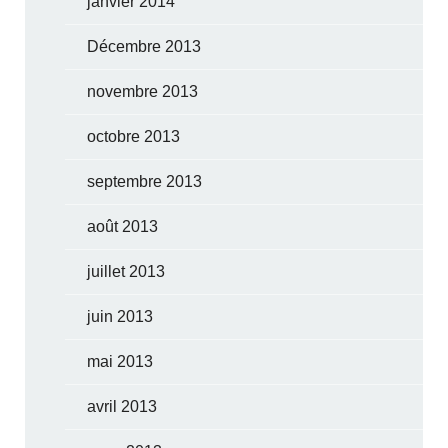
janvier 2014
Décembre 2013
novembre 2013
octobre 2013
septembre 2013
août 2013
juillet 2013
juin 2013
mai 2013
avril 2013