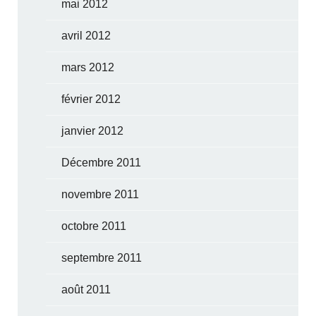
mai 2012
avril 2012
mars 2012
février 2012
janvier 2012
Décembre 2011
novembre 2011
octobre 2011
septembre 2011
août 2011