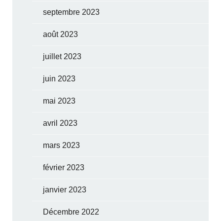
septembre 2023
août 2023
juillet 2023
juin 2023
mai 2023
avril 2023
mars 2023
février 2023
janvier 2023
Décembre 2022