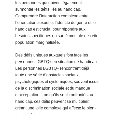
les personnes qui doivent également
surmonter les défis liés au handicap.
Comprendre l’interaction complexe entre
l’orientation sexuelle, l’identité de genre et le
handicap est crucial pour répondre aux
besoins spécifiques en santé mentale de cette
population marginalisée.
Des défis uniques auxquels font face les
personnes LGBTQ+ en situation de handicap
Les personnes LGBTQ+ rencontrent déjà
toute une série d’obstacles sociaux,
psychologiques et systémiques, souvent issus
de la discrimination sociale et du manque
d’acceptation. Lorsqu’ils sont confrontés au
handicap, ces défis peuvent se multiplier,
créant une toile complexe qui affecte le bien-