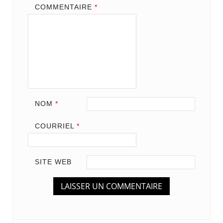
COMMENTAIRE
*
NOM
*
COURRIEL
*
SITE WEB