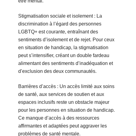
être mental.
Stigmatisation sociale et isolement : La
discrimination à l’égard des personnes
LGBTQ+ est courante, entraînant des
sentiments d’isolement et de rejet. Pour ceux
en situation de handicap, la stigmatisation
peut s’intensifier, créant un double fardeau
alimentant des sentiments d’inadéquation et
d’exclusion des deux communautés.
Barrières d’accès : Un accès limité aux soins
de santé, aux services de soutien et aux
espaces inclusifs reste un obstacle majeur
pour les personnes en situation de handicap.
Ce manque d’accès à des ressources
affirmantes et adaptées peut aggraver les
problèmes de santé mentale.