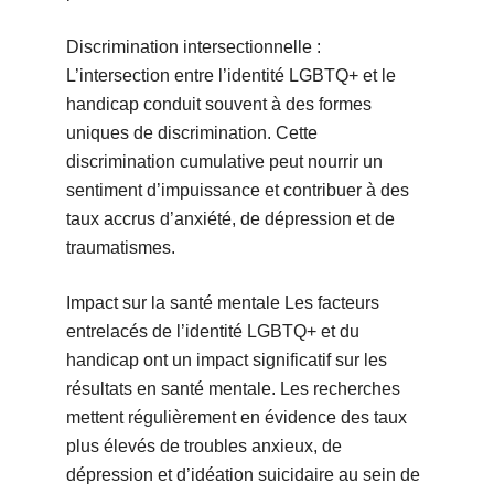
Discrimination intersectionnelle :
L’intersection entre l’identité LGBTQ+ et le
handicap conduit souvent à des formes
uniques de discrimination. Cette
discrimination cumulative peut nourrir un
sentiment d’impuissance et contribuer à des
taux accrus d’anxiété, de dépression et de
traumatismes.
Impact sur la santé mentale Les facteurs
entrelacés de l’identité LGBTQ+ et du
handicap ont un impact significatif sur les
résultats en santé mentale. Les recherches
mettent régulièrement en évidence des taux
plus élevés de troubles anxieux, de
dépression et d’idéation suicidaire au sein de