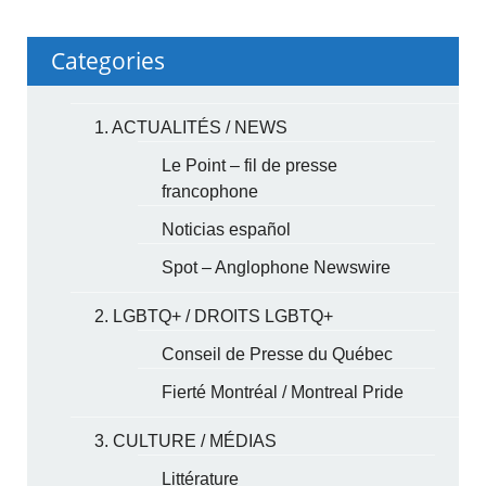
Categories
1. ACTUALITÉS / NEWS
Le Point – fil de presse
francophone
Noticias español
Spot – Anglophone Newswire
2. LGBTQ+ / DROITS LGBTQ+
Conseil de Presse du Québec
Fierté Montréal / Montreal Pride
3. CULTURE / MÉDIAS
Littérature