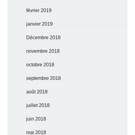
février 2019
janvier 2019
Décembre 2018
novembre 2018
octobre 2018
septembre 2018
août 2018
juillet 2018
juin 2018
mai 2018