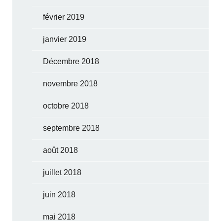
février 2019
janvier 2019
Décembre 2018
novembre 2018
octobre 2018
septembre 2018
août 2018
juillet 2018
juin 2018
mai 2018