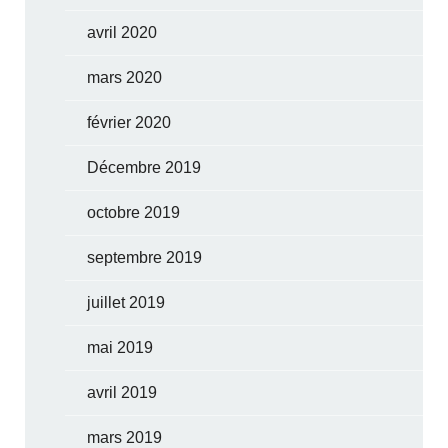
avril 2020
mars 2020
février 2020
Décembre 2019
octobre 2019
septembre 2019
juillet 2019
mai 2019
avril 2019
mars 2019