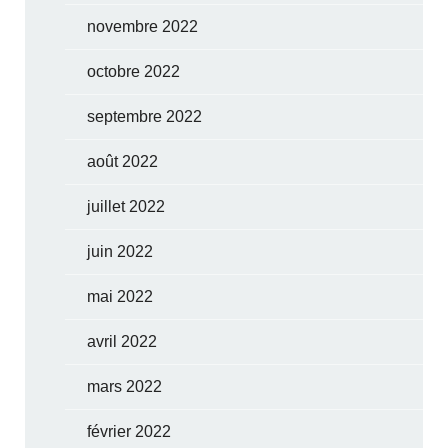
novembre 2022
octobre 2022
septembre 2022
août 2022
juillet 2022
juin 2022
mai 2022
avril 2022
mars 2022
février 2022