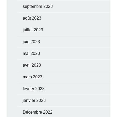
septembre 2023
août 2023
juillet 2023
juin 2023
mai 2023
avril 2023
mars 2023
février 2023
janvier 2023
Décembre 2022