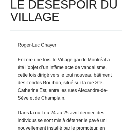
LE DÉSESPOIR DU
VILLAGE
Roger-Luc Chayer
Encore une fois, le Village gai de Montréal a
été l’objet d’un infâme acte de vandalisme,
cette fois dirigé vers le tout nouveau bâtiment
des condos Bourbon, situé sur la rue Ste-
Catherine Est, entre les rues Alexandre-de-
Sève et de Champlain.
Dans la nuit du 24 au 25 avril dernier, des
individus se sont mis à déterrer le pavé uni
nouvellement installé par le promoteur, en