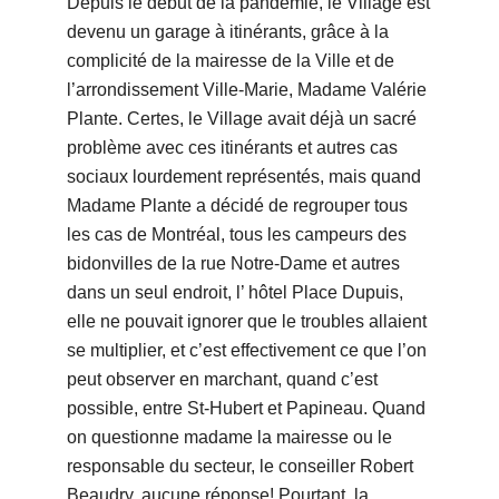
Depuis le début de la pandémie, le Village est
devenu un garage à itinérants, grâce à la
complicité de la mairesse de la Ville et de
l’arrondissement Ville-Marie, Madame Valérie
Plante. Certes, le Village avait déjà un sacré
problème avec ces itinérants et autres cas
sociaux lourdement représentés, mais quand
Madame Plante a décidé de regrouper tous
les cas de Montréal, tous les campeurs des
bidonvilles de la rue Notre-Dame et autres
dans un seul endroit, l’ hôtel Place Dupuis,
elle ne pouvait ignorer que le troubles allaient
se multiplier, et c’est effectivement ce que l’on
peut observer en marchant, quand c’est
possible, entre St-Hubert et Papineau. Quand
on questionne madame la mairesse ou le
responsable du secteur, le conseiller Robert
Beaudry, aucune réponse! Pourtant, la