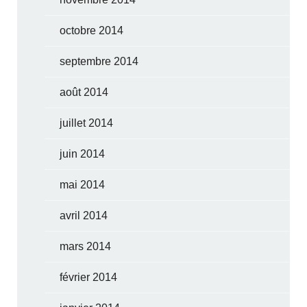
octobre 2014
septembre 2014
août 2014
juillet 2014
juin 2014
mai 2014
avril 2014
mars 2014
février 2014