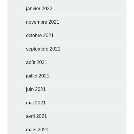
janvier 2022
novembre 2021
octobre 2021
septembre 2021
août 2021
juillet 2021
juin 2021
mai 2021
avril 2021
mars 2021