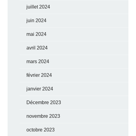
juillet 2024
juin 2024
mai 2024
avril 2024
mars 2024
février 2024
janvier 2024
Décembre 2023
novembre 2023
octobre 2023