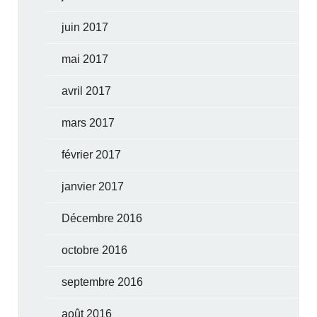
juin 2017
mai 2017
avril 2017
mars 2017
février 2017
janvier 2017
Décembre 2016
octobre 2016
septembre 2016
août 2016