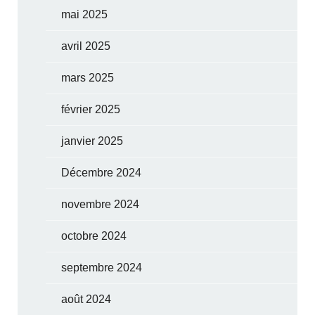
mai 2025
avril 2025
mars 2025
février 2025
janvier 2025
Décembre 2024
novembre 2024
octobre 2024
septembre 2024
août 2024