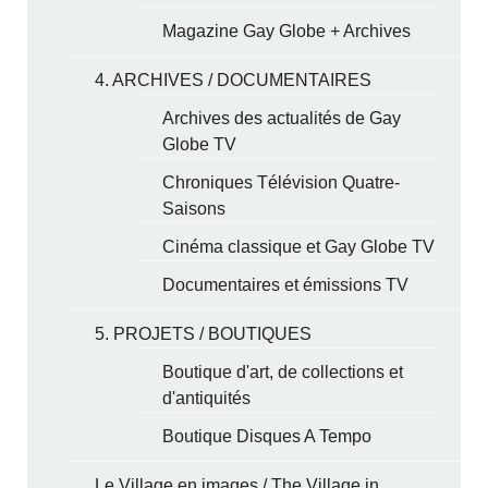
Magazine Gay Globe + Archives
4. ARCHIVES / DOCUMENTAIRES
Archives des actualités de Gay
Globe TV
Chroniques Télévision Quatre-
Saisons
Cinéma classique et Gay Globe TV
Documentaires et émissions TV
5. PROJETS / BOUTIQUES
Boutique d'art, de collections et
d'antiquités
Boutique Disques A Tempo
Le Village en images / The Village in