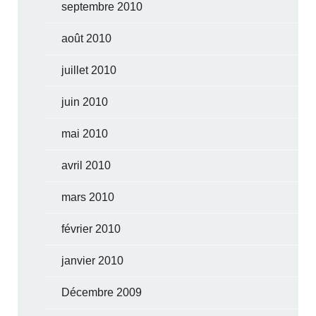
septembre 2010
août 2010
juillet 2010
juin 2010
mai 2010
avril 2010
mars 2010
février 2010
janvier 2010
Décembre 2009