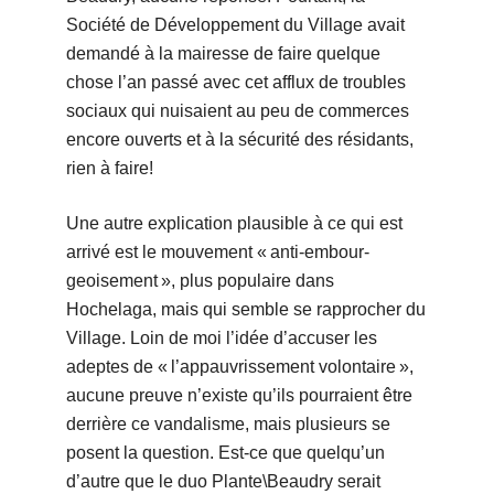
Société de Développement du Village avait
demandé à la mairesse de faire quelque
chose l’an passé avec cet afflux de troubles
sociaux qui nuisaient au peu de commerces
encore ouverts et à la sécurité des résidants,
rien à faire!
Une autre explication plausible à ce qui est
arrivé est le mouvement « anti-embour-
geoisement », plus populaire dans
Hochelaga, mais qui semble se rapprocher du
Village. Loin de moi l’idée d’accuser les
adeptes de « l’appauvrissement volontaire »,
aucune preuve n’existe qu’ils pourraient être
derrière ce vandalisme, mais plusieurs se
posent la question. Est-ce que quelqu’un
d’autre que le duo Plante\Beaudry serait