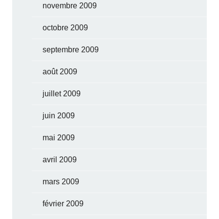
novembre 2009
octobre 2009
septembre 2009
août 2009
juillet 2009
juin 2009
mai 2009
avril 2009
mars 2009
février 2009