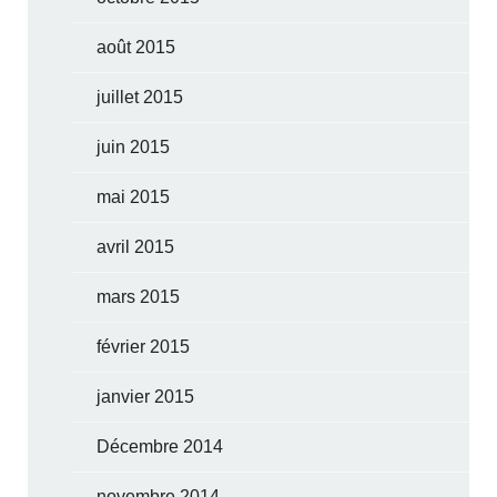
août 2015
juillet 2015
juin 2015
mai 2015
avril 2015
mars 2015
février 2015
janvier 2015
Décembre 2014
novembre 2014