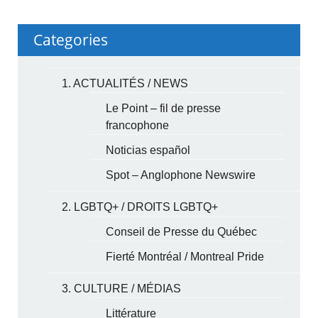
Categories
1. ACTUALITÉS / NEWS
Le Point – fil de presse
francophone
Noticias español
Spot – Anglophone Newswire
2. LGBTQ+ / DROITS LGBTQ+
Conseil de Presse du Québec
Fierté Montréal / Montreal Pride
3. CULTURE / MÉDIAS
Littérature