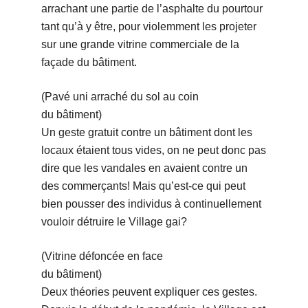
arrachant une partie de l’asphalte du pourtour
tant qu’à y être, pour violemment les projeter
sur une grande vitrine commerciale de la
façade du bâtiment.
(Pavé uni arraché du sol au coin
du bâtiment)
Un geste gratuit contre un bâtiment dont les
locaux étaient tous vides, on ne peut donc pas
dire que les vandales en avaient contre un
des commerçants! Mais qu’est-ce qui peut
bien pousser des individus à continuellement
vouloir détruire le Village gai?
(Vitrine défoncée en face
du bâtiment)
Deux théories peuvent expliquer ces gestes.