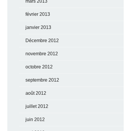
mars 2013
février 2013
janvier 2013
Décembre 2012
novembre 2012
octobre 2012
septembre 2012
août 2012
juillet 2012
juin 2012