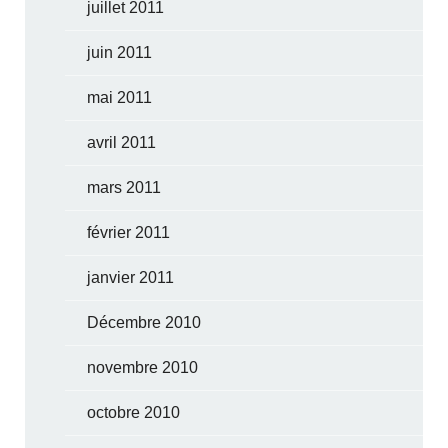
juillet 2011
juin 2011
mai 2011
avril 2011
mars 2011
février 2011
janvier 2011
Décembre 2010
novembre 2010
octobre 2010