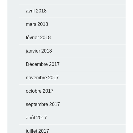
avril 2018
mars 2018
février 2018
janvier 2018
Décembre 2017
novembre 2017
octobre 2017
septembre 2017
août 2017
juillet 2017