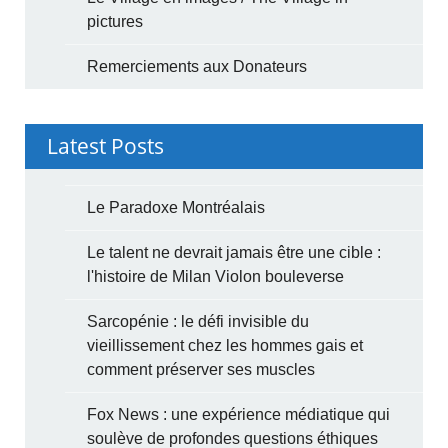
pictures
Remerciements aux Donateurs
Latest Posts
Le Paradoxe Montréalais
Le talent ne devrait jamais être une cible :
l'histoire de Milan Violon bouleverse
Sarcopénie : le défi invisible du
vieillissement chez les hommes gais et
comment préserver ses muscles
Fox News : une expérience médiatique qui
soulève de profondes questions éthiques