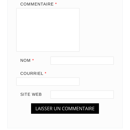
COMMENTAIRE
*
NOM
*
COURRIEL
*
SITE WEB