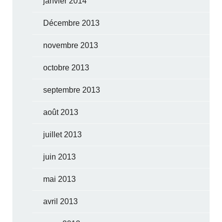
janvier 2014
Décembre 2013
novembre 2013
octobre 2013
septembre 2013
août 2013
juillet 2013
juin 2013
mai 2013
avril 2013