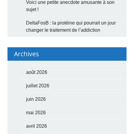
Voici une petite anecdote amusante à son
sujet !
DeltaFosB : la protéine qui pourrait un jour
changer le traitement de l’addiction
Archives
août 2026
juillet 2026
juin 2026
mai 2026
avril 2026