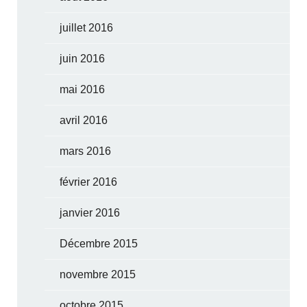
juillet 2016
juin 2016
mai 2016
avril 2016
mars 2016
février 2016
janvier 2016
Décembre 2015
novembre 2015
octobre 2015