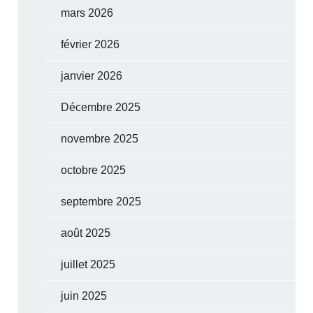
mars 2026
février 2026
janvier 2026
Décembre 2025
novembre 2025
octobre 2025
septembre 2025
août 2025
juillet 2025
juin 2025