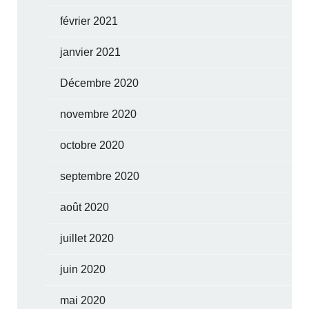
février 2021
janvier 2021
Décembre 2020
novembre 2020
octobre 2020
septembre 2020
août 2020
juillet 2020
juin 2020
mai 2020