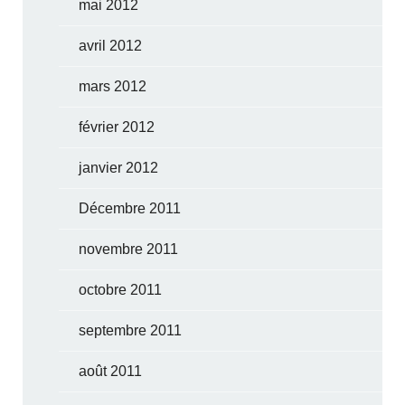
mai 2012
avril 2012
mars 2012
février 2012
janvier 2012
Décembre 2011
novembre 2011
octobre 2011
septembre 2011
août 2011