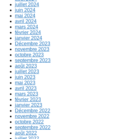
juillet 2024
juin 2024
mai 2024
avril 2024
mars 2024
février 2024
janvier 2024
Décembre 2023
novembre 2023
octobre 2023
septembre 2023
août 2023
juillet 2023
juin 2023
mai 2023
avril 2023
mars 2023
février 2023
janvier 2023
Décembre 2022
novembre 2022
octobre 2022
septembre 2022
août 2022
juillet 2022