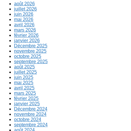
août 2026
juillet 2026
juin 2026
mai 2026
avril 2026
mars 2026
février 2026
janvier 2026
Décembre 2025
novembre 2025
octobre 2025
septembre 2025
août 2025
juillet 2025
juin 2025
mai 2025
avril 2025
mars 2025
février 2025
janvier 2025
Décembre 2024
novembre 2024
octobre 2024
septembre 2024
août 2024