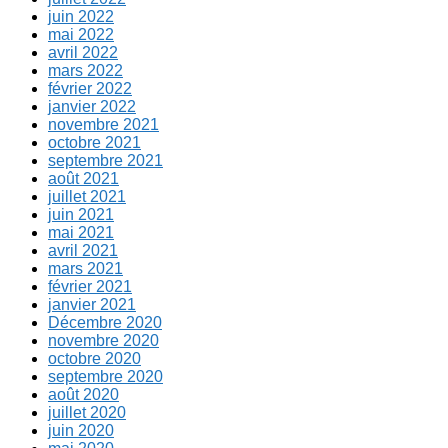
juin 2022
mai 2022
avril 2022
mars 2022
février 2022
janvier 2022
novembre 2021
octobre 2021
septembre 2021
août 2021
juillet 2021
juin 2021
mai 2021
avril 2021
mars 2021
février 2021
janvier 2021
Décembre 2020
novembre 2020
octobre 2020
septembre 2020
août 2020
juillet 2020
juin 2020