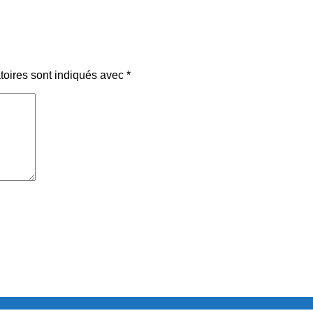
toires sont indiqués avec
*