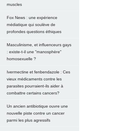
muscles
Fox News : une expérience
médiatique qui soulève de
profondes questions éthiques
Masculinisme, et influenceurs gays
: existe-t-il une "manosphère"
homosexuelle ?
Ivermectine et fenbendazole : Ces
vieux médicaments contre les
parasites pourraient-ils aider à
combattre certains cancers?
Un ancien antibiotique ouvre une
nouvelle piste contre un cancer
parmi les plus agressifs