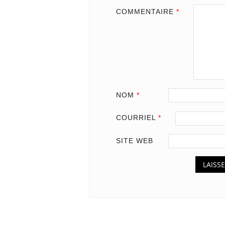
COMMENTAIRE
*
NOM
*
COURRIEL
*
SITE WEB