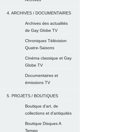
4. ARCHIVES / DOCUMENTAIRES
Archives des actualités
de Gay Globe TV
Chroniques Télévision
Quatre-Saisons
Cinéma classique et Gay
Globe TV
Documentaires et
émissions TV
5. PROJETS / BOUTIQUES
Boutique d'art, de
collections et d'antiquités
Boutique Disques A
Tempo