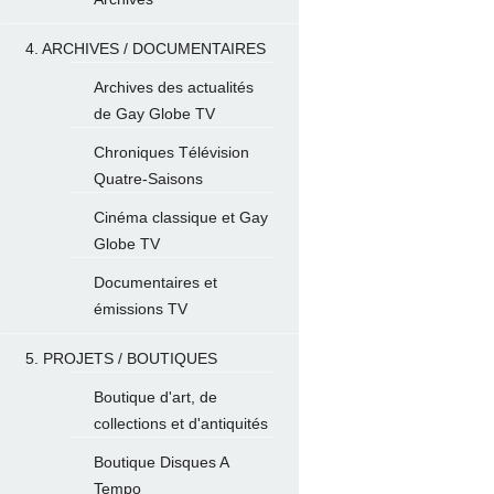
4. ARCHIVES / DOCUMENTAIRES
Archives des actualités
de Gay Globe TV
Chroniques Télévision
Quatre-Saisons
Cinéma classique et Gay
Globe TV
Documentaires et
émissions TV
5. PROJETS / BOUTIQUES
Boutique d'art, de
collections et d'antiquités
Boutique Disques A
Tempo