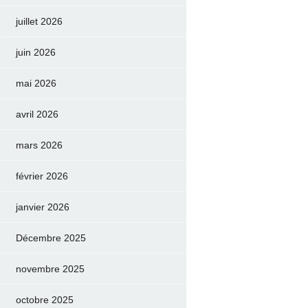
juillet 2026
juin 2026
mai 2026
avril 2026
mars 2026
février 2026
janvier 2026
Décembre 2025
novembre 2025
octobre 2025