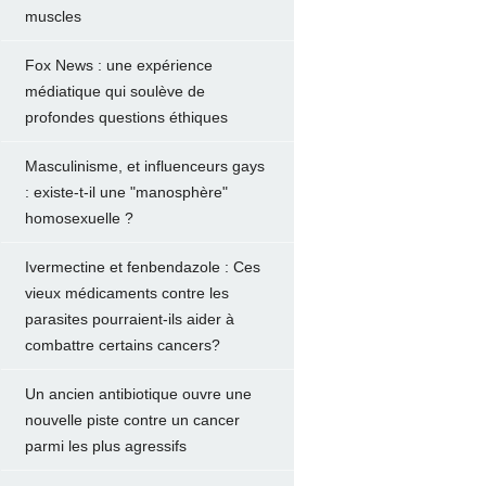
muscles
Fox News : une expérience
médiatique qui soulève de
profondes questions éthiques
Masculinisme, et influenceurs gays
: existe-t-il une "manosphère"
homosexuelle ?
Ivermectine et fenbendazole : Ces
vieux médicaments contre les
parasites pourraient-ils aider à
combattre certains cancers?
Un ancien antibiotique ouvre une
nouvelle piste contre un cancer
parmi les plus agressifs