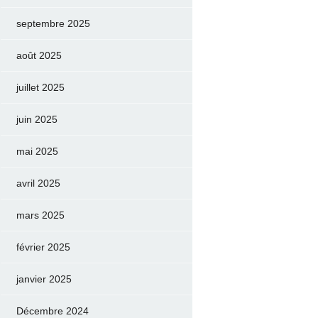
septembre 2025
août 2025
juillet 2025
juin 2025
mai 2025
avril 2025
mars 2025
février 2025
janvier 2025
Décembre 2024