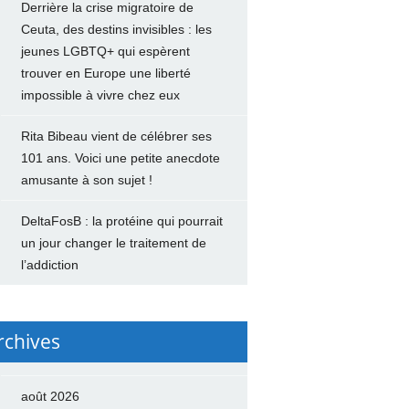
Derrière la crise migratoire de
Ceuta, des destins invisibles : les
jeunes LGBTQ+ qui espèrent
trouver en Europe une liberté
impossible à vivre chez eux
Rita Bibeau vient de célébrer ses
101 ans. Voici une petite anecdote
amusante à son sujet !
DeltaFosB : la protéine qui pourrait
un jour changer le traitement de
l’addiction
rchives
août 2026