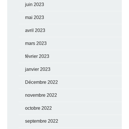
juin 2023
mai 2023
avril 2023
mars 2023
février 2023
janvier 2023
Décembre 2022
novembre 2022
octobre 2022
septembre 2022