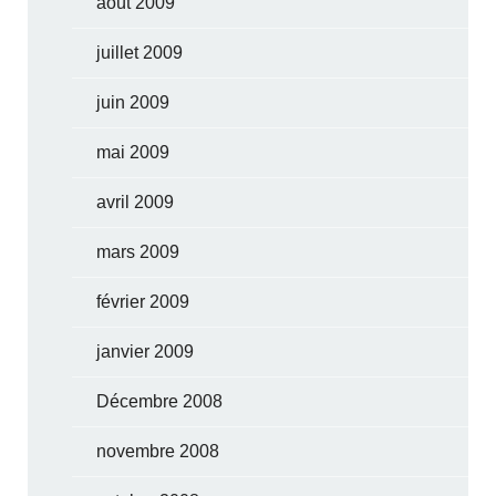
août 2009
juillet 2009
juin 2009
mai 2009
avril 2009
mars 2009
février 2009
janvier 2009
Décembre 2008
novembre 2008