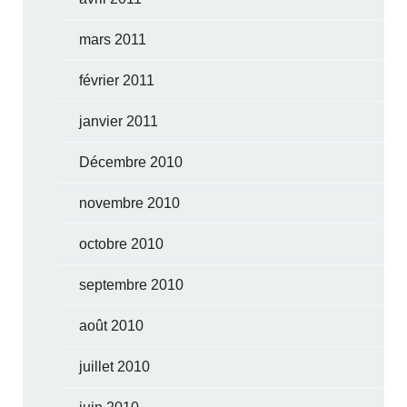
mars 2011
février 2011
janvier 2011
Décembre 2010
novembre 2010
octobre 2010
septembre 2010
août 2010
juillet 2010