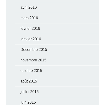
avril 2016
mars 2016
février 2016
janvier 2016
Décembre 2015
novembre 2015
octobre 2015
août 2015
juillet 2015
juin 2015