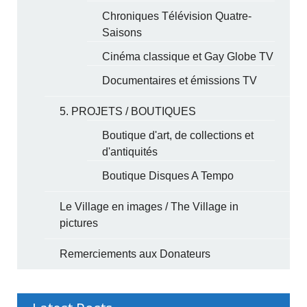
Chroniques Télévision Quatre-
Saisons
Cinéma classique et Gay Globe TV
Documentaires et émissions TV
5. PROJETS / BOUTIQUES
Boutique d'art, de collections et
d'antiquités
Boutique Disques A Tempo
Le Village en images / The Village in
pictures
Remerciements aux Donateurs