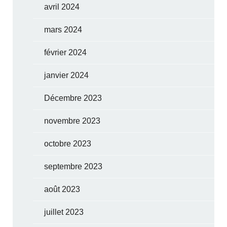
avril 2024
mars 2024
février 2024
janvier 2024
Décembre 2023
novembre 2023
octobre 2023
septembre 2023
août 2023
juillet 2023