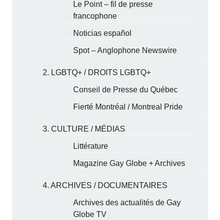
Le Point – fil de presse
francophone
Noticias español
Spot – Anglophone Newswire
2. LGBTQ+ / DROITS LGBTQ+
Conseil de Presse du Québec
Fierté Montréal / Montreal Pride
3. CULTURE / MÉDIAS
Littérature
Magazine Gay Globe + Archives
4. ARCHIVES / DOCUMENTAIRES
Archives des actualités de Gay
Globe TV