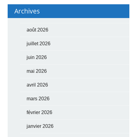
Archives
août 2026
juillet 2026
juin 2026
mai 2026
avril 2026
mars 2026
février 2026
janvier 2026