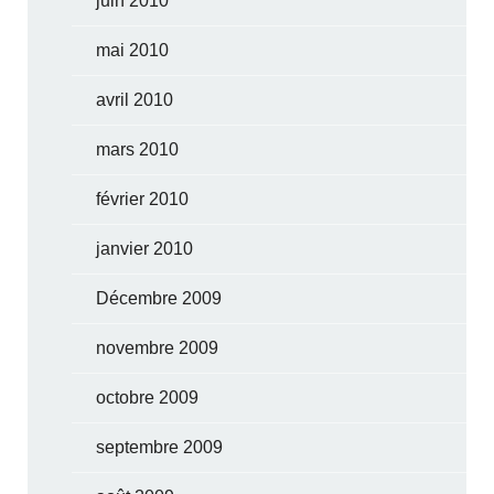
juin 2010
mai 2010
avril 2010
mars 2010
février 2010
janvier 2010
Décembre 2009
novembre 2009
octobre 2009
septembre 2009