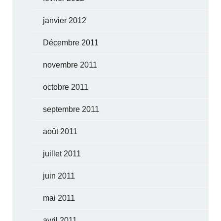
janvier 2012
Décembre 2011
novembre 2011
octobre 2011
septembre 2011
août 2011
juillet 2011
juin 2011
mai 2011
avril 2011