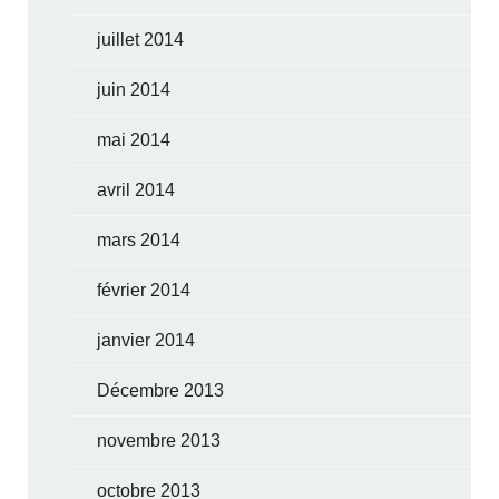
juillet 2014
juin 2014
mai 2014
avril 2014
mars 2014
février 2014
janvier 2014
Décembre 2013
novembre 2013
octobre 2013