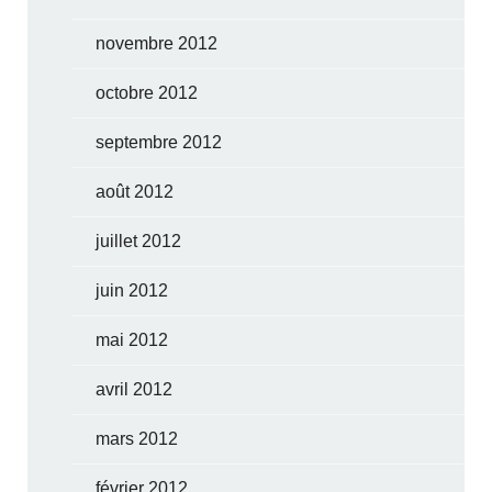
novembre 2012
octobre 2012
septembre 2012
août 2012
juillet 2012
juin 2012
mai 2012
avril 2012
mars 2012
février 2012