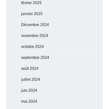
février 2025
janvier 2025
Décembre 2024
novembre 2024
octobre 2024
septembre 2024
août 2024
juillet 2024
juin 2024
mai 2024