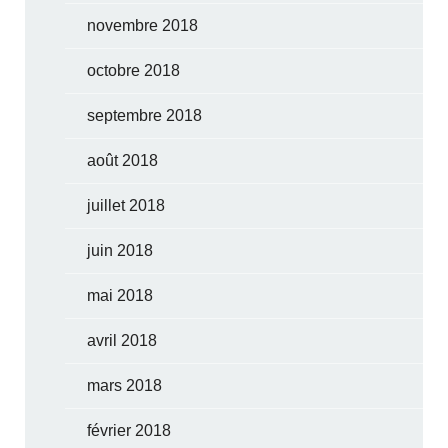
novembre 2018
octobre 2018
septembre 2018
août 2018
juillet 2018
juin 2018
mai 2018
avril 2018
mars 2018
février 2018