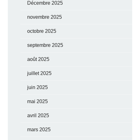
Décembre 2025
novembre 2025
octobre 2025
septembre 2025
août 2025
juillet 2025
juin 2025
mai 2025
avril 2025
mars 2025