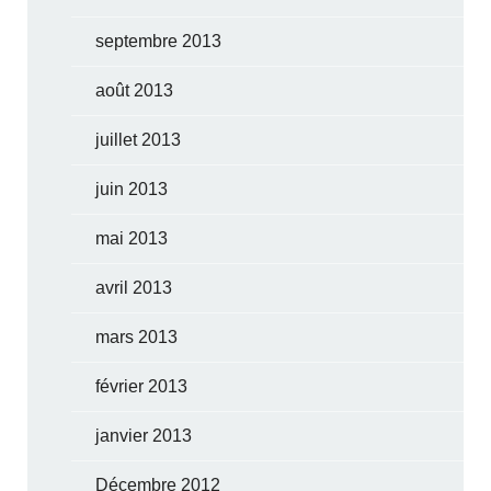
septembre 2013
août 2013
juillet 2013
juin 2013
mai 2013
avril 2013
mars 2013
février 2013
janvier 2013
Décembre 2012