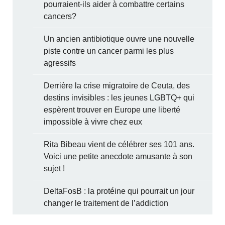
pourraient-ils aider à combattre certains
cancers?
Un ancien antibiotique ouvre une nouvelle
piste contre un cancer parmi les plus
agressifs
Derrière la crise migratoire de Ceuta, des
destins invisibles : les jeunes LGBTQ+ qui
espèrent trouver en Europe une liberté
impossible à vivre chez eux
Rita Bibeau vient de célébrer ses 101 ans.
Voici une petite anecdote amusante à son
sujet !
DeltaFosB : la protéine qui pourrait un jour
changer le traitement de l’addiction