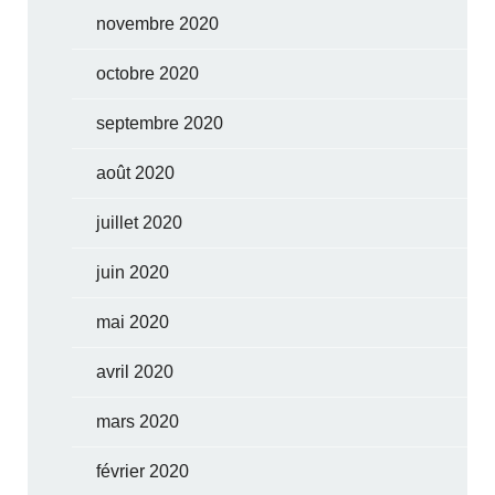
novembre 2020
octobre 2020
septembre 2020
août 2020
juillet 2020
juin 2020
mai 2020
avril 2020
mars 2020
février 2020