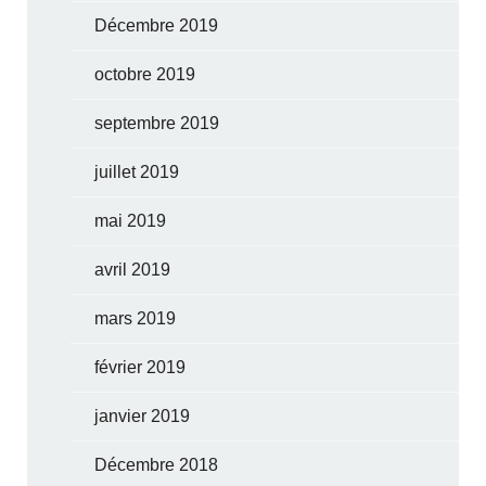
Décembre 2019
octobre 2019
septembre 2019
juillet 2019
mai 2019
avril 2019
mars 2019
février 2019
janvier 2019
Décembre 2018