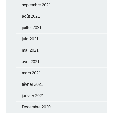
septembre 2021
août 2021
juillet 2021
juin 2021
mai 2021
avril 2021
mars 2021
février 2021
janvier 2021
Décembre 2020