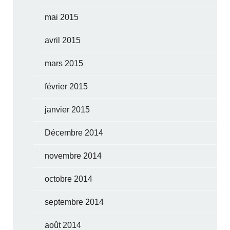
mai 2015
avril 2015
mars 2015
février 2015
janvier 2015
Décembre 2014
novembre 2014
octobre 2014
septembre 2014
août 2014