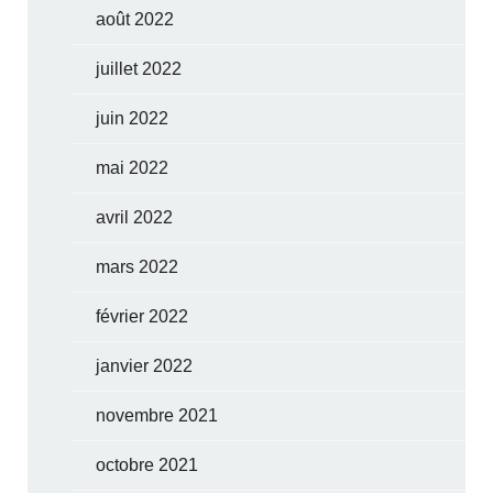
août 2022
juillet 2022
juin 2022
mai 2022
avril 2022
mars 2022
février 2022
janvier 2022
novembre 2021
octobre 2021