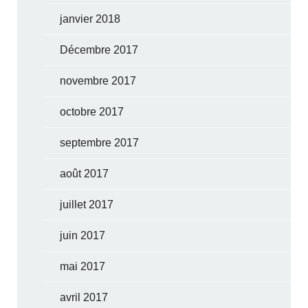
janvier 2018
Décembre 2017
novembre 2017
octobre 2017
septembre 2017
août 2017
juillet 2017
juin 2017
mai 2017
avril 2017