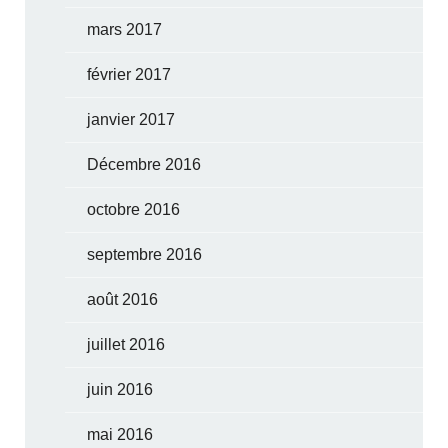
mars 2017
février 2017
janvier 2017
Décembre 2016
octobre 2016
septembre 2016
août 2016
juillet 2016
juin 2016
mai 2016