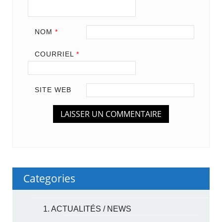
NOM
*
COURRIEL
*
SITE WEB
Categories
1. ACTUALITÉS / NEWS