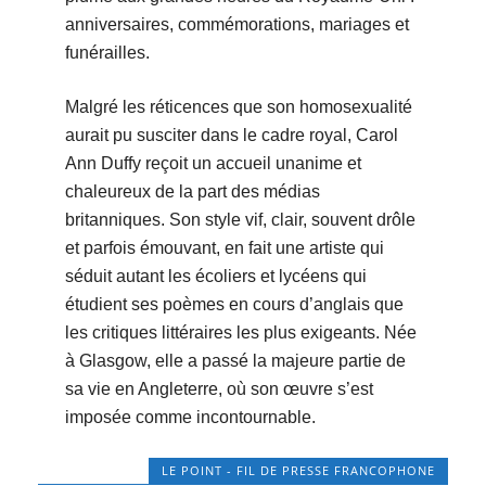
anniversaires, commémorations, mariages et
funérailles.
Malgré les réticences que son homosexualité
aurait pu susciter dans le cadre royal, Carol
Ann Duffy reçoit un accueil unanime et
chaleureux de la part des médias
britanniques. Son style vif, clair, souvent drôle
et parfois émouvant, en fait une artiste qui
séduit autant les écoliers et lycéens qui
étudient ses poèmes en cours d’anglais que
les critiques littéraires les plus exigeants. Née
à Glasgow, elle a passé la majeure partie de
sa vie en Angleterre, où son œuvre s’est
imposée comme incontournable.
LE POINT - FIL DE PRESSE FRANCOPHONE