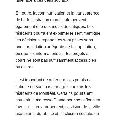
faire face à ces défis sociaux.
En outre, la communication et la transparence
de l’administration municipale peuvent
également être des motifs de critiques. Les
résidents pourraient exprimer le sentiment que
les décisions importantes sont prises sans
une consultation adéquate de la population,
ou que les informations sur les projets en
cours ne sont pas suffisamment accessibles
ou claires.
Il est important de noter que ces points de
critique ne sont pas partagés par tous les
résidents de Montréal. Certains pourraient
soutenir la mairesse Plante pour ses efforts en
faveur de l’environnement, sa vision de la ville
axée sur la durabilité et l’inclusion sociale, ou