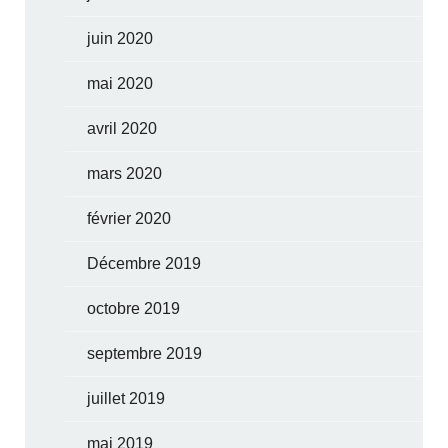
juin 2020
mai 2020
avril 2020
mars 2020
février 2020
Décembre 2019
octobre 2019
septembre 2019
juillet 2019
mai 2019