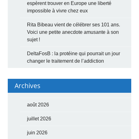
espèrent trouver en Europe une liberté
impossible à vivre chez eux
Rita Bibeau vient de célébrer ses 101 ans.
Voici une petite anecdote amusante à son
sujet !
DeltaFosB : la protéine qui pourrait un jour
changer le traitement de l’addiction
Archives
août 2026
juillet 2026
juin 2026