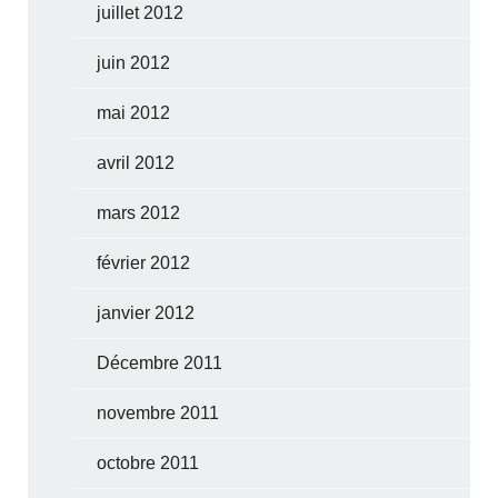
juillet 2012
juin 2012
mai 2012
avril 2012
mars 2012
février 2012
janvier 2012
Décembre 2011
novembre 2011
octobre 2011