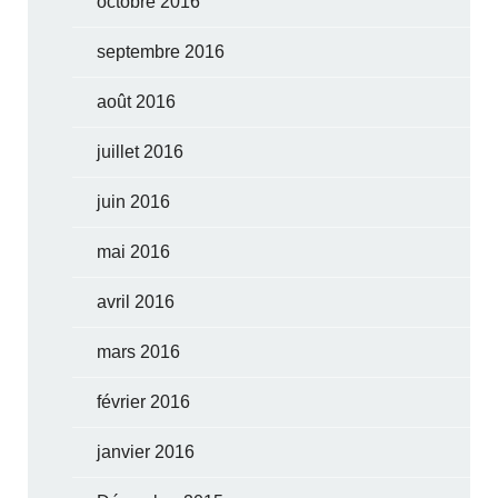
octobre 2016
septembre 2016
août 2016
juillet 2016
juin 2016
mai 2016
avril 2016
mars 2016
février 2016
janvier 2016