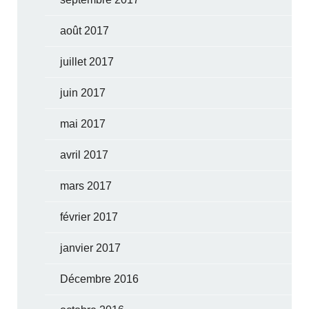
août 2017
juillet 2017
juin 2017
mai 2017
avril 2017
mars 2017
février 2017
janvier 2017
Décembre 2016