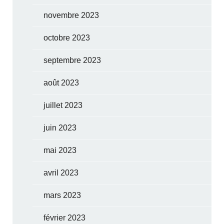
novembre 2023
octobre 2023
septembre 2023
août 2023
juillet 2023
juin 2023
mai 2023
avril 2023
mars 2023
février 2023