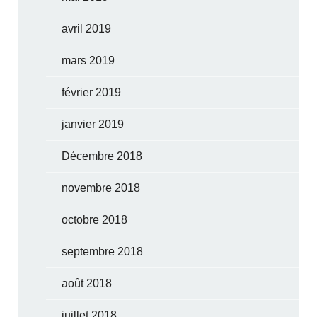
avril 2019
mars 2019
février 2019
janvier 2019
Décembre 2018
novembre 2018
octobre 2018
septembre 2018
août 2018
juillet 2018