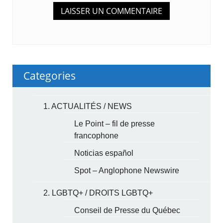
Categories
1. ACTUALITÉS / NEWS
Le Point – fil de presse
francophone
Noticias español
Spot – Anglophone Newswire
2. LGBTQ+ / DROITS LGBTQ+
Conseil de Presse du Québec