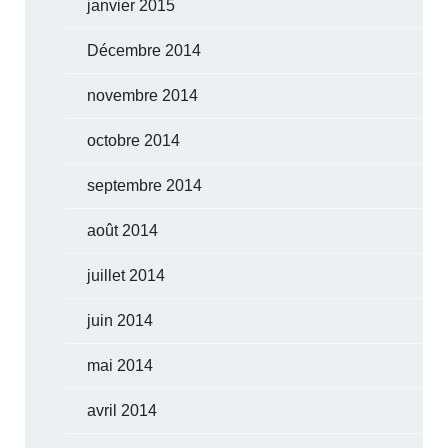
janvier 2015
Décembre 2014
novembre 2014
octobre 2014
septembre 2014
août 2014
juillet 2014
juin 2014
mai 2014
avril 2014