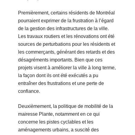
Premièrement, certains résidents de Montréal
pourraient exprimer de la frustration à l’égard
de la gestion des infrastructures de la ville.
Les travaux routiers et les rénovations ont été
sources de perturbations pour les résidents et
les commerçants, générant des retards et des
désagréments importants. Bien que ces
projets visent à améliorer la ville à long terme,
la façon dont ils ont été exécutés a pu
entraîner des frustrations et une perte de
confiance.
Deuxièmement, la politique de mobilité de la
mairesse Plante, notamment en ce qui
concerne les pistes cyclables et les
aménagements urbains, a suscité des