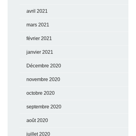
avril 2021
mars 2021
février 2021
janvier 2021
Décembre 2020
novembre 2020
octobre 2020
septembre 2020
août 2020
juillet 2020