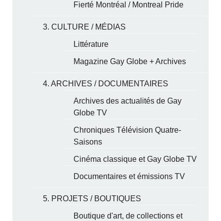
Fierté Montréal / Montreal Pride
3. CULTURE / MÉDIAS
Littérature
Magazine Gay Globe + Archives
4. ARCHIVES / DOCUMENTAIRES
Archives des actualités de Gay
Globe TV
Chroniques Télévision Quatre-
Saisons
Cinéma classique et Gay Globe TV
Documentaires et émissions TV
5. PROJETS / BOUTIQUES
Boutique d'art, de collections et