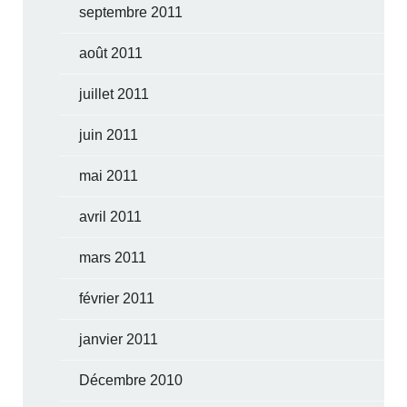
septembre 2011
août 2011
juillet 2011
juin 2011
mai 2011
avril 2011
mars 2011
février 2011
janvier 2011
Décembre 2010