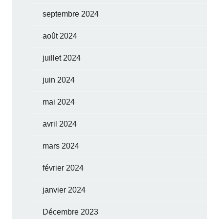
septembre 2024
août 2024
juillet 2024
juin 2024
mai 2024
avril 2024
mars 2024
février 2024
janvier 2024
Décembre 2023