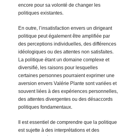
encore pour sa volonté de changer les
politiques existantes.
En outre, l’insatisfaction envers un dirigeant
politique peut également être amplifiée par
des perceptions individuelles, des différences
idéologiques ou des attentes non satisfaites.
La politique étant un domaine complexe et
diversifié, les raisons pour lesquelles
certaines personnes pourraient exprimer une
aversion envers Valérie Plante sont variées et
souvent liées à des expériences personnelles,
des attentes divergentes ou des désaccords
politiques fondamentaux.
Il est essentiel de comprendre que la politique
est sujette à des interprétations et des