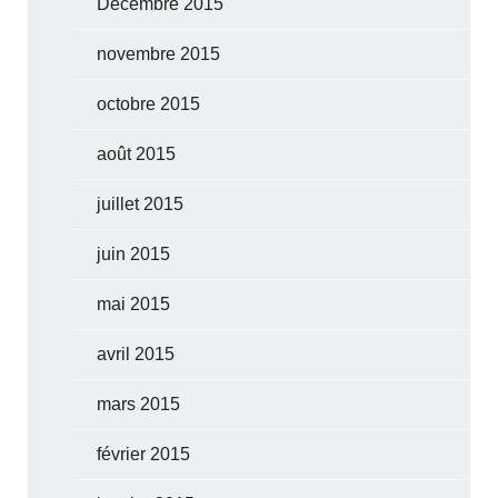
Décembre 2015
novembre 2015
octobre 2015
août 2015
juillet 2015
juin 2015
mai 2015
avril 2015
mars 2015
février 2015