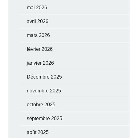
mai 2026
avril 2026
mars 2026
février 2026
janvier 2026
Décembre 2025
novembre 2025
octobre 2025
septembre 2025
août 2025