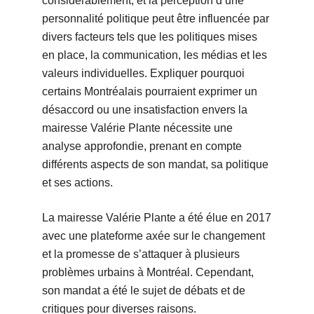
considérablement, et la perception d’une
personnalité politique peut être influencée par
divers facteurs tels que les politiques mises
en place, la communication, les médias et les
valeurs individuelles. Expliquer pourquoi
certains Montréalais pourraient exprimer un
désaccord ou une insatisfaction envers la
mairesse Valérie Plante nécessite une
analyse approfondie, prenant en compte
différents aspects de son mandat, sa politique
et ses actions.
La mairesse Valérie Plante a été élue en 2017
avec une plateforme axée sur le changement
et la promesse de s’attaquer à plusieurs
problèmes urbains à Montréal. Cependant,
son mandat a été le sujet de débats et de
critiques pour diverses raisons.