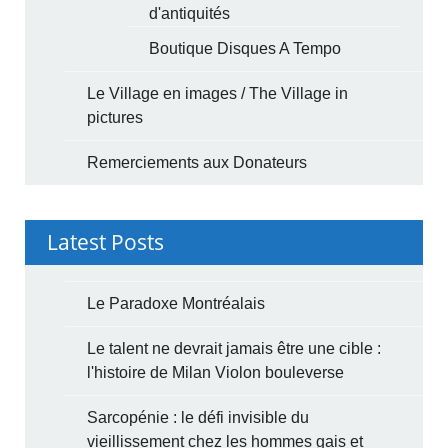
d'antiquités
Boutique Disques A Tempo
Le Village en images / The Village in
pictures
Remerciements aux Donateurs
Latest Posts
Le Paradoxe Montréalais
Le talent ne devrait jamais être une cible :
l'histoire de Milan Violon bouleverse
Sarcopénie : le défi invisible du
vieillissement chez les hommes gais et