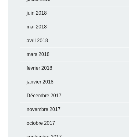
juin 2018
mai 2018
avril 2018
mars 2018
février 2018
janvier 2018
Décembre 2017
novembre 2017
octobre 2017
septembre 2017