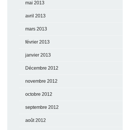
mai 2013
avril 2013
mars 2013
février 2013
janvier 2013
Décembre 2012
novembre 2012
octobre 2012
septembre 2012
août 2012