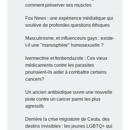
comment préserver ses muscles
Fox News : une expérience médiatique qui
soulève de profondes questions éthiques
Masculinisme, et influenceurs gays : existe-
t-il une "manosphère" homosexuelle ?
Ivermectine et fenbendazole : Ces vieux
médicaments contre les parasites
pourraient-ils aider à combattre certains
cancers?
Un ancien antibiotique ouvre une nouvelle
piste contre un cancer parmi les plus
agressifs
Derrière la crise migratoire de Ceuta, des
destins invisibles : les jeunes LGBTQ+ qui