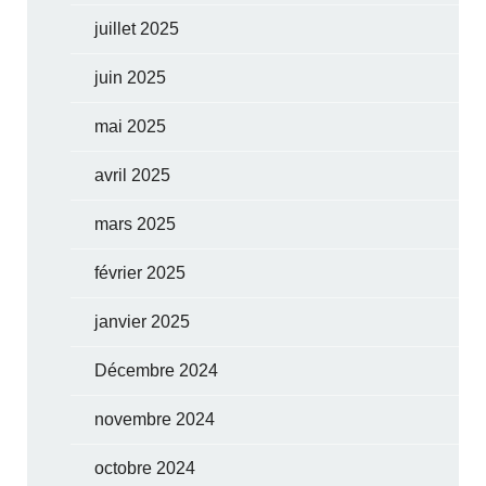
juillet 2025
juin 2025
mai 2025
avril 2025
mars 2025
février 2025
janvier 2025
Décembre 2024
novembre 2024
octobre 2024