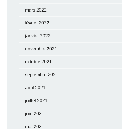
mars 2022
février 2022
janvier 2022
novembre 2021
octobre 2021
septembre 2021
août 2021
juillet 2021
juin 2021
mai 2021