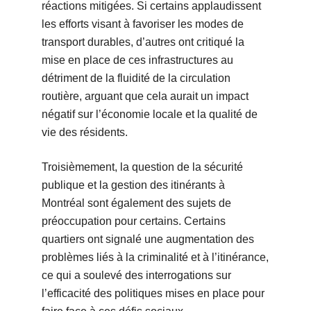
réactions mitigées. Si certains applaudissent
les efforts visant à favoriser les modes de
transport durables, d’autres ont critiqué la
mise en place de ces infrastructures au
détriment de la fluidité de la circulation
routière, arguant que cela aurait un impact
négatif sur l’économie locale et la qualité de
vie des résidents.
Troisièmement, la question de la sécurité
publique et la gestion des itinérants à
Montréal sont également des sujets de
préoccupation pour certains. Certains
quartiers ont signalé une augmentation des
problèmes liés à la criminalité et à l’itinérance,
ce qui a soulevé des interrogations sur
l’efficacité des politiques mises en place pour