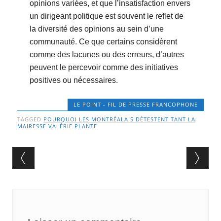
opinions variées, et que l’insatisfaction envers
un dirigeant politique est souvent le reflet de
la diversité des opinions au sein d’une
communauté. Ce que certains considèrent
comme des lacunes ou des erreurs, d’autres
peuvent le percevoir comme des initiatives
positives ou nécessaires.
LE POINT - FIL DE PRESSE FRANCOPHONE
TAGGED
POURQUOI LES MONTRÉALAIS DÉTESTENT TANT LA
MAIRESSE VALÉRIE PLANTE
Post navigation