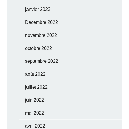
janvier 2023
Décembre 2022
novembre 2022
octobre 2022
septembre 2022
août 2022
juillet 2022
juin 2022
mai 2022
avril 2022