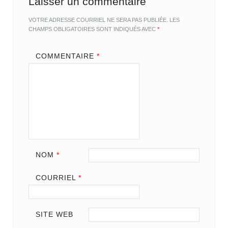
Laisser un commentaire
VOTRE ADRESSE COURRIEL NE SERA PAS PUBLIÉE.
LES
CHAMPS OBLIGATOIRES SONT INDIQUÉS AVEC
*
COMMENTAIRE
*
NOM
*
COURRIEL
*
SITE WEB