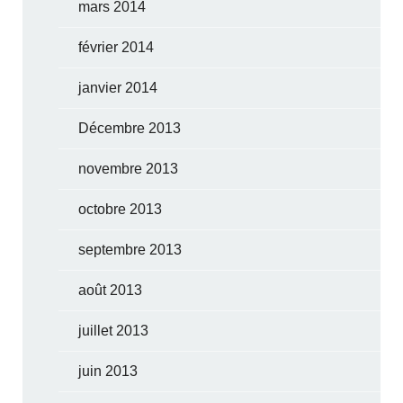
mars 2014
février 2014
janvier 2014
Décembre 2013
novembre 2013
octobre 2013
septembre 2013
août 2013
juillet 2013
juin 2013