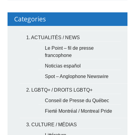
Categories
1. ACTUALITÉS / NEWS
Le Point – fil de presse
francophone
Noticias español
Spot – Anglophone Newswire
2. LGBTQ+ / DROITS LGBTQ+
Conseil de Presse du Québec
Fierté Montréal / Montreal Pride
3. CULTURE / MÉDIAS