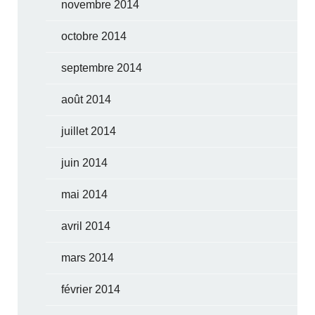
novembre 2014
octobre 2014
septembre 2014
août 2014
juillet 2014
juin 2014
mai 2014
avril 2014
mars 2014
février 2014