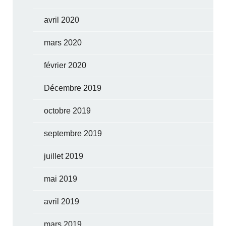
avril 2020
mars 2020
février 2020
Décembre 2019
octobre 2019
septembre 2019
juillet 2019
mai 2019
avril 2019
mars 2019