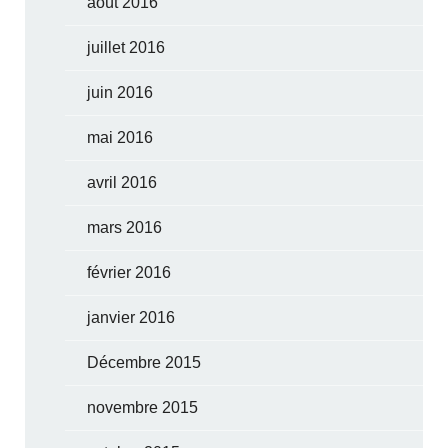
août 2016
juillet 2016
juin 2016
mai 2016
avril 2016
mars 2016
février 2016
janvier 2016
Décembre 2015
novembre 2015