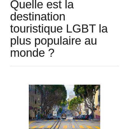
Quelle est la
destination
touristique LGBT la
plus populaire au
monde ?