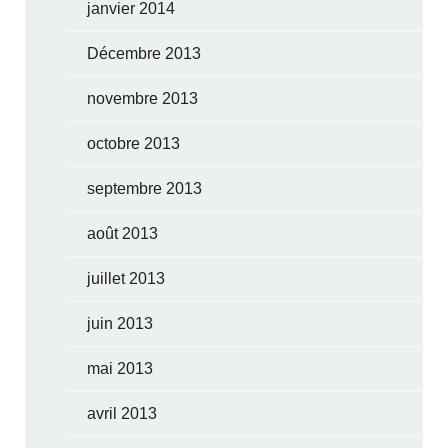
janvier 2014
Décembre 2013
novembre 2013
octobre 2013
septembre 2013
août 2013
juillet 2013
juin 2013
mai 2013
avril 2013