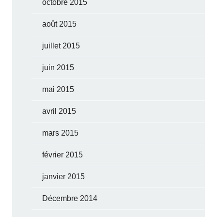
octobre 2015
août 2015
juillet 2015
juin 2015
mai 2015
avril 2015
mars 2015
février 2015
janvier 2015
Décembre 2014