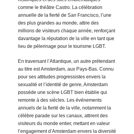
comme le théâtre Castro. La célébration
annuelle de la fierté de San Francisco, l’une
des plus grandes au monde, attire des
millions de visiteurs chaque année, renforçant
davantage la réputation de la ville en tant que
lieu de pèlerinage pour le tourisme LGBT.
En traversant l’Atlantique, un autre prétendant
au titre est Amsterdam, aux Pays-Bas. Connu
pour ses attitudes progressistes envers la
sexualité et l’identité de genre, Amsterdam
possède une scène LGBT bien établie qui
remonte à des siècles. Les événements
annuels de la fierté de la ville, notamment la
célèbre parade sur les canaux, attirent des
visiteurs du monde entier, mettant en valeur
l’engagement d’Amsterdam envers la diversité