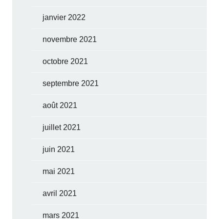
janvier 2022
novembre 2021
octobre 2021
septembre 2021
août 2021
juillet 2021
juin 2021
mai 2021
avril 2021
mars 2021