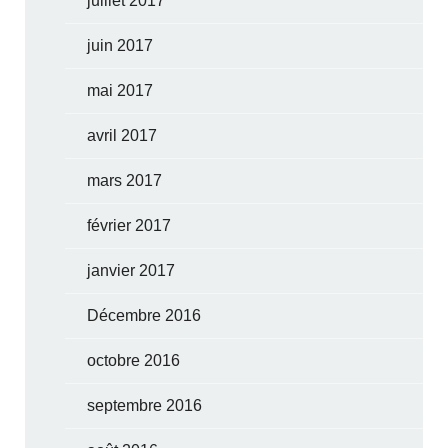
juillet 2017
juin 2017
mai 2017
avril 2017
mars 2017
février 2017
janvier 2017
Décembre 2016
octobre 2016
septembre 2016