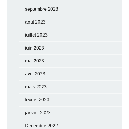
septembre 2023
août 2023
juillet 2023
juin 2023
mai 2023
avril 2023
mars 2023
février 2023
janvier 2023
Décembre 2022