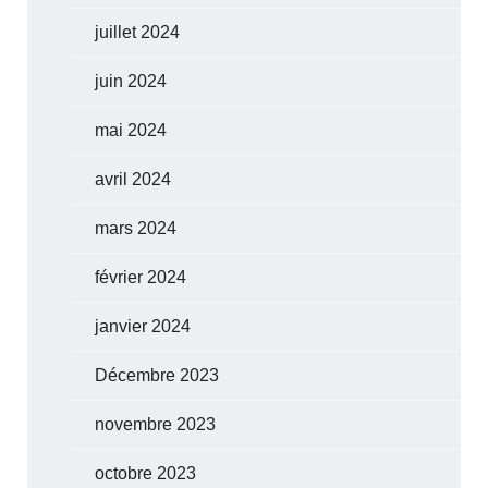
juillet 2024
juin 2024
mai 2024
avril 2024
mars 2024
février 2024
janvier 2024
Décembre 2023
novembre 2023
octobre 2023