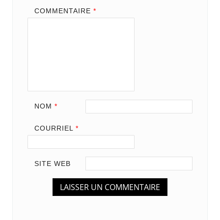
COMMENTAIRE
*
NOM
*
COURRIEL
*
SITE WEB