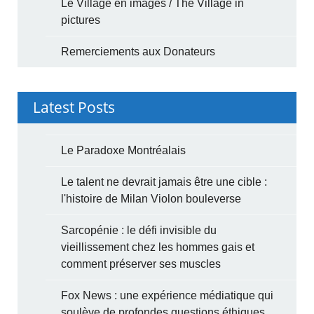
Le Village en images / The Village in
pictures
Remerciements aux Donateurs
Latest Posts
Le Paradoxe Montréalais
Le talent ne devrait jamais être une cible :
l'histoire de Milan Violon bouleverse
Sarcopénie : le défi invisible du
vieillissement chez les hommes gais et
comment préserver ses muscles
Fox News : une expérience médiatique qui
soulève de profondes questions éthiques