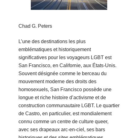
Chad G. Peters
L’une des destinations les plus
emblématiques et historiquement
significatives pour les voyageurs LGBT est
San Francisco, en Californie, aux États-Unis.
Souvent désignée comme le berceau du
mouvement moderne des droits des
homosexuels, San Francisco possède une
longue et riche histoire d’activisme et de
construction communautaire LGBT. Le quartier
de Castro, en particulier, est mondialement
connu comme un centre de culture queer,
avec ses drapeaux arc-en-ciel, ses bars
historiques et des sites emblématiques