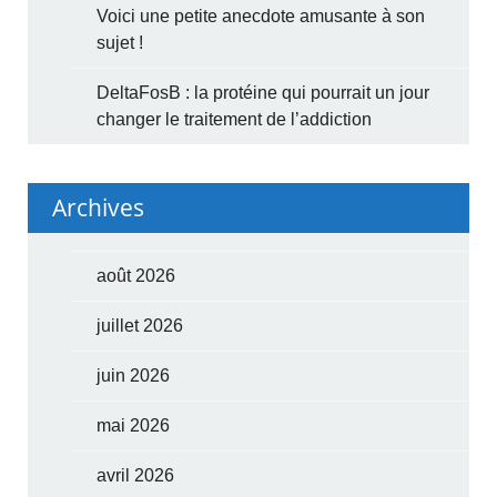
Voici une petite anecdote amusante à son
sujet !
DeltaFosB : la protéine qui pourrait un jour
changer le traitement de l’addiction
Archives
août 2026
juillet 2026
juin 2026
mai 2026
avril 2026