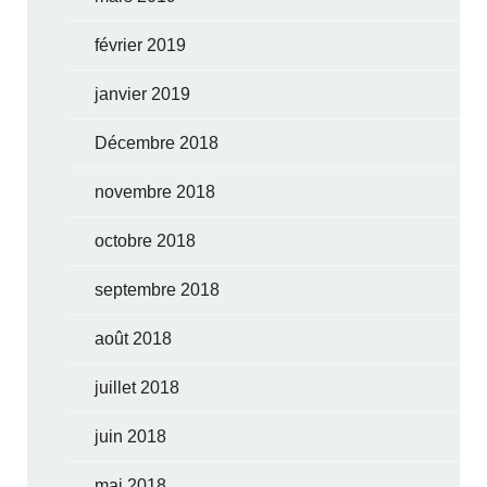
février 2019
janvier 2019
Décembre 2018
novembre 2018
octobre 2018
septembre 2018
août 2018
juillet 2018
juin 2018
mai 2018