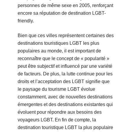
personnes de même sexe en 2005, renforçant
encore sa réputation de destination LGBT-
friendly.
Bien que ces villes représentent certaines des
destinations touristiques LGBT les plus
populaires au monde, il est important de
reconnaître que le concept de « popularité »
peut être subjectif et influencé par une variété
de facteurs. De plus, la lutte continue pour les
droits et l’acceptation des LGBT signifie que
le paysage du tourisme LGBT évolue
constamment, avec de nouvelles destinations
émergentes et des destinations existantes qui
évoluent pour répondre aux besoins des
voyageurs LGBT. En fin de compte, la
destination touristique LGBT la plus populaire