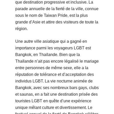
que destination progressive et inclusive. La
parade annuelle de la fierté de la ville, connue
sous le nom de Taiwan Pride, est la plus
grande d’Asie et attire des visiteurs de toute la
région.
Une autre ville asiatique qui a gagné en
importance parmi les voyageurs LGBT est
Bangkok, en Thaïlande. Bien que la
Thaïlande n’ait pas encore légalisé le mariage
entre personnes de même sexe, elle a la
réputation de tolérance et d’acceptation des
individus LGBT. La vie nocturne animée de
Bangkok, avec ses nombreux bars gays, clubs
et saunas, en a fait une destination prisée des
touristes LGBT en quête d’une expérience
unique mêlant culture et divertissement. Le