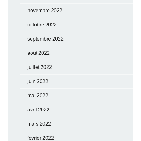
novembre 2022
octobre 2022
septembre 2022
août 2022
juillet 2022
juin 2022
mai 2022
avril 2022
mars 2022
février 2022