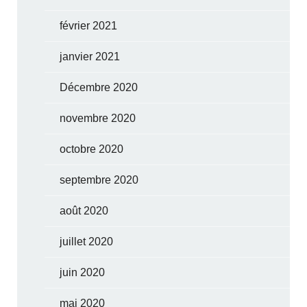
février 2021
janvier 2021
Décembre 2020
novembre 2020
octobre 2020
septembre 2020
août 2020
juillet 2020
juin 2020
mai 2020