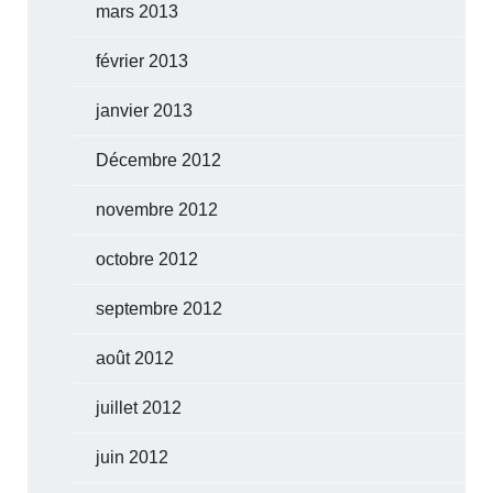
mars 2013
février 2013
janvier 2013
Décembre 2012
novembre 2012
octobre 2012
septembre 2012
août 2012
juillet 2012
juin 2012