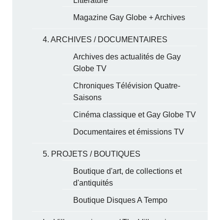
Littérature
Magazine Gay Globe + Archives
4. ARCHIVES / DOCUMENTAIRES
Archives des actualités de Gay
Globe TV
Chroniques Télévision Quatre-
Saisons
Cinéma classique et Gay Globe TV
Documentaires et émissions TV
5. PROJETS / BOUTIQUES
Boutique d'art, de collections et
d'antiquités
Boutique Disques A Tempo