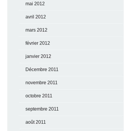
mai 2012
avril 2012
mars 2012
février 2012
janvier 2012
Décembre 2011
novembre 2011
octobre 2011
septembre 2011
août 2011