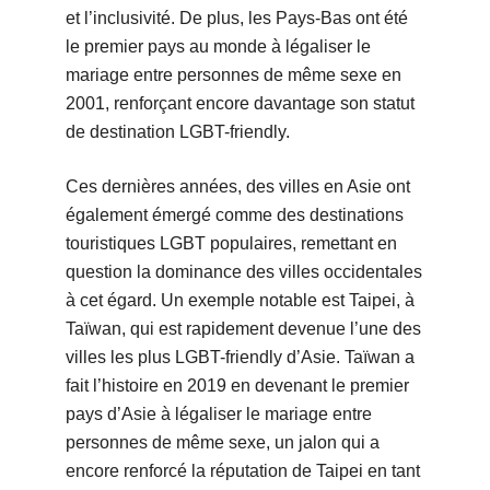
et l’inclusivité. De plus, les Pays-Bas ont été
le premier pays au monde à légaliser le
mariage entre personnes de même sexe en
2001, renforçant encore davantage son statut
de destination LGBT-friendly.
Ces dernières années, des villes en Asie ont
également émergé comme des destinations
touristiques LGBT populaires, remettant en
question la dominance des villes occidentales
à cet égard. Un exemple notable est Taipei, à
Taïwan, qui est rapidement devenue l’une des
villes les plus LGBT-friendly d’Asie. Taïwan a
fait l’histoire en 2019 en devenant le premier
pays d’Asie à légaliser le mariage entre
personnes de même sexe, un jalon qui a
encore renforcé la réputation de Taipei en tant