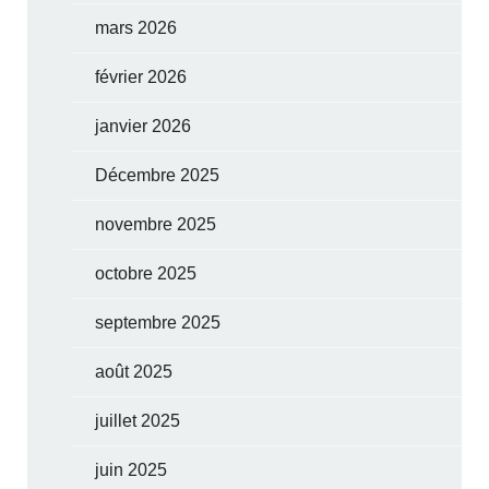
mars 2026
février 2026
janvier 2026
Décembre 2025
novembre 2025
octobre 2025
septembre 2025
août 2025
juillet 2025
juin 2025