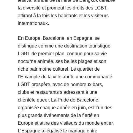
festival annuel de la fierté de Bangkok célèbre
la diversité et promeut les droits des LGBT,
attirant à la fois les habitants et les visiteurs
internationaux.
En Europe, Barcelone, en Espagne, se
distingue comme une destination touristique
LGBT de premier plan, connue pour sa vie
nocturne animée, ses belles plages et son
riche patrimoine culturel. Le quartier de
l’Eixample de la ville abrite une communauté
LGBT prospère, avec de nombreux bars,
clubs et restaurants s’adressant à une
clientèle queer. La Pride de Barcelone,
organisée chaque année en juin, est l’un des
plus grands événements de la fierté en
Europe et attire des visiteurs du monde entier.
L’Espagne a légalisé le mariage entre