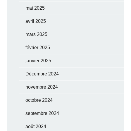
mai 2025
avril 2025
mars 2025
février 2025
janvier 2025
Décembre 2024
novembre 2024
octobre 2024
septembre 2024
août 2024