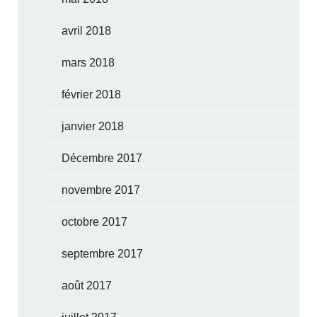
avril 2018
mars 2018
février 2018
janvier 2018
Décembre 2017
novembre 2017
octobre 2017
septembre 2017
août 2017