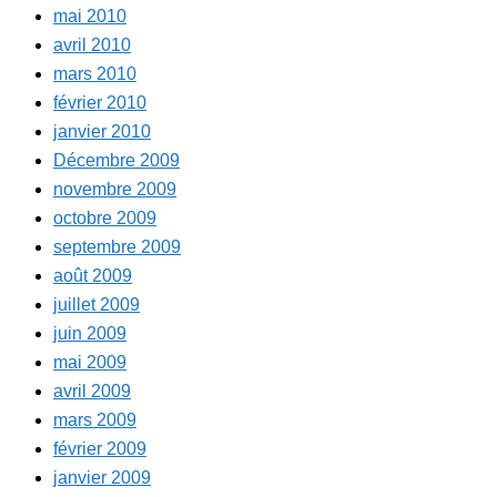
mai 2010
avril 2010
mars 2010
février 2010
janvier 2010
Décembre 2009
novembre 2009
octobre 2009
septembre 2009
août 2009
juillet 2009
juin 2009
mai 2009
avril 2009
mars 2009
février 2009
janvier 2009