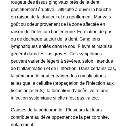
rougeur des tissus gingivaux près de la dent
partiellement éruptive. Difficulté à ouvrir la bouche
en raison de la douleur et du gonflement. Mauvais
goût ou odeur provenant de la zone affectée en
raison de l’infection bactérienne. Formation de pus
ou de décharge autour de la dent. Ganglions
lymphatiques enflés dans le cou. Fièvre et malaise
général dans les cas graves. Ces symptômes
peuvent varier de légers à sévères, selon l’étendue
de l’inflammation et de l’infection. Dans certains cas,
la péricoronite peut entraîner des complications
telles que la cellulite (propagation de l’infection aux
tissus adjacents), la formation d’abcès, voire une
infection systémique si elle n’est pas traitée.
Causes de la péricoronite : Plusieurs facteurs
contribuent au développement de la péricoronite,
notamment :