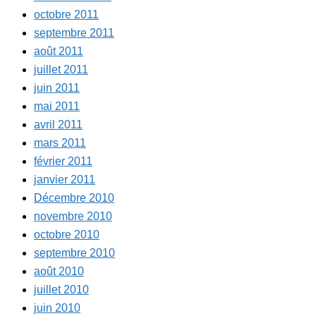
octobre 2011
septembre 2011
août 2011
juillet 2011
juin 2011
mai 2011
avril 2011
mars 2011
février 2011
janvier 2011
Décembre 2010
novembre 2010
octobre 2010
septembre 2010
août 2010
juillet 2010
juin 2010