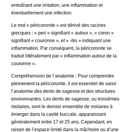
entraînant une irritation, une inflammation et
éventuellement une infection.
Le mot « péricoronite » est dérivé des racines
grecques : « peri » signifiant « autour », « coron »
signifiant « couronne », et « -itis » indiquant une
inflammation. Par conséquent, la péricoronite se
traduit littéralement par « inflammation autour de la
couronne ».
Compréhension de l’anatomie : Pour comprendre
pleinement la péricoronite, il est essentiel de saisir
l’anatomie des dents de sagesse et des structures
environnantes. Les dents de sagesse, ou troisièmes
molaires, sont le dernier ensemble de molaires à
émerger dans la cavité buccale, apparaissant
généralement entre 17 et 25 ans. Cependant, en
raison de l’espace limité dans la mâchoire ou d’une