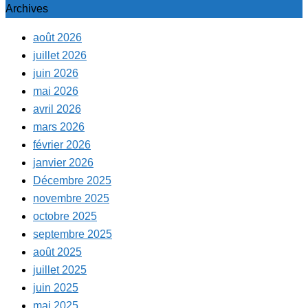
Archives
août 2026
juillet 2026
juin 2026
mai 2026
avril 2026
mars 2026
février 2026
janvier 2026
Décembre 2025
novembre 2025
octobre 2025
septembre 2025
août 2025
juillet 2025
juin 2025
mai 2025