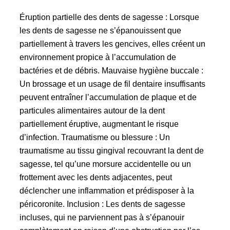
Éruption partielle des dents de sagesse : Lorsque
les dents de sagesse ne s’épanouissent que
partiellement à travers les gencives, elles créent un
environnement propice à l’accumulation de
bactéries et de débris. Mauvaise hygiène buccale :
Un brossage et un usage de fil dentaire insuffisants
peuvent entraîner l’accumulation de plaque et de
particules alimentaires autour de la dent
partiellement éruptive, augmentant le risque
d’infection. Traumatisme ou blessure : Un
traumatisme au tissu gingival recouvrant la dent de
sagesse, tel qu’une morsure accidentelle ou un
frottement avec les dents adjacentes, peut
déclencher une inflammation et prédisposer à la
péricoronite. Inclusion : Les dents de sagesse
incluses, qui ne parviennent pas à s’épanouir