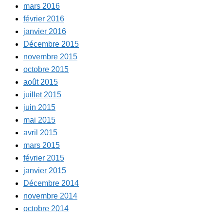
mars 2016
février 2016
janvier 2016
Décembre 2015
novembre 2015
octobre 2015
août 2015
juillet 2015
juin 2015
mai 2015
avril 2015
mars 2015
février 2015
janvier 2015
Décembre 2014
novembre 2014
octobre 2014