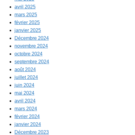
avril 2025
mars 2025
février 2025
janvier 2025
Décembre 2024
novembre 2024
octobre 2024
septembre 2024
août 2024
juillet 2024
juin 2024
mai 2024
avril 2024
mars 2024
février 2024
janvier 2024
Décembre 2023