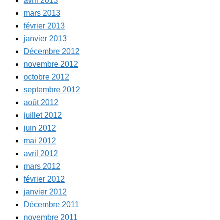
avril 2013
mars 2013
février 2013
janvier 2013
Décembre 2012
novembre 2012
octobre 2012
septembre 2012
août 2012
juillet 2012
juin 2012
mai 2012
avril 2012
mars 2012
février 2012
janvier 2012
Décembre 2011
novembre 2011