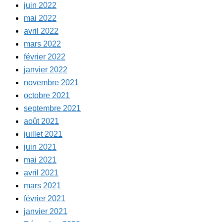
juin 2022
mai 2022
avril 2022
mars 2022
février 2022
janvier 2022
novembre 2021
octobre 2021
septembre 2021
août 2021
juillet 2021
juin 2021
mai 2021
avril 2021
mars 2021
février 2021
janvier 2021