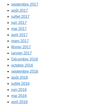
septembre 2017
août 2017
juillet 2017
juin 2017
mai 2017
avril 2017
mars 2017
février 2017
janvier 2017
Décembre 2016
octobre 2016
septembre 2016
août 2016
juillet 2016
juin 2016
mai 2016
avril 2016