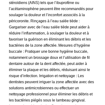
stéroïdiens (AINS) tels que l’ibuprofène ou
l’acétaminophène peuvent être recommandés pour
soulager la douleur et l’inconfort associés à la
péricoronite. Rinçages à l’eau salée tiède :
Gargariser avec de l’eau salée tiède peut aider à
réduire l’inflammation, à soulager la douleur et à
favoriser la guérison en éliminant les débris et les
bactéries de la zone affectée. Mesures d’hygiène
buccale : Pratiquer une bonne hygiène buccale,
notamment un brossage doux et l’utilisation de fil
dentaire autour de la dent affectée, peut aider à
éliminer la plaque et les débris, réduisant ainsi le
risque d’infection. Irrigation et nettoyage : Les
dentistes peuvent irriguer la zone affectée avec des
solutions antimicrobiennes ou effectuer un
nettoyage professionnel pour éliminer les débris et
les bactéries piégés sous le lambeau gingival.