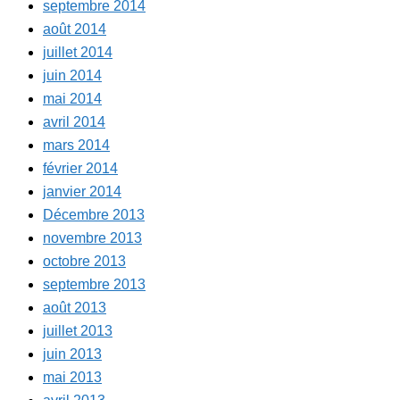
septembre 2014
août 2014
juillet 2014
juin 2014
mai 2014
avril 2014
mars 2014
février 2014
janvier 2014
Décembre 2013
novembre 2013
octobre 2013
septembre 2013
août 2013
juillet 2013
juin 2013
mai 2013