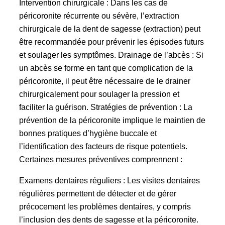
Intervention chirurgicale : Dans les cas de
péricoronite récurrente ou sévère, l’extraction
chirurgicale de la dent de sagesse (extraction) peut
être recommandée pour prévenir les épisodes futurs
et soulager les symptômes. Drainage de l’abcès : Si
un abcès se forme en tant que complication de la
péricoronite, il peut être nécessaire de le drainer
chirurgicalement pour soulager la pression et
faciliter la guérison. Stratégies de prévention : La
prévention de la péricoronite implique le maintien de
bonnes pratiques d’hygiène buccale et
l’identification des facteurs de risque potentiels.
Certaines mesures préventives comprennent :
Examens dentaires réguliers : Les visites dentaires
régulières permettent de détecter et de gérer
précocement les problèmes dentaires, y compris
l’inclusion des dents de sagesse et la péricoronite.