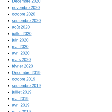
Décembre 2020
novembre 2020
octobre 2020
septembre 2020
août 2020
juillet 2020
juin 2020
mai 2020
avril 2020
mars 2020
février 2020
Décembre 2019
octobre 2019
septembre 2019
juillet 2019
mai 2019
avril 2019
mars 2019