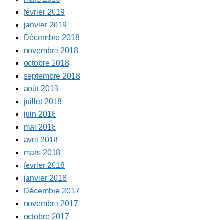
février 2019
janvier 2019
Décembre 2018
novembre 2018
octobre 2018
septembre 2018
août 2018
juillet 2018
juin 2018
mai 2018
avril 2018
mars 2018
février 2018
janvier 2018
Décembre 2017
novembre 2017
octobre 2017