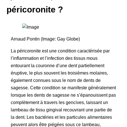
péricoronite ?
Arnaud Pontin (Image: Gay Globe)
La péricoronite est une condition caractérisée par
l’inflammation et l’infection des tissus mous
entourant la couronne d’une dent partiellement
éruptive, le plus souvent les troisièmes molaires,
également connues sous le nom de dents de
sagesse. Cette condition se manifeste généralement
lorsque les dents de sagesse ne s’épanouissent pas
complètement à travers les gencives, laissant un
lambeau de tissu gingival recouvrant une partie de
la dent. Les bactéries et les particules alimentaires
peuvent alors être piégées sous ce lambeau,