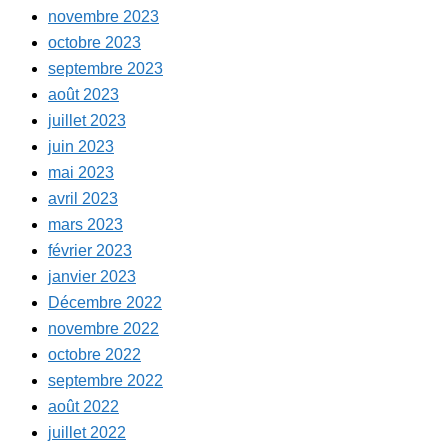
novembre 2023
octobre 2023
septembre 2023
août 2023
juillet 2023
juin 2023
mai 2023
avril 2023
mars 2023
février 2023
janvier 2023
Décembre 2022
novembre 2022
octobre 2022
septembre 2022
août 2022
juillet 2022