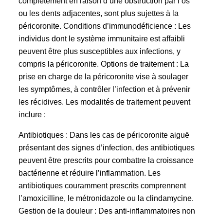
complètement en raison d’une obstruction par l’os
ou les dents adjacentes, sont plus sujettes à la
péricoronite. Conditions d’immunodéficience : Les
individus dont le système immunitaire est affaibli
peuvent être plus susceptibles aux infections, y
compris la péricoronite. Options de traitement : La
prise en charge de la péricoronite vise à soulager
les symptômes, à contrôler l’infection et à prévenir
les récidives. Les modalités de traitement peuvent
inclure :
Antibiotiques : Dans les cas de péricoronite aiguë
présentant des signes d’infection, des antibiotiques
peuvent être prescrits pour combattre la croissance
bactérienne et réduire l’inflammation. Les
antibiotiques couramment prescrits comprennent
l’amoxicilline, le métronidazole ou la clindamycine.
Gestion de la douleur : Des anti-inflammatoires non