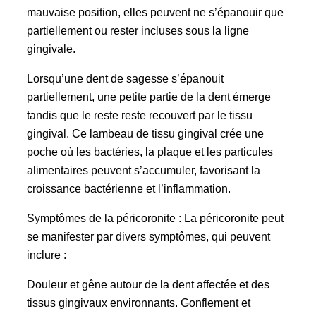
mauvaise position, elles peuvent ne s’épanouir que
partiellement ou rester incluses sous la ligne
gingivale.
Lorsqu’une dent de sagesse s’épanouit
partiellement, une petite partie de la dent émerge
tandis que le reste reste recouvert par le tissu
gingival. Ce lambeau de tissu gingival crée une
poche où les bactéries, la plaque et les particules
alimentaires peuvent s’accumuler, favorisant la
croissance bactérienne et l’inflammation.
Symptômes de la péricoronite : La péricoronite peut
se manifester par divers symptômes, qui peuvent
inclure :
Douleur et gêne autour de la dent affectée et des
tissus gingivaux environnants. Gonflement et