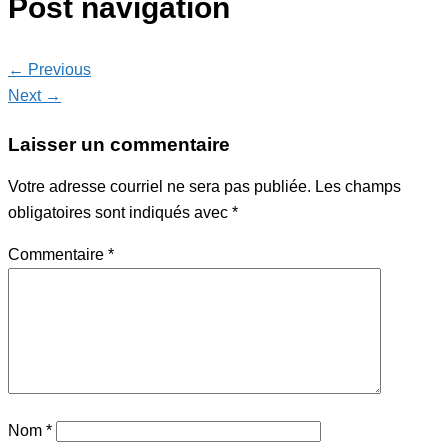
Post navigation
← Previous
Next →
Laisser un commentaire
Votre adresse courriel ne sera pas publiée.
Les champs
obligatoires sont indiqués avec
*
Commentaire
*
Nom
*