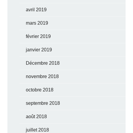
avril 2019
mars 2019
février 2019
janvier 2019
Décembre 2018
novembre 2018
octobre 2018
septembre 2018
août 2018
juillet 2018