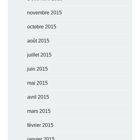
novembre 2015
octobre 2015
août 2015
juillet 2015
juin 2015
mai 2015
avril 2015
mars 2015
février 2015
janvier 2015