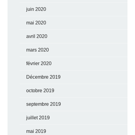
juin 2020
mai 2020
avril 2020
mars 2020
février 2020
Décembre 2019
octobre 2019
septembre 2019
juillet 2019
mai 2019