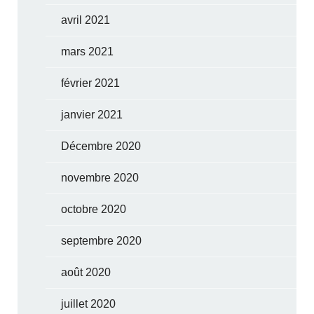
avril 2021
mars 2021
février 2021
janvier 2021
Décembre 2020
novembre 2020
octobre 2020
septembre 2020
août 2020
juillet 2020