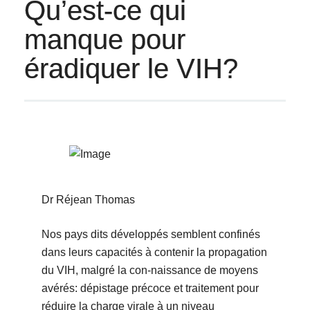
Qu’est-ce qui
manque pour
éradiquer le VIH?
Dr Réjean Thomas
Nos pays dits développés semblent confinés
dans leurs capacités à contenir la propagation
du VIH, malgré la con-naissance de moyens
avérés: dépistage précoce et traitement pour
réduire la charge virale à un niveau