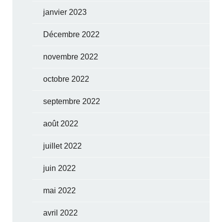
janvier 2023
Décembre 2022
novembre 2022
octobre 2022
septembre 2022
août 2022
juillet 2022
juin 2022
mai 2022
avril 2022