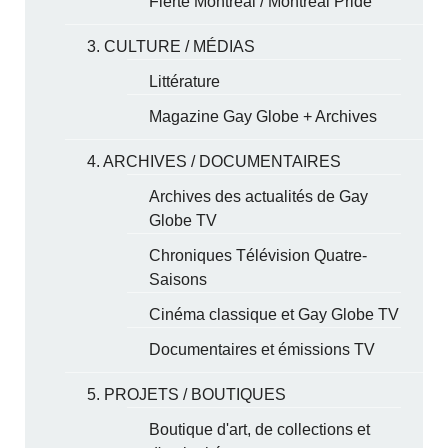
Fierté Montréal / Montreal Pride
3. CULTURE / MÉDIAS
Littérature
Magazine Gay Globe + Archives
4. ARCHIVES / DOCUMENTAIRES
Archives des actualités de Gay
Globe TV
Chroniques Télévision Quatre-
Saisons
Cinéma classique et Gay Globe TV
Documentaires et émissions TV
5. PROJETS / BOUTIQUES
Boutique d'art, de collections et