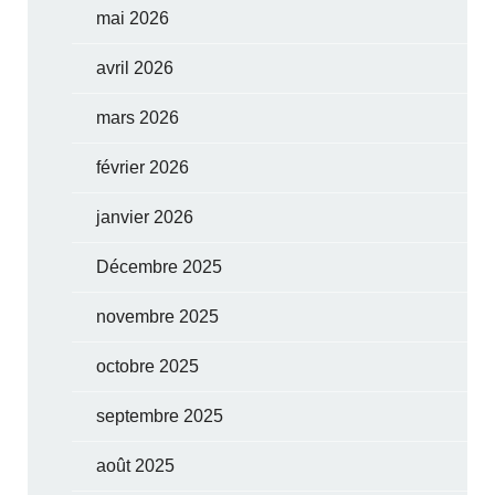
mai 2026
avril 2026
mars 2026
février 2026
janvier 2026
Décembre 2025
novembre 2025
octobre 2025
septembre 2025
août 2025