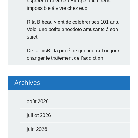
espèrent trouver en Europe une liberté
impossible à vivre chez eux
Rita Bibeau vient de célébrer ses 101 ans.
Voici une petite anecdote amusante à son
sujet !
DeltaFosB : la protéine qui pourrait un jour
changer le traitement de l’addiction
Archives
août 2026
juillet 2026
juin 2026