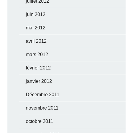
juillet 2012
juin 2012
mai 2012
avril 2012
mars 2012
février 2012
janvier 2012
Décembre 2011
novembre 2011
octobre 2011