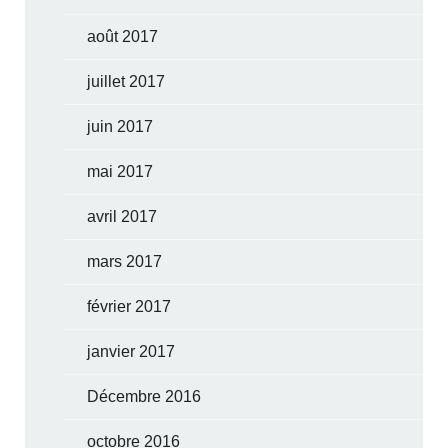
août 2017
juillet 2017
juin 2017
mai 2017
avril 2017
mars 2017
février 2017
janvier 2017
Décembre 2016
octobre 2016