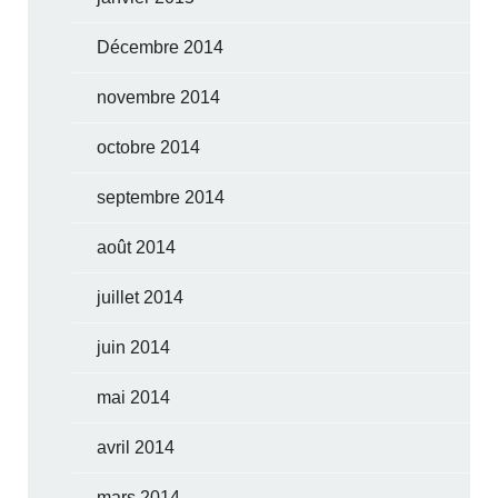
Décembre 2014
novembre 2014
octobre 2014
septembre 2014
août 2014
juillet 2014
juin 2014
mai 2014
avril 2014
mars 2014