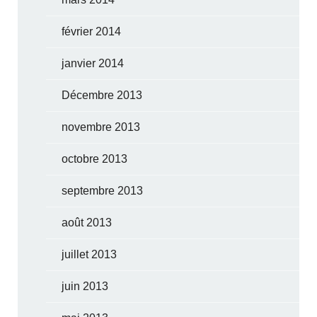
février 2014
janvier 2014
Décembre 2013
novembre 2013
octobre 2013
septembre 2013
août 2013
juillet 2013
juin 2013