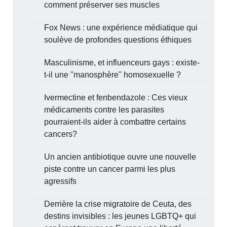
comment préserver ses muscles
Fox News : une expérience médiatique qui
soulève de profondes questions éthiques
Masculinisme, et influenceurs gays : existe-
t-il une "manosphère" homosexuelle ?
Ivermectine et fenbendazole : Ces vieux
médicaments contre les parasites
pourraient-ils aider à combattre certains
cancers?
Un ancien antibiotique ouvre une nouvelle
piste contre un cancer parmi les plus
agressifs
Derrière la crise migratoire de Ceuta, des
destins invisibles : les jeunes LGBTQ+ qui