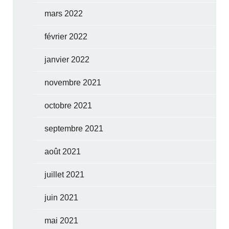
mars 2022
février 2022
janvier 2022
novembre 2021
octobre 2021
septembre 2021
août 2021
juillet 2021
juin 2021
mai 2021