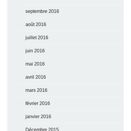
septembre 2016
août 2016
juillet 2016
juin 2016
mai 2016
avril 2016
mars 2016
février 2016
janvier 2016
Décembre 2015