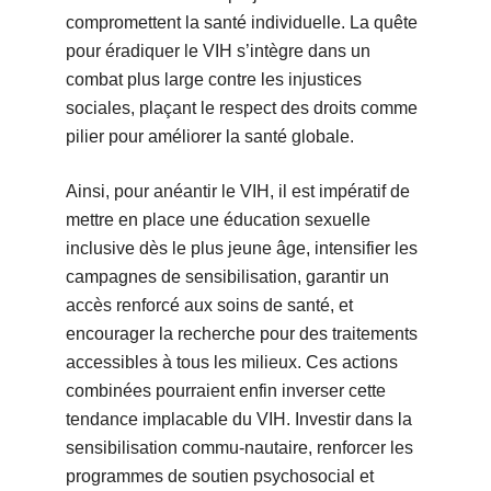
compromettent la santé individuelle. La quête
pour éradiquer le VIH s’intègre dans un
combat plus large contre les injustices
sociales, plaçant le respect des droits comme
pilier pour améliorer la santé globale.
Ainsi, pour anéantir le VIH, il est impératif de
mettre en place une éducation sexuelle
inclusive dès le plus jeune âge, intensifier les
campagnes de sensibilisation, garantir un
accès renforcé aux soins de santé, et
encourager la recherche pour des traitements
accessibles à tous les milieux. Ces actions
combinées pourraient enfin inverser cette
tendance implacable du VIH. Investir dans la
sensibilisation commu-nautaire, renforcer les
programmes de soutien psychosocial et