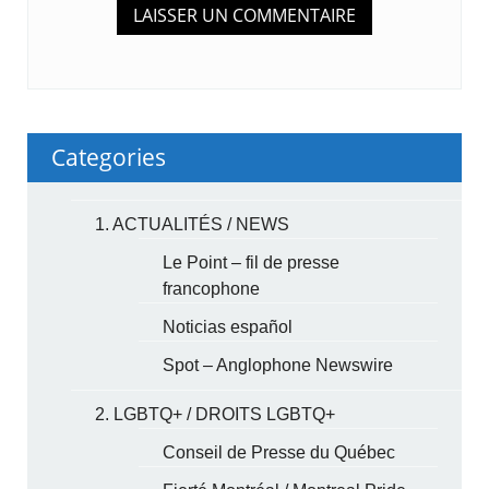
Categories
1. ACTUALITÉS / NEWS
Le Point – fil de presse
francophone
Noticias español
Spot – Anglophone Newswire
2. LGBTQ+ / DROITS LGBTQ+
Conseil de Presse du Québec