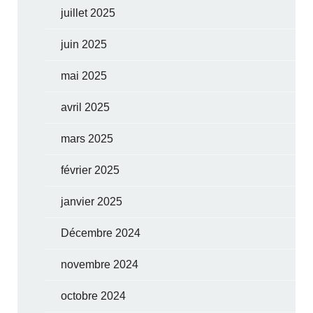
juillet 2025
juin 2025
mai 2025
avril 2025
mars 2025
février 2025
janvier 2025
Décembre 2024
novembre 2024
octobre 2024