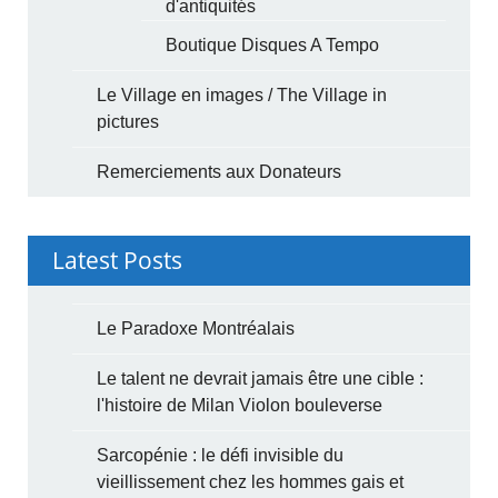
d'antiquités
Boutique Disques A Tempo
Le Village en images / The Village in
pictures
Remerciements aux Donateurs
Latest Posts
Le Paradoxe Montréalais
Le talent ne devrait jamais être une cible :
l'histoire de Milan Violon bouleverse
Sarcopénie : le défi invisible du
vieillissement chez les hommes gais et