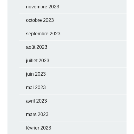
novembre 2023
octobre 2023
septembre 2023
août 2023
juillet 2023
juin 2023
mai 2023
avril 2023
mars 2023
février 2023