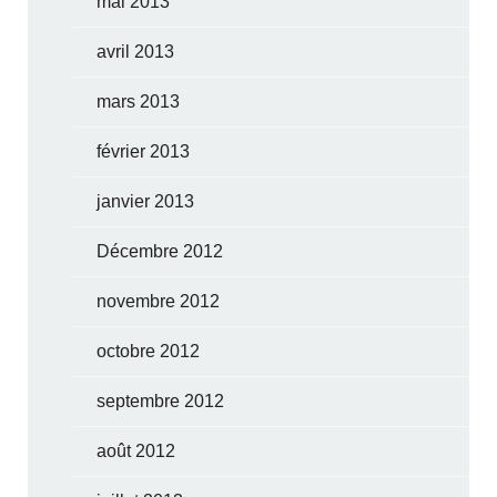
mai 2013
avril 2013
mars 2013
février 2013
janvier 2013
Décembre 2012
novembre 2012
octobre 2012
septembre 2012
août 2012