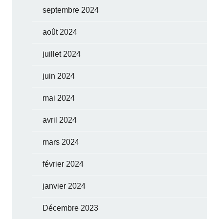
septembre 2024
août 2024
juillet 2024
juin 2024
mai 2024
avril 2024
mars 2024
février 2024
janvier 2024
Décembre 2023