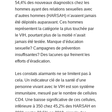
54,4% des nouveaux diagnostics chez les
hommes ayant des relations sexuelles avec
d’autres hommes (HARSAH) n’avaient jamais
été dépistés auparavant. Ces hommes
représentent la catégorie la plus touchée par
le VIH, pourtant plus de la moitié n’avait
jamais été testée. Manque d’éducation
sexuelle? Campagnes de prévention
insuffisantes? Des lacunes qui freinent les
efforts d’éradication.
Les constats alarmants ne se limitent pas à
cela. Un indicateur clé de la santé d’une
personne vivant avec le VIH est son système
immunitaire, mesuré par le nombre de cellules
CD4. Une baisse significative de ces cellules,
inférieure à 350 chez 45,2% des HARSAH en