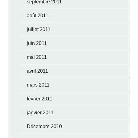
septembre 2011
août 2011
juillet 2011
juin 2011
mai 2011
avril 2011
mars 2011
février 2011
janvier 2011
Décembre 2010