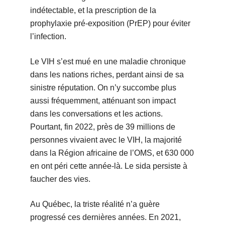
indétectable, et la prescription de la
prophylaxie pré-exposition (PrEP) pour éviter
l’infection.
Le VIH s’est mué en une maladie chronique
dans les nations riches, perdant ainsi de sa
sinistre réputation. On n’y succombe plus
aussi fréquemment, atténuant son impact
dans les conversations et les actions.
Pourtant, fin 2022, près de 39 millions de
personnes vivaient avec le VIH, la majorité
dans la Région africaine de l’OMS, et 630 000
en ont péri cette année-là. Le sida persiste à
faucher des vies.
Au Québec, la triste réalité n’a guère
progressé ces dernières années. En 2021,