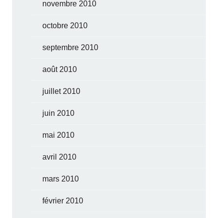
novembre 2010
octobre 2010
septembre 2010
août 2010
juillet 2010
juin 2010
mai 2010
avril 2010
mars 2010
février 2010