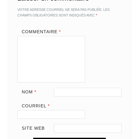
VOTRE ADRESSE COURRIEL NE SERA PAS PUBLIÉE.
LES
CHAMPS OBLIGATOIRES SONT INDIQUÉS AVEC
*
COMMENTAIRE
*
NOM
*
COURRIEL
*
SITE WEB