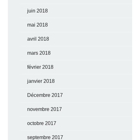
juin 2018
mai 2018
avril 2018
mars 2018
février 2018
janvier 2018
Décembre 2017
novembre 2017
octobre 2017
septembre 2017