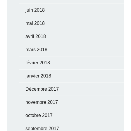
juin 2018
mai 2018
avril 2018
mars 2018
février 2018
janvier 2018
Décembre 2017
novembre 2017
octobre 2017
septembre 2017