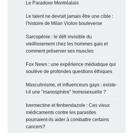
Le Paradoxe Montréalais
Le talent ne devrait jamais être une cible :
l'histoire de Milan Violon bouleverse
Sarcopénie : le défi invisible du
vieillissement chez les hommes gais et
comment préserver ses muscles
Fox News : une expérience médiatique qui
soulève de profondes questions éthiques
Masculinisme, et influenceurs gays : existe-
t-il une "manosphère" homosexuelle ?
Ivermectine et fenbendazole : Ces vieux
médicaments contre les parasites
pourraient-ils aider à combattre certains
cancers?