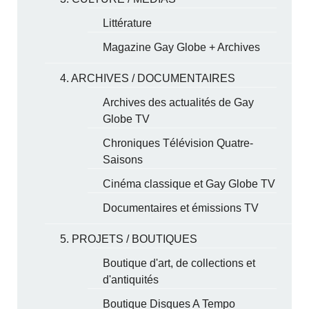
Littérature
Magazine Gay Globe + Archives
4. ARCHIVES / DOCUMENTAIRES
Archives des actualités de Gay
Globe TV
Chroniques Télévision Quatre-
Saisons
Cinéma classique et Gay Globe TV
Documentaires et émissions TV
5. PROJETS / BOUTIQUES
Boutique d'art, de collections et
d'antiquités
Boutique Disques A Tempo