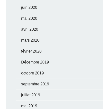
juin 2020
mai 2020
avril 2020
mars 2020
février 2020
Décembre 2019
octobre 2019
septembre 2019
juillet 2019
mai 2019