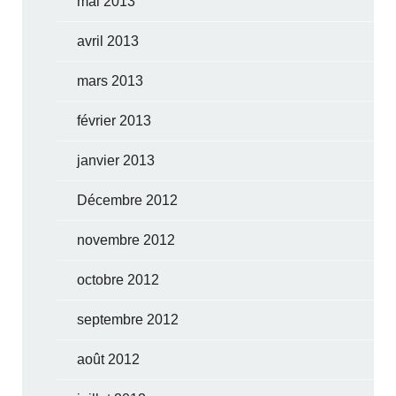
mai 2013
avril 2013
mars 2013
février 2013
janvier 2013
Décembre 2012
novembre 2012
octobre 2012
septembre 2012
août 2012