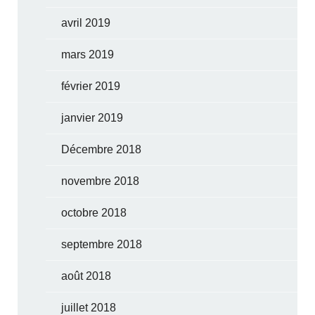
avril 2019
mars 2019
février 2019
janvier 2019
Décembre 2018
novembre 2018
octobre 2018
septembre 2018
août 2018
juillet 2018