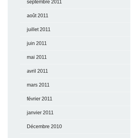
septembre 2011
août 2011
juillet 2011
juin 2011
mai 2011
avril 2011
mars 2011
février 2011
janvier 2011
Décembre 2010