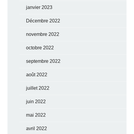
janvier 2023
Décembre 2022
novembre 2022
octobre 2022
septembre 2022
août 2022
juillet 2022
juin 2022
mai 2022
avril 2022