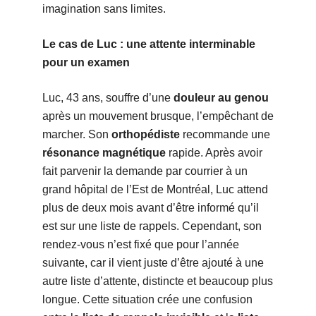
imagination sans limites.
Le cas de Luc : une attente interminable
pour un examen
Luc, 43 ans, souffre d’une
douleur au genou
après un mouvement brusque, l’empêchant de
marcher. Son
orthopédiste
recommande une
résonance magnétique
rapide. Après avoir
fait parvenir la demande par courrier à un
grand hôpital de l’Est de Montréal, Luc attend
plus de deux mois avant d’être informé qu’il
est sur une liste de rappels. Cependant, son
rendez-vous n’est fixé que pour l’année
suivante, car il vient juste d’être ajouté à une
autre liste d’attente, distincte et beaucoup plus
longue. Cette situation crée une confusion