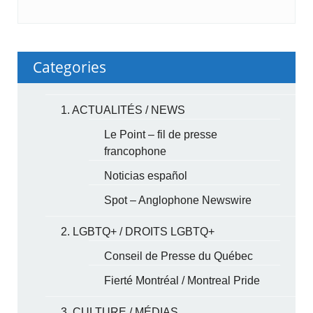
Categories
1. ACTUALITÉS / NEWS
Le Point – fil de presse
francophone
Noticias español
Spot – Anglophone Newswire
2. LGBTQ+ / DROITS LGBTQ+
Conseil de Presse du Québec
Fierté Montréal / Montreal Pride
3. CULTURE / MÉDIAS