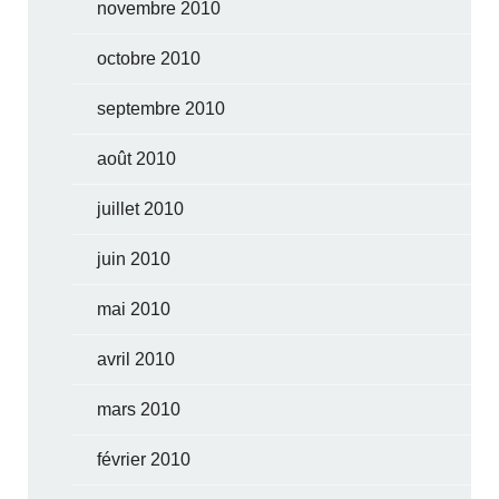
novembre 2010
octobre 2010
septembre 2010
août 2010
juillet 2010
juin 2010
mai 2010
avril 2010
mars 2010
février 2010