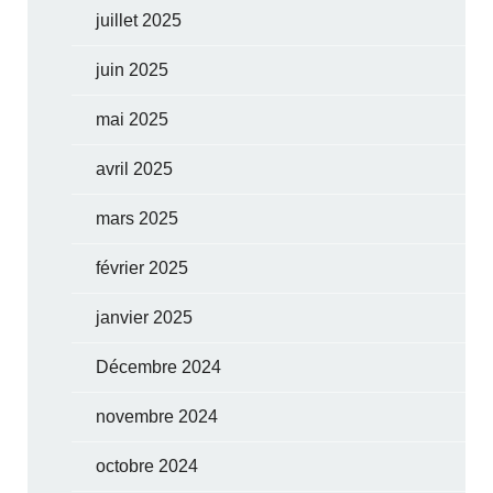
juillet 2025
juin 2025
mai 2025
avril 2025
mars 2025
février 2025
janvier 2025
Décembre 2024
novembre 2024
octobre 2024