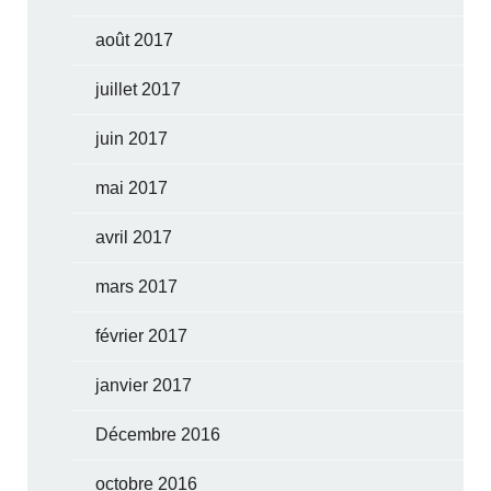
août 2017
juillet 2017
juin 2017
mai 2017
avril 2017
mars 2017
février 2017
janvier 2017
Décembre 2016
octobre 2016