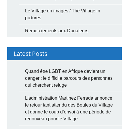
Le Village en images / The Village in
pictures
Remerciements aux Donateurs
Latest Posts
Quand être LGBT en Afrique devient un
danger : le difficile parcours des personnes
qui cherchent refuge
L’administration Martinez Ferrada annonce
le retour tant attendu des Boules du Village
et donne le coup d’envoi à une période de
renouveau pour le Village