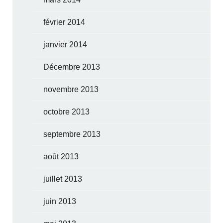
février 2014
janvier 2014
Décembre 2013
novembre 2013
octobre 2013
septembre 2013
août 2013
juillet 2013
juin 2013