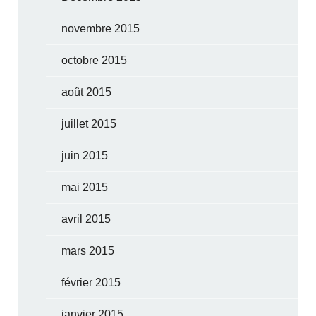
novembre 2015
octobre 2015
août 2015
juillet 2015
juin 2015
mai 2015
avril 2015
mars 2015
février 2015
janvier 2015