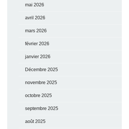
mai 2026
avril 2026
mars 2026
février 2026
janvier 2026
Décembre 2025
novembre 2025
octobre 2025
septembre 2025
août 2025