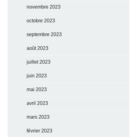
novembre 2023
octobre 2023
septembre 2023
août 2023
juillet 2023
juin 2023
mai 2023
avril 2023
mars 2023
février 2023