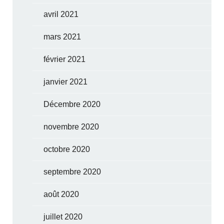
avril 2021
mars 2021
février 2021
janvier 2021
Décembre 2020
novembre 2020
octobre 2020
septembre 2020
août 2020
juillet 2020