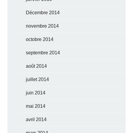
Décembre 2014
novembre 2014
octobre 2014
septembre 2014
août 2014
juillet 2014
juin 2014
mai 2014
avril 2014
mars 2014