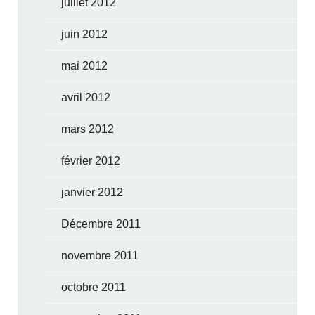
juillet 2012
juin 2012
mai 2012
avril 2012
mars 2012
février 2012
janvier 2012
Décembre 2011
novembre 2011
octobre 2011