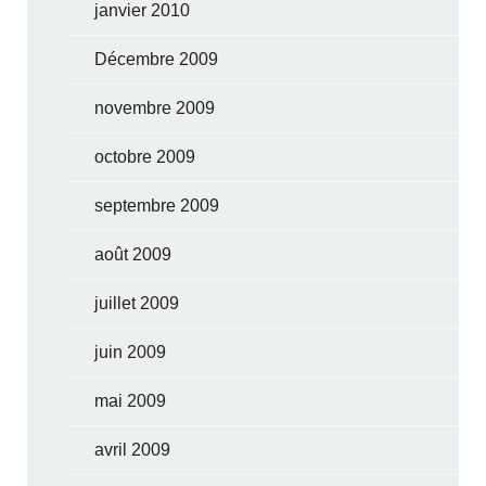
janvier 2010
Décembre 2009
novembre 2009
octobre 2009
septembre 2009
août 2009
juillet 2009
juin 2009
mai 2009
avril 2009