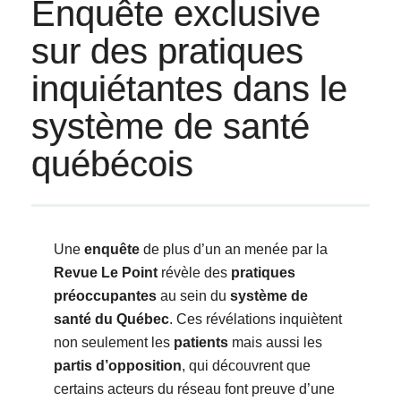
Enquête exclusive
sur des pratiques
inquiétantes dans le
système de santé
québécois
Une
enquête
de plus d’un an menée par la
Revue Le Point
révèle des
pratiques
préoccupantes
au sein du
système de
santé du Québec
. Ces révélations inquiètent
non seulement les
patients
mais aussi les
partis d’opposition
, qui découvrent que
certains acteurs du réseau font preuve d’une