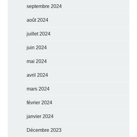
septembre 2024
août 2024
juillet 2024
juin 2024
mai 2024
avril 2024
mars 2024
février 2024
janvier 2024
Décembre 2023