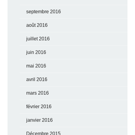
septembre 2016
août 2016
juillet 2016
juin 2016
mai 2016
avril 2016
mars 2016
février 2016
janvier 2016
Décembre 2015