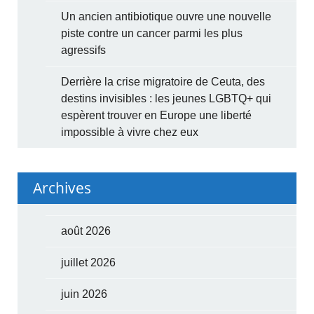
Un ancien antibiotique ouvre une nouvelle
piste contre un cancer parmi les plus
agressifs
Derrière la crise migratoire de Ceuta, des
destins invisibles : les jeunes LGBTQ+ qui
espèrent trouver en Europe une liberté
impossible à vivre chez eux
Archives
août 2026
juillet 2026
juin 2026