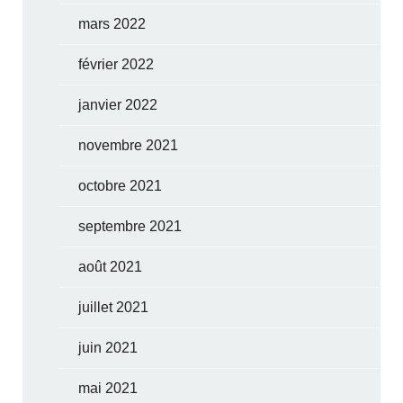
mars 2022
février 2022
janvier 2022
novembre 2021
octobre 2021
septembre 2021
août 2021
juillet 2021
juin 2021
mai 2021