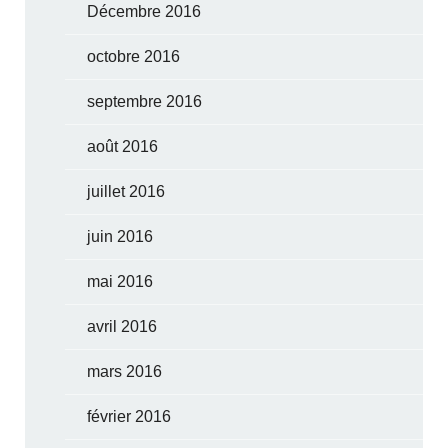
Décembre 2016
octobre 2016
septembre 2016
août 2016
juillet 2016
juin 2016
mai 2016
avril 2016
mars 2016
février 2016