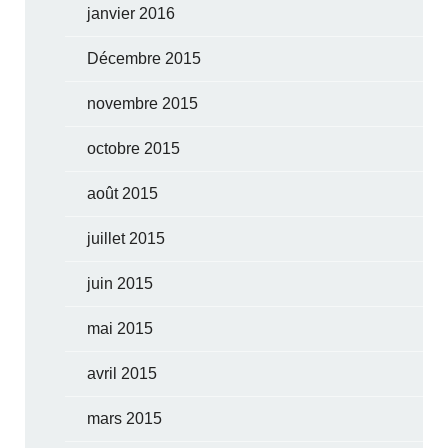
janvier 2016
Décembre 2015
novembre 2015
octobre 2015
août 2015
juillet 2015
juin 2015
mai 2015
avril 2015
mars 2015