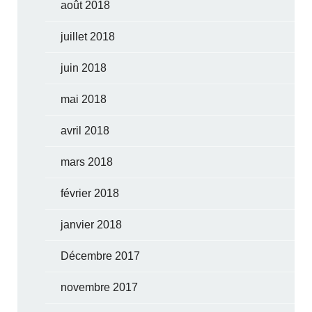
août 2018
juillet 2018
juin 2018
mai 2018
avril 2018
mars 2018
février 2018
janvier 2018
Décembre 2017
novembre 2017