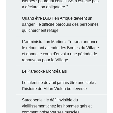
Herpès : pourquoi cette ITSS n’est-elle pas
à déclaration obligatoire ?
Quand être LGBT en Afrique devient un
danger : le difficile parcours des personnes
qui cherchent refuge
L’administration Martinez Ferrada annonce
le retour tant attendu des Boules du Village
et donne le coup d’envoi à une période de
renouveau pour le Village
Le Paradoxe Montréalais
Le talent ne devrait jamais être une cible :
l'histoire de Milan Violon bouleverse
Sarcopénie : le défi invisible du
vieillissement chez les hommes gais et
comment préserver ses muscles