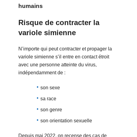
humains
Risque de contracter la
variole simienne
N’importe qui peut contracter et propager la
variole simienne s’il entre en contact étroit
avec une personne atteinte du virus,
indépendamment de :
son sexe
sa race
son genre
son orientation sexuelle
Depuis mai 2022, on recense des cas de