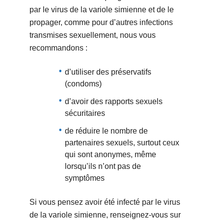
par le virus de la variole simienne et de le
propager, comme pour d’autres infections
transmises sexuellement, nous vous
recommandons :
d’utiliser des préservatifs
(condoms)
d’avoir des rapports sexuels
sécuritaires
de réduire le nombre de
partenaires sexuels, surtout ceux
qui sont anonymes, même
lorsqu’ils n’ont pas de
symptômes
Si vous pensez avoir été infecté par le virus
de la variole simienne, renseignez-vous sur