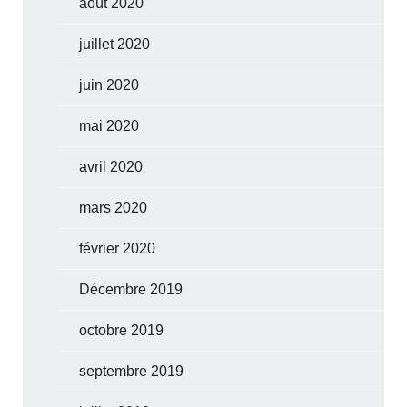
août 2020
juillet 2020
juin 2020
mai 2020
avril 2020
mars 2020
février 2020
Décembre 2019
octobre 2019
septembre 2019