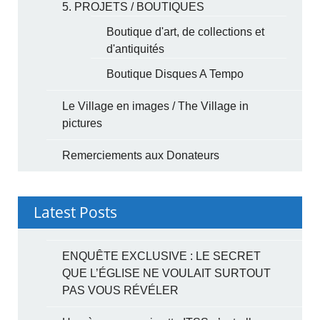
5. PROJETS / BOUTIQUES
Boutique d'art, de collections et
d'antiquités
Boutique Disques A Tempo
Le Village en images / The Village in
pictures
Remerciements aux Donateurs
Latest Posts
ENQUÊTE EXCLUSIVE : LE SECRET
QUE L’ÉGLISE NE VOULAIT SURTOUT
PAS VOUS RÉVÉLER