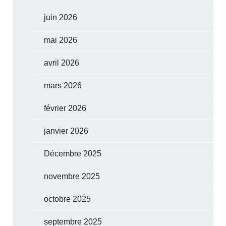
juin 2026
mai 2026
avril 2026
mars 2026
février 2026
janvier 2026
Décembre 2025
novembre 2025
octobre 2025
septembre 2025