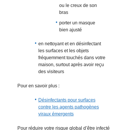
ou le creux de son
bras
porter un masque
bien ajusté
en nettoyant et en désinfectant
les surfaces et les objets
fréquemment touchés dans votre
maison, surtout après avoir reçu
des visiteurs
Pour en savoir plus :
Désinfectants pour surfaces
contre les agents pathogènes
viraux émergents
Pour réduire votre risque global d’être infecté