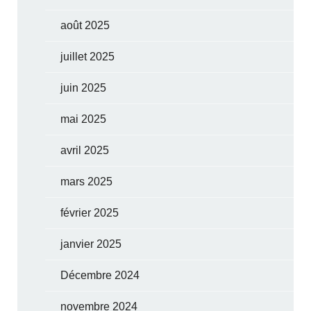
août 2025
juillet 2025
juin 2025
mai 2025
avril 2025
mars 2025
février 2025
janvier 2025
Décembre 2024
novembre 2024