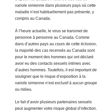
variole simienne dans plusieurs pays où cette
maladie n’est habituellement pas présente, y
compris au Canada.
À l’heure actuelle, le virus se transmet de
personne à personne au Canada. Comme
dans d’autres pays au cours de cette éclosion,
la majorité des cas recensés au Canada sont
pour le moment des hommes qui ont déclaré
avoir eu des contacts sexuels intimes avec
d’autres hommes. Toutefois, il est important de
souligner que le risque d’exposition à la
variole simienne n’est exclusif à aucun groupe
ou milieu.
Le fait d’avoir plusieurs partenaires sexuels
peut augmenter votre risque global d’infection.