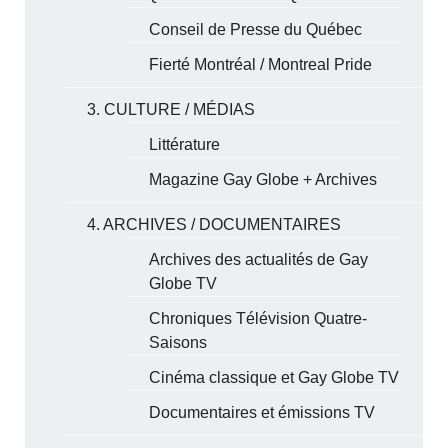
Conseil de Presse du Québec
Fierté Montréal / Montreal Pride
3. CULTURE / MÉDIAS
Littérature
Magazine Gay Globe + Archives
4. ARCHIVES / DOCUMENTAIRES
Archives des actualités de Gay
Globe TV
Chroniques Télévision Quatre-
Saisons
Cinéma classique et Gay Globe TV
Documentaires et émissions TV