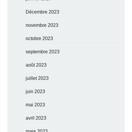
Décembre 2023
novembre 2023
octobre 2023
septembre 2023
août 2023
juillet 2023
juin 2023
mai 2023
avril 2023
mars 2023