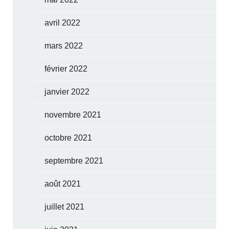
avril 2022
mars 2022
février 2022
janvier 2022
novembre 2021
octobre 2021
septembre 2021
août 2021
juillet 2021