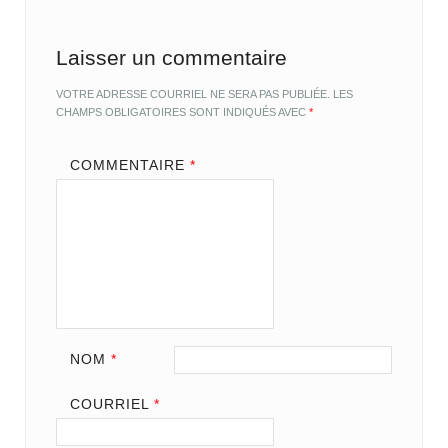
Laisser un commentaire
VOTRE ADRESSE COURRIEL NE SERA PAS PUBLIÉE.
LES
CHAMPS OBLIGATOIRES SONT INDIQUÉS AVEC
*
COMMENTAIRE
*
NOM
*
COURRIEL
*