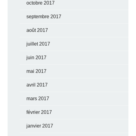
octobre 2017
septembre 2017
août 2017
juillet 2017
juin 2017
mai 2017
avril 2017
mars 2017
février 2017
janvier 2017