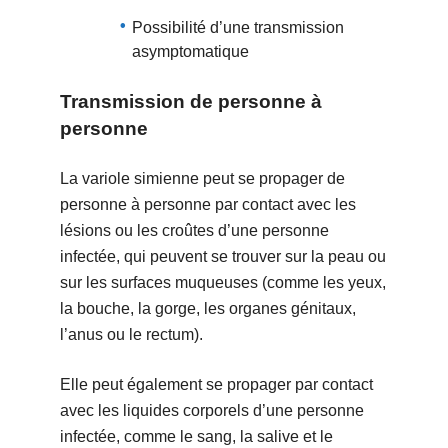
Possibilité d’une transmission
asymptomatique
Transmission de personne à
personne
La variole simienne peut se propager de
personne à personne par contact avec les
lésions ou les croûtes d’une personne
infectée, qui peuvent se trouver sur la peau ou
sur les surfaces muqueuses (comme les yeux,
la bouche, la gorge, les organes génitaux,
l’anus ou le rectum).
Elle peut également se propager par contact
avec les liquides corporels d’une personne
infectée, comme le sang, la salive et le