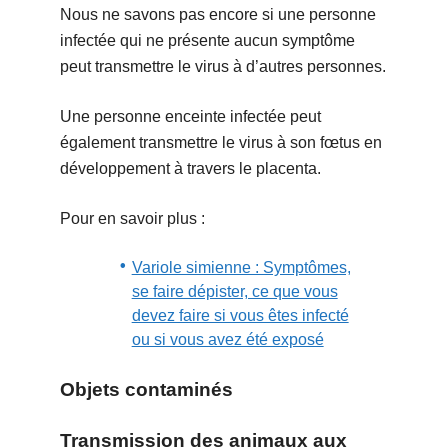
Nous ne savons pas encore si une personne
infectée qui ne présente aucun symptôme
peut transmettre le virus à d’autres personnes.
Une personne enceinte infectée peut
également transmettre le virus à son fœtus en
développement à travers le placenta.
Pour en savoir plus :
Variole simienne : Symptômes,
se faire dépister, ce que vous
devez faire si vous êtes infecté
ou si vous avez été exposé
Objets contaminés
Transmission des animaux aux