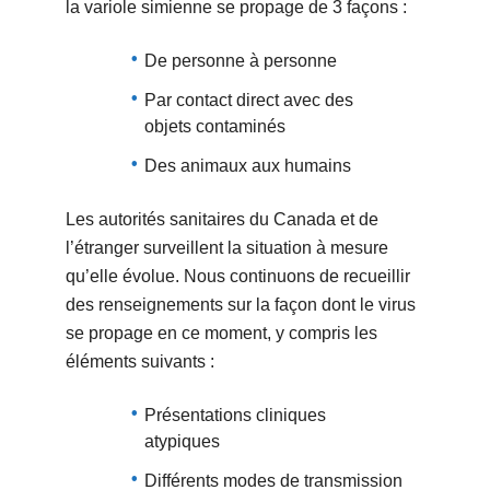
la variole simienne se propage de 3 façons :
De personne à personne
Par contact direct avec des
objets contaminés
Des animaux aux humains
Les autorités sanitaires du Canada et de
l’étranger surveillent la situation à mesure
qu’elle évolue. Nous continuons de recueillir
des renseignements sur la façon dont le virus
se propage en ce moment, y compris les
éléments suivants :
Présentations cliniques
atypiques
Différents modes de transmission