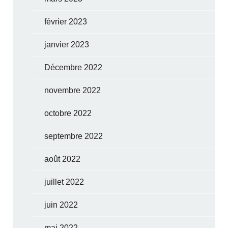
février 2023
janvier 2023
Décembre 2022
novembre 2022
octobre 2022
septembre 2022
août 2022
juillet 2022
juin 2022
mai 2022