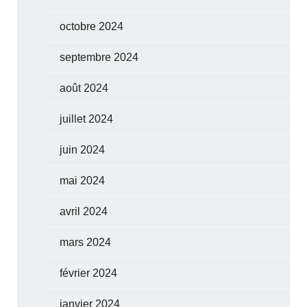
octobre 2024
septembre 2024
août 2024
juillet 2024
juin 2024
mai 2024
avril 2024
mars 2024
février 2024
janvier 2024