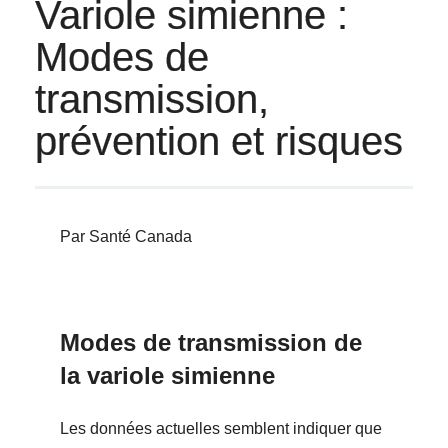
Variole simienne :
Modes de
transmission,
prévention et risques
Par Santé Canada
Modes de transmission de
la variole simienne
Les données actuelles semblent indiquer que