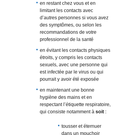
en restant chez vous et en
limitant les contacts avec
d’autres personnes si vous avez
des symptômes, ou selon les
recommandations de votre
professionnel de la santé
en évitant les contacts physiques
étroits, y compris les contacts
sexuels, avec une personne qui
est infectée par le virus ou qui
pourrait y avoir été exposée
en maintenant une bonne
hygiène des mains et en
respectant l’étiquette respiratoire,
qui consiste notamment à
soit
:
tousser et éternuer
dans un mouchoir