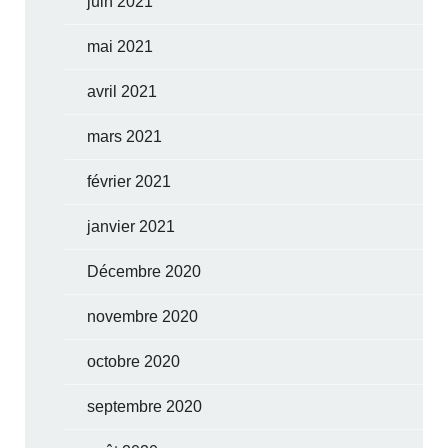
juin 2021
mai 2021
avril 2021
mars 2021
février 2021
janvier 2021
Décembre 2020
novembre 2020
octobre 2020
septembre 2020