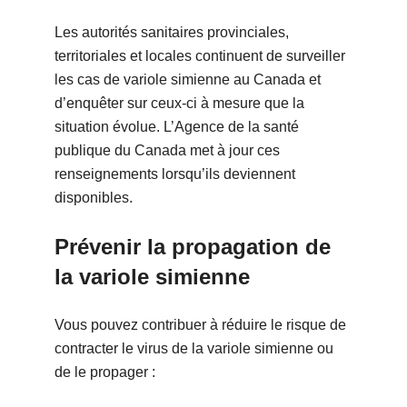
Les autorités sanitaires provinciales,
territoriales et locales continuent de surveiller
les cas de variole simienne au Canada et
d’enquêter sur ceux-ci à mesure que la
situation évolue. L’Agence de la santé
publique du Canada met à jour ces
renseignements lorsqu’ils deviennent
disponibles.
Prévenir la propagation de
la variole simienne
Vous pouvez contribuer à réduire le risque de
contracter le virus de la variole simienne ou
de le propager :