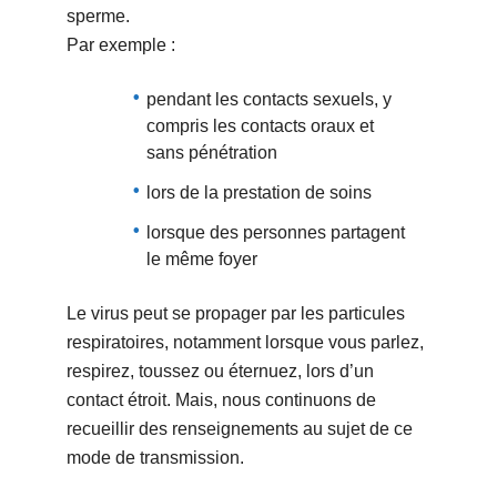
sperme.
Par exemple :
pendant les contacts sexuels, y
compris les contacts oraux et
sans pénétration
lors de la prestation de soins
lorsque des personnes partagent
le même foyer
Le virus peut se propager par les particules
respiratoires, notamment lorsque vous parlez,
respirez, toussez ou éternuez, lors d’un
contact étroit. Mais, nous continuons de
recueillir des renseignements au sujet de ce
mode de transmission.