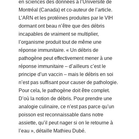
en sciences des données à l’Université de
Montréal (Canada) et co-auteur de l’article.
L’ARN et les protéines produites par le VIH
dormant ont beau n’être que des débris
incapables de vraiment se multiplier,
l’organisme produit tout de même une
réponse immunitaire. « Un débris de
pathogène peut effectivement mener à une
réponse immunitaire – d’ailleurs c’est le
principe d’un vaccin – mais le débris en soi
n’est pas suffisant pour causer de pathologie.
Pour cela, le pathogène doit être complet.
D’où la notion de débris. Pour prendre une
analogie culinaire, ce n’est pas parce qu’un
poisson est reconnaissable dans notre
assiette, qu’il peut nager si on le retourne à
l’eau », détaille Mathieu Dubé.