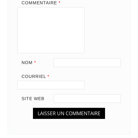
COMMENTAIRE
*
NOM
*
COURRIEL
*
SITE WEB