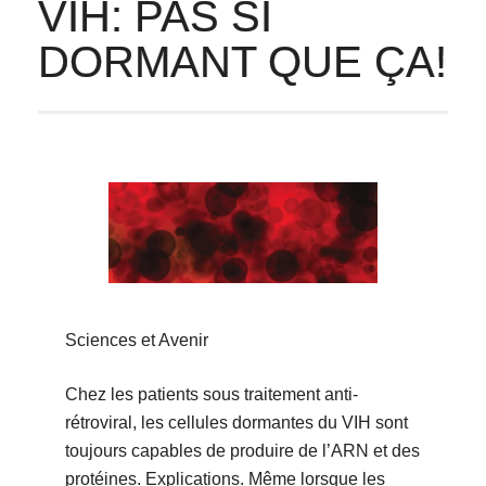
VIH: PAS SI
DORMANT QUE ÇA!
Sciences et Avenir
Chez les patients sous traitement anti-
rétroviral, les cellules dormantes du VIH sont
toujours capables de produire de l’ARN et des
protéines. Explications. Même lorsque les