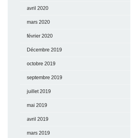
avril 2020
mars 2020
février 2020
Décembre 2019
octobre 2019
septembre 2019
juillet 2019
mai 2019
avril 2019
mars 2019