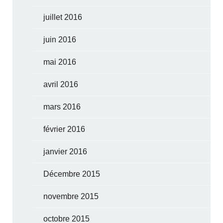
juillet 2016
juin 2016
mai 2016
avril 2016
mars 2016
février 2016
janvier 2016
Décembre 2015
novembre 2015
octobre 2015