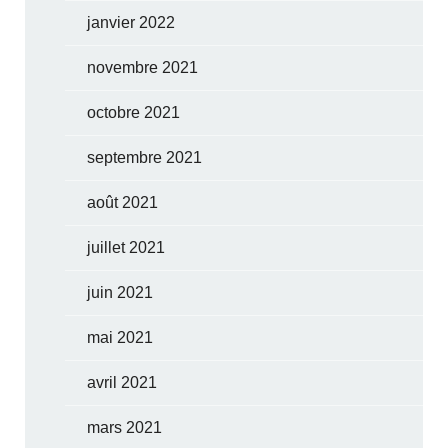
janvier 2022
novembre 2021
octobre 2021
septembre 2021
août 2021
juillet 2021
juin 2021
mai 2021
avril 2021
mars 2021