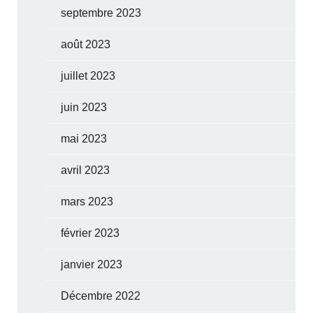
septembre 2023
août 2023
juillet 2023
juin 2023
mai 2023
avril 2023
mars 2023
février 2023
janvier 2023
Décembre 2022