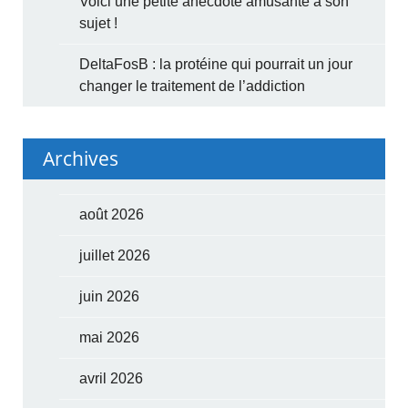
Voici une petite anecdote amusante à son
sujet !
DeltaFosB : la protéine qui pourrait un jour
changer le traitement de l’addiction
Archives
août 2026
juillet 2026
juin 2026
mai 2026
avril 2026