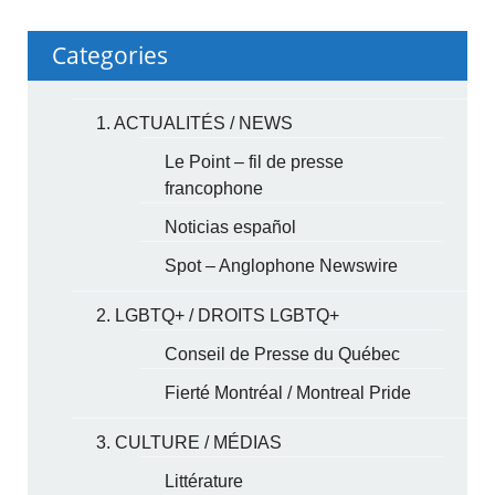
Categories
1. ACTUALITÉS / NEWS
Le Point – fil de presse
francophone
Noticias español
Spot – Anglophone Newswire
2. LGBTQ+ / DROITS LGBTQ+
Conseil de Presse du Québec
Fierté Montréal / Montreal Pride
3. CULTURE / MÉDIAS
Littérature