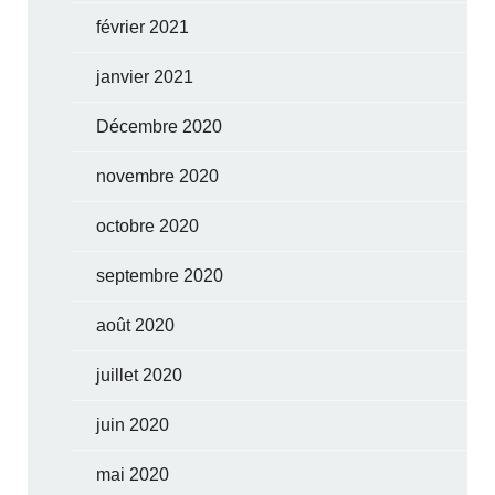
février 2021
janvier 2021
Décembre 2020
novembre 2020
octobre 2020
septembre 2020
août 2020
juillet 2020
juin 2020
mai 2020