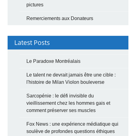
pictures
Remerciements aux Donateurs
Latest Posts
Le Paradoxe Montréalais
Le talent ne devrait jamais être une cible :
l'histoire de Milan Violon bouleverse
Sarcopénie : le défi invisible du
vieillissement chez les hommes gais et
comment préserver ses muscles
Fox News : une expérience médiatique qui
soulève de profondes questions éthiques