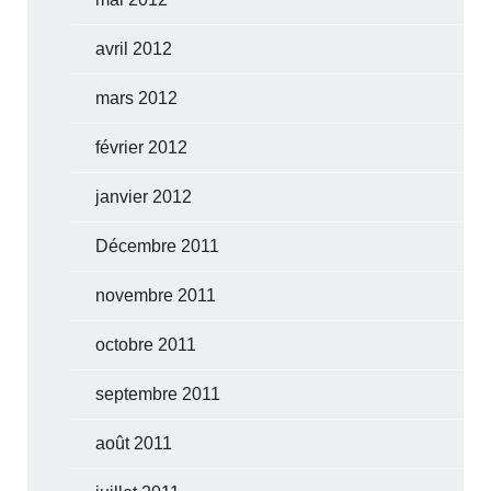
avril 2012
mars 2012
février 2012
janvier 2012
Décembre 2011
novembre 2011
octobre 2011
septembre 2011
août 2011