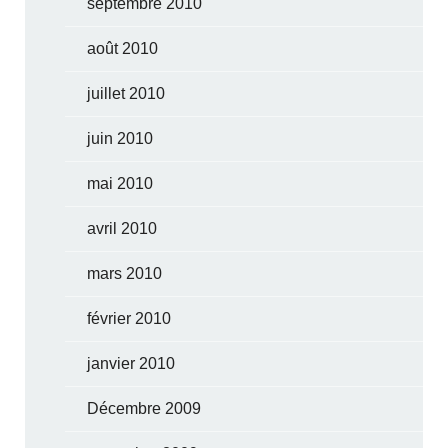
septembre 2010
août 2010
juillet 2010
juin 2010
mai 2010
avril 2010
mars 2010
février 2010
janvier 2010
Décembre 2009