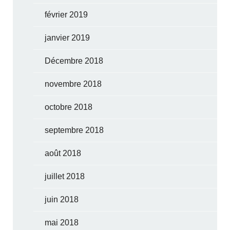
février 2019
janvier 2019
Décembre 2018
novembre 2018
octobre 2018
septembre 2018
août 2018
juillet 2018
juin 2018
mai 2018