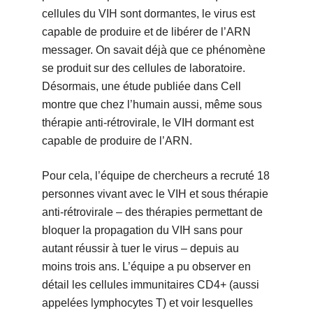
cellules du VIH sont dormantes, le virus est
capable de produire et de libérer de l’ARN
messager. On savait déjà que ce phénomène
se produit sur des cellules de laboratoire.
Désormais, une étude publiée dans Cell
montre que chez l’humain aussi, même sous
thérapie anti-rétrovirale, le VIH dormant est
capable de produire de l’ARN.
Pour cela, l’équipe de chercheurs a recruté 18
personnes vivant avec le VIH et sous thérapie
anti-rétrovirale – des thérapies permettant de
bloquer la propagation du VIH sans pour
autant réussir à tuer le virus – depuis au
moins trois ans. L’équipe a pu observer en
détail les cellules immunitaires CD4+ (aussi
appelées lymphocytes T) et voir lesquelles