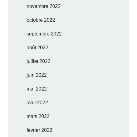
novembre 2022
octobre 2022
septembre 2022
août 2022
juillet 2022
juin 2022
mai 2022
avril 2022
mars 2022
février 2022