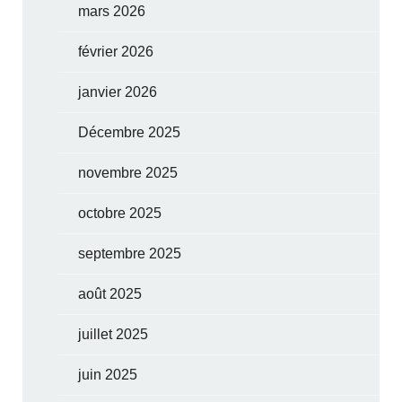
mars 2026
février 2026
janvier 2026
Décembre 2025
novembre 2025
octobre 2025
septembre 2025
août 2025
juillet 2025
juin 2025