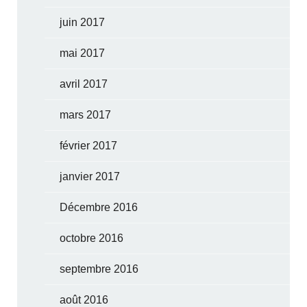
juin 2017
mai 2017
avril 2017
mars 2017
février 2017
janvier 2017
Décembre 2016
octobre 2016
septembre 2016
août 2016