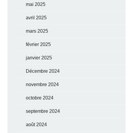
mai 2025
avril 2025
mars 2025
février 2025
janvier 2025
Décembre 2024
novembre 2024
octobre 2024
septembre 2024
août 2024