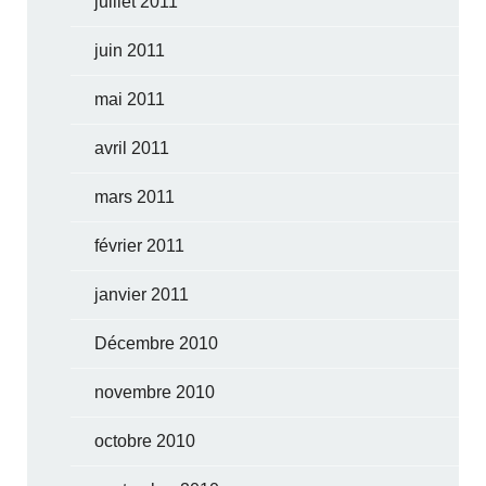
juillet 2011
juin 2011
mai 2011
avril 2011
mars 2011
février 2011
janvier 2011
Décembre 2010
novembre 2010
octobre 2010