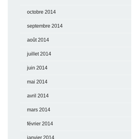
octobre 2014
septembre 2014
août 2014
juillet 2014
juin 2014
mai 2014
avril 2014
mars 2014
février 2014
janvier 2014