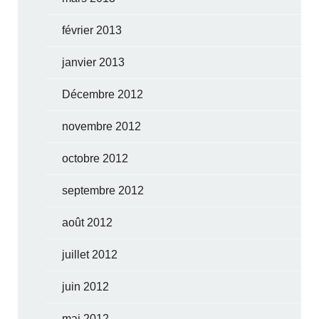
février 2013
janvier 2013
Décembre 2012
novembre 2012
octobre 2012
septembre 2012
août 2012
juillet 2012
juin 2012
mai 2012