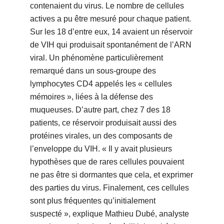
contenaient du virus. Le nombre de cellules
actives a pu être mesuré pour chaque patient.
Sur les 18 d’entre eux, 14 avaient un réservoir
de VIH qui produisait spontanément de l’ARN
viral. Un phénomène particulièrement
remarqué dans un sous-groupe des
lymphocytes CD4 appelés les « cellules
mémoires », liées à la défense des
muqueuses. D’autre part, chez 7 des 18
patients, ce réservoir produisait aussi des
protéines virales, un des composants de
l’enveloppe du VIH. « Il y avait plusieurs
hypothèses que de rares cellules pouvaient
ne pas être si dormantes que cela, et exprimer
des parties du virus. Finalement, ces cellules
sont plus fréquentes qu’initialement
suspecté », explique Mathieu Dubé, analyste