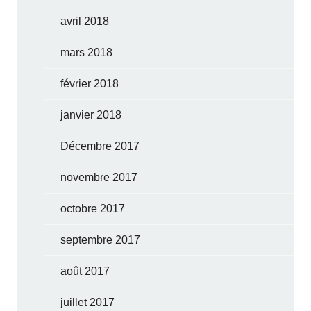
avril 2018
mars 2018
février 2018
janvier 2018
Décembre 2017
novembre 2017
octobre 2017
septembre 2017
août 2017
juillet 2017