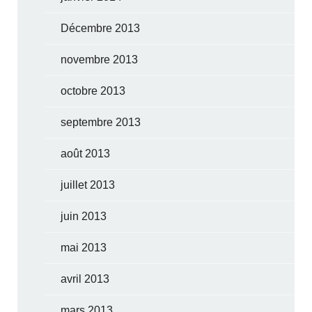
Décembre 2013
novembre 2013
octobre 2013
septembre 2013
août 2013
juillet 2013
juin 2013
mai 2013
avril 2013
mars 2013