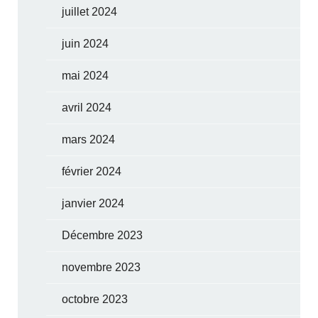
juillet 2024
juin 2024
mai 2024
avril 2024
mars 2024
février 2024
janvier 2024
Décembre 2023
novembre 2023
octobre 2023