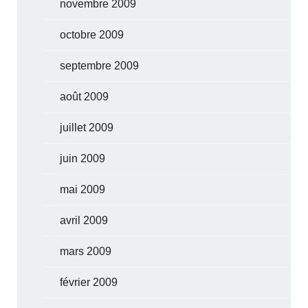
novembre 2009
octobre 2009
septembre 2009
août 2009
juillet 2009
juin 2009
mai 2009
avril 2009
mars 2009
février 2009