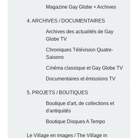
Magazine Gay Globe + Archives
4. ARCHIVES / DOCUMENTAIRES
Archives des actualités de Gay
Globe TV
Chroniques Télévision Quatre-
Saisons
Cinéma classique et Gay Globe TV
Documentaires et émissions TV
5. PROJETS / BOUTIQUES
Boutique d'art, de collections et
d'antiquités
Boutique Disques A Tempo
Le Village en images / The Village in