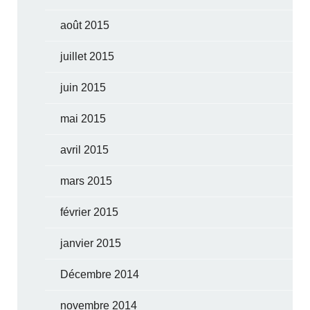
août 2015
juillet 2015
juin 2015
mai 2015
avril 2015
mars 2015
février 2015
janvier 2015
Décembre 2014
novembre 2014