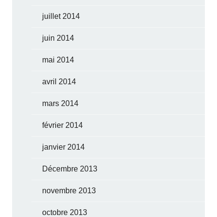
juillet 2014
juin 2014
mai 2014
avril 2014
mars 2014
février 2014
janvier 2014
Décembre 2013
novembre 2013
octobre 2013