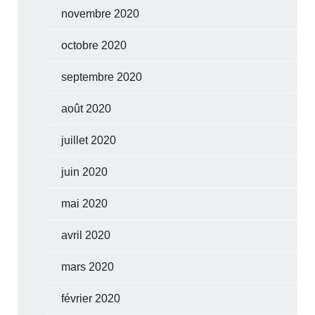
novembre 2020
octobre 2020
septembre 2020
août 2020
juillet 2020
juin 2020
mai 2020
avril 2020
mars 2020
février 2020