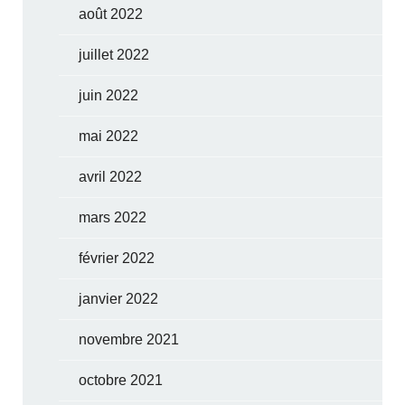
août 2022
juillet 2022
juin 2022
mai 2022
avril 2022
mars 2022
février 2022
janvier 2022
novembre 2021
octobre 2021