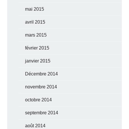
mai 2015
avril 2015
mars 2015
février 2015
janvier 2015
Décembre 2014
novembre 2014
octobre 2014
septembre 2014
août 2014