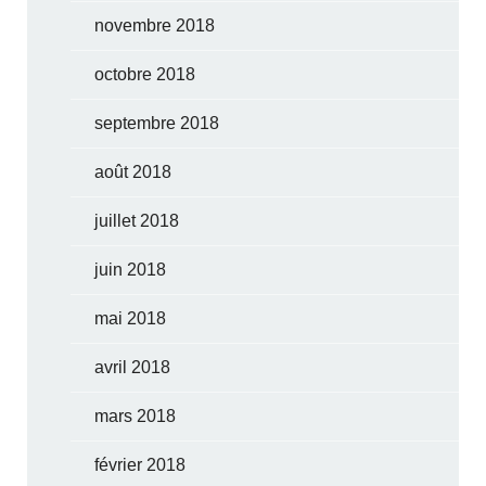
novembre 2018
octobre 2018
septembre 2018
août 2018
juillet 2018
juin 2018
mai 2018
avril 2018
mars 2018
février 2018