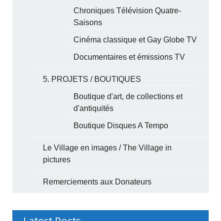
Chroniques Télévision Quatre-
Saisons
Cinéma classique et Gay Globe TV
Documentaires et émissions TV
5. PROJETS / BOUTIQUES
Boutique d'art, de collections et
d'antiquités
Boutique Disques A Tempo
Le Village en images / The Village in
pictures
Remerciements aux Donateurs
Latest Posts