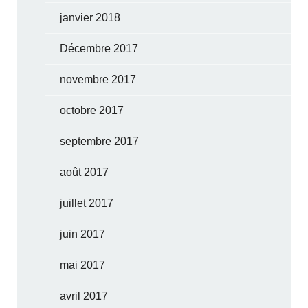
janvier 2018
Décembre 2017
novembre 2017
octobre 2017
septembre 2017
août 2017
juillet 2017
juin 2017
mai 2017
avril 2017