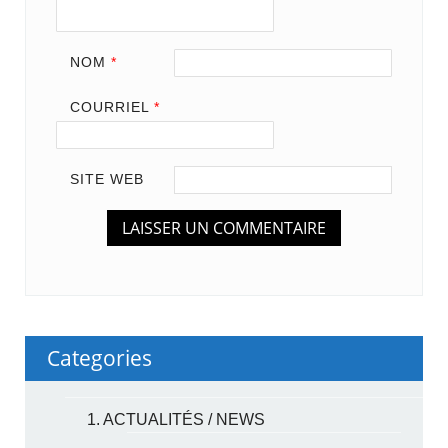
NOM
*
COURRIEL
*
SITE WEB
Categories
1. ACTUALITÉS / NEWS