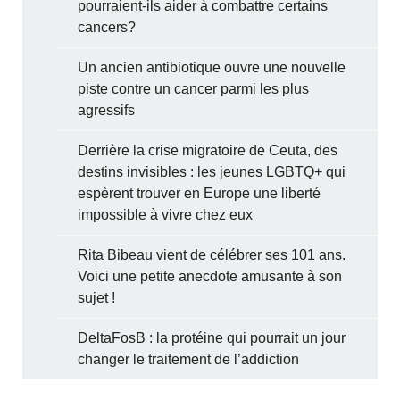
pourraient-ils aider à combattre certains
cancers?
Un ancien antibiotique ouvre une nouvelle
piste contre un cancer parmi les plus
agressifs
Derrière la crise migratoire de Ceuta, des
destins invisibles : les jeunes LGBTQ+ qui
espèrent trouver en Europe une liberté
impossible à vivre chez eux
Rita Bibeau vient de célébrer ses 101 ans.
Voici une petite anecdote amusante à son
sujet !
DeltaFosB : la protéine qui pourrait un jour
changer le traitement de l’addiction