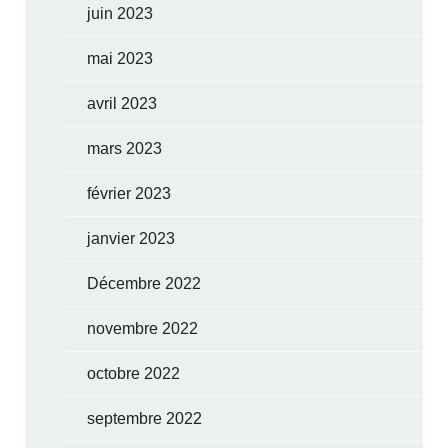
juin 2023
mai 2023
avril 2023
mars 2023
février 2023
janvier 2023
Décembre 2022
novembre 2022
octobre 2022
septembre 2022