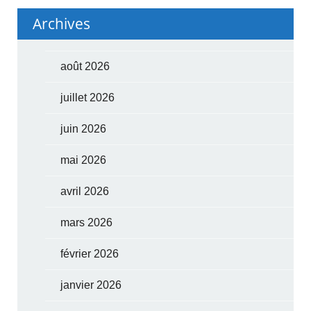
Archives
août 2026
juillet 2026
juin 2026
mai 2026
avril 2026
mars 2026
février 2026
janvier 2026