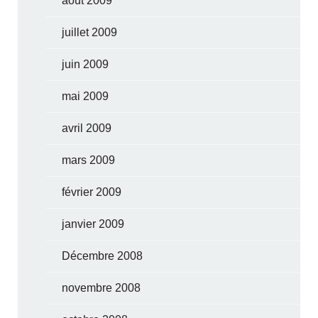
août 2009
juillet 2009
juin 2009
mai 2009
avril 2009
mars 2009
février 2009
janvier 2009
Décembre 2008
novembre 2008