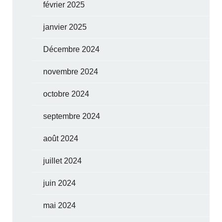
février 2025
janvier 2025
Décembre 2024
novembre 2024
octobre 2024
septembre 2024
août 2024
juillet 2024
juin 2024
mai 2024