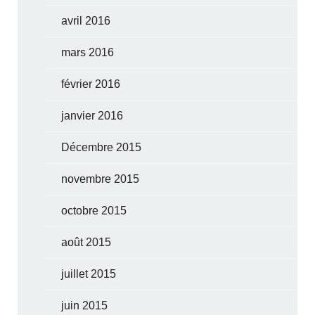
avril 2016
mars 2016
février 2016
janvier 2016
Décembre 2015
novembre 2015
octobre 2015
août 2015
juillet 2015
juin 2015