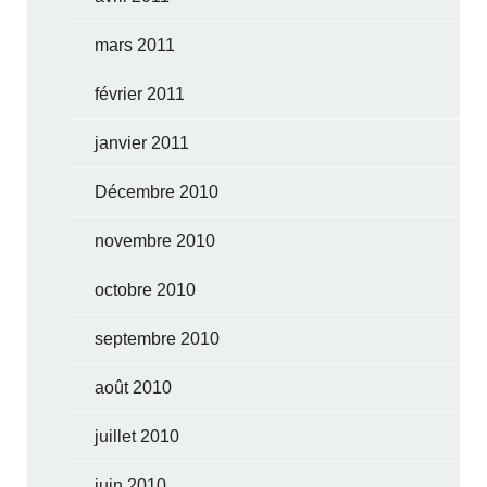
mars 2011
février 2011
janvier 2011
Décembre 2010
novembre 2010
octobre 2010
septembre 2010
août 2010
juillet 2010
juin 2010