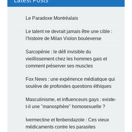
Le Paradoxe Montréalais
Le talent ne devrait jamais être une cible :
l'histoire de Milan Violon bouleverse
Sarcopénie : le défi invisible du
vieillissement chez les hommes gais et
comment préserver ses muscles
Fox News : une expérience médiatique qui
soulève de profondes questions éthiques
Masculinisme, et influenceurs gays : existe-
t-il une "manosphère" homosexuelle ?
Ivermectine et fenbendazole : Ces vieux
médicaments contre les parasites