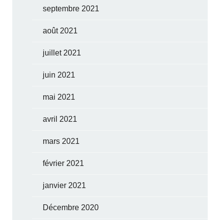
septembre 2021
août 2021
juillet 2021
juin 2021
mai 2021
avril 2021
mars 2021
février 2021
janvier 2021
Décembre 2020