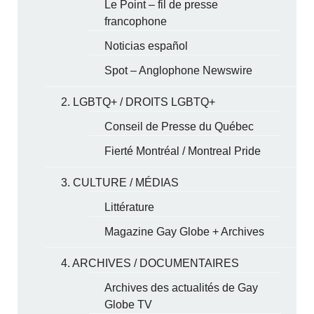
Le Point – fil de presse
francophone
Noticias español
Spot – Anglophone Newswire
2. LGBTQ+ / DROITS LGBTQ+
Conseil de Presse du Québec
Fierté Montréal / Montreal Pride
3. CULTURE / MÉDIAS
Littérature
Magazine Gay Globe + Archives
4. ARCHIVES / DOCUMENTAIRES
Archives des actualités de Gay
Globe TV