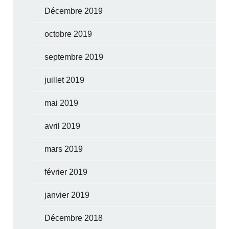
Décembre 2019
octobre 2019
septembre 2019
juillet 2019
mai 2019
avril 2019
mars 2019
février 2019
janvier 2019
Décembre 2018