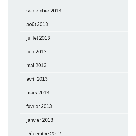
septembre 2013
août 2013
juillet 2013
juin 2013
mai 2013
avril 2013
mars 2013
février 2013
janvier 2013
Décembre 2012