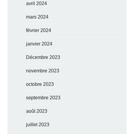
avril 2024
mars 2024
février 2024
janvier 2024
Décembre 2023
novembre 2023
octobre 2023
septembre 2023
août 2023
juillet 2023