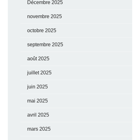
Décembre 2025
novembre 2025
octobre 2025
septembre 2025
août 2025
juillet 2025
juin 2025
mai 2025
avril 2025
mars 2025