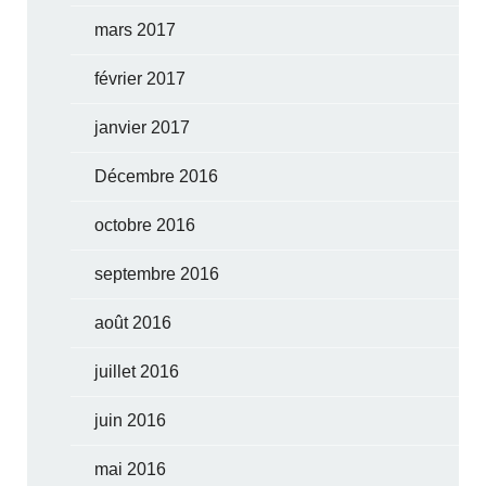
mars 2017
février 2017
janvier 2017
Décembre 2016
octobre 2016
septembre 2016
août 2016
juillet 2016
juin 2016
mai 2016