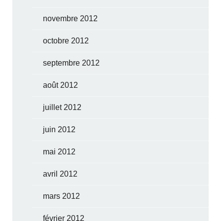
novembre 2012
octobre 2012
septembre 2012
août 2012
juillet 2012
juin 2012
mai 2012
avril 2012
mars 2012
février 2012