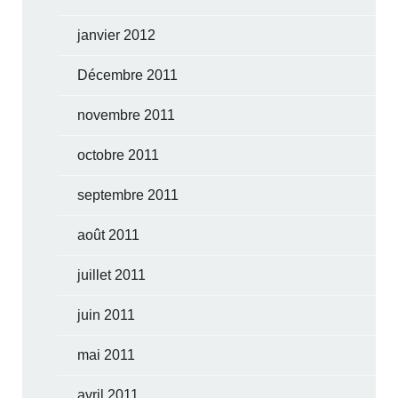
janvier 2012
Décembre 2011
novembre 2011
octobre 2011
septembre 2011
août 2011
juillet 2011
juin 2011
mai 2011
avril 2011