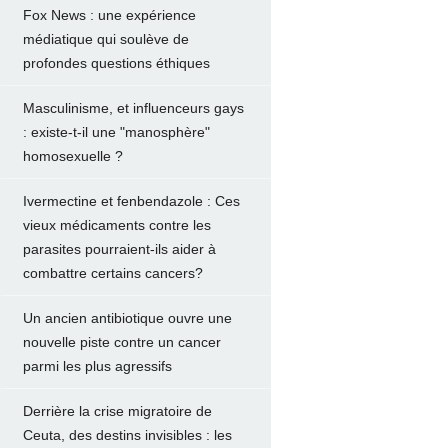
Fox News : une expérience
médiatique qui soulève de
profondes questions éthiques
Masculinisme, et influenceurs gays
: existe-t-il une "manosphère"
homosexuelle ?
Ivermectine et fenbendazole : Ces
vieux médicaments contre les
parasites pourraient-ils aider à
combattre certains cancers?
Un ancien antibiotique ouvre une
nouvelle piste contre un cancer
parmi les plus agressifs
Derrière la crise migratoire de
Ceuta, des destins invisibles : les