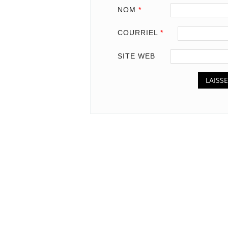
NOM
*
COURRIEL
*
SITE WEB