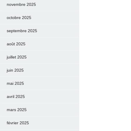
novembre 2025
octobre 2025
septembre 2025
août 2025
juillet 2025
juin 2025
mai 2025
avril 2025
mars 2025
février 2025