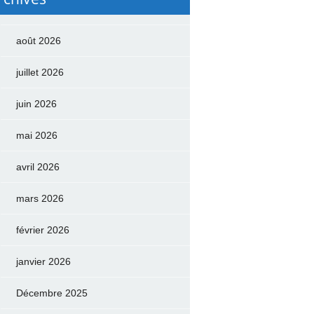
août 2026
juillet 2026
juin 2026
mai 2026
avril 2026
mars 2026
février 2026
janvier 2026
Décembre 2025