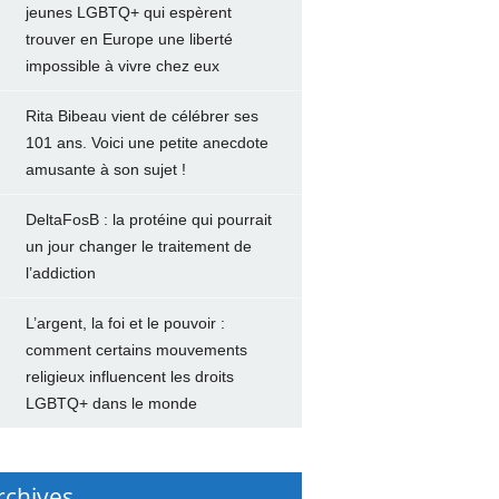
jeunes LGBTQ+ qui espèrent
trouver en Europe une liberté
impossible à vivre chez eux
Rita Bibeau vient de célébrer ses
101 ans. Voici une petite anecdote
amusante à son sujet !
DeltaFosB : la protéine qui pourrait
un jour changer le traitement de
l’addiction
L’argent, la foi et le pouvoir :
comment certains mouvements
religieux influencent les droits
LGBTQ+ dans le monde
rchives