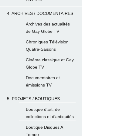
4. ARCHIVES / DOCUMENTAIRES
Archives des actualités
de Gay Globe TV
Chroniques Télévision
Quatre-Saisons
Cinéma classique et Gay
Globe TV
Documentaires et
émissions TV
5. PROJETS / BOUTIQUES
Boutique d'art, de
collections et d'antiquités
Boutique Disques A
Tempo