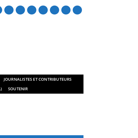
mail
JOURNALISTES ET CONTRIBUTEURS
)
SOUTENIR