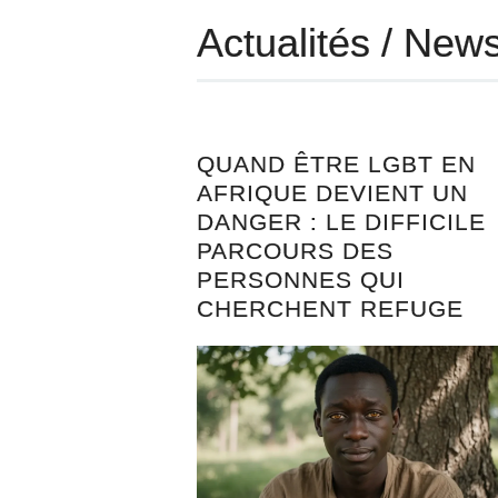
Actualités / News
QUAND ÊTRE LGBT EN
AFRIQUE DEVIENT UN
DANGER : LE DIFFICILE
PARCOURS DES
PERSONNES QUI
CHERCHENT REFUGE