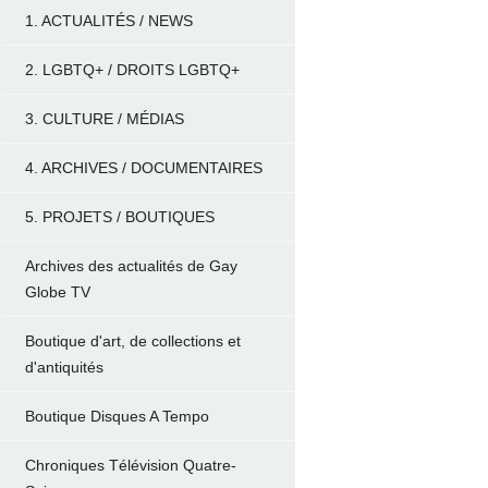
1. ACTUALITÉS / NEWS
2. LGBTQ+ / DROITS LGBTQ+
3. CULTURE / MÉDIAS
4. ARCHIVES / DOCUMENTAIRES
5. PROJETS / BOUTIQUES
Archives des actualités de Gay
Globe TV
Boutique d'art, de collections et
d'antiquités
Boutique Disques A Tempo
Chroniques Télévision Quatre-