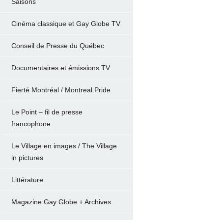
Saisons
Cinéma classique et Gay Globe TV
Conseil de Presse du Québec
Documentaires et émissions TV
Fierté Montréal / Montreal Pride
Le Point – fil de presse
francophone
Le Village en images / The Village
in pictures
Littérature
Magazine Gay Globe + Archives