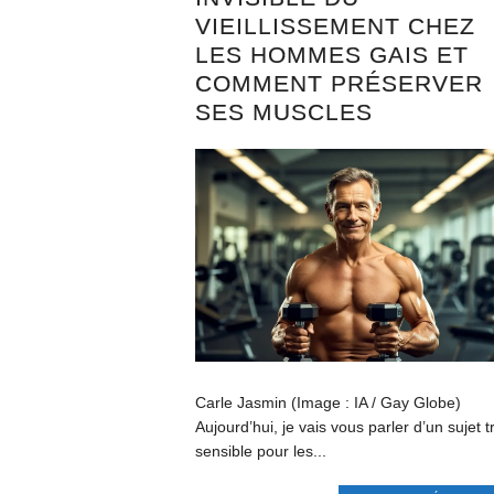
VIEILLISSEMENT CHEZ
LES HOMMES GAIS ET
COMMENT PRÉSERVER
SES MUSCLES
Carle Jasmin (Image : IA / Gay Globe)
Aujourd’hui, je vais vous parler d’un sujet t
sensible pour les...