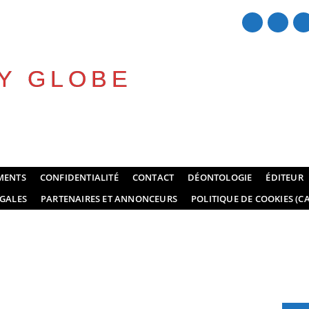
Y GLOBE
MENTS
CONFIDENTIALITÉ
CONTACT
DÉONTOLOGIE
ÉDITEUR
GALES
PARTENAIRES ET ANNONCEURS
POLITIQUE DE COOKIES (CA