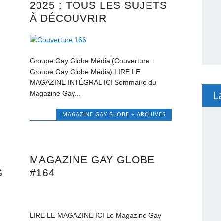
2025 : TOUS LES SUJETS
À DÉCOUVRIR
Groupe Gay Globe Média (Couverture :
Groupe Gay Globe Média) LIRE LE
MAGAZINE INTÉGRAL ICI Sommaire du
L
Magazine Gay...
MAGAZINE GAY GLOBE + ARCHIVES
MAGAZINE GAY GLOBE
S
#164
LIRE LE MAGAZINE ICI Le Magazine Gay