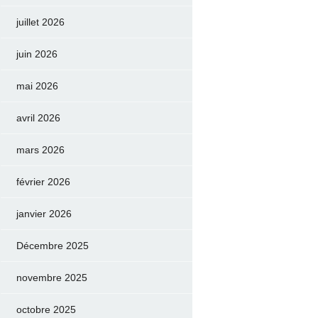
juillet 2026
juin 2026
mai 2026
avril 2026
mars 2026
février 2026
janvier 2026
Décembre 2025
novembre 2025
octobre 2025