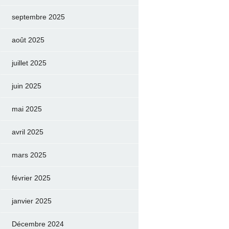
septembre 2025
août 2025
juillet 2025
juin 2025
mai 2025
avril 2025
mars 2025
février 2025
janvier 2025
Décembre 2024