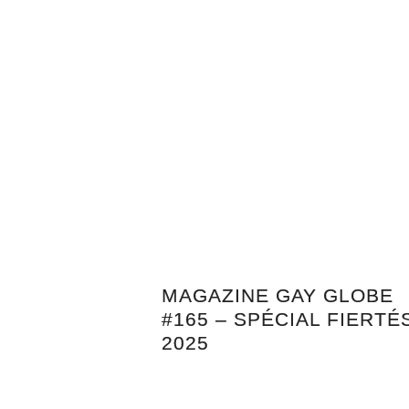
MAGAZINE GAY GLOBE
#165 – SPÉCIAL FIERTÉ
2025