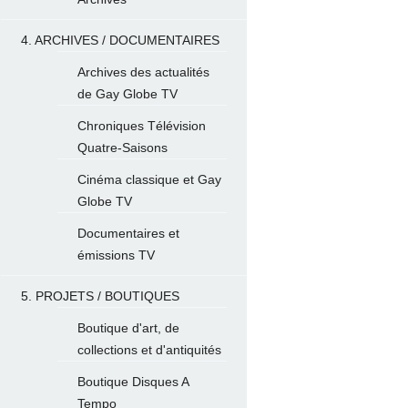
4. ARCHIVES / DOCUMENTAIRES
Archives des actualités
de Gay Globe TV
Chroniques Télévision
Quatre-Saisons
Cinéma classique et Gay
Globe TV
Documentaires et
émissions TV
5. PROJETS / BOUTIQUES
Boutique d'art, de
collections et d'antiquités
Boutique Disques A
Tempo