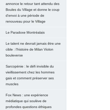
annonce le retour tant attendu des
Boules du Village et donne le coup
d’envoi à une période de
renouveau pour le Village
Le Paradoxe Montréalais
Le talent ne devrait jamais être une
cible : l'histoire de Milan Violon
bouleverse
Sarcopénie : le défi invisible du
vieillissement chez les hommes
gais et comment préserver ses
muscles
Fox News : une expérience
médiatique qui soulève de
profondes questions éthiques