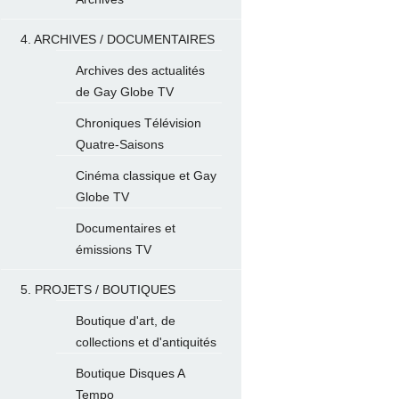
4. ARCHIVES / DOCUMENTAIRES
Archives des actualités
de Gay Globe TV
Chroniques Télévision
Quatre-Saisons
Cinéma classique et Gay
Globe TV
Documentaires et
émissions TV
5. PROJETS / BOUTIQUES
Boutique d'art, de
collections et d'antiquités
Boutique Disques A
Tempo