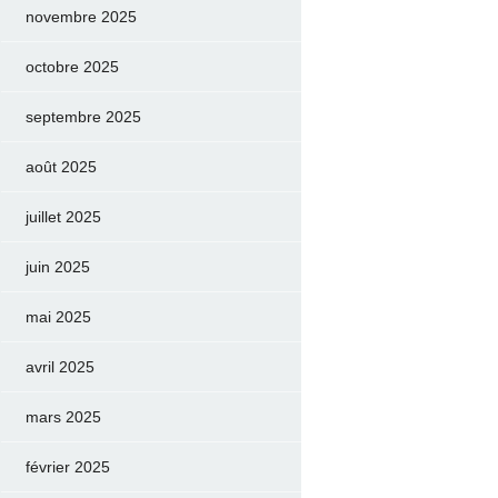
novembre 2025
octobre 2025
septembre 2025
août 2025
juillet 2025
juin 2025
mai 2025
avril 2025
mars 2025
février 2025