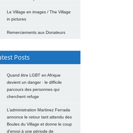
Le Village en images / The Village
in pictures
Remerciements aux Donateurs
atest Posts
Quand être LGBT en Afrique
devient un danger : le difficile
parcours des personnes qui
cherchent refuge
L’administration Martinez Ferrada
annonce le retour tant attendu des
Boules du Village et donne le coup
d’envoi à une période de