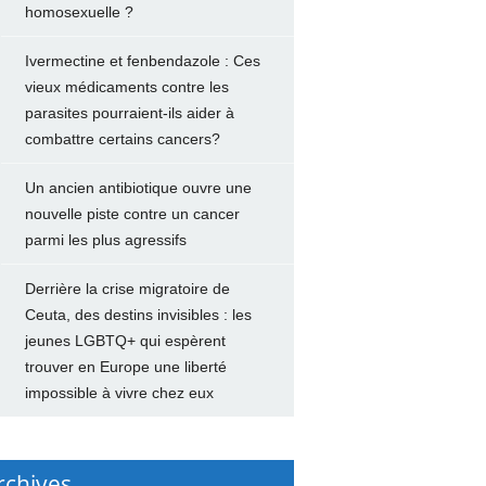
homosexuelle ?
Ivermectine et fenbendazole : Ces
vieux médicaments contre les
parasites pourraient-ils aider à
combattre certains cancers?
Un ancien antibiotique ouvre une
nouvelle piste contre un cancer
parmi les plus agressifs
Derrière la crise migratoire de
Ceuta, des destins invisibles : les
jeunes LGBTQ+ qui espèrent
trouver en Europe une liberté
impossible à vivre chez eux
rchives