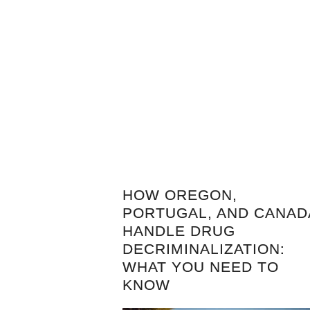
HOW OREGON,
PORTUGAL, AND CANAD
HANDLE DRUG
DECRIMINALIZATION:
WHAT YOU NEED TO
KNOW