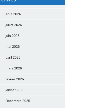
août 2026
juillet 2026
juin 2026
mai 2026
avril 2026
mars 2026
février 2026
janvier 2026
Décembre 2025