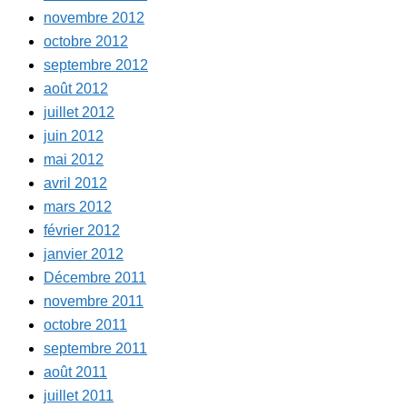
novembre 2012
octobre 2012
septembre 2012
août 2012
juillet 2012
juin 2012
mai 2012
avril 2012
mars 2012
février 2012
janvier 2012
Décembre 2011
novembre 2011
octobre 2011
septembre 2011
août 2011
juillet 2011