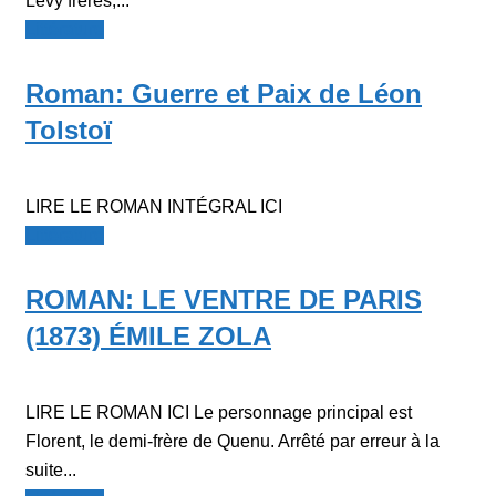
Lévy frères,...
Littérature
Roman: Guerre et Paix de Léon
Tolstoï
LIRE LE ROMAN INTÉGRAL ICI
Littérature
ROMAN: LE VENTRE DE PARIS
(1873) ÉMILE ZOLA
LIRE LE ROMAN ICI Le personnage principal est
Florent, le demi-frère de Quenu. Arrêté par erreur à la
suite...