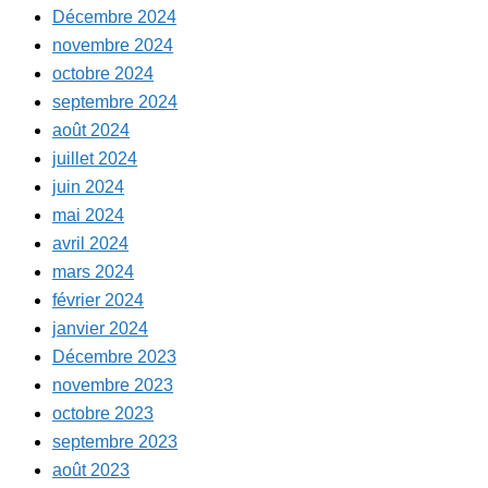
Décembre 2024
novembre 2024
octobre 2024
septembre 2024
août 2024
juillet 2024
juin 2024
mai 2024
avril 2024
mars 2024
février 2024
janvier 2024
Décembre 2023
novembre 2023
octobre 2023
septembre 2023
août 2023