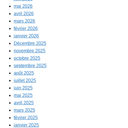
mai 2026
avril 2026
mars 2026
février 2026
janvier 2026
Décembre 2025
novembre 2025
octobre 2025
septembre 2025
août 2025
juillet 2025
juin 2025
mai 2025
avril 2025
mars 2025
février 2025
janvier 2025