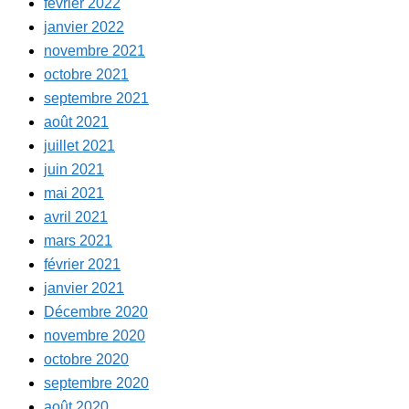
février 2022
janvier 2022
novembre 2021
octobre 2021
septembre 2021
août 2021
juillet 2021
juin 2021
mai 2021
avril 2021
mars 2021
février 2021
janvier 2021
Décembre 2020
novembre 2020
octobre 2020
septembre 2020
août 2020