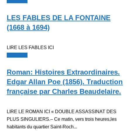
Littérature
LES FABLES DE LA FONTAINE
(1668 à 1694)
LIRE LES FABLES ICI
Littérature
Roman: Histoires Extraordinaires.
Edgar Allan Poe (1856). Traduction
française par Charles Beaudelaire.
LIRE LE ROMAN ICI « DOUBLE ASSASSINAT DES
PLUS SINGULIERS.– Ce matin, vers trois heures,les
habitants du quartier Saint-Roch...