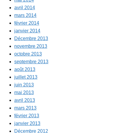
avril 2014
mars 2014
février 2014
janvier 2014
Décembre 2013
novembre 2013
octobre 2013
septembre 2013
août 2013
juillet 2013
juin 2013
mai 2013
avril 2013
mars 2013
février 2013
janvier 2013
Décembre 2012