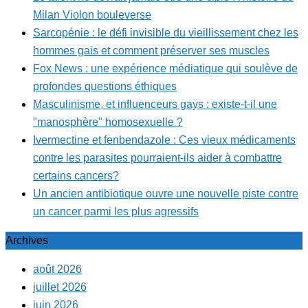
Milan Violon bouleverse
Sarcopénie : le défi invisible du vieillissement chez les
hommes gais et comment préserver ses muscles
Fox News : une expérience médiatique qui soulève de
profondes questions éthiques
Masculinisme, et influenceurs gays : existe-t-il une
"manosphère" homosexuelle ?
Ivermectine et fenbendazole : Ces vieux médicaments
contre les parasites pourraient-ils aider à combattre
certains cancers?
Un ancien antibiotique ouvre une nouvelle piste contre
un cancer parmi les plus agressifs
Archives
août 2026
juillet 2026
juin 2026