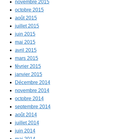
novembre 2015
octobre 2015
août 2015
juillet 2015
juin 2015
mai 2015
avril 2015
mars 2015
février 2015
janvier 2015
Décembre 2014
novembre 2014
octobre 2014
septembre 2014
août 2014
juillet 2014
juin 2014
mai 2014