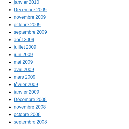
janvier 2010
Décembre 2009
novembre 2009
octobre 2009
septembre 2009
août 2009
juillet 2009
juin 2009
mai 2009
avril 2009
mars 2009
février 2009
janvier 2009
Décembre 2008
novembre 2008
octobre 2008
septembre 2008