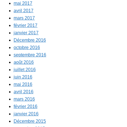
mai 2017
avril 2017
mars 2017
février 2017
janvier 2017
Décembre 2016
octobre 2016
septembre 2016
août 2016
juillet 2016
juin 2016
mai 2016
avril 2016
mars 2016
février 2016
janvier 2016
Décembre 2015