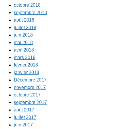
octobre 2018
septembre 2018
août 2018
juillet 2018
juin 2018
mai 2018
avril 2018
mars 2018
février 2018
janvier 2018
Décembre 2017
novembre 2017
octobre 2017
septembre 2017
août 2017
juillet 2017
juin 2017