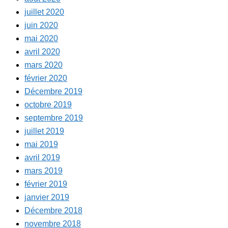
juillet 2020
juin 2020
mai 2020
avril 2020
mars 2020
février 2020
Décembre 2019
octobre 2019
septembre 2019
juillet 2019
mai 2019
avril 2019
mars 2019
février 2019
janvier 2019
Décembre 2018
novembre 2018