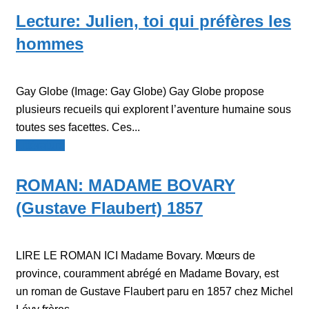
Lecture: Julien, toi qui préfères les
hommes
Gay Globe (Image: Gay Globe) Gay Globe propose
plusieurs recueils qui explorent l’aventure humaine sous
toutes ses facettes. Ces...
Littérature
ROMAN: MADAME BOVARY
(Gustave Flaubert) 1857
LIRE LE ROMAN ICI Madame Bovary. Mœurs de
province, couramment abrégé en Madame Bovary, est
un roman de Gustave Flaubert paru en 1857 chez Michel