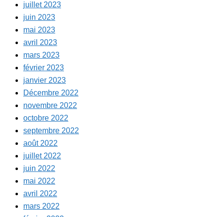
juillet 2023
juin 2023
mai 2023
avril 2023
mars 2023
février 2023
janvier 2023
Décembre 2022
novembre 2022
octobre 2022
septembre 2022
août 2022
juillet 2022
juin 2022
mai 2022
avril 2022
mars 2022