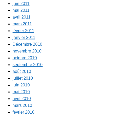
juin 2011
mai 2011
avril 2011
mars 2011
février 2011
janvier 2011
Décembre 2010
novembre 2010
octobre 2010
septembre 2010
août 2010
juillet 2010
juin 2010
mai 2010
avril 2010
mars 2010
février 2010