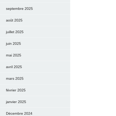
septembre 2025
août 2025
juillet 2025
juin 2025
mai 2025
avril 2025
mars 2025
février 2025
janvier 2025
Décembre 2024