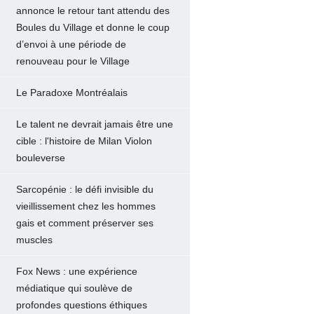
annonce le retour tant attendu des
Boules du Village et donne le coup
d’envoi à une période de
renouveau pour le Village
Le Paradoxe Montréalais
Le talent ne devrait jamais être une
cible : l'histoire de Milan Violon
bouleverse
Sarcopénie : le défi invisible du
vieillissement chez les hommes
gais et comment préserver ses
muscles
Fox News : une expérience
médiatique qui soulève de
profondes questions éthiques