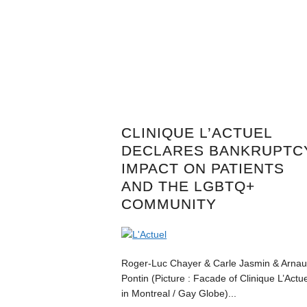
CLINIQUE L’ACTUEL
DECLARES BANKRUPTC
IMPACT ON PATIENTS
AND THE LGBTQ+
COMMUNITY
Roger-Luc Chayer & Carle Jasmin & Arna
Pontin (Picture : Facade of Clinique L’Actu
in Montreal / Gay Globe)...