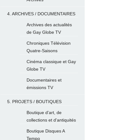
4. ARCHIVES / DOCUMENTAIRES
Archives des actualités
de Gay Globe TV
Chroniques Télévision
Quatre-Saisons
Cinéma classique et Gay
Globe TV
Documentaires et
émissions TV
5. PROJETS / BOUTIQUES
Boutique d'art, de
collections et d'antiquités
Boutique Disques A
Tempo