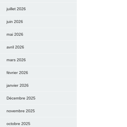
juillet 2026
juin 2026
mai 2026
avril 2026
mars 2026
février 2026
janvier 2026
Décembre 2025
novembre 2025
octobre 2025