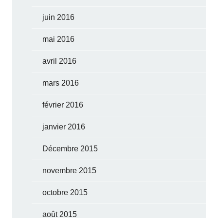
juin 2016
mai 2016
avril 2016
mars 2016
février 2016
janvier 2016
Décembre 2015
novembre 2015
octobre 2015
août 2015