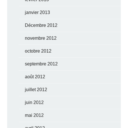
janvier 2013
Décembre 2012
novembre 2012
octobre 2012
septembre 2012
août 2012
juillet 2012
juin 2012
mai 2012