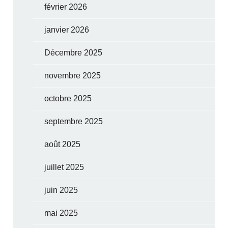
février 2026
janvier 2026
Décembre 2025
novembre 2025
octobre 2025
septembre 2025
août 2025
juillet 2025
juin 2025
mai 2025