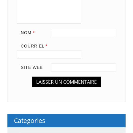
NOM
*
COURRIEL
*
SITE WEB
Categories