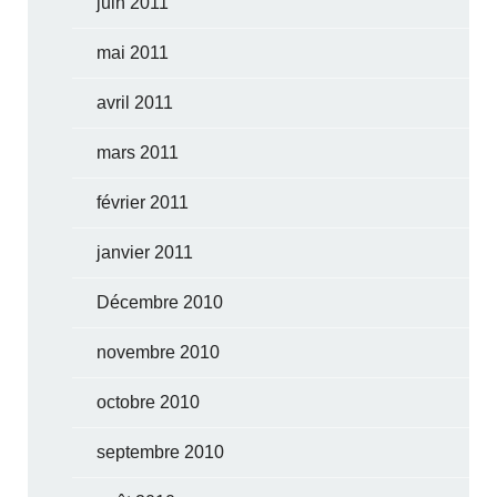
juin 2011
mai 2011
avril 2011
mars 2011
février 2011
janvier 2011
Décembre 2010
novembre 2010
octobre 2010
septembre 2010