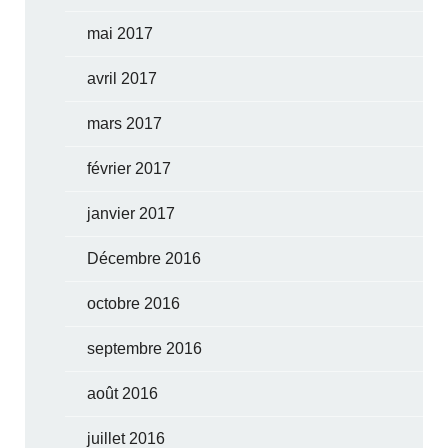
mai 2017
avril 2017
mars 2017
février 2017
janvier 2017
Décembre 2016
octobre 2016
septembre 2016
août 2016
juillet 2016