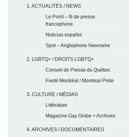
1. ACTUALITÉS / NEWS
Le Point – fil de presse
francophone
Noticias español
Spot – Anglophone Newswire
2. LGBTQ+ / DROITS LGBTQ+
Conseil de Presse du Québec
Fierté Montréal / Montreal Pride
3. CULTURE / MÉDIAS
Littérature
Magazine Gay Globe + Archives
4. ARCHIVES / DOCUMENTAIRES