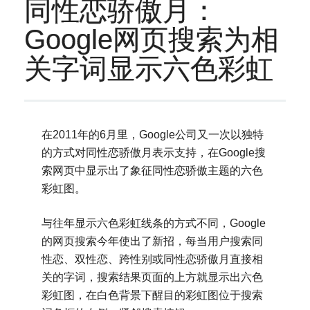
同性恋骄傲月：
Google网页搜索为相
关字词显示六色彩虹
在2011年的6月里，Google公司又一次以独特
的方式对同性恋骄傲月表示支持，在Google搜
索网页中显示出了象征同性恋骄傲主题的六色
彩虹图。
与往年显示六色彩虹线条的方式不同，Google
的网页搜索今年使出了新招，每当用户搜索同
性恋、双性恋、跨性别或同性恋骄傲月直接相
关的字词，搜索结果页面的上方就显示出六色
彩虹图，在白色背景下醒目的彩虹图位于搜索