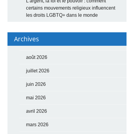
L’argent, la foi et le pouvoir : comment
certains mouvements religieux influencent
les droits LGBTQ+ dans le monde
Archives
août 2026
juillet 2026
juin 2026
mai 2026
avril 2026
mars 2026