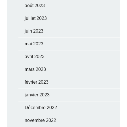
août 2023
juillet 2023
juin 2023
mai 2023
avril 2023
mars 2023
février 2023
janvier 2023
Décembre 2022
novembre 2022