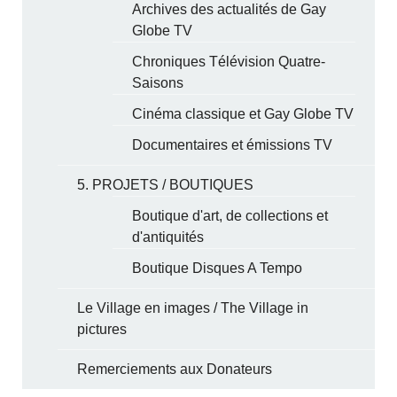
Archives des actualités de Gay
Globe TV
Chroniques Télévision Quatre-
Saisons
Cinéma classique et Gay Globe TV
Documentaires et émissions TV
5. PROJETS / BOUTIQUES
Boutique d'art, de collections et
d'antiquités
Boutique Disques A Tempo
Le Village en images / The Village in
pictures
Remerciements aux Donateurs