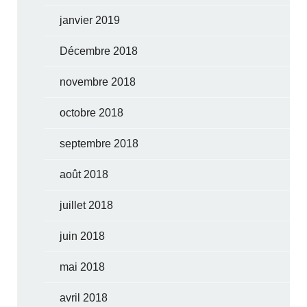
janvier 2019
Décembre 2018
novembre 2018
octobre 2018
septembre 2018
août 2018
juillet 2018
juin 2018
mai 2018
avril 2018