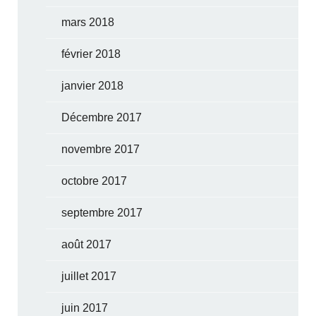
mars 2018
février 2018
janvier 2018
Décembre 2017
novembre 2017
octobre 2017
septembre 2017
août 2017
juillet 2017
juin 2017