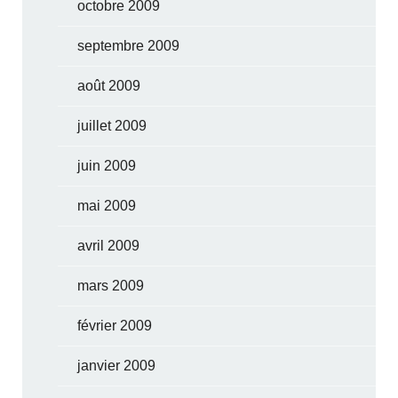
octobre 2009
septembre 2009
août 2009
juillet 2009
juin 2009
mai 2009
avril 2009
mars 2009
février 2009
janvier 2009