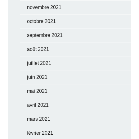
novembre 2021
octobre 2021
septembre 2021
août 2021
juillet 2021
juin 2021
mai 2021
avril 2021
mars 2021
février 2021