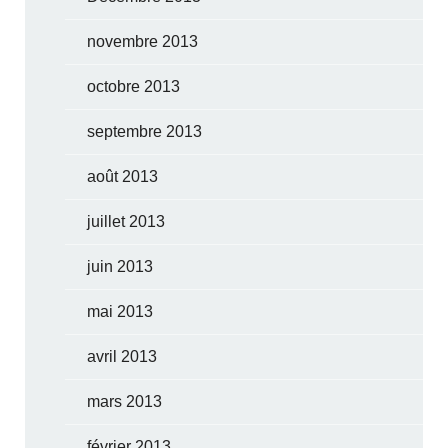
novembre 2013
octobre 2013
septembre 2013
août 2013
juillet 2013
juin 2013
mai 2013
avril 2013
mars 2013
février 2013