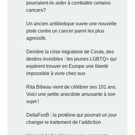
pourraient-ils aider à combattre certains
cancers?
Un ancien antibiotique ouvre une nouvelle
piste contre un cancer parmi les plus
agressifs
Derrière la crise migratoire de Ceuta, des
destins invisibles : les jeunes LGBTQ+ qui
espèrent trouver en Europe une liberté
impossible à vivre chez eux
Rita Bibeau vient de célébrer ses 101 ans.
Voici une petite anecdote amusante à son
sujet !
DeltaFosB : la protéine qui pourrait un jour
changer le traitement de l’addiction