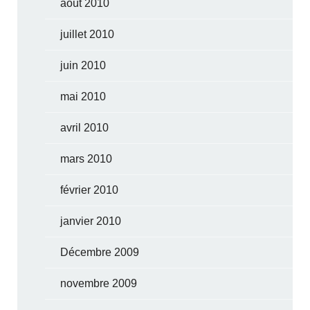
août 2010
juillet 2010
juin 2010
mai 2010
avril 2010
mars 2010
février 2010
janvier 2010
Décembre 2009
novembre 2009