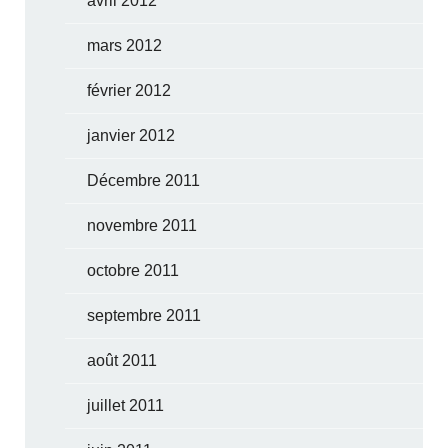
avril 2012
mars 2012
février 2012
janvier 2012
Décembre 2011
novembre 2011
octobre 2011
septembre 2011
août 2011
juillet 2011