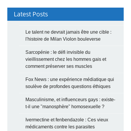
Latest Posts
Le talent ne devrait jamais être une cible :
l'histoire de Milan Violon bouleverse
Sarcopénie : le défi invisible du
vieillissement chez les hommes gais et
comment préserver ses muscles
Fox News : une expérience médiatique qui
soulève de profondes questions éthiques
Masculinisme, et influenceurs gays : existe-
t-il une "manosphère" homosexuelle ?
Ivermectine et fenbendazole : Ces vieux
médicaments contre les parasites