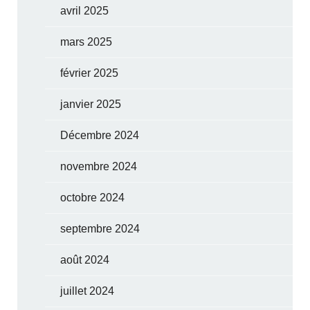
avril 2025
mars 2025
février 2025
janvier 2025
Décembre 2024
novembre 2024
octobre 2024
septembre 2024
août 2024
juillet 2024