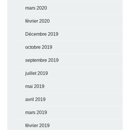
mars 2020
février 2020
Décembre 2019
octobre 2019
septembre 2019
juillet 2019
mai 2019
avril 2019
mars 2019
février 2019