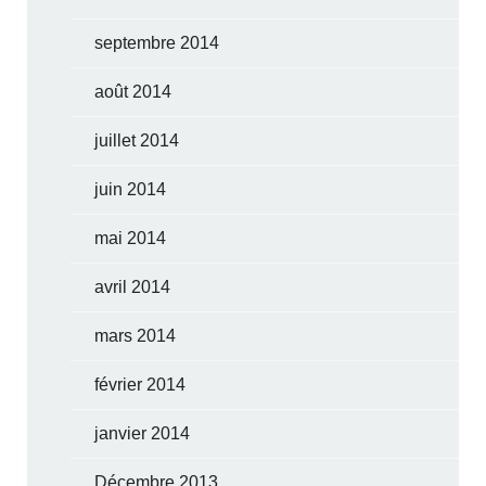
septembre 2014
août 2014
juillet 2014
juin 2014
mai 2014
avril 2014
mars 2014
février 2014
janvier 2014
Décembre 2013