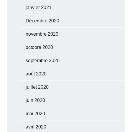
janvier 2021
Décembre 2020
novembre 2020
octobre 2020
septembre 2020
août 2020
juillet 2020
juin 2020
mai 2020
avril 2020