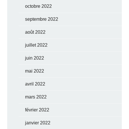
octobre 2022
septembre 2022
août 2022
juillet 2022
juin 2022
mai 2022
avril 2022
mars 2022
février 2022
janvier 2022