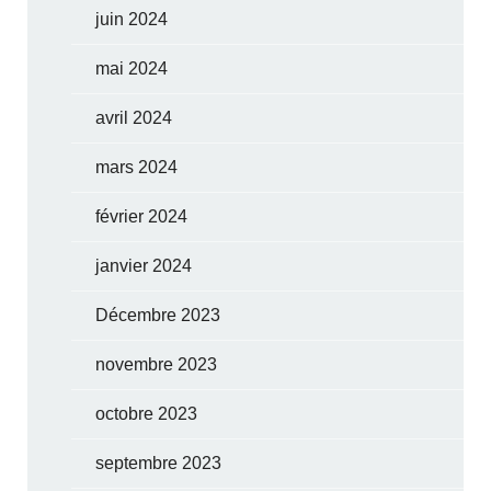
juin 2024
mai 2024
avril 2024
mars 2024
février 2024
janvier 2024
Décembre 2023
novembre 2023
octobre 2023
septembre 2023