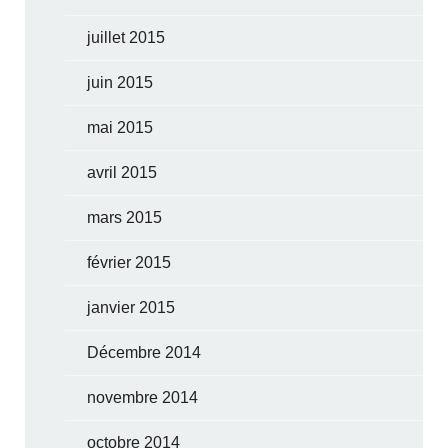
juillet 2015
juin 2015
mai 2015
avril 2015
mars 2015
février 2015
janvier 2015
Décembre 2014
novembre 2014
octobre 2014