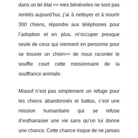
dans un tel état << mes bénévoles ne sont pas
rentrés aujourd’hui, j’ai à nettoyer et à nourrir
300 chiens, répondre aux téléphones pour
l’adoption et en plus, m’occuper presque
seule de ceux qui viennent en personne pour
se trouver un chien>> de nous raconter le
souffle court cette missionnaire de la
souffrance animale.
Miaouf n’est pas simplement un refuge pour
les chiens abandonnés et battus, c’est une
mission humanitaire qui se refuse
d’euthanasier une vie sans qu’on lui donne
une chance. Cette chance risque de ne jamais