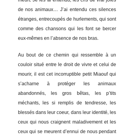
de nos animaux… J’ai entendu ces silences
étranges, entrecoupés de hurlements, qui sont
comme des chansons qui les font se bercer
eux-mêmes en l’absence de nos bras.
Au bout de ce chemin qui ressemble à un
couloir situé entre le droit de vivre et celui de
mourir, il est cet incorruptible petit Miaouf qui
s’acharne à protéger les animaux
abandonnés, les gros bêtas, les p’tits
méchants, les si remplis de tendresse, les
blessés dans leur coeur, dans leur identité, les
ceux qui nous craignent maladivement et les
ceux qui se meurent d’ennui de nous pendant