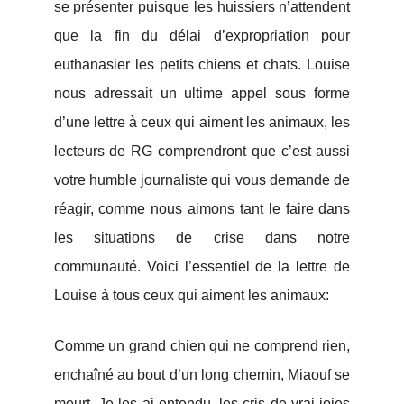
se présenter puisque les huissiers n’attendent
que la fin du délai d’expropriation pour
euthanasier les petits chiens et chats. Louise
nous adressait un ultime appel sous forme
d’une lettre à ceux qui aiment les animaux, les
lecteurs de RG comprendront que c’est aussi
votre humble journaliste qui vous demande de
réagir, comme nous aimons tant le faire dans
les situations de crise dans notre
communauté. Voici l’essentiel de la lettre de
Louise à tous ceux qui aiment les animaux:
Comme un grand chien qui ne comprend rien,
enchaîné au bout d’un long chemin, Miaouf se
meurt. Je les ai entendu, les cris de vrai joies