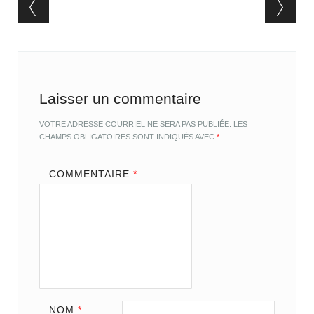
Post navigation
Laisser un commentaire
VOTRE ADRESSE COURRIEL NE SERA PAS PUBLIÉE.
LES
CHAMPS OBLIGATOIRES SONT INDIQUÉS AVEC
*
COMMENTAIRE
*
NOM
*