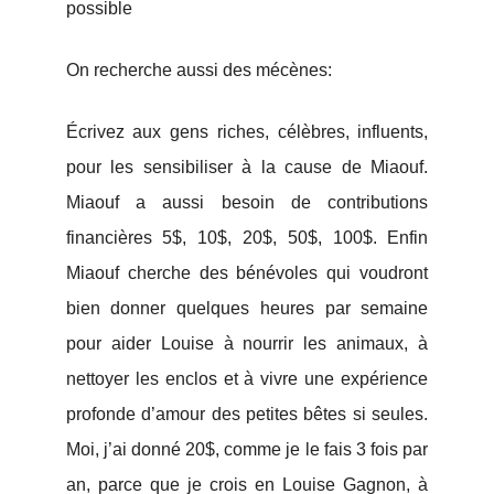
possible
On recherche aussi des mécènes:
Écrivez aux gens riches, célèbres, influents,
pour les sensibiliser à la cause de Miaouf.
Miaouf a aussi besoin de contributions
financières 5$, 10$, 20$, 50$, 100$. Enfin
Miaouf cherche des bénévoles qui voudront
bien donner quelques heures par semaine
pour aider Louise à nourrir les animaux, à
nettoyer les enclos et à vivre une expérience
profonde d’amour des petites bêtes si seules.
Moi, j’ai donné 20$, comme je le fais 3 fois par
an, parce que je crois en Louise Gagnon, à