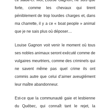
forte, comme les chevaux qui tirent
péniblement de trop lourdes charges et, dans
ma charrette, il y a ce « boat people » animal
que je ne sais plus où déposer…
Louise Gagnon voit venir le moment où tous
ses nobles animaux seront exécuté comme de
vulgaires meurtriers, comme des criminels qui
ne savent même pas quel crime ils ont
commis autre que celui d’aimer aveuglément
leur maître abandonneur.
Est-ce que la communauté gaie et lesbienne
du Québec, qui connaît tant le rejet, la