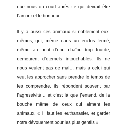
que nous on court après ce qui devrait être
l’amour et le bonheur.
Il y a aussi ces animaux si noblement eux-
mêmes, qui, même dans un enclos fermé,
même au bout d’une chaîne trop lourde,
demeurent d’éternels intouchables. Ils ne
nous veulent pas de mal… mais à celui qui
veut les approcher sans prendre le temps de
les comprendre, ils répondent souvent par
l’agressivité… et c’est là que j’entend, de la
bouche même de ceux qui aiment les
animaux, « il faut les euthanasier, et garder
notre dévouement pour les plus gentils ».