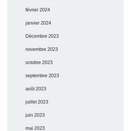
février 2024
janvier 2024
Décembre 2023
novembre 2023
octobre 2023
septembre 2023
août 2023
juillet 2023
juin 2023
mai 2023