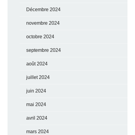
Décembre 2024
novembre 2024
octobre 2024
septembre 2024
août 2024
juillet 2024
juin 2024
mai 2024
avril 2024
mars 2024