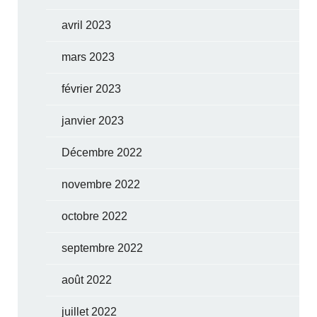
avril 2023
mars 2023
février 2023
janvier 2023
Décembre 2022
novembre 2022
octobre 2022
septembre 2022
août 2022
juillet 2022