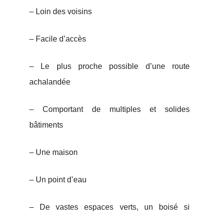
– Loin des voisins
– Facile d’accès
– Le plus proche possible d’une route
achalandée
– Comportant de multiples et solides
bâtiments
– Une maison
– Un point d’eau
– De vastes espaces verts, un boisé si