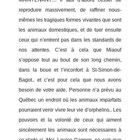
reproduire massivement, de raffiner nous-
mêmes les tragiques formes vivantes que sont
les animaux domestiques, et de tuer ensuite
ceux qui n’entrent pas dans les standards de
nos attentes. C’est à cela que Miaouf
s’oppose tout au bout de son long chemin,
dans la boue et l’inconfort à St-Simon-de-
Bagot.. et c’est pour cela que nous avons
besoin de votre aide. Personne n’a prévu au
Québec un endroit où les animaux imparfaits
pourraient venir vivre leur vie d’orphelins.. Les
pouvoirs et la volonté de ceux qui aiment
sincèrement les animaux sont nécessaires à
ce stade-ci. Moi, Louise Gagnon, ne suis que