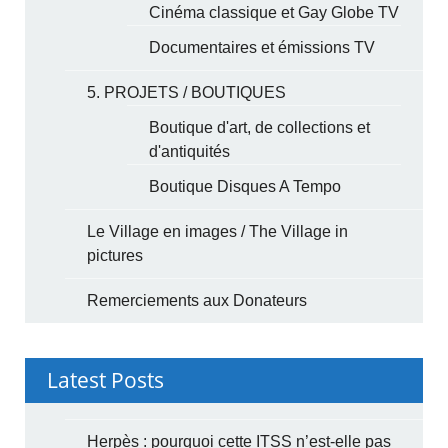
Cinéma classique et Gay Globe TV
Documentaires et émissions TV
5. PROJETS / BOUTIQUES
Boutique d'art, de collections et
d'antiquités
Boutique Disques A Tempo
Le Village en images / The Village in
pictures
Remerciements aux Donateurs
Latest Posts
Herpès : pourquoi cette ITSS n’est-elle pas