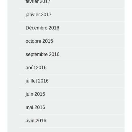
février 2017
janvier 2017
Décembre 2016
octobre 2016
septembre 2016
août 2016
juillet 2016
juin 2016
mai 2016
avril 2016