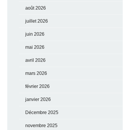
août 2026
juillet 2026
juin 2026
mai 2026
avril 2026
mars 2026
février 2026
janvier 2026
Décembre 2025
novembre 2025