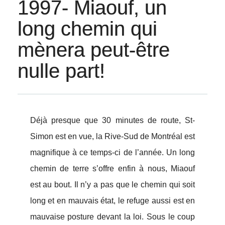
1997- Miaouf, un
long chemin qui
mènera peut-être
nulle part!
Déjà presque que 30 minutes de route, St-
Simon est en vue, la Rive-Sud de Montréal est
magnifique à ce temps-ci de l’année. Un long
chemin de terre s’offre enfin à nous, Miaouf
est au bout. Il n’y a pas que le chemin qui soit
long et en mauvais état, le refuge aussi est en
mauvaise posture devant la loi. Sous le coup