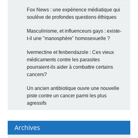
Fox News : une expérience médiatique qui
soulève de profondes questions éthiques
Masculinisme, et influenceurs gays : existe-
t-il une "manosphère" homosexuelle ?
Ivermectine et fenbendazole : Ces vieux
médicaments contre les parasites
pourraient-ils aider à combattre certains
cancers?
Un ancien antibiotique ouvre une nouvelle
piste contre un cancer parmi les plus
agressifs
Archives