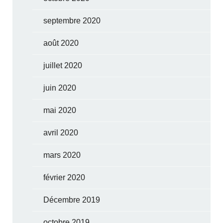
septembre 2020
août 2020
juillet 2020
juin 2020
mai 2020
avril 2020
mars 2020
février 2020
Décembre 2019
octobre 2019