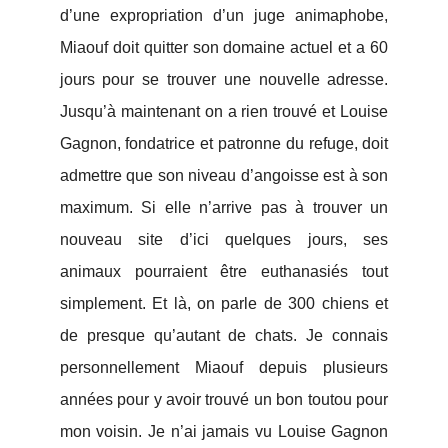
d’une expropriation d’un juge animaphobe,
Miaouf doit quitter son domaine actuel et a 60
jours pour se trouver une nouvelle adresse.
Jusqu’à maintenant on a rien trouvé et Louise
Gagnon, fondatrice et patronne du refuge, doit
admettre que son niveau d’angoisse est à son
maximum. Si elle n’arrive pas à trouver un
nouveau site d’ici quelques jours, ses
animaux pourraient être euthanasiés tout
simplement. Et là, on parle de 300 chiens et
de presque qu’autant de chats. Je connais
personnellement Miaouf depuis plusieurs
années pour y avoir trouvé un bon toutou pour
mon voisin. Je n’ai jamais vu Louise Gagnon