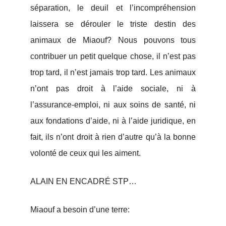
séparation, le deuil et l’incompréhension
laissera se dérouler le triste destin des
animaux de Miaouf? Nous pouvons tous
contribuer un petit quelque chose, il n’est pas
trop tard, il n’est jamais trop tard. Les animaux
n’ont pas droit à l’aide sociale, ni à
l’assurance-emploi, ni aux soins de santé, ni
aux fondations d’aide, ni à l’aide juridique, en
fait, ils n’ont droit à rien d’autre qu’à la bonne
volonté de ceux qui les aiment.
ALAIN EN ENCADRÉ STP…
Miaouf a besoin d’une terre: