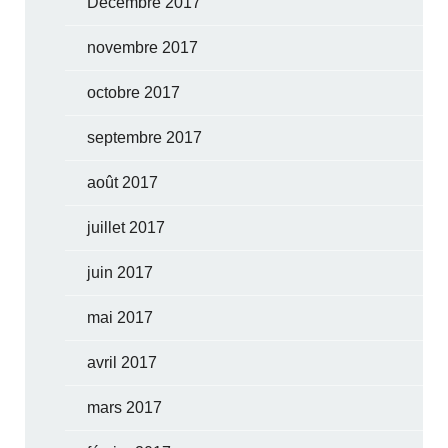
Décembre 2017
novembre 2017
octobre 2017
septembre 2017
août 2017
juillet 2017
juin 2017
mai 2017
avril 2017
mars 2017