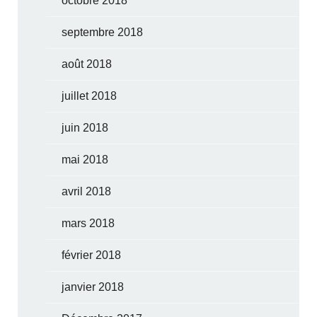
octobre 2018
septembre 2018
août 2018
juillet 2018
juin 2018
mai 2018
avril 2018
mars 2018
février 2018
janvier 2018