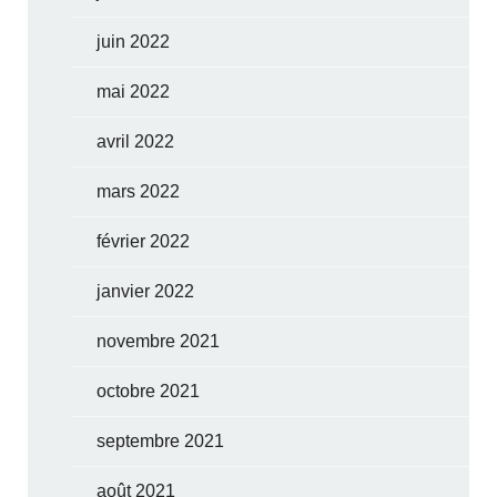
juin 2022
mai 2022
avril 2022
mars 2022
février 2022
janvier 2022
novembre 2021
octobre 2021
septembre 2021
août 2021