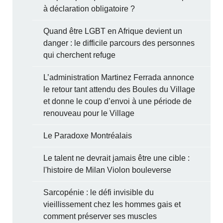
à déclaration obligatoire ?
Quand être LGBT en Afrique devient un
danger : le difficile parcours des personnes
qui cherchent refuge
L’administration Martinez Ferrada annonce
le retour tant attendu des Boules du Village
et donne le coup d’envoi à une période de
renouveau pour le Village
Le Paradoxe Montréalais
Le talent ne devrait jamais être une cible :
l'histoire de Milan Violon bouleverse
Sarcopénie : le défi invisible du
vieillissement chez les hommes gais et
comment préserver ses muscles