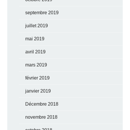
septembre 2019
juillet 2019
mai 2019
avril 2019
mars 2019
février 2019
janvier 2019
Décembre 2018
novembre 2018