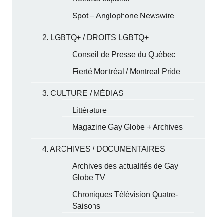
Spot – Anglophone Newswire
2. LGBTQ+ / DROITS LGBTQ+
Conseil de Presse du Québec
Fierté Montréal / Montreal Pride
3. CULTURE / MÉDIAS
Littérature
Magazine Gay Globe + Archives
4. ARCHIVES / DOCUMENTAIRES
Archives des actualités de Gay
Globe TV
Chroniques Télévision Quatre-
Saisons