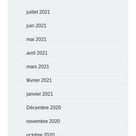
juillet 2021
juin 2021
mai 2021
avril 2021
mars 2021
février 2021
janvier 2021
Décembre 2020
novembre 2020
octobre 2020