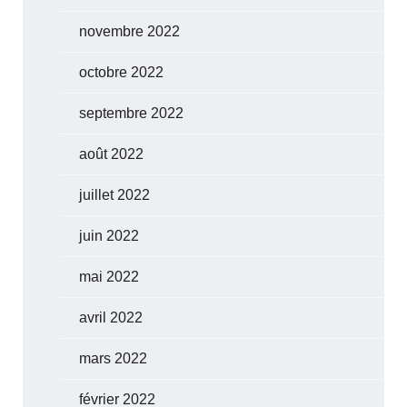
novembre 2022
octobre 2022
septembre 2022
août 2022
juillet 2022
juin 2022
mai 2022
avril 2022
mars 2022
février 2022