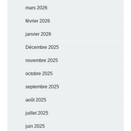
mars 2026
février 2026
janvier 2026
Décembre 2025
novembre 2025
octobre 2025
septembre 2025
août 2025
juillet 2025
juin 2025