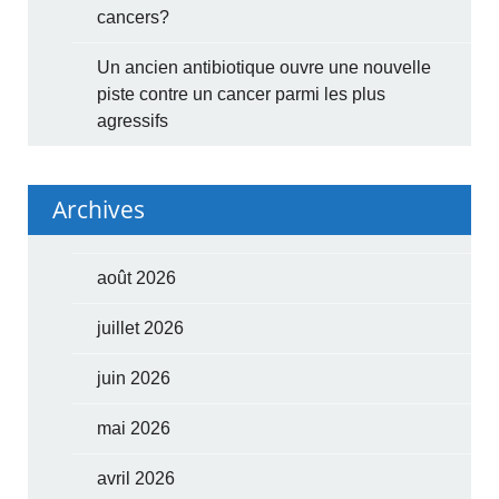
cancers?
Un ancien antibiotique ouvre une nouvelle
piste contre un cancer parmi les plus
agressifs
Archives
août 2026
juillet 2026
juin 2026
mai 2026
avril 2026