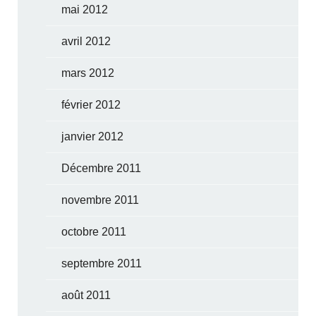
mai 2012
avril 2012
mars 2012
février 2012
janvier 2012
Décembre 2011
novembre 2011
octobre 2011
septembre 2011
août 2011