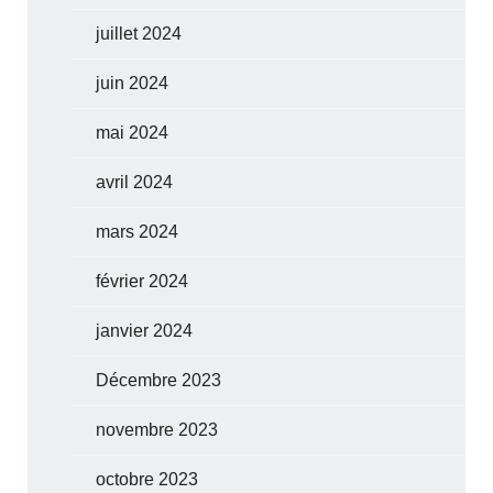
juillet 2024
juin 2024
mai 2024
avril 2024
mars 2024
février 2024
janvier 2024
Décembre 2023
novembre 2023
octobre 2023