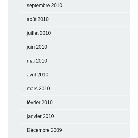
septembre 2010
août 2010
juillet 2010
juin 2010
mai 2010
avril 2010
mars 2010
février 2010
janvier 2010
Décembre 2009