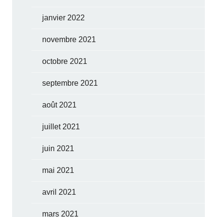
janvier 2022
novembre 2021
octobre 2021
septembre 2021
août 2021
juillet 2021
juin 2021
mai 2021
avril 2021
mars 2021