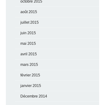
octobre 2015
août 2015
juillet 2015
juin 2015
mai 2015
avril 2015
mars 2015
février 2015
janvier 2015
Décembre 2014