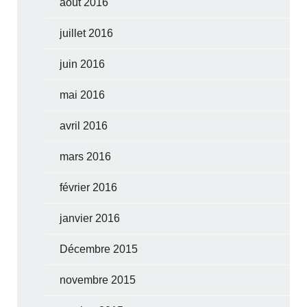
août 2016
juillet 2016
juin 2016
mai 2016
avril 2016
mars 2016
février 2016
janvier 2016
Décembre 2015
novembre 2015