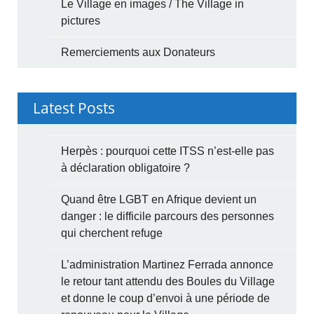
Le Village en images / The Village in
pictures
Remerciements aux Donateurs
Latest Posts
Herpès : pourquoi cette ITSS n’est-elle pas
à déclaration obligatoire ?
Quand être LGBT en Afrique devient un
danger : le difficile parcours des personnes
qui cherchent refuge
L’administration Martinez Ferrada annonce
le retour tant attendu des Boules du Village
et donne le coup d’envoi à une période de