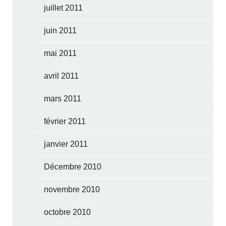
juillet 2011
juin 2011
mai 2011
avril 2011
mars 2011
février 2011
janvier 2011
Décembre 2010
novembre 2010
octobre 2010