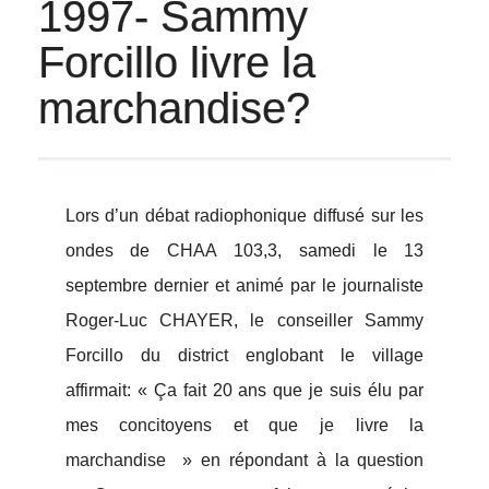
1997- Sammy
Forcillo livre la
marchandise?
Lors d’un débat radiophonique diffusé sur les
ondes de CHAA 103,3, samedi le 13
septembre dernier et animé par le journaliste
Roger-Luc CHAYER, le conseiller Sammy
Forcillo du district englobant le village
affirmait: « Ça fait 20 ans que je suis élu par
mes concitoyens et que je livre la
marchandise » en répondant à la question