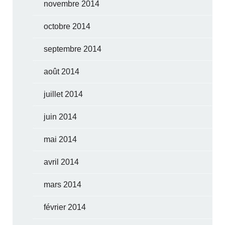
novembre 2014
octobre 2014
septembre 2014
août 2014
juillet 2014
juin 2014
mai 2014
avril 2014
mars 2014
février 2014