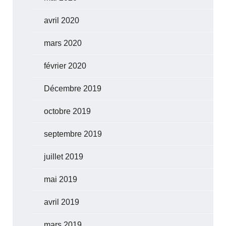
avril 2020
mars 2020
février 2020
Décembre 2019
octobre 2019
septembre 2019
juillet 2019
mai 2019
avril 2019
mars 2019