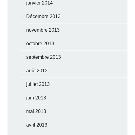
janvier 2014
Décembre 2013
novembre 2013
octobre 2013
septembre 2013
août 2013
juillet 2013
juin 2013
mai 2013
avril 2013