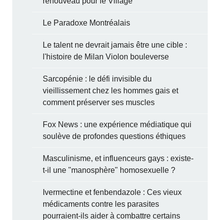
renouveau pour le Village
Le Paradoxe Montréalais
Le talent ne devrait jamais être une cible :
l'histoire de Milan Violon bouleverse
Sarcopénie : le défi invisible du
vieillissement chez les hommes gais et
comment préserver ses muscles
Fox News : une expérience médiatique qui
soulève de profondes questions éthiques
Masculinisme, et influenceurs gays : existe-
t-il une "manosphère" homosexuelle ?
Ivermectine et fenbendazole : Ces vieux
médicaments contre les parasites
pourraient-ils aider à combattre certains