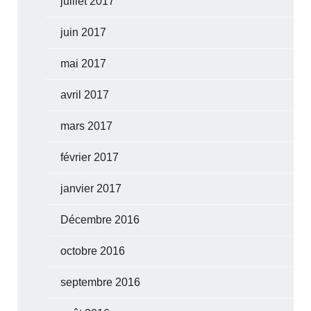
juillet 2017
juin 2017
mai 2017
avril 2017
mars 2017
février 2017
janvier 2017
Décembre 2016
octobre 2016
septembre 2016