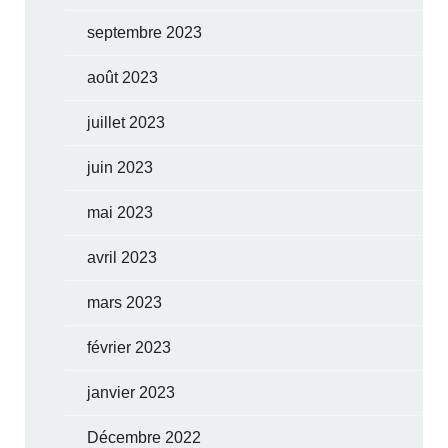
septembre 2023
août 2023
juillet 2023
juin 2023
mai 2023
avril 2023
mars 2023
février 2023
janvier 2023
Décembre 2022