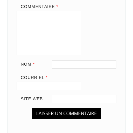
COMMENTAIRE
*
NOM
*
COURRIEL
*
SITE WEB