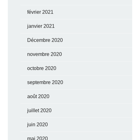
février 2021
janvier 2021
Décembre 2020
novembre 2020
octobre 2020
septembre 2020
août 2020
juillet 2020
juin 2020
mai 2020