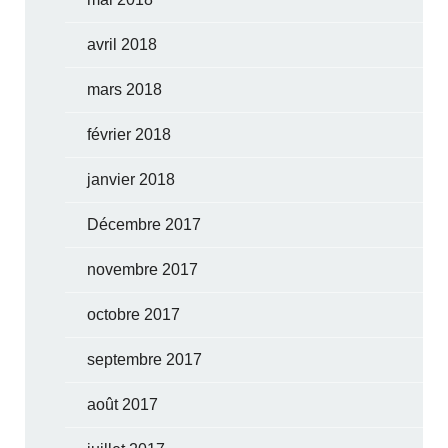
avril 2018
mars 2018
février 2018
janvier 2018
Décembre 2017
novembre 2017
octobre 2017
septembre 2017
août 2017