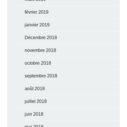
février 2019
janvier 2019
Décembre 2018
novembre 2018
octobre 2018
septembre 2018
août 2018
juillet 2018
juin 2018
mai 2018