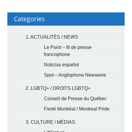
Categories
1. ACTUALITÉS / NEWS
Le Point – fil de presse
francophone
Noticias español
Spot – Anglophone Newswire
2. LGBTQ+ / DROITS LGBTQ+
Conseil de Presse du Québec
Fierté Montréal / Montreal Pride
3. CULTURE / MÉDIAS