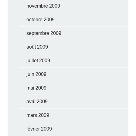
novembre 2009
octobre 2009
septembre 2009
août 2009
juillet 2009
juin 2009
mai 2009
avril 2009
mars 2009
février 2009