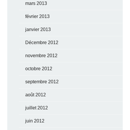
mars 2013
février 2013
janvier 2013
Décembre 2012
novembre 2012
octobre 2012
septembre 2012
août 2012
juillet 2012
juin 2012