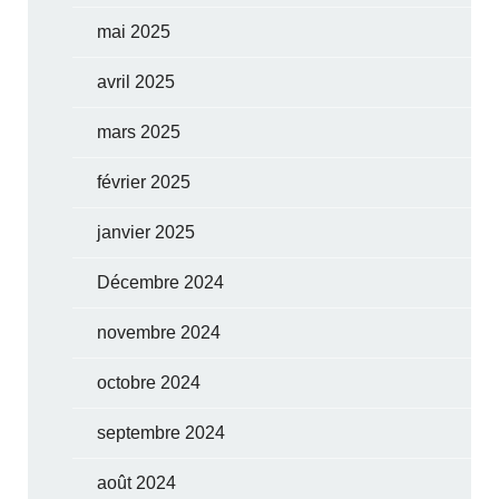
mai 2025
avril 2025
mars 2025
février 2025
janvier 2025
Décembre 2024
novembre 2024
octobre 2024
septembre 2024
août 2024