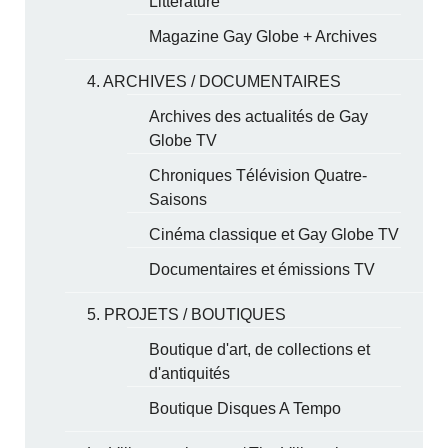
Littérature
Magazine Gay Globe + Archives
4. ARCHIVES / DOCUMENTAIRES
Archives des actualités de Gay
Globe TV
Chroniques Télévision Quatre-
Saisons
Cinéma classique et Gay Globe TV
Documentaires et émissions TV
5. PROJETS / BOUTIQUES
Boutique d'art, de collections et
d'antiquités
Boutique Disques A Tempo