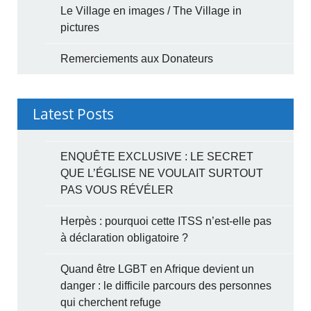
Le Village en images / The Village in
pictures
Remerciements aux Donateurs
Latest Posts
ENQUÊTE EXCLUSIVE : LE SECRET
QUE L’ÉGLISE NE VOULAIT SURTOUT
PAS VOUS RÉVÉLER
Herpès : pourquoi cette ITSS n’est-elle pas
à déclaration obligatoire ?
Quand être LGBT en Afrique devient un
danger : le difficile parcours des personnes
qui cherchent refuge