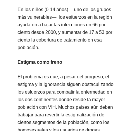
En los niños (0-14 años) —uno de los grupos
más vulnerables—, los esfuerzos en la región
ayudaron a bajar las infecciones en 66 por
ciento desde 2000, y aumentar de 17 a 53 por
ciento la cobertura de tratamiento en esa
población.
Estigma como freno
El problema es que, a pesar del progreso, el
estigma y la ignorancia siguen obstaculizando
los esfuerzos para combatir la enfermedad en
los dos continentes donde reside la mayor
población con VIH. Muchos países aún deben
trabajar para revertir la estigmatización de
ciertos segmentos de la población, como los
homosexuales y los usuarios de drogas.