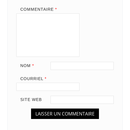
COMMENTAIRE
*
NOM
*
COURRIEL
*
SITE WEB