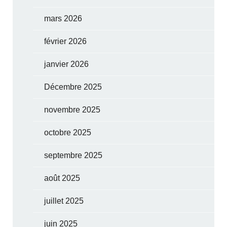
mars 2026
février 2026
janvier 2026
Décembre 2025
novembre 2025
octobre 2025
septembre 2025
août 2025
juillet 2025
juin 2025