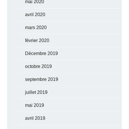
mai 2020
avril 2020
mars 2020
février 2020
Décembre 2019
octobre 2019
septembre 2019
juillet 2019
mai 2019
avril 2019