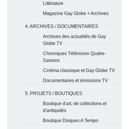
Littérature
Magazine Gay Globe + Archives
4. ARCHIVES / DOCUMENTAIRES
Archives des actualités de Gay
Globe TV
Chroniques Télévision Quatre-
Saisons
Cinéma classique et Gay Globe TV
Documentaires et émissions TV
5. PROJETS / BOUTIQUES
Boutique d'art, de collections et
d'antiquités
Boutique Disques A Tempo