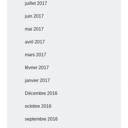
juillet 2017
juin 2017
mai 2017
avril 2017
mars 2017
février 2017
janvier 2017
Décembre 2016
octobre 2016
septembre 2016