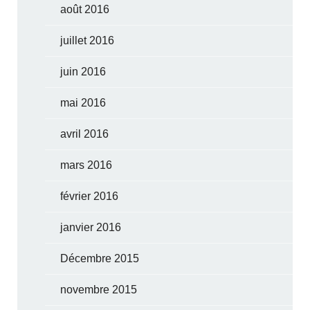
août 2016
juillet 2016
juin 2016
mai 2016
avril 2016
mars 2016
février 2016
janvier 2016
Décembre 2015
novembre 2015