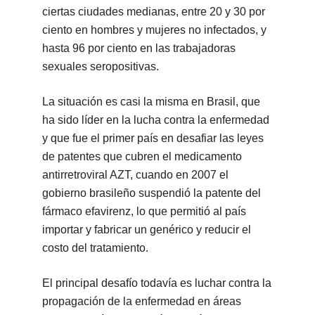
ciertas ciudades medianas, entre 20 y 30 por
ciento en hombres y mujeres no infectados, y
hasta 96 por ciento en las trabajadoras
sexuales seropositivas.
La situación es casi la misma en Brasil, que
ha sido líder en la lucha contra la enfermedad
y que fue el primer país en desafiar las leyes
de patentes que cubren el medicamento
antirretroviral AZT, cuando en 2007 el
gobierno brasileño suspendió la patente del
fármaco efavirenz, lo que permitió al país
importar y fabricar un genérico y reducir el
costo del tratamiento.
El principal desafío todavía es luchar contra la
propagación de la enfermedad en áreas