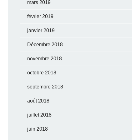
mars 2019
février 2019
janvier 2019
Décembre 2018
novembre 2018
octobre 2018
septembre 2018
août 2018
juillet 2018
juin 2018