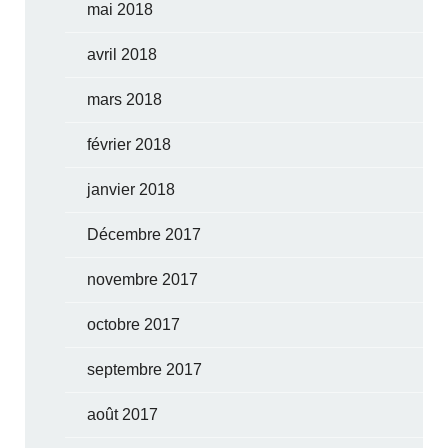
mai 2018
avril 2018
mars 2018
février 2018
janvier 2018
Décembre 2017
novembre 2017
octobre 2017
septembre 2017
août 2017