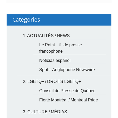
Categories
1. ACTUALITÉS / NEWS
Le Point – fil de presse
francophone
Noticias español
Spot – Anglophone Newswire
2. LGBTQ+ / DROITS LGBTQ+
Conseil de Presse du Québec
Fierté Montréal / Montreal Pride
3. CULTURE / MÉDIAS