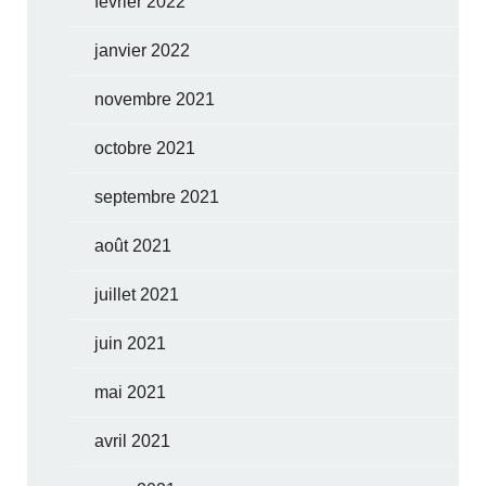
février 2022
janvier 2022
novembre 2021
octobre 2021
septembre 2021
août 2021
juillet 2021
juin 2021
mai 2021
avril 2021