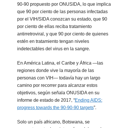
90-90 propuesto por ONUSIDA, lo que implica
que 90 por ciento de las personas infectadas
por el VIH/SIDA conozcan su estado, que 90
por ciento de ellas reciba tratamiento
antirretroviral, y que 90 por ciento de quienes
estén en tratamiento tengan niveles
indetectables del virus en la sangre.
En América Latina, el Caribe y África —las
regiones donde vive la mayoría de las
personas con VIH— todavía hay un largo
camino por recorrer para alcanzar estos
objetivos, según señala ONUSIDA en su
informe de estado de 2017, “
Ending AIDS:
progress towards the 90-90-90 targets
”.
Solo un país africano, Botswana, se