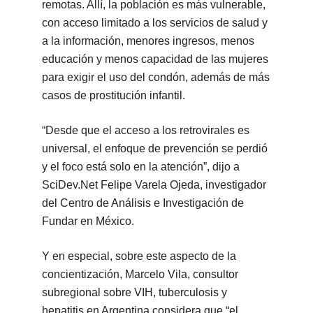
remotas. Allí, la población es más vulnerable,
con acceso limitado a los servicios de salud y
a la información, menores ingresos, menos
educación y menos capacidad de las mujeres
para exigir el uso del condón, además de más
casos de prostitución infantil.
“Desde que el acceso a los retrovirales es
universal, el enfoque de prevención se perdió
y el foco está solo en la atención”, dijo a
SciDev.Net Felipe Varela Ojeda, investigador
del Centro de Análisis e Investigación de
Fundar en México.
Y en especial, sobre este aspecto de la
concientización, Marcelo Vila, consultor
subregional sobre VIH, tuberculosis y
hepatitis en Argentina considera que “el