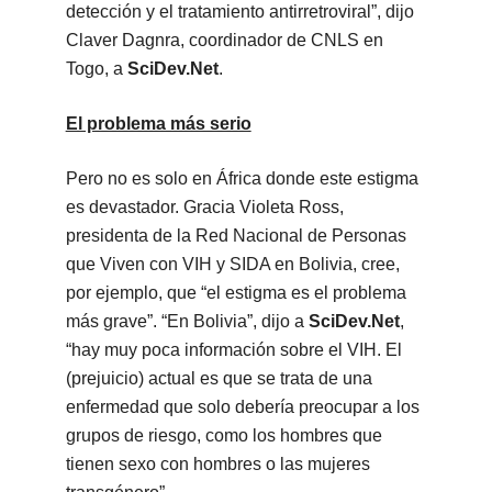
detección y el tratamiento antirretroviral”, dijo
Claver Dagnra, coordinador de CNLS en
Togo, a
SciDev.Net
.
El problema más serio
Pero no es solo en África donde este estigma
es devastador. Gracia Violeta Ross,
presidenta de la Red Nacional de Personas
que Viven con VIH y SIDA en Bolivia, cree,
por ejemplo, que “el estigma es el problema
más grave”. “En Bolivia”, dijo a
SciDev.Net
,
“hay muy poca información sobre el VIH. El
(prejuicio) actual es que se trata de una
enfermedad que solo debería preocupar a los
grupos de riesgo, como los hombres que
tienen sexo con hombres o las mujeres