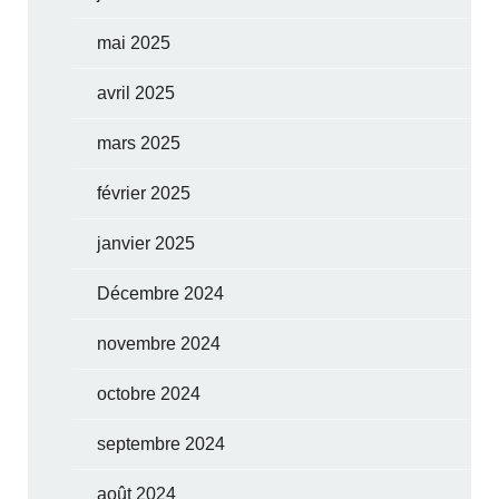
mai 2025
avril 2025
mars 2025
février 2025
janvier 2025
Décembre 2024
novembre 2024
octobre 2024
septembre 2024
août 2024