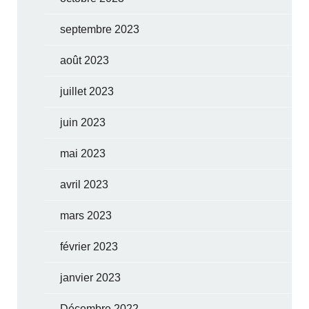
septembre 2023
août 2023
juillet 2023
juin 2023
mai 2023
avril 2023
mars 2023
février 2023
janvier 2023
Décembre 2022