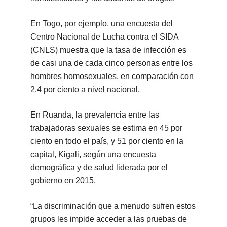
En Togo, por ejemplo, una encuesta del
Centro Nacional de Lucha contra el SIDA
(CNLS) muestra que la tasa de infección es
de casi una de cada cinco personas entre los
hombres homosexuales, en comparación con
2,4 por ciento a nivel nacional.
En Ruanda, la prevalencia entre las
trabajadoras sexuales se estima en 45 por
ciento en todo el país, y 51 por ciento en la
capital, Kigali, según una encuesta
demográfica y de salud liderada por el
gobierno en 2015.
“La discriminación que a menudo sufren estos
grupos les impide acceder a las pruebas de