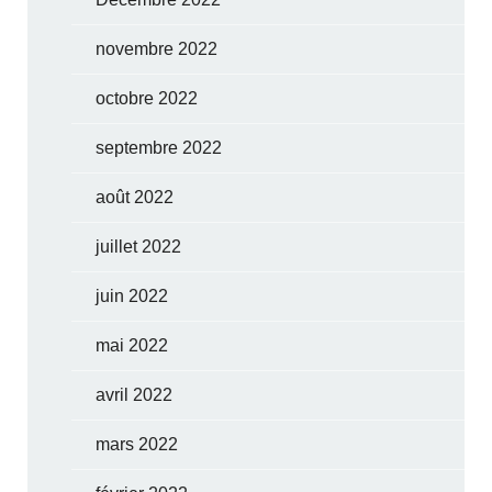
novembre 2022
octobre 2022
septembre 2022
août 2022
juillet 2022
juin 2022
mai 2022
avril 2022
mars 2022