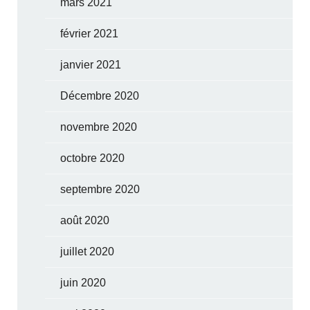
mars 2021
février 2021
janvier 2021
Décembre 2020
novembre 2020
octobre 2020
septembre 2020
août 2020
juillet 2020
juin 2020