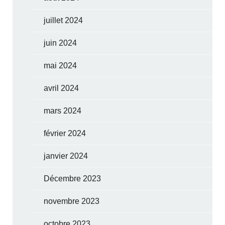
juillet 2024
juin 2024
mai 2024
avril 2024
mars 2024
février 2024
janvier 2024
Décembre 2023
novembre 2023
octobre 2023