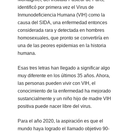
identificó por primera vez el Virus de
Inmunodeficiencia Humana (VIH) como la
causa del SIDA, una enfermedad entonces
considerada rara y detectada en hombres
homosexuales, que pronto se convertiría en
una de las peores epidemias en la historia
humana.
Esas tres letras han llegado a significar algo
muy diferente en los últimos 35 años. Ahora,
las personas pueden vivir con VIH, el
conocimiento de la enfermedad ha mejorado
sustancialmente y un niño hijo de madre VIH
positiva puede nacer libre del virus.
Para el año 2020, la aspiración es que el
mundo haya logrado el llamado objetivo 90-