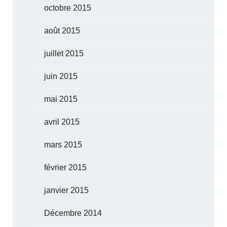
octobre 2015
août 2015
juillet 2015
juin 2015
mai 2015
avril 2015
mars 2015
février 2015
janvier 2015
Décembre 2014