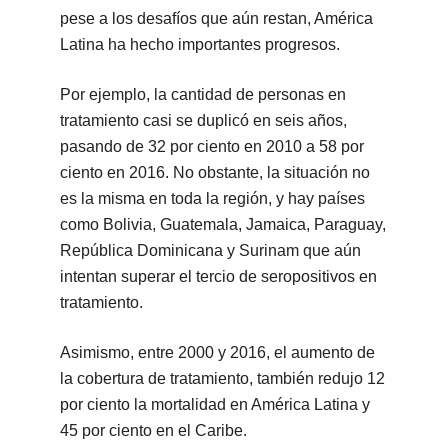
pese a los desafíos que aún restan, América
Latina ha hecho importantes progresos.
Por ejemplo, la cantidad de personas en
tratamiento casi se duplicó en seis años,
pasando de 32 por ciento en 2010 a 58 por
ciento en 2016. No obstante, la situación no
es la misma en toda la región, y hay países
como Bolivia, Guatemala, Jamaica, Paraguay,
República Dominicana y Surinam que aún
intentan superar el tercio de seropositivos en
tratamiento.
Asimismo, entre 2000 y 2016, el aumento de
la cobertura de tratamiento, también redujo 12
por ciento la mortalidad en América Latina y
45 por ciento en el Caribe.