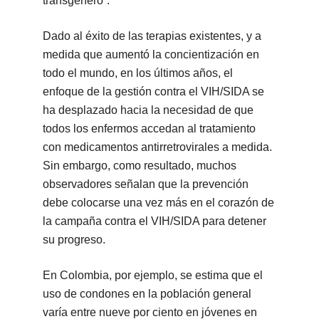
transgénero”.
Dado al éxito de las terapias existentes, y a
medida que aumentó la concientización en
todo el mundo, en los últimos años, el
enfoque de la gestión contra el VIH/SIDA se
ha desplazado hacia la necesidad de que
todos los enfermos accedan al tratamiento
con medicamentos antirretrovirales a medida.
Sin embargo, como resultado, muchos
observadores señalan que la prevención
debe colocarse una vez más en el corazón de
la campaña contra el VIH/SIDA para detener
su progreso.
En Colombia, por ejemplo, se estima que el
uso de condones en la población general
varía entre nueve por ciento en jóvenes en