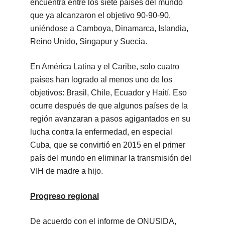
encuentra entre los siete países del mundo
que ya alcanzaron el objetivo 90-90-90,
uniéndose a Camboya, Dinamarca, Islandia,
Reino Unido, Singapur y Suecia.
En América Latina y el Caribe, solo cuatro
países han logrado al menos uno de los
objetivos: Brasil, Chile, Ecuador y Haití. Eso
ocurre después de que algunos países de la
región avanzaran a pasos agigantados en su
lucha contra la enfermedad, en especial
Cuba, que se convirtió en 2015 en el primer
país del mundo en eliminar la transmisión del
VIH de madre a hijo.
Progreso regional
De acuerdo con el informe de ONUSIDA,