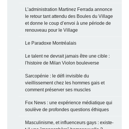
L’administration Martinez Ferrada annonce
le retour tant attendu des Boules du Village
et donne le coup d’envoi à une période de
renouveau pour le Village
Le Paradoxe Montréalais
Le talent ne devrait jamais être une cible :
l'histoire de Milan Violon bouleverse
Sarcopénie : le défi invisible du
vieillissement chez les hommes gais et
comment préserver ses muscles
Fox News : une expérience médiatique qui
soulève de profondes questions éthiques
Masculinisme, et influenceurs gays : existe-