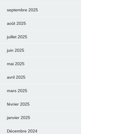
septembre 2025
août 2025
juillet 2025
juin 2025
mai 2025
avril 2025
mars 2025
février 2025
janvier 2025
Décembre 2024