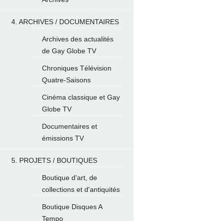
4. ARCHIVES / DOCUMENTAIRES
Archives des actualités
de Gay Globe TV
Chroniques Télévision
Quatre-Saisons
Cinéma classique et Gay
Globe TV
Documentaires et
émissions TV
5. PROJETS / BOUTIQUES
Boutique d'art, de
collections et d'antiquités
Boutique Disques A
Tempo