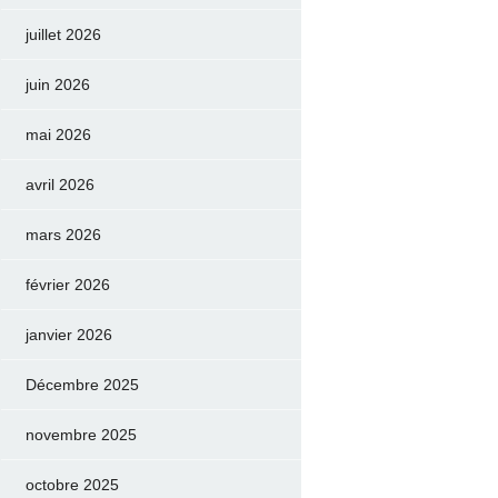
juillet 2026
juin 2026
mai 2026
avril 2026
mars 2026
février 2026
janvier 2026
Décembre 2025
novembre 2025
octobre 2025