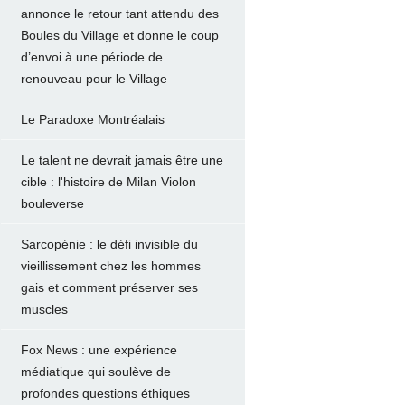
annonce le retour tant attendu des
Boules du Village et donne le coup
d’envoi à une période de
renouveau pour le Village
Le Paradoxe Montréalais
Le talent ne devrait jamais être une
cible : l'histoire de Milan Violon
bouleverse
Sarcopénie : le défi invisible du
vieillissement chez les hommes
gais et comment préserver ses
muscles
Fox News : une expérience
médiatique qui soulève de
profondes questions éthiques