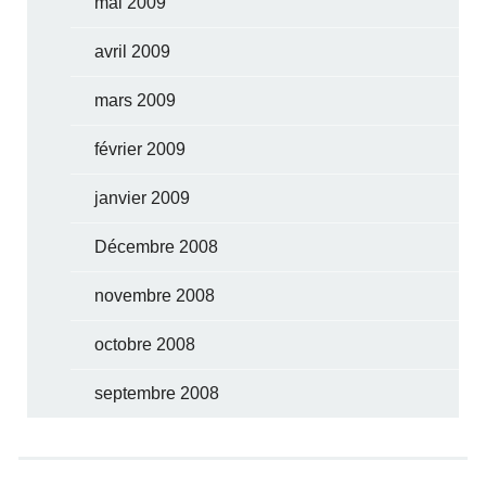
mai 2009
avril 2009
mars 2009
février 2009
janvier 2009
Décembre 2008
novembre 2008
octobre 2008
septembre 2008