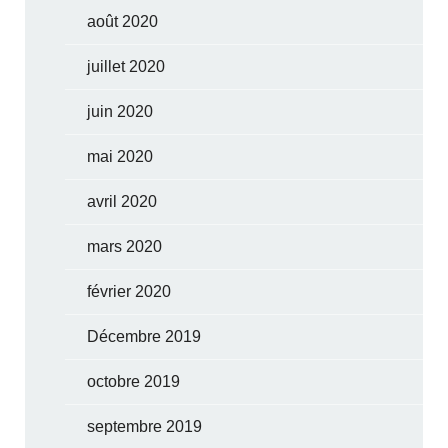
août 2020
juillet 2020
juin 2020
mai 2020
avril 2020
mars 2020
février 2020
Décembre 2019
octobre 2019
septembre 2019