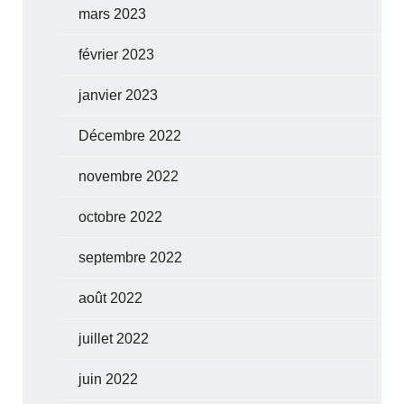
mars 2023
février 2023
janvier 2023
Décembre 2022
novembre 2022
octobre 2022
septembre 2022
août 2022
juillet 2022
juin 2022