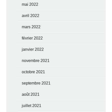
mai 2022
avril 2022
mars 2022
février 2022
janvier 2022
novembre 2021
octobre 2021
septembre 2021
août 2021
juillet 2021