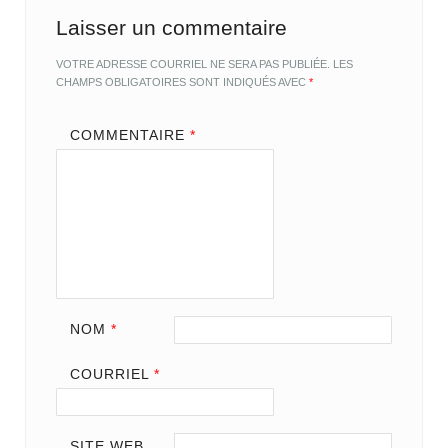
Laisser un commentaire
VOTRE ADRESSE COURRIEL NE SERA PAS PUBLIÉE.
LES
CHAMPS OBLIGATOIRES SONT INDIQUÉS AVEC
*
COMMENTAIRE
*
NOM
*
COURRIEL
*
SITE WEB