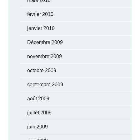
mars 2010
février 2010
janvier 2010
Décembre 2009
novembre 2009
octobre 2009
septembre 2009
août 2009
juillet 2009
juin 2009