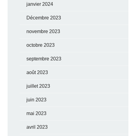
janvier 2024
Décembre 2023
novembre 2023
octobre 2023
septembre 2023
août 2023
juillet 2023
juin 2023
mai 2023
avril 2023