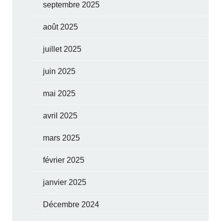
septembre 2025
août 2025
juillet 2025
juin 2025
mai 2025
avril 2025
mars 2025
février 2025
janvier 2025
Décembre 2024