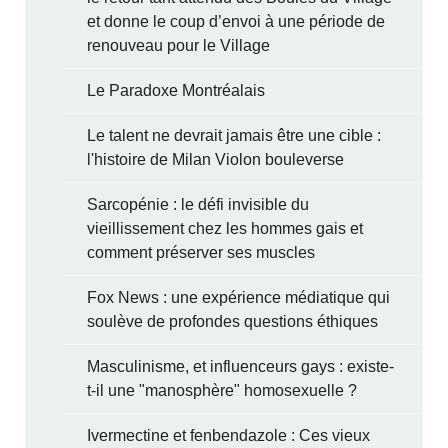
et donne le coup d’envoi à une période de
renouveau pour le Village
Le Paradoxe Montréalais
Le talent ne devrait jamais être une cible :
l'histoire de Milan Violon bouleverse
Sarcopénie : le défi invisible du
vieillissement chez les hommes gais et
comment préserver ses muscles
Fox News : une expérience médiatique qui
soulève de profondes questions éthiques
Masculinisme, et influenceurs gays : existe-
t-il une "manosphère" homosexuelle ?
Ivermectine et fenbendazole : Ces vieux