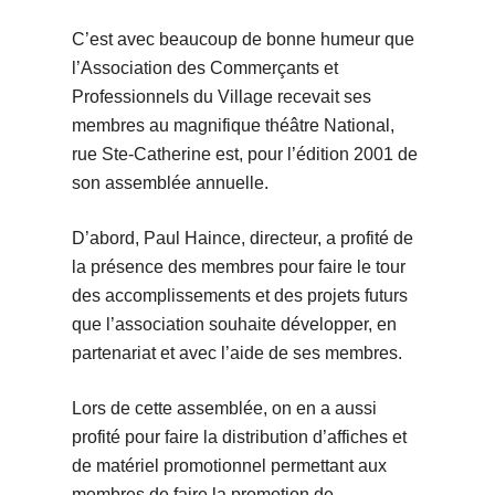
C’est avec beaucoup de bonne humeur que
l’Association des Commerçants et
Professionnels du Village recevait ses
membres au magnifique théâtre National,
rue Ste-Catherine est, pour l’édition 2001 de
son assemblée annuelle.
D’abord, Paul Haince, directeur, a profité de
la présence des membres pour faire le tour
des accomplissements et des projets futurs
que l’association souhaite développer, en
partenariat et avec l’aide de ses membres.
Lors de cette assemblée, on en a aussi
profité pour faire la distribution d’affiches et
de matériel promotionnel permettant aux
membres de faire la promotion de