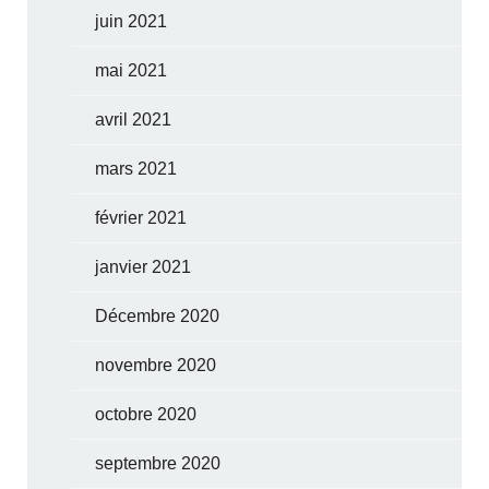
juin 2021
mai 2021
avril 2021
mars 2021
février 2021
janvier 2021
Décembre 2020
novembre 2020
octobre 2020
septembre 2020