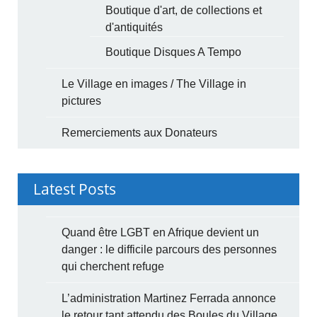
Boutique d'art, de collections et
d'antiquités
Boutique Disques A Tempo
Le Village en images / The Village in
pictures
Remerciements aux Donateurs
Latest Posts
Quand être LGBT en Afrique devient un
danger : le difficile parcours des personnes
qui cherchent refuge
L’administration Martinez Ferrada annonce
le retour tant attendu des Boules du Village