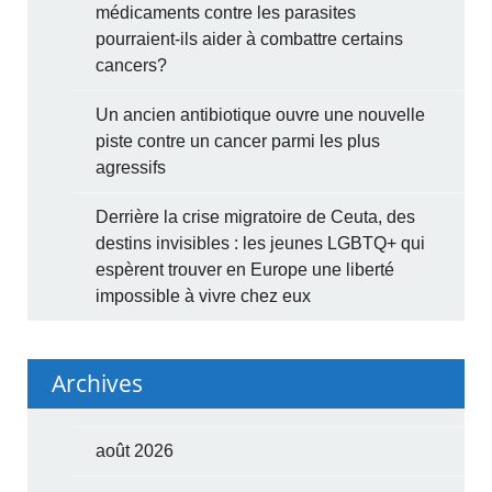
médicaments contre les parasites
pourraient-ils aider à combattre certains
cancers?
Un ancien antibiotique ouvre une nouvelle
piste contre un cancer parmi les plus
agressifs
Derrière la crise migratoire de Ceuta, des
destins invisibles : les jeunes LGBTQ+ qui
espèrent trouver en Europe une liberté
impossible à vivre chez eux
Archives
août 2026