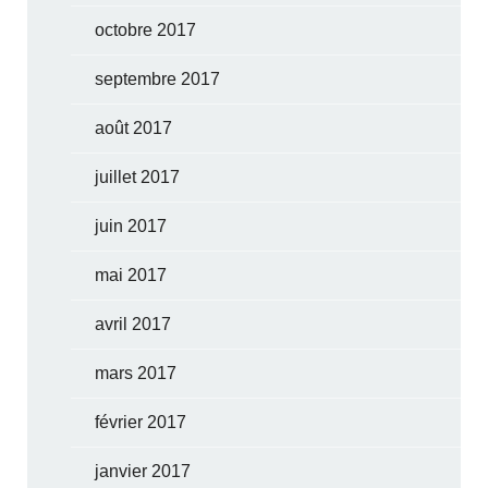
octobre 2017
septembre 2017
août 2017
juillet 2017
juin 2017
mai 2017
avril 2017
mars 2017
février 2017
janvier 2017