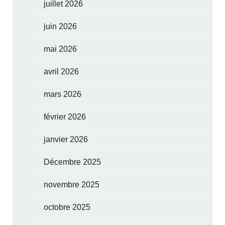
juillet 2026
juin 2026
mai 2026
avril 2026
mars 2026
février 2026
janvier 2026
Décembre 2025
novembre 2025
octobre 2025