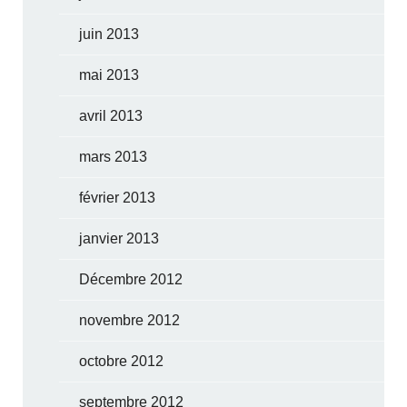
juin 2013
mai 2013
avril 2013
mars 2013
février 2013
janvier 2013
Décembre 2012
novembre 2012
octobre 2012
septembre 2012