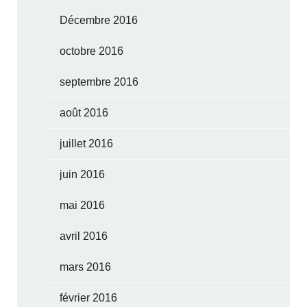
Décembre 2016
octobre 2016
septembre 2016
août 2016
juillet 2016
juin 2016
mai 2016
avril 2016
mars 2016
février 2016