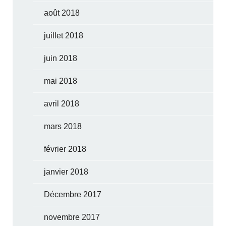
août 2018
juillet 2018
juin 2018
mai 2018
avril 2018
mars 2018
février 2018
janvier 2018
Décembre 2017
novembre 2017