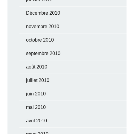
Décembre 2010
novembre 2010
octobre 2010
septembre 2010
août 2010
juillet 2010
juin 2010
mai 2010
avril 2010