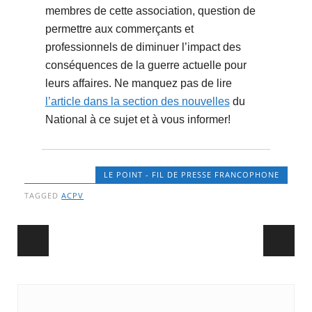
membres de cette association, question de
permettre aux commerçants et
professionnels de diminuer l’impact des
conséquences de la guerre actuelle pour
leurs affaires. Ne manquez pas de lire
l’article dans la section des nouvelles
du
National à ce sujet et à vous informer!
LE POINT - FIL DE PRESSE FRANCOPHONE
TAGGED
ACPV
Post navigation