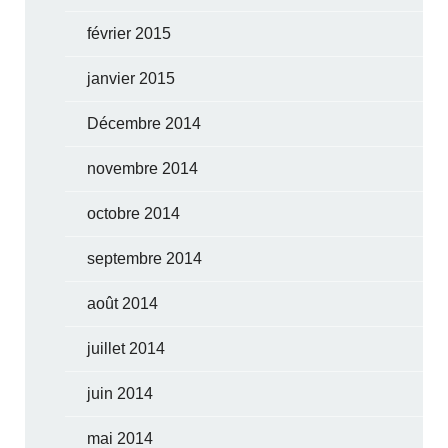
février 2015
janvier 2015
Décembre 2014
novembre 2014
octobre 2014
septembre 2014
août 2014
juillet 2014
juin 2014
mai 2014