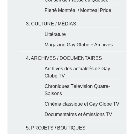
Fierté Montréal / Montreal Pride
3. CULTURE / MÉDIAS
Littérature
Magazine Gay Globe + Archives
4. ARCHIVES / DOCUMENTAIRES
Archives des actualités de Gay
Globe TV
Chroniques Télévision Quatre-
Saisons
Cinéma classique et Gay Globe TV
Documentaires et émissions TV
5. PROJETS / BOUTIQUES