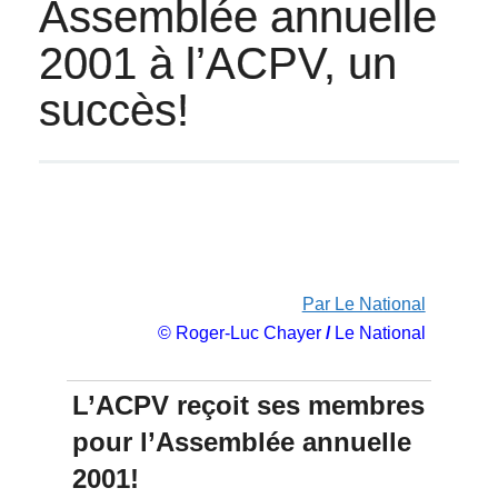
Assemblée annuelle
2001 à l’ACPV, un
succès!
Par Le National
© Roger-Luc Chayer
/
Le National
L’ACPV reçoit ses membres
pour l’Assemblée annuelle
2001!