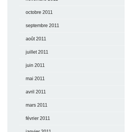
octobre 2011
septembre 2011
août 2011
juillet 2011
juin 2011
mai 2011
avril 2011
mars 2011
février 2011
janvier 2011