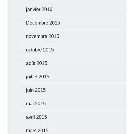
janvier 2016
Décembre 2015
novembre 2015
octobre 2015
août 2015
juillet 2015
juin 2015
mai 2015
avril 2015
mars 2015