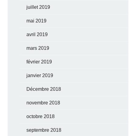
juillet 2019
mai 2019
avril 2019
mars 2019
février 2019
janvier 2019
Décembre 2018
novembre 2018
octobre 2018
septembre 2018