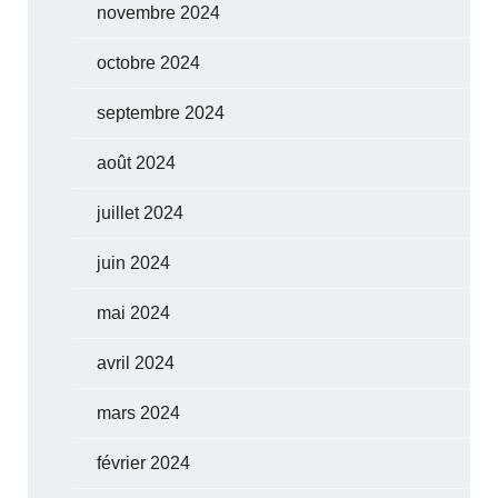
novembre 2024
octobre 2024
septembre 2024
août 2024
juillet 2024
juin 2024
mai 2024
avril 2024
mars 2024
février 2024