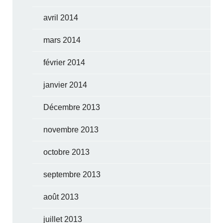
avril 2014
mars 2014
février 2014
janvier 2014
Décembre 2013
novembre 2013
octobre 2013
septembre 2013
août 2013
juillet 2013