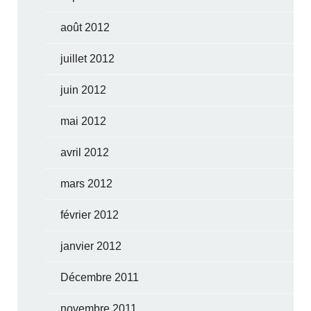
août 2012
juillet 2012
juin 2012
mai 2012
avril 2012
mars 2012
février 2012
janvier 2012
Décembre 2011
novembre 2011