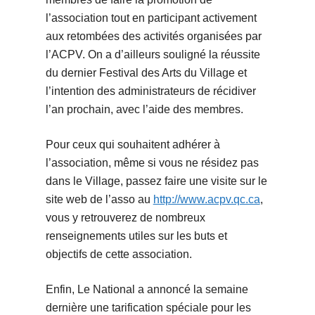
l’association tout en participant activement
aux retombées des activités organisées par
l’ACPV. On a d’ailleurs souligné la réussite
du dernier Festival des Arts du Village et
l’intention des administrateurs de récidiver
l’an prochain, avec l’aide des membres.
Pour ceux qui souhaitent adhérer à
l’association, même si vous ne résidez pas
dans le Village, passez faire une visite sur le
site web de l’asso au
http://www.acpv.qc.ca
,
vous y retrouverez de nombreux
renseignements utiles sur les buts et
objectifs de cette association.
Enfin, Le National a annoncé la semaine
dernière une tarification spéciale pour les