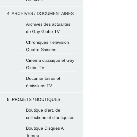
4. ARCHIVES / DOCUMENTAIRES
Archives des actualités
de Gay Globe TV
Chroniques Télévision
Quatre-Saisons
Cinéma classique et Gay
Globe TV
Documentaires et
émissions TV
5. PROJETS / BOUTIQUES
Boutique d'art, de
collections et d'antiquités
Boutique Disques A
Tempo