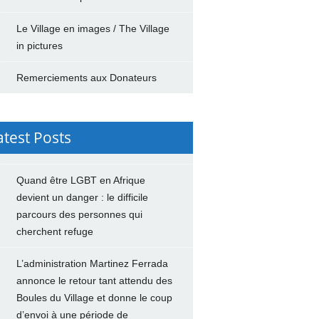
Le Village en images / The Village
in pictures
Remerciements aux Donateurs
atest Posts
Quand être LGBT en Afrique
devient un danger : le difficile
parcours des personnes qui
cherchent refuge
L’administration Martinez Ferrada
annonce le retour tant attendu des
Boules du Village et donne le coup
d’envoi à une période de