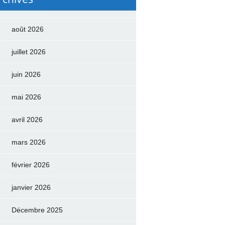
août 2026
juillet 2026
juin 2026
mai 2026
avril 2026
mars 2026
février 2026
janvier 2026
Décembre 2025