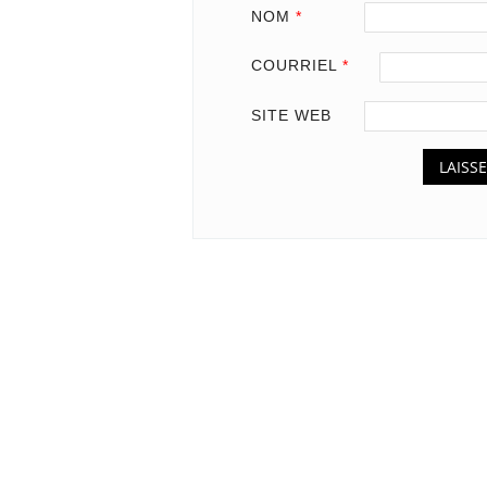
NOM
*
COURRIEL
*
SITE WEB