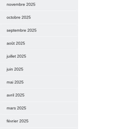
novembre 2025
octobre 2025
septembre 2025
août 2025
juillet 2025
juin 2025
mai 2025
avril 2025
mars 2025
février 2025