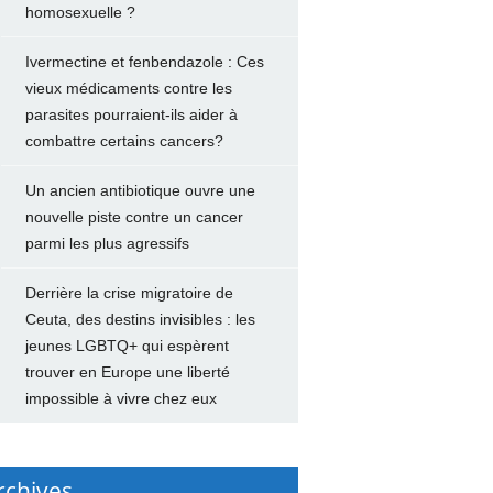
homosexuelle ?
Ivermectine et fenbendazole : Ces
vieux médicaments contre les
parasites pourraient-ils aider à
combattre certains cancers?
Un ancien antibiotique ouvre une
nouvelle piste contre un cancer
parmi les plus agressifs
Derrière la crise migratoire de
Ceuta, des destins invisibles : les
jeunes LGBTQ+ qui espèrent
trouver en Europe une liberté
impossible à vivre chez eux
rchives