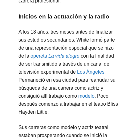
carrera profesional.
Inicios en la actuación y la radio
A los 18 años, tres meses antes de finalizar
sus estudios secundarios, White formó parte
de una representación especial que se hizo
de la
opereta
La vida alegre
con la finalidad
de ser transmitido a través de un canal de
televisión experimental de
Los Ángeles
.
Permaneció en esa ciudad para reanudar su
búsqueda de una carrera como actriz y
consiguió allí trabajo como
modelo
. Poco
después comenzó a trabajar en el teatro Bliss
Hayden Little.
Sus carreras como modelo y actriz teatral
estaban prosperando cuando se inició la