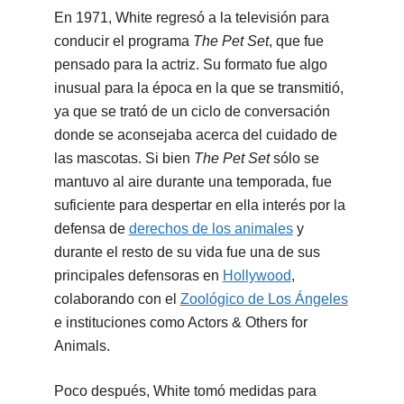
En 1971, White regresó a la televisión para
conducir el programa
The Pet Set
, que fue
pensado para la actriz. Su formato fue algo
inusual para la época en la que se transmitió,
ya que se trató de un ciclo de conversación
donde se aconsejaba acerca del cuidado de
las mascotas. Si bien
The Pet Set
sólo se
mantuvo al aire durante una temporada, fue
suficiente para despertar en ella interés por la
defensa de
derechos de los animales
y
durante el resto de su vida fue una de sus
principales defensoras en
Hollywood
,
colaborando con el
Zoológico de Los Ángeles
e instituciones como Actors & Others for
Animals.
Poco después, White tomó medidas para