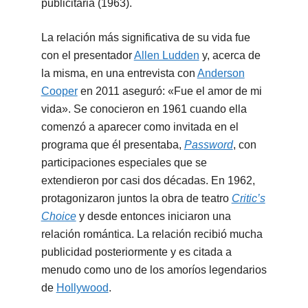
publicitaria (1963).
La relación más significativa de su vida fue
con el presentador
Allen Ludden
y, acerca de
la misma, en una entrevista con
Anderson
Cooper
en 2011 aseguró: «Fue el amor de mi
vida». Se conocieron en 1961 cuando ella
comenzó a aparecer como invitada en el
programa que él presentaba,
Password
, con
participaciones especiales que se
extendieron por casi dos décadas. En 1962,
protagonizaron juntos la obra de teatro
Critic’s
Choice
y desde entonces iniciaron una
relación romántica. La relación recibió mucha
publicidad posteriormente y es citada a
menudo como uno de los amoríos legendarios
de
Hollywood
.