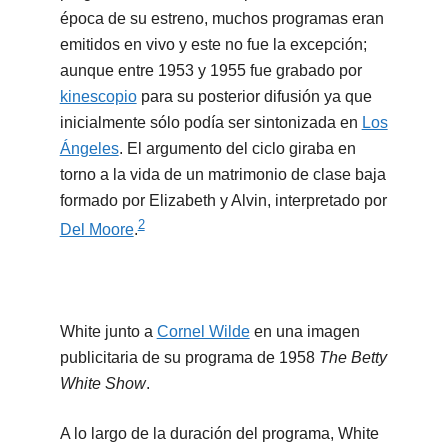
época de su estreno, muchos programas eran
emitidos en vivo y este no fue la excepción;
aunque entre 1953 y 1955 fue grabado por
kinescopio
para su posterior difusión ya que
inicialmente sólo podía ser sintonizada en
Los
Ángeles
. El argumento del ciclo giraba en
torno a la vida de un matrimonio de clase baja
formado por Elizabeth y Alvin, interpretado por
2
Del Moore
.
White junto a
Cornel Wilde
en una imagen
publicitaria de su programa de 1958
The Betty
White Show
.
A lo largo de la duración del programa, White