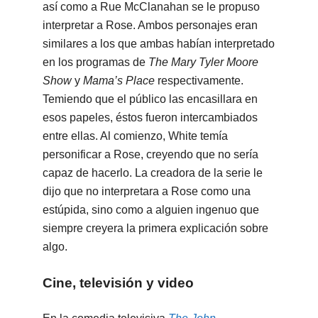
así como a Rue McClanahan se le propuso
interpretar a Rose. Ambos personajes eran
similares a los que ambas habían interpretado
en los programas de
The Mary Tyler Moore
Show
y
Mama’s Place
respectivamente.
Temiendo que el público las encasillara en
esos papeles, éstos fueron intercambiados
entre ellas. Al comienzo, White temía
personificar a Rose, creyendo que no sería
capaz de hacerlo. La creadora de la serie le
dijo que no interpretara a Rose como una
estúpida, sino como a alguien ingenuo que
siempre creyera la primera explicación sobre
algo.
Cine, televisión y video