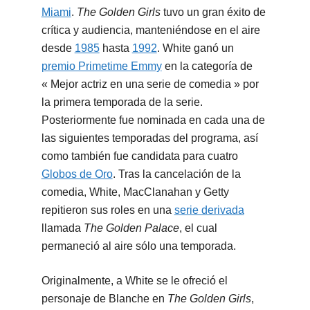
Miami
.
The Golden Girls
tuvo un gran éxito de
crítica y audiencia, manteniéndose en el aire
desde
1985
hasta
1992
. White ganó un
premio Primetime Emmy
en la categoría de
« Mejor actriz en una serie de comedia » por
la primera temporada de la serie.
Posteriormente fue nominada en cada una de
las siguientes temporadas del programa, así
como también fue candidata para cuatro
Globos de Oro
. Tras la cancelación de la
comedia, White, MacClanahan y Getty
repitieron sus roles en una
serie derivada
llamada
The Golden Palace
, el cual
permaneció al aire sólo una temporada.
Originalmente, a White se le ofreció el
personaje de Blanche en
The Golden Girls
,