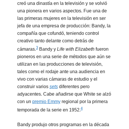
creó una dinastía en la televisión y se volvió
una pionera en varios aspectos. Fue una de
las primeras mujeres en la televisión en ser
jefa de una empresa de producción: Bandy, la
compañía que cofundó, teniendo control
creativo tanto delante como detrás de
3
cámaras.
​ Bandy y
Life with Elizabeth
fueron
pioneros en una serie de métodos que aún se
utilizan en las producciones de televisión,
tales como el rodaje ante una audiencia en
vivo con varias cámaras de estudio y el
construir varios
sets
diferentes pero
adyacentes. Cabe añadirse que White se alzó
con un
premio Emmy
regional por la primera
4
temporada de la serie en 1952.
Bandy produjo otros programas en la década