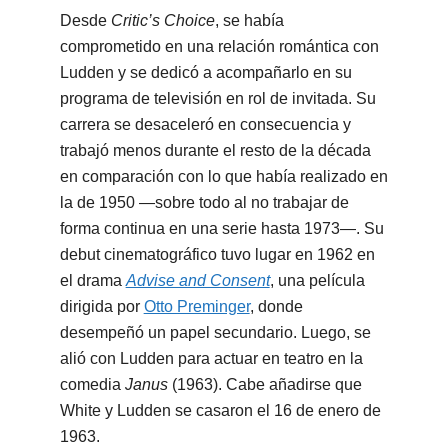
Desde
Critic’s Choice
, se había
comprometido en una relación romántica con
Ludden y se dedicó a acompañarlo en su
programa de televisión en rol de invitada. Su
carrera se desaceleró en consecuencia y
trabajó menos durante el resto de la década
en comparación con lo que había realizado en
la de 1950 —sobre todo al no trabajar de
forma continua en una serie hasta 1973—. Su
debut cinematográfico tuvo lugar en 1962 en
el drama
Advise and Consent
, una película
dirigida por
Otto Preminger
, donde
desempeñó un papel secundario. Luego, se
alió con Ludden para actuar en teatro en la
comedia
Janus
(1963). Cabe añadirse que
White y Ludden se casaron el 16 de enero de
1963.