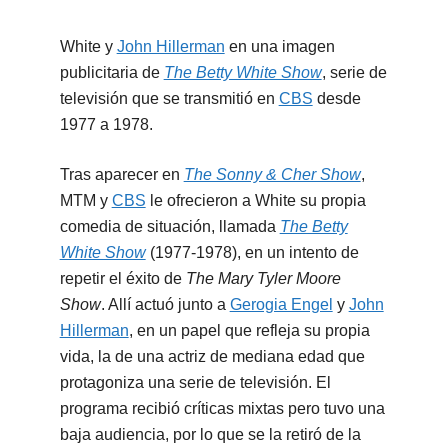
White y
John Hillerman
en una imagen
publicitaria de
The Betty White Show
, serie de
televisión que se transmitió en
CBS
desde
1977 a 1978.
Tras aparecer en
The Sonny & Cher Show
,
MTM y
CBS
le ofrecieron a White su propia
comedia de situación, llamada
The Betty
White Show
(1977-1978), en un intento de
repetir el éxito de
The Mary Tyler Moore
Show
. Allí actuó junto a
Gerogia Engel
y
John
Hillerman
, en un papel que refleja su propia
vida, la de una actriz de mediana edad que
protagoniza una serie de televisión. El
programa recibió críticas mixtas pero tuvo una
baja audiencia, por lo que se la retiró de la