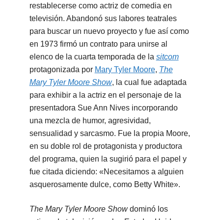
restablecerse como actriz de comedia en
televisión. Abandonó sus labores teatrales
para buscar un nuevo proyecto y fue así como
en 1973 firmó un contrato para unirse al
elenco de la cuarta temporada de la
sitcom
protagonizada por
Mary Tyler Moore
,
The
Mary Tyler Moore Show
, la cual fue adaptada
para exhibir a la actriz en el personaje de la
presentadora Sue Ann Nives incorporando
una mezcla de humor, agresividad,
sensualidad y sarcasmo. Fue la propia Moore,
en su doble rol de protagonista y productora
del programa, quien la sugirió para el papel y
fue citada diciendo: «Necesitamos a alguien
asquerosamente dulce, como Betty White».
The Mary Tyler Moore Show
dominó los