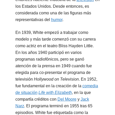
los Estados Unidos. Desde entonces, es
considerada como una de las figuras más
representativas del
humor
.
En 1939, White empezó a trabajar como
modelo y más tarde comenzó con su carrera
como actriz en el teatro Bliss Hayden Little.
En los años 1940 participó en varios
programas radiofónicos, pero se ganó
atención de la prensa en 1949 cuando fue
elegida para co-presentar el programa de
televisión
Hollywood on Television
. En 1952,
fue fundamental en la creación de la
comedia
de situación
Life with Elizabeth
, en la que
compartía créditos con
Del Moore
y
Jack
Narz
. El programa terminó en 1955 tras 65
episodios. White fue etiquetada como la