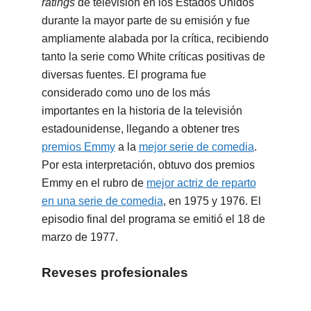
ratings
de televisión en los Estados Unidos
durante la mayor parte de su emisión y fue
ampliamente alabada por la crítica, recibiendo
tanto la serie como White críticas positivas de
diversas fuentes. El programa fue
considerado como uno de los más
importantes en la historia de la televisión
estadounidense, llegando a obtener tres
premios Emmy
a la
mejor serie de comedia
.
Por esta interpretación, obtuvo dos premios
Emmy en el rubro de
mejor actriz de reparto
en una serie de comedia
, en 1975 y 1976. El
episodio final del programa se emitió el 18 de
marzo de 1977.
Reveses profesionales