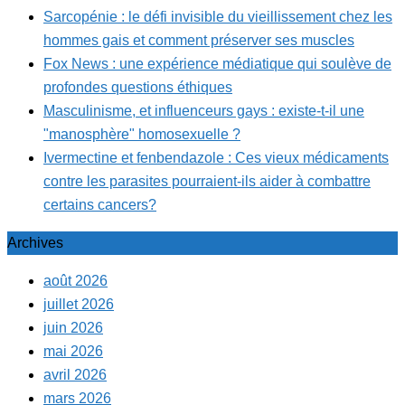
Sarcopénie : le défi invisible du vieillissement chez les
hommes gais et comment préserver ses muscles
Fox News : une expérience médiatique qui soulève de
profondes questions éthiques
Masculinisme, et influenceurs gays : existe-t-il une
"manosphère" homosexuelle ?
Ivermectine et fenbendazole : Ces vieux médicaments
contre les parasites pourraient-ils aider à combattre
certains cancers?
Archives
août 2026
juillet 2026
juin 2026
mai 2026
avril 2026
mars 2026