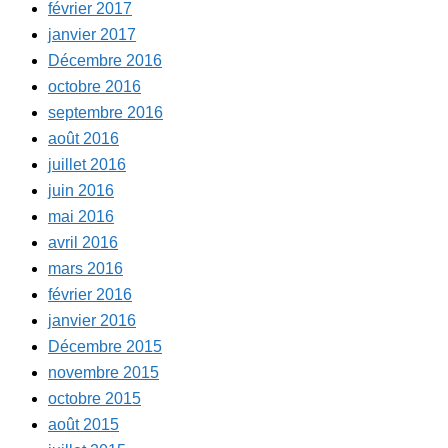
février 2017
janvier 2017
Décembre 2016
octobre 2016
septembre 2016
août 2016
juillet 2016
juin 2016
mai 2016
avril 2016
mars 2016
février 2016
janvier 2016
Décembre 2015
novembre 2015
octobre 2015
août 2015