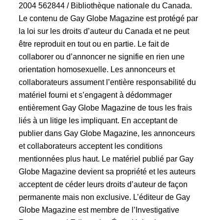
2004 562844 / Bibliothèque nationale du Canada.
Le contenu de Gay Globe Magazine est protégé par
la loi sur les droits d’auteur du Canada et ne peut
être reproduit en tout ou en partie. Le fait de
collaborer ou d’annoncer ne signifie en rien une
orientation homosexuelle. Les annonceurs et
collaborateurs assument l’entière responsabilité du
matériel fourni et s’engagent à dédommager
entièrement Gay Globe Magazine de tous les frais
liés à un litige les impliquant. En acceptant de
publier dans Gay Globe Magazine, les annonceurs
et collaborateurs acceptent les conditions
mentionnées plus haut. Le matériel publié par Gay
Globe Magazine devient sa propriété et les auteurs
acceptent de céder leurs droits d’auteur de façon
permanente mais non exclusive. L’éditeur de Gay
Globe Magazine est membre de l’Investigative