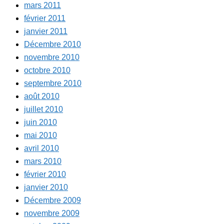
mars 2011
février 2011
janvier 2011
Décembre 2010
novembre 2010
octobre 2010
septembre 2010
août 2010
juillet 2010
juin 2010
mai 2010
avril 2010
mars 2010
février 2010
janvier 2010
Décembre 2009
novembre 2009