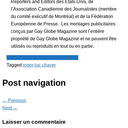
Reporters and Editors des États-Unis, de
l’Association Canadienne des Journalistes (membre
du comité exécutif de Montréal) et de la Fédération
Européenne de Presse. Les montages publicitaires
conçus par Gay Globe Magazine sont l’entière
propriété de Gay Globe Magazine et ne peuvent être
utilisés ou reproduits en tout ou en partie.
Le Point - fil de presse francophone
Tagged
roger-luc chayer
Post navigation
← Previous
Next →
Laisser un commentaire