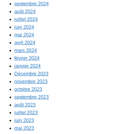
septembre 2024
août 2024
juillet 2024
juin 2024
mai 2024
avril 2024
mars 2024
février 2024
janvier 2024
Décembre 2023
novembre 2023
octobre 2023
septembre 2023
août 2023
juillet 2023
juin 2023
mai 2023