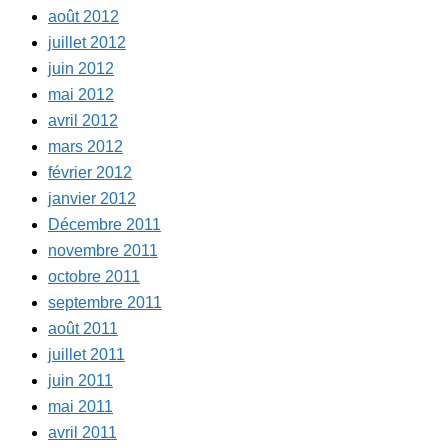
août 2012
juillet 2012
juin 2012
mai 2012
avril 2012
mars 2012
février 2012
janvier 2012
Décembre 2011
novembre 2011
octobre 2011
septembre 2011
août 2011
juillet 2011
juin 2011
mai 2011
avril 2011