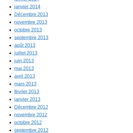
janvier 2014
Décembre 2013
novembre 2013
octobre 2013
septembre 2013
août 2013
juillet 2013
juin 2013
mai 2013
avril 2013
mars 2013
février 2013
janvier 2013
Décembre 2012
novembre 2012
octobre 2012
septembre 2012