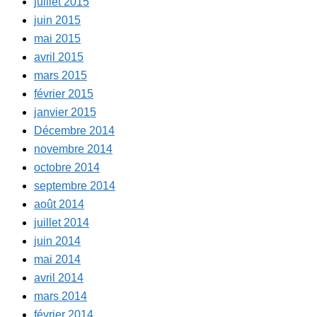
juillet 2015
juin 2015
mai 2015
avril 2015
mars 2015
février 2015
janvier 2015
Décembre 2014
novembre 2014
octobre 2014
septembre 2014
août 2014
juillet 2014
juin 2014
mai 2014
avril 2014
mars 2014
février 2014