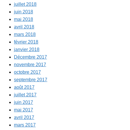
juillet 2018
juin 2018
mai 2018
avril 2018
mars 2018
février 2018
janvier 2018
Décembre 2017
novembre 2017
octobre 2017
septembre 2017
août 2017
juillet 2017
juin 2017
mai 2017
avril 2017
mars 2017