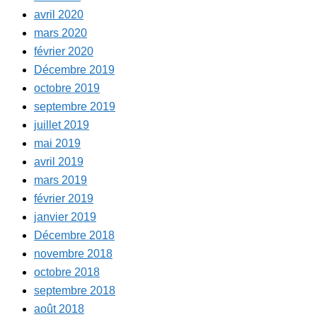
avril 2020
mars 2020
février 2020
Décembre 2019
octobre 2019
septembre 2019
juillet 2019
mai 2019
avril 2019
mars 2019
février 2019
janvier 2019
Décembre 2018
novembre 2018
octobre 2018
septembre 2018
août 2018