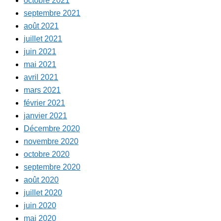
octobre 2021
septembre 2021
août 2021
juillet 2021
juin 2021
mai 2021
avril 2021
mars 2021
février 2021
janvier 2021
Décembre 2020
novembre 2020
octobre 2020
septembre 2020
août 2020
juillet 2020
juin 2020
mai 2020