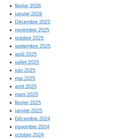
février 2026
janvier 2026
Décembre 2025
novembre 2025
octobre 2025
septembre 2025
août 2025
juillet 2025
juin 2025
mai 2025
avril 2025
mars 2025
février 2025
janvier 2025
Décembre 2024
novembre 2024
octobre 2024