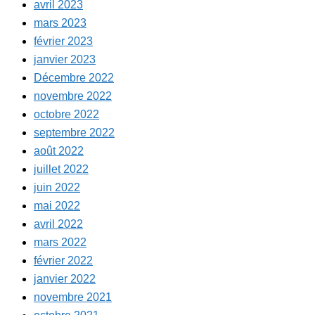
avril 2023
mars 2023
février 2023
janvier 2023
Décembre 2022
novembre 2022
octobre 2022
septembre 2022
août 2022
juillet 2022
juin 2022
mai 2022
avril 2022
mars 2022
février 2022
janvier 2022
novembre 2021