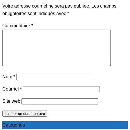
Votre adresse courriel ne sera pas publiée.
Les champs
obligatoires sont indiqués avec
*
Commentaire
*
Nom
*
Courriel
*
Site web
Categories