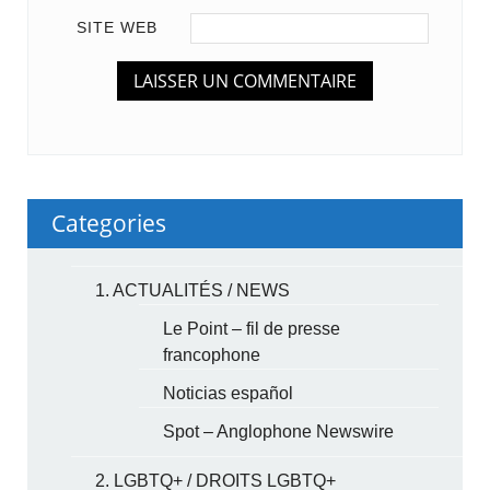
SITE WEB
Categories
1. ACTUALITÉS / NEWS
Le Point – fil de presse
francophone
Noticias español
Spot – Anglophone Newswire
2. LGBTQ+ / DROITS LGBTQ+