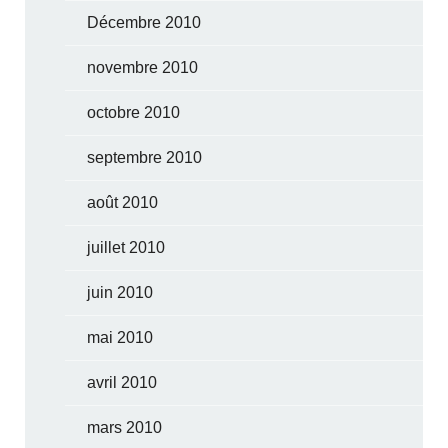
Décembre 2010
novembre 2010
octobre 2010
septembre 2010
août 2010
juillet 2010
juin 2010
mai 2010
avril 2010
mars 2010