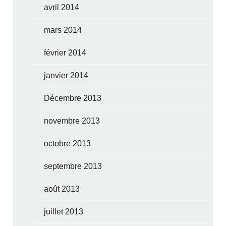
avril 2014
mars 2014
février 2014
janvier 2014
Décembre 2013
novembre 2013
octobre 2013
septembre 2013
août 2013
juillet 2013