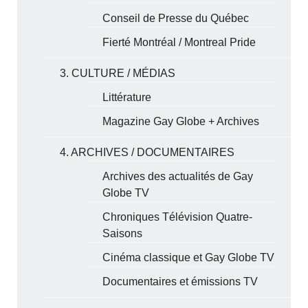
Conseil de Presse du Québec
Fierté Montréal / Montreal Pride
3. CULTURE / MÉDIAS
Littérature
Magazine Gay Globe + Archives
4. ARCHIVES / DOCUMENTAIRES
Archives des actualités de Gay
Globe TV
Chroniques Télévision Quatre-
Saisons
Cinéma classique et Gay Globe TV
Documentaires et émissions TV