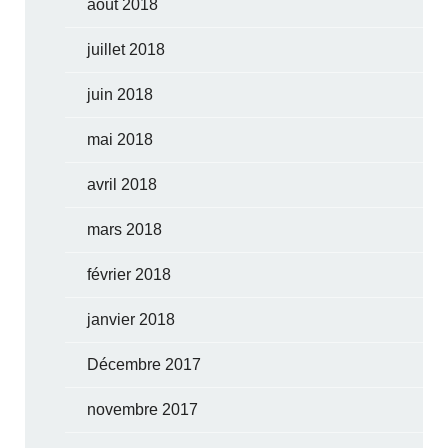
août 2018
juillet 2018
juin 2018
mai 2018
avril 2018
mars 2018
février 2018
janvier 2018
Décembre 2017
novembre 2017