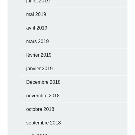
juillet 2019
mai 2019
avril 2019
mars 2019
février 2019
janvier 2019
Décembre 2018
novembre 2018
octobre 2018
septembre 2018