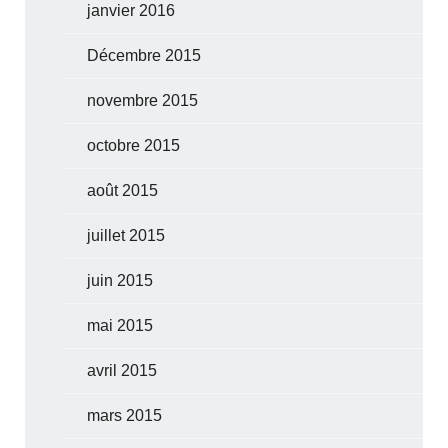
janvier 2016
Décembre 2015
novembre 2015
octobre 2015
août 2015
juillet 2015
juin 2015
mai 2015
avril 2015
mars 2015