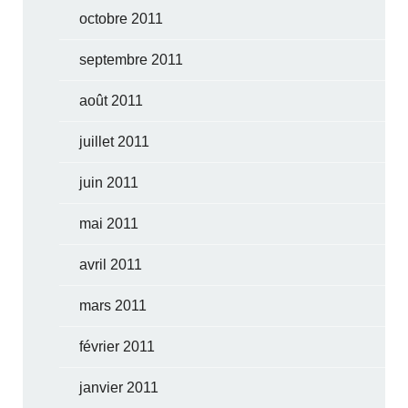
octobre 2011
septembre 2011
août 2011
juillet 2011
juin 2011
mai 2011
avril 2011
mars 2011
février 2011
janvier 2011