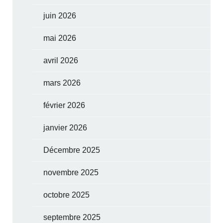
juin 2026
mai 2026
avril 2026
mars 2026
février 2026
janvier 2026
Décembre 2025
novembre 2025
octobre 2025
septembre 2025