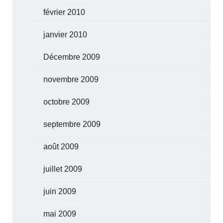
février 2010
janvier 2010
Décembre 2009
novembre 2009
octobre 2009
septembre 2009
août 2009
juillet 2009
juin 2009
mai 2009