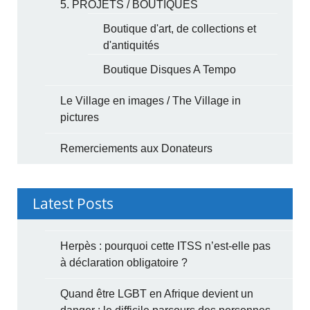
5. PROJETS / BOUTIQUES
Boutique d'art, de collections et
d'antiquités
Boutique Disques A Tempo
Le Village en images / The Village in
pictures
Remerciements aux Donateurs
Latest Posts
Herpès : pourquoi cette ITSS n’est-elle pas
à déclaration obligatoire ?
Quand être LGBT en Afrique devient un