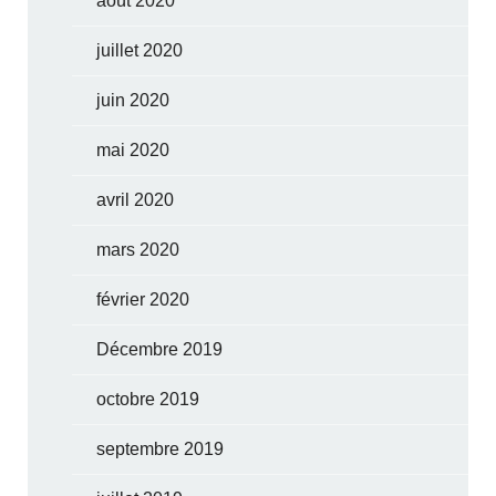
août 2020
juillet 2020
juin 2020
mai 2020
avril 2020
mars 2020
février 2020
Décembre 2019
octobre 2019
septembre 2019