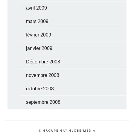
avril 2009
mars 2009
février 2009
janvier 2009
Décembre 2008
novembre 2008
octobre 2008
septembre 2008
© GROUPE GAY GLOBE MÉDIA