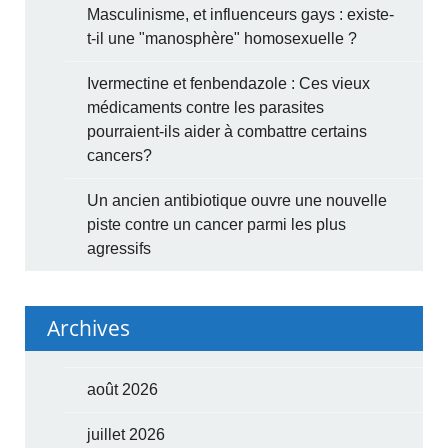
Masculinisme, et influenceurs gays : existe-
t-il une "manosphère" homosexuelle ?
Ivermectine et fenbendazole : Ces vieux
médicaments contre les parasites
pourraient-ils aider à combattre certains
cancers?
Un ancien antibiotique ouvre une nouvelle
piste contre un cancer parmi les plus
agressifs
Archives
août 2026
juillet 2026