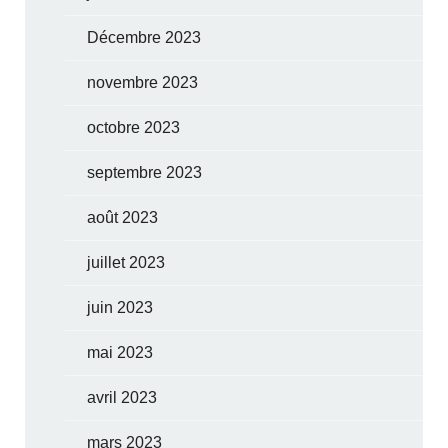
Décembre 2023
novembre 2023
octobre 2023
septembre 2023
août 2023
juillet 2023
juin 2023
mai 2023
avril 2023
mars 2023