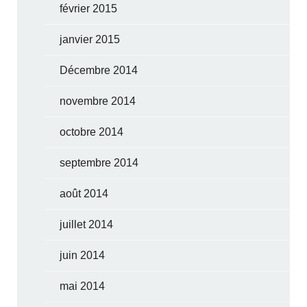
février 2015
janvier 2015
Décembre 2014
novembre 2014
octobre 2014
septembre 2014
août 2014
juillet 2014
juin 2014
mai 2014