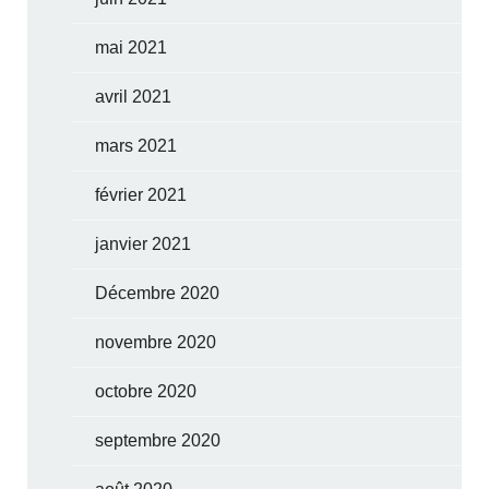
mai 2021
avril 2021
mars 2021
février 2021
janvier 2021
Décembre 2020
novembre 2020
octobre 2020
septembre 2020