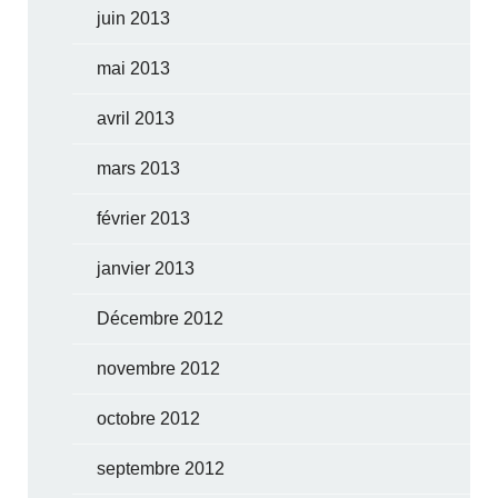
juin 2013
mai 2013
avril 2013
mars 2013
février 2013
janvier 2013
Décembre 2012
novembre 2012
octobre 2012
septembre 2012