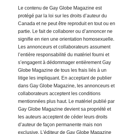
Le contenu de Gay Globe Magazine est
protégé par la loi sur les droits d’auteur du
Canada et ne peut être reproduit en tout ou en
partie. Le fait de collaborer ou d’annoncer ne
signifie en rien une orientation homosexuelle.
Les annonceurs et collaborateurs assument
l’entière responsabilité du matériel fourni et
s’engagent à dédommager entièrement Gay
Globe Magazine de tous les frais liés à un
litige les impliquant. En acceptant de publier
dans Gay Globe Magazine, les annonceurs et
collaborateurs acceptent les conditions
mentionnées plus haut. Le matériel publié par
Gay Globe Magazine devient sa propriété et
les auteurs acceptent de céder leurs droits
d’auteur de façon permanente mais non
exclusive. L’éditeur de Gay Globe Magazine