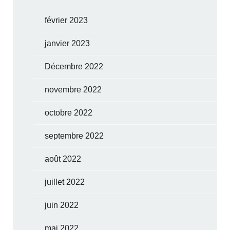
février 2023
janvier 2023
Décembre 2022
novembre 2022
octobre 2022
septembre 2022
août 2022
juillet 2022
juin 2022
mai 2022