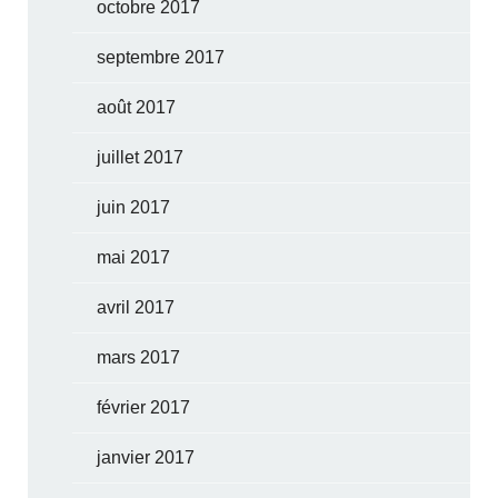
octobre 2017
septembre 2017
août 2017
juillet 2017
juin 2017
mai 2017
avril 2017
mars 2017
février 2017
janvier 2017