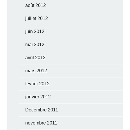
août 2012
juillet 2012
juin 2012
mai 2012
avril 2012
mars 2012
février 2012
janvier 2012
Décembre 2011
novembre 2011