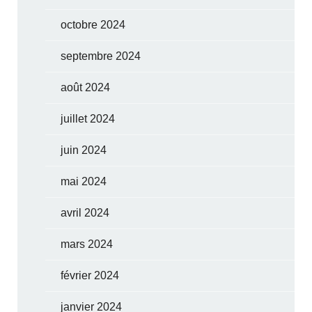
octobre 2024
septembre 2024
août 2024
juillet 2024
juin 2024
mai 2024
avril 2024
mars 2024
février 2024
janvier 2024