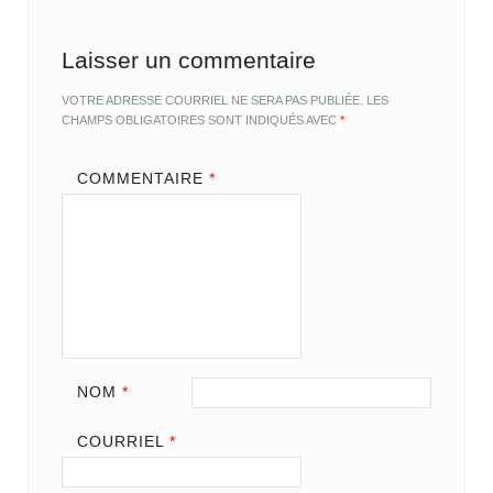
Laisser un commentaire
VOTRE ADRESSE COURRIEL NE SERA PAS PUBLIÉE.
LES
CHAMPS OBLIGATOIRES SONT INDIQUÉS AVEC
*
COMMENTAIRE
*
NOM
*
COURRIEL
*