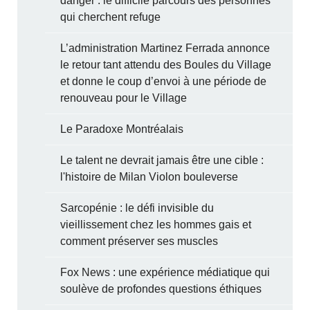
danger : le difficile parcours des personnes
qui cherchent refuge
L’administration Martinez Ferrada annonce
le retour tant attendu des Boules du Village
et donne le coup d’envoi à une période de
renouveau pour le Village
Le Paradoxe Montréalais
Le talent ne devrait jamais être une cible :
l'histoire de Milan Violon bouleverse
Sarcopénie : le défi invisible du
vieillissement chez les hommes gais et
comment préserver ses muscles
Fox News : une expérience médiatique qui
soulève de profondes questions éthiques