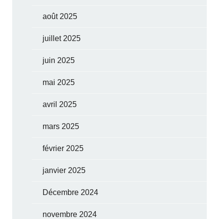
août 2025
juillet 2025
juin 2025
mai 2025
avril 2025
mars 2025
février 2025
janvier 2025
Décembre 2024
novembre 2024