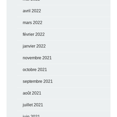
avril 2022
mars 2022
février 2022
janvier 2022
novembre 2021
octobre 2021
septembre 2021
août 2021
juillet 2021
juin 2021