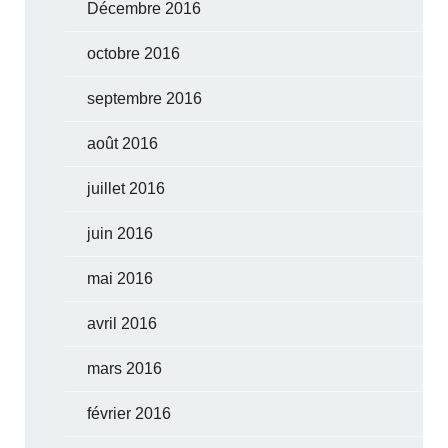
Décembre 2016
octobre 2016
septembre 2016
août 2016
juillet 2016
juin 2016
mai 2016
avril 2016
mars 2016
février 2016