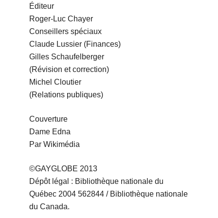
Éditeur
Roger-Luc Chayer
Conseillers spéciaux
Claude Lussier (Finances)
Gilles Schaufelberger
(Révision et correction)
Michel Cloutier
(Relations publiques)
Couverture
Dame Edna
Par Wikimédia
©GAYGLOBE 2013
Dépôt légal : Bibliothèque nationale du
Québec 2004 562844 / Bibliothèque nationale
du Canada.