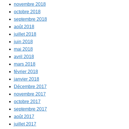
novembre 2018
octobre 2018
septembre 2018
août 2018
juillet 2018
juin 2018
mai 2018
avril 2018
mars 2018
février 2018
janvier 2018
Décembre 2017
novembre 2017
octobre 2017
septembre 2017
août 2017
juillet 2017