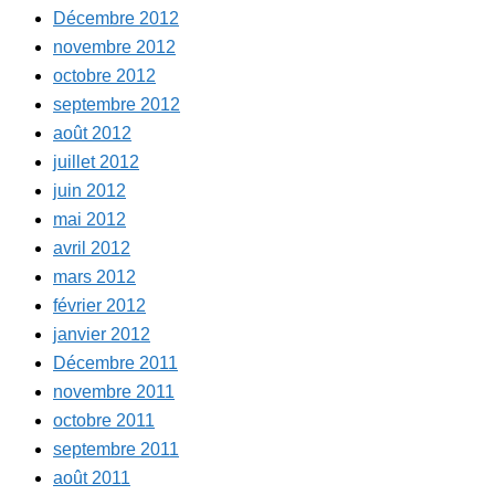
Décembre 2012
novembre 2012
octobre 2012
septembre 2012
août 2012
juillet 2012
juin 2012
mai 2012
avril 2012
mars 2012
février 2012
janvier 2012
Décembre 2011
novembre 2011
octobre 2011
septembre 2011
août 2011