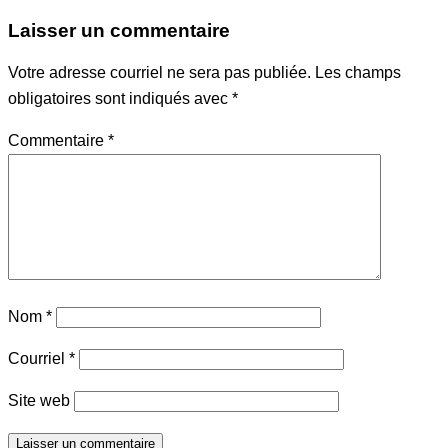
Laisser un commentaire
Votre adresse courriel ne sera pas publiée.
Les champs
obligatoires sont indiqués avec
*
Commentaire
*
Nom
*
Courriel
*
Site web