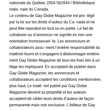
nationale du Québec 2004 562844 / Bibliothèque
natio- nale du Canada.
Le contenu de Gay Globe Magazine est pro- tégé
par la loi sur les droits d’auteur du Ca- nada et ne
peut être reproduit en tout ou en partie. Le fait de
collaborer ou d’annoncer ne signifie en rien une
orientation homosexuel- le. Les annonceurs et
collaborateurs assu- ment l’entière responsabilité du
matériel fourni et s’engagent à dédommager entière-
ment Gay Globe Magazine de tous les frais liés à un
litige les impliquant. En acceptant de publier dans
Gay Globe Magazine, les annonceurs et
collaborateurs acceptent les conditions mentionnées
plus haut. Le maté- riel publié par Gay Globe
Magazine devient sa propriété et les auteurs
acceptent de céder leurs droits d’auteur de façon
permanente mais non exclusive. L’éditeur de Gay