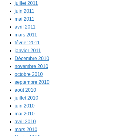
juillet 2011
juin 2011
mai 2011
avril 2011
mars 2011
février 2011
janvier 2011
Décembre 2010
novembre 2010
octobre 2010
septembre 2010
août 2010
juillet 2010
juin 2010
mai 2010
avril 2010
mars 2010