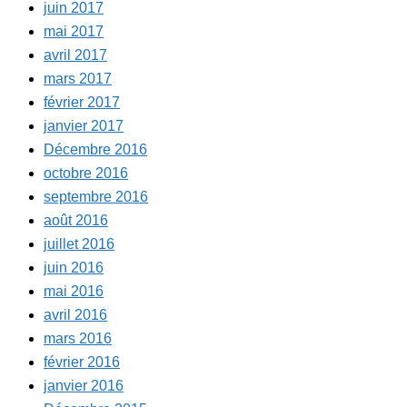
juin 2017
mai 2017
avril 2017
mars 2017
février 2017
janvier 2017
Décembre 2016
octobre 2016
septembre 2016
août 2016
juillet 2016
juin 2016
mai 2016
avril 2016
mars 2016
février 2016
janvier 2016