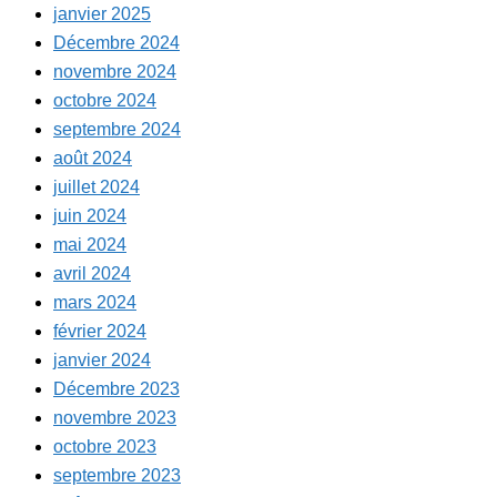
janvier 2025
Décembre 2024
novembre 2024
octobre 2024
septembre 2024
août 2024
juillet 2024
juin 2024
mai 2024
avril 2024
mars 2024
février 2024
janvier 2024
Décembre 2023
novembre 2023
octobre 2023
septembre 2023