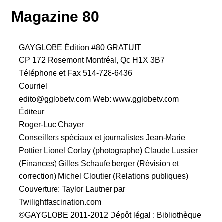
Magazine 80
GAYGLOBE Édition #80 GRATUIT
CP 172 Rosemont Montréal, Qc H1X 3B7
Téléphone et Fax 514-728-6436
Courriel
edito@gglobetv.com Web: www.gglobetv.com
Éditeur
Roger-Luc Chayer
Conseillers spéciaux et journalistes Jean-Marie
Pottier Lionel Corlay (photographe) Claude Lussier
(Finances) Gilles Schaufelberger (Révision et
correction) Michel Cloutier (Relations publiques)
Couverture: Taylor Lautner par
Twilightfascination.com
©GAYGLOBE 2011-2012 Dépôt légal : Bibliothèque