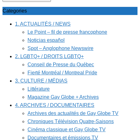
Categories
1. ACTUALITÉS / NEWS
Le Point – fil de presse francophone
Noticias español
Spot – Anglophone Newswire
2. LGBTQ+ / DROITS LGBTQ+
Conseil de Presse du Québec
Fierté Montréal / Montreal Pride
3. CULTURE / MÉDIAS
Littérature
Magazine Gay Globe + Archives
4. ARCHIVES / DOCUMENTAIRES
Archives des actualités de Gay Globe TV
Chroniques Télévision Quatre-Saisons
Cinéma classique et Gay Globe TV
Documentaires et émissions TV