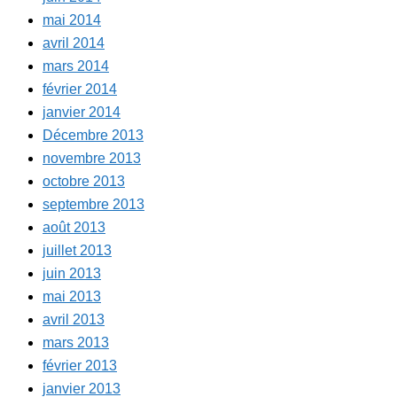
mai 2014
avril 2014
mars 2014
février 2014
janvier 2014
Décembre 2013
novembre 2013
octobre 2013
septembre 2013
août 2013
juillet 2013
juin 2013
mai 2013
avril 2013
mars 2013
février 2013
janvier 2013