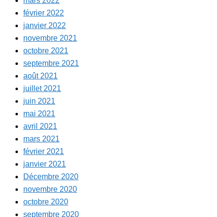
mars 2022
février 2022
janvier 2022
novembre 2021
octobre 2021
septembre 2021
août 2021
juillet 2021
juin 2021
mai 2021
avril 2021
mars 2021
février 2021
janvier 2021
Décembre 2020
novembre 2020
octobre 2020
septembre 2020