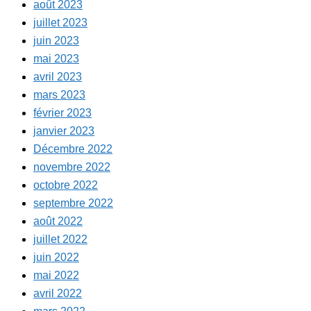
août 2023
juillet 2023
juin 2023
mai 2023
avril 2023
mars 2023
février 2023
janvier 2023
Décembre 2022
novembre 2022
octobre 2022
septembre 2022
août 2022
juillet 2022
juin 2022
mai 2022
avril 2022