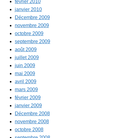
février 2010
janvier 2010
Décembre 2009
novembre 2009
octobre 2009
septembre 2009
août 2009
juillet 2009
juin 2009
mai 2009
avril 2009
mars 2009
février 2009
janvier 2009
Décembre 2008
novembre 2008
octobre 2008
septembre 2008