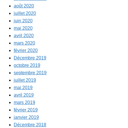
août 2020
juillet 2020
juin 2020
mai 2020
avril 2020
mars 2020
février 2020
Décembre 2019
octobre 2019
septembre 2019
juillet 2019
mai 2019
avril 2019
mars 2019
février 2019
janvier 2019
Décembre 2018