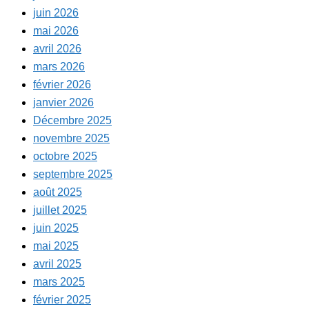
juin 2026
mai 2026
avril 2026
mars 2026
février 2026
janvier 2026
Décembre 2025
novembre 2025
octobre 2025
septembre 2025
août 2025
juillet 2025
juin 2025
mai 2025
avril 2025
mars 2025
février 2025