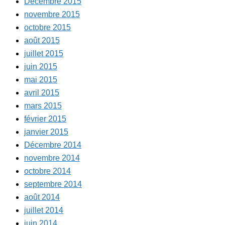
Décembre 2015
novembre 2015
octobre 2015
août 2015
juillet 2015
juin 2015
mai 2015
avril 2015
mars 2015
février 2015
janvier 2015
Décembre 2014
novembre 2014
octobre 2014
septembre 2014
août 2014
juillet 2014
juin 2014