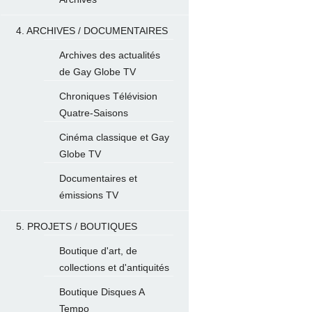
4. ARCHIVES / DOCUMENTAIRES
Archives des actualités
de Gay Globe TV
Chroniques Télévision
Quatre-Saisons
Cinéma classique et Gay
Globe TV
Documentaires et
émissions TV
5. PROJETS / BOUTIQUES
Boutique d'art, de
collections et d'antiquités
Boutique Disques A
Tempo