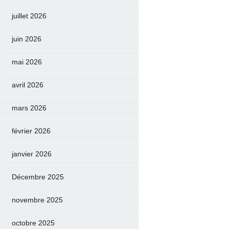
juillet 2026
juin 2026
mai 2026
avril 2026
mars 2026
février 2026
janvier 2026
Décembre 2025
novembre 2025
octobre 2025