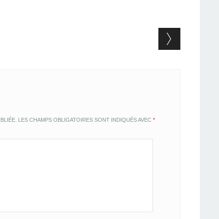
BLIÉE.
LES CHAMPS OBLIGATOIRES SONT INDIQUÉS AVEC
*