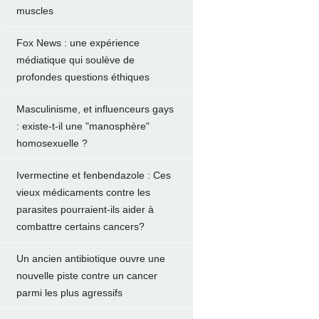
muscles
Fox News : une expérience
médiatique qui soulève de
profondes questions éthiques
Masculinisme, et influenceurs gays
: existe-t-il une "manosphère"
homosexuelle ?
Ivermectine et fenbendazole : Ces
vieux médicaments contre les
parasites pourraient-ils aider à
combattre certains cancers?
Un ancien antibiotique ouvre une
nouvelle piste contre un cancer
parmi les plus agressifs