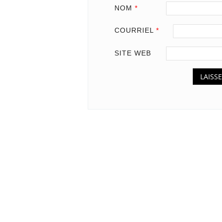
NOM
*
COURRIEL
*
SITE WEB