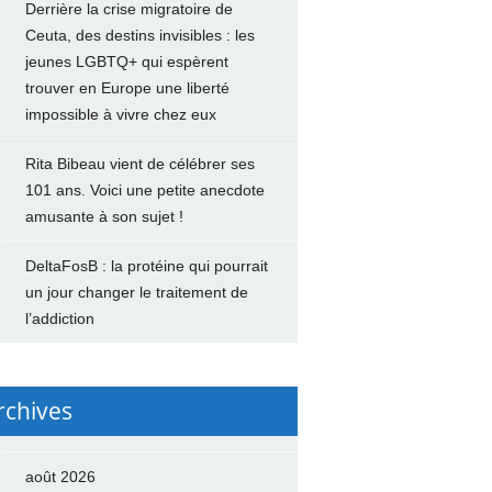
Derrière la crise migratoire de
Ceuta, des destins invisibles : les
jeunes LGBTQ+ qui espèrent
trouver en Europe une liberté
impossible à vivre chez eux
Rita Bibeau vient de célébrer ses
101 ans. Voici une petite anecdote
amusante à son sujet !
DeltaFosB : la protéine qui pourrait
un jour changer le traitement de
l’addiction
rchives
août 2026