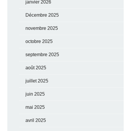
janvier 2026
Décembre 2025
novembre 2025
octobre 2025
septembre 2025
août 2025
juillet 2025
juin 2025
mai 2025
avril 2025