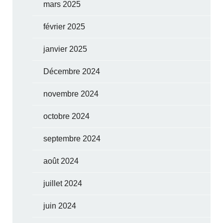
mars 2025
février 2025
janvier 2025
Décembre 2024
novembre 2024
octobre 2024
septembre 2024
août 2024
juillet 2024
juin 2024