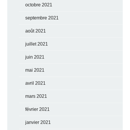
octobre 2021
septembre 2021
août 2021
juillet 2021
juin 2021
mai 2021
avril 2021
mars 2021
février 2021
janvier 2021