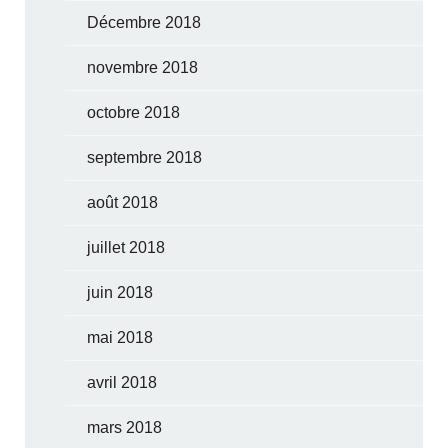
Décembre 2018
novembre 2018
octobre 2018
septembre 2018
août 2018
juillet 2018
juin 2018
mai 2018
avril 2018
mars 2018