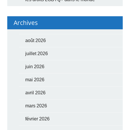
Archives
août 2026
juillet 2026
juin 2026
mai 2026
avril 2026
mars 2026
février 2026