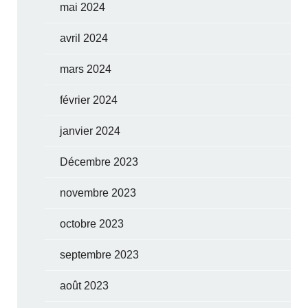
mai 2024
avril 2024
mars 2024
février 2024
janvier 2024
Décembre 2023
novembre 2023
octobre 2023
septembre 2023
août 2023