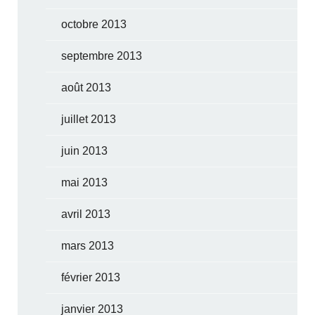
octobre 2013
septembre 2013
août 2013
juillet 2013
juin 2013
mai 2013
avril 2013
mars 2013
février 2013
janvier 2013