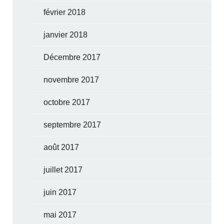
février 2018
janvier 2018
Décembre 2017
novembre 2017
octobre 2017
septembre 2017
août 2017
juillet 2017
juin 2017
mai 2017