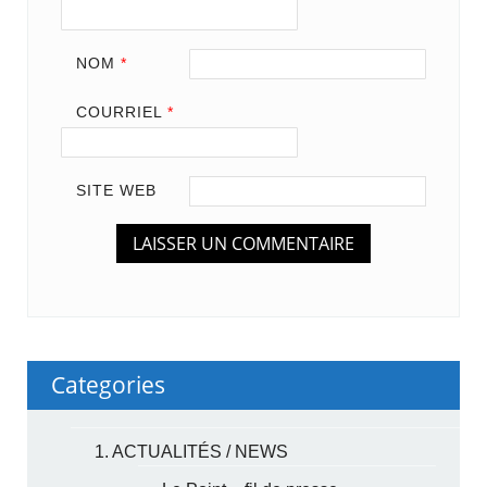
NOM
*
COURRIEL
*
SITE WEB
Categories
1. ACTUALITÉS / NEWS