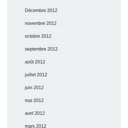
Décembre 2012
novembre 2012
octobre 2012
septembre 2012
août 2012
juillet 2012
juin 2012
mai 2012
avril 2012
mars 2012