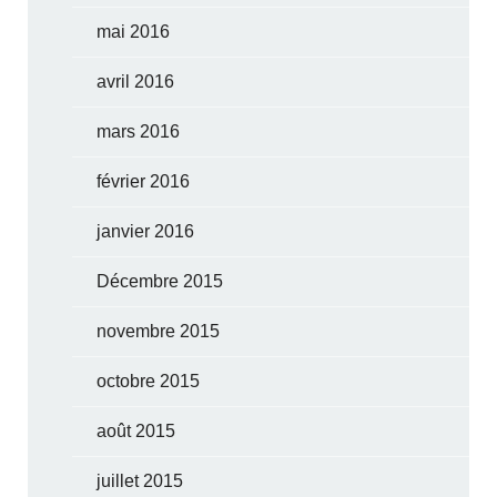
mai 2016
avril 2016
mars 2016
février 2016
janvier 2016
Décembre 2015
novembre 2015
octobre 2015
août 2015
juillet 2015