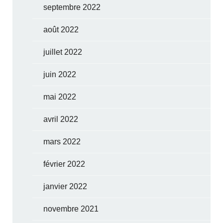
septembre 2022
août 2022
juillet 2022
juin 2022
mai 2022
avril 2022
mars 2022
février 2022
janvier 2022
novembre 2021