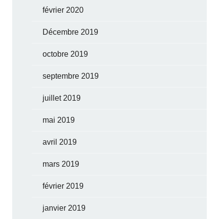
février 2020
Décembre 2019
octobre 2019
septembre 2019
juillet 2019
mai 2019
avril 2019
mars 2019
février 2019
janvier 2019