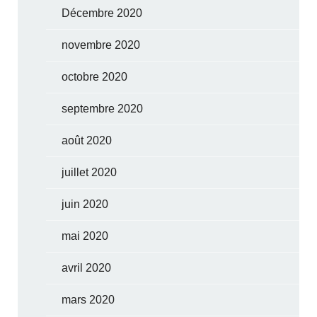
Décembre 2020
novembre 2020
octobre 2020
septembre 2020
août 2020
juillet 2020
juin 2020
mai 2020
avril 2020
mars 2020