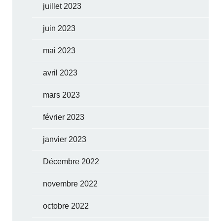
juillet 2023
juin 2023
mai 2023
avril 2023
mars 2023
février 2023
janvier 2023
Décembre 2022
novembre 2022
octobre 2022