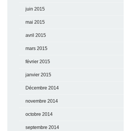
juin 2015
mai 2015
avril 2015
mars 2015
février 2015
janvier 2015
Décembre 2014
novembre 2014
octobre 2014
septembre 2014