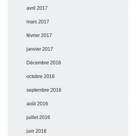
avril 2017
mars 2017
février 2017
janvier 2017
Décembre 2016
octobre 2016
septembre 2016
août 2016
juillet 2016
juin 2016