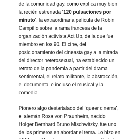
de la comunidad gay, como explica muy bien
la recién estrenada
‘120 pulsaciones por
minuto’
, la extraordinaria película de Robin
Campillo sobre la rama francesa de la
organización activista Act Up, de la que fue
miembro en los 90. El cine, del
posicionamiento del cineasta gay a la mirada
del director heterosexual, ha establecido un
retrato de la pandemia a partir del drama
sentimental, el relato militante, la abstracción,
el documental e incluso el musical y la
comedia.
Pionero algo destartalado del ‘queer cinema’,
el alemán Rosa von Praunheim, nacido
Holger Bernhard Bruno Mischwitzky, fue uno
de los primeros en abordar el tema. Lo hizo en