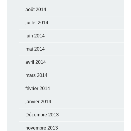
août 2014
juillet 2014
juin 2014
mai 2014
avril 2014
mars 2014
février 2014
janvier 2014
Décembre 2013
novembre 2013