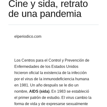
Cine y sida, retrato
de una pandemia
elperiodico.com
Los Centros para el Control y Prevención de
Enfermedades de los Estados Unidos
hicieron oficial la existencia de la infección
por el virus de la inmunodeficiencia humana
en 1981. Un año después se le dio un
nombre,
AIDS (sida)
. En 1983 se estableció
el primer patrón de estudio. El virus cambio la
forma de vida y de expresarse sexualmente