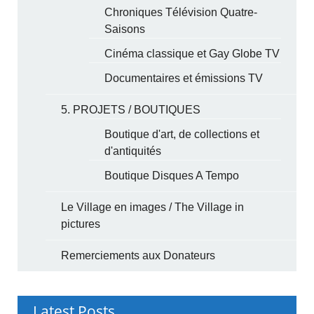
Chroniques Télévision Quatre-
Saisons
Cinéma classique et Gay Globe TV
Documentaires et émissions TV
5. PROJETS / BOUTIQUES
Boutique d'art, de collections et
d'antiquités
Boutique Disques A Tempo
Le Village en images / The Village in
pictures
Remerciements aux Donateurs
Latest Posts