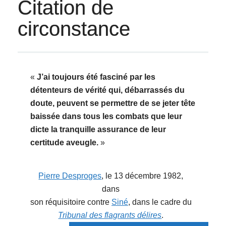
Citation de
circonstance
«
J’ai toujours été fasciné par les
détenteurs de vérité qui, débarrassés du
doute, peuvent se permettre de se jeter tête
baissée dans tous les combats que leur
dicte la tranquille assurance de leur
certitude aveugle.
»
Pierre Desproges
, le 13 décembre 1982,
dans
son réquisitoire contre
Siné
, dans le cadre du
Tribunal des flagrants délires
.