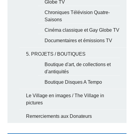
Globe TV
Chroniques Télévision Quatre-
Saisons
Cinéma classique et Gay Globe TV
Documentaires et émissions TV
5. PROJETS / BOUTIQUES
Boutique d'art, de collections et
d'antiquités
Boutique Disques A Tempo
Le Village en images / The Village in
pictures
Remerciements aux Donateurs