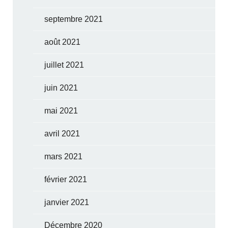
septembre 2021
août 2021
juillet 2021
juin 2021
mai 2021
avril 2021
mars 2021
février 2021
janvier 2021
Décembre 2020