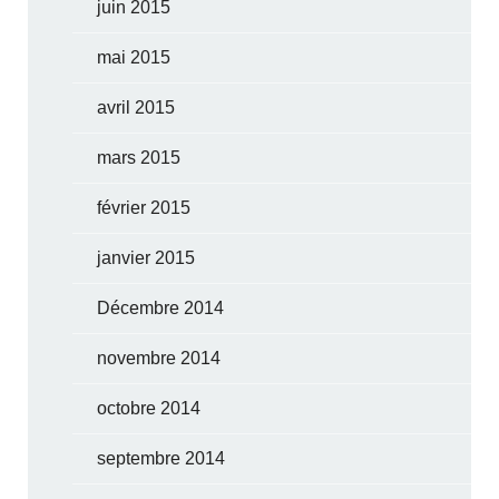
juin 2015
mai 2015
avril 2015
mars 2015
février 2015
janvier 2015
Décembre 2014
novembre 2014
octobre 2014
septembre 2014