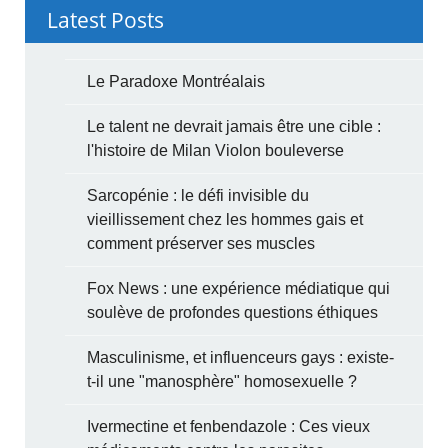
Latest Posts
Le Paradoxe Montréalais
Le talent ne devrait jamais être une cible :
l'histoire de Milan Violon bouleverse
Sarcopénie : le défi invisible du
vieillissement chez les hommes gais et
comment préserver ses muscles
Fox News : une expérience médiatique qui
soulève de profondes questions éthiques
Masculinisme, et influenceurs gays : existe-
t-il une "manosphère" homosexuelle ?
Ivermectine et fenbendazole : Ces vieux