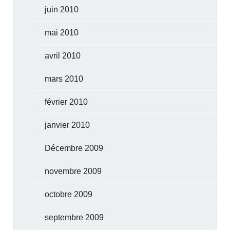
juin 2010
mai 2010
avril 2010
mars 2010
février 2010
janvier 2010
Décembre 2009
novembre 2009
octobre 2009
septembre 2009