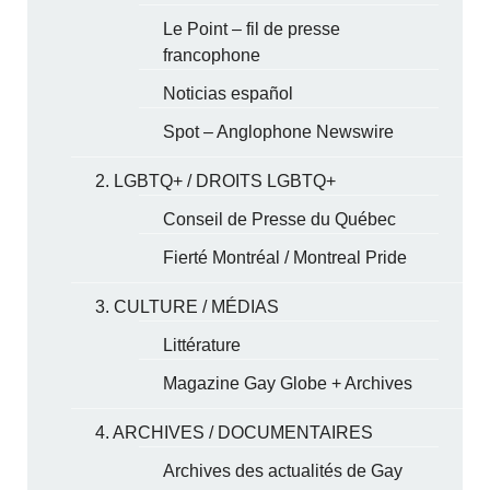
Le Point – fil de presse
francophone
Noticias español
Spot – Anglophone Newswire
2. LGBTQ+ / DROITS LGBTQ+
Conseil de Presse du Québec
Fierté Montréal / Montreal Pride
3. CULTURE / MÉDIAS
Littérature
Magazine Gay Globe + Archives
4. ARCHIVES / DOCUMENTAIRES
Archives des actualités de Gay