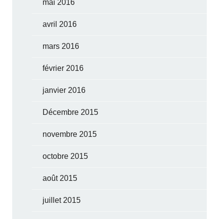
mai 2016
avril 2016
mars 2016
février 2016
janvier 2016
Décembre 2015
novembre 2015
octobre 2015
août 2015
juillet 2015