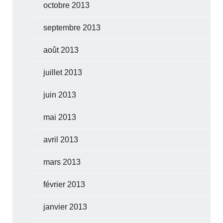
octobre 2013
septembre 2013
août 2013
juillet 2013
juin 2013
mai 2013
avril 2013
mars 2013
février 2013
janvier 2013