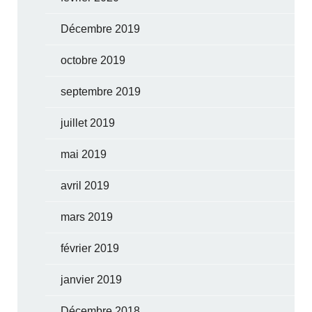
Décembre 2019
octobre 2019
septembre 2019
juillet 2019
mai 2019
avril 2019
mars 2019
février 2019
janvier 2019
Décembre 2018