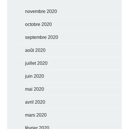
novembre 2020
octobre 2020
septembre 2020
août 2020
juillet 2020
juin 2020
mai 2020
avril 2020
mars 2020
février 2020