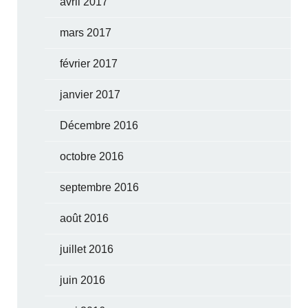
avril 2017
mars 2017
février 2017
janvier 2017
Décembre 2016
octobre 2016
septembre 2016
août 2016
juillet 2016
juin 2016