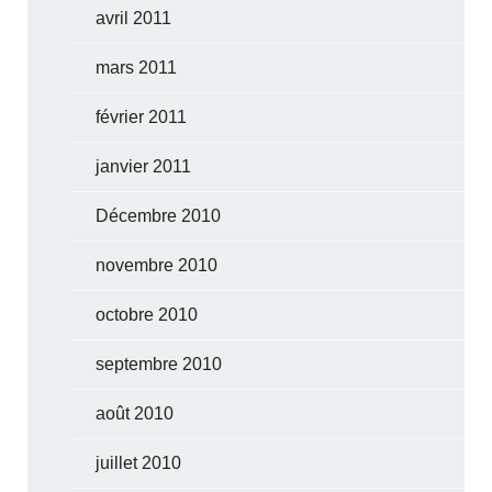
avril 2011
mars 2011
février 2011
janvier 2011
Décembre 2010
novembre 2010
octobre 2010
septembre 2010
août 2010
juillet 2010