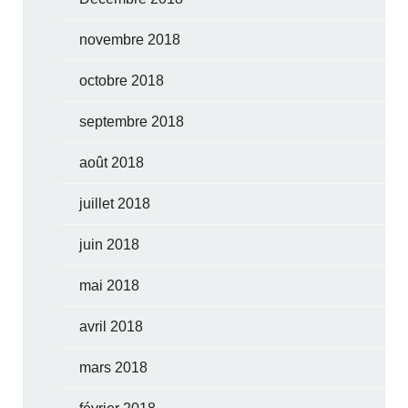
novembre 2018
octobre 2018
septembre 2018
août 2018
juillet 2018
juin 2018
mai 2018
avril 2018
mars 2018