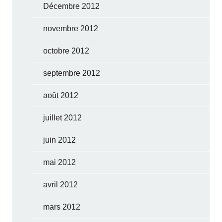
Décembre 2012
novembre 2012
octobre 2012
septembre 2012
août 2012
juillet 2012
juin 2012
mai 2012
avril 2012
mars 2012