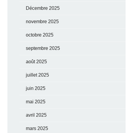
Décembre 2025
novembre 2025
octobre 2025
septembre 2025
août 2025
juillet 2025
juin 2025
mai 2025
avril 2025
mars 2025