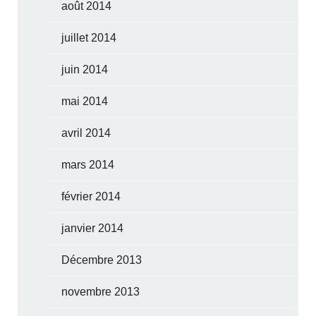
août 2014
juillet 2014
juin 2014
mai 2014
avril 2014
mars 2014
février 2014
janvier 2014
Décembre 2013
novembre 2013