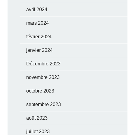
avril 2024
mars 2024
février 2024
janvier 2024
Décembre 2023
novembre 2023
octobre 2023
septembre 2023
août 2023
juillet 2023