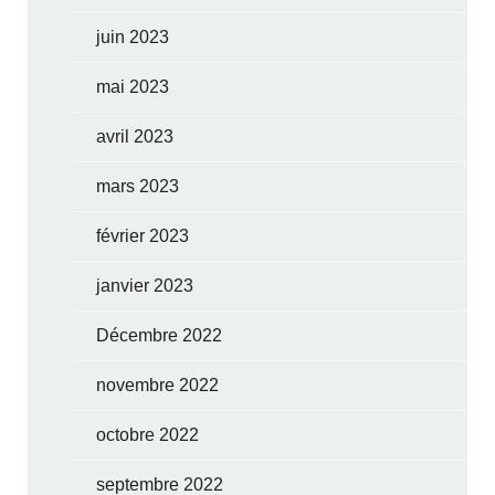
juin 2023
mai 2023
avril 2023
mars 2023
février 2023
janvier 2023
Décembre 2022
novembre 2022
octobre 2022
septembre 2022