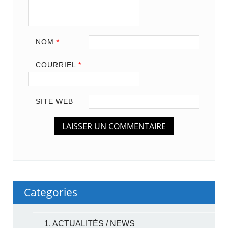
NOM
*
COURRIEL
*
SITE WEB
Categories
1. ACTUALITÉS / NEWS