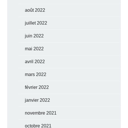
août 2022
juillet 2022
juin 2022
mai 2022
avril 2022
mars 2022
février 2022
janvier 2022
novembre 2021
octobre 2021