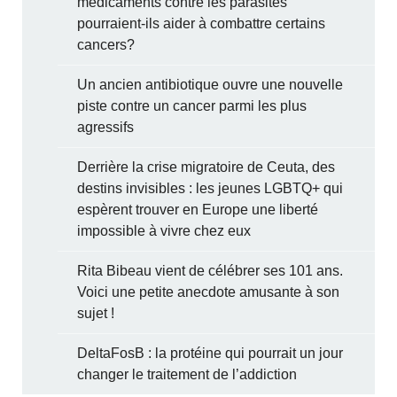
médicaments contre les parasites
pourraient-ils aider à combattre certains
cancers?
Un ancien antibiotique ouvre une nouvelle
piste contre un cancer parmi les plus
agressifs
Derrière la crise migratoire de Ceuta, des
destins invisibles : les jeunes LGBTQ+ qui
espèrent trouver en Europe une liberté
impossible à vivre chez eux
Rita Bibeau vient de célébrer ses 101 ans.
Voici une petite anecdote amusante à son
sujet !
DeltaFosB : la protéine qui pourrait un jour
changer le traitement de l’addiction