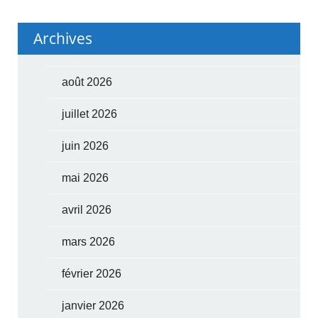
Archives
août 2026
juillet 2026
juin 2026
mai 2026
avril 2026
mars 2026
février 2026
janvier 2026