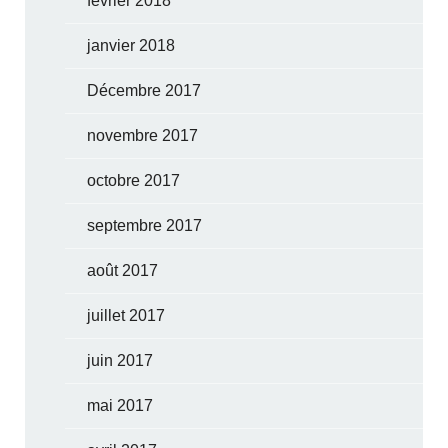
février 2018
janvier 2018
Décembre 2017
novembre 2017
octobre 2017
septembre 2017
août 2017
juillet 2017
juin 2017
mai 2017