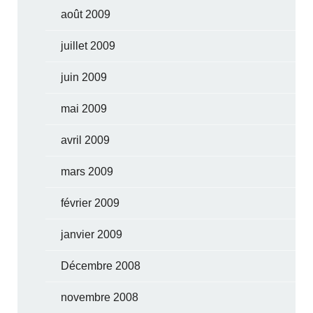
août 2009
juillet 2009
juin 2009
mai 2009
avril 2009
mars 2009
février 2009
janvier 2009
Décembre 2008
novembre 2008