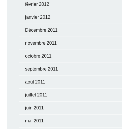
février 2012
janvier 2012
Décembre 2011
novembre 2011
octobre 2011
septembre 2011
août 2011
juillet 2011
juin 2011
mai 2011