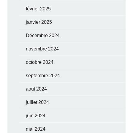
février 2025
janvier 2025
Décembre 2024
novembre 2024
octobre 2024
septembre 2024
août 2024
juillet 2024
juin 2024
mai 2024