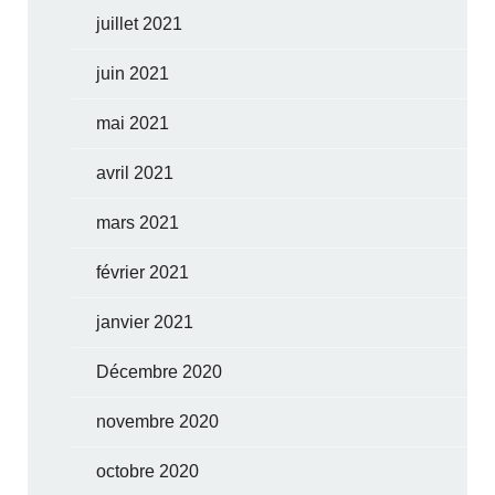
juillet 2021
juin 2021
mai 2021
avril 2021
mars 2021
février 2021
janvier 2021
Décembre 2020
novembre 2020
octobre 2020