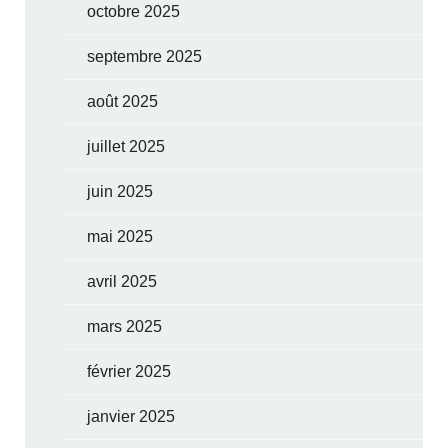
octobre 2025
septembre 2025
août 2025
juillet 2025
juin 2025
mai 2025
avril 2025
mars 2025
février 2025
janvier 2025