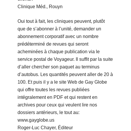
Clinique Méd., Rouyn
Oui tout à fait, les cliniques peuvent, plutôt
que de s’abonner à l’unité, demander un
abonnement corporatif avec un nombre
prédéterminé de revues qui seront
acheminées à chaque publication via le
service postal de Voyageur. Il suffit par la suite
d’aller chercher son paquet au terminus
d’autobus. Les quantités peuvent aller de 20 à
100. Et puis il y a le site Web de Gay Globe
qui offre toutes les revues publiées
intégralement en PDF et qui restent en
archives pour ceux qui veulent lire nos
dossiers antérieurs, le tout au:
www.gayglobe.us
Roger-Luc Chayer, Éditeur