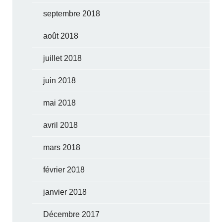
septembre 2018
août 2018
juillet 2018
juin 2018
mai 2018
avril 2018
mars 2018
février 2018
janvier 2018
Décembre 2017