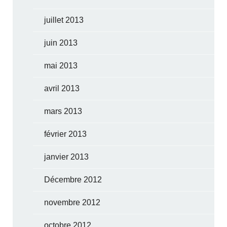
juillet 2013
juin 2013
mai 2013
avril 2013
mars 2013
février 2013
janvier 2013
Décembre 2012
novembre 2012
octobre 2012