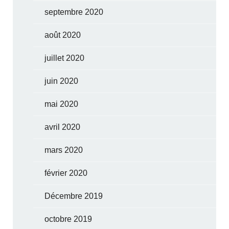
septembre 2020
août 2020
juillet 2020
juin 2020
mai 2020
avril 2020
mars 2020
février 2020
Décembre 2019
octobre 2019