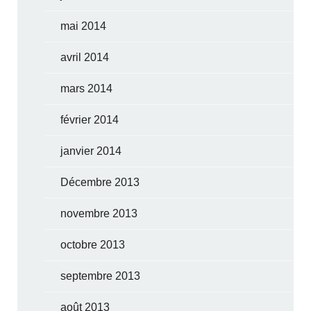
mai 2014
avril 2014
mars 2014
février 2014
janvier 2014
Décembre 2013
novembre 2013
octobre 2013
septembre 2013
août 2013