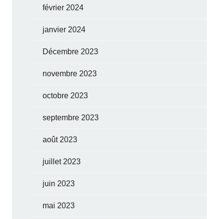
février 2024
janvier 2024
Décembre 2023
novembre 2023
octobre 2023
septembre 2023
août 2023
juillet 2023
juin 2023
mai 2023