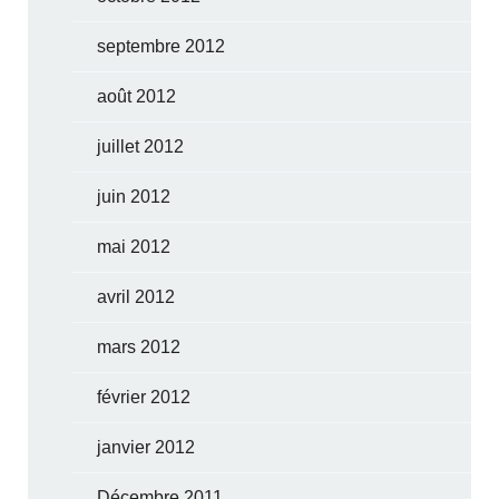
septembre 2012
août 2012
juillet 2012
juin 2012
mai 2012
avril 2012
mars 2012
février 2012
janvier 2012
Décembre 2011