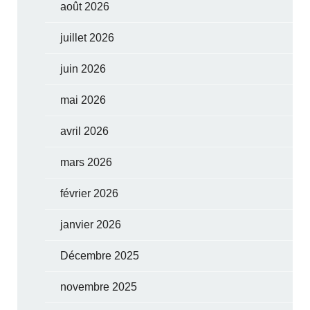
août 2026
juillet 2026
juin 2026
mai 2026
avril 2026
mars 2026
février 2026
janvier 2026
Décembre 2025
novembre 2025