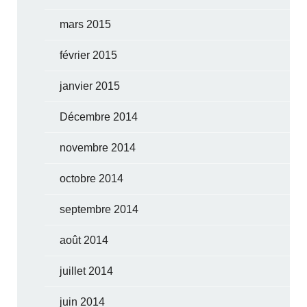
mars 2015
février 2015
janvier 2015
Décembre 2014
novembre 2014
octobre 2014
septembre 2014
août 2014
juillet 2014
juin 2014