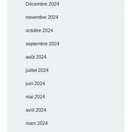
Décembre 2024
novembre 2024
octobre 2024
septembre 2024
août 2024
juillet 2024
juin 2024
mai 2024
avril 2024
mars 2024