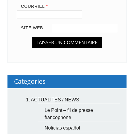
COURRIEL
*
SITE WEB
Categories
1. ACTUALITÉS / NEWS
Le Point – fil de presse
francophone
Noticias español