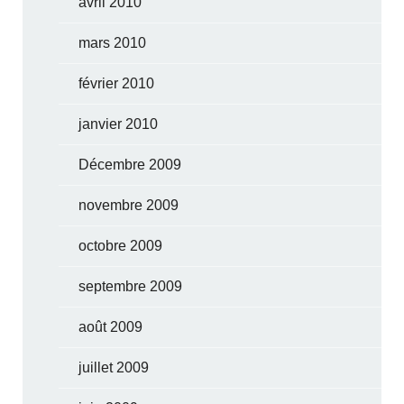
avril 2010
mars 2010
février 2010
janvier 2010
Décembre 2009
novembre 2009
octobre 2009
septembre 2009
août 2009
juillet 2009