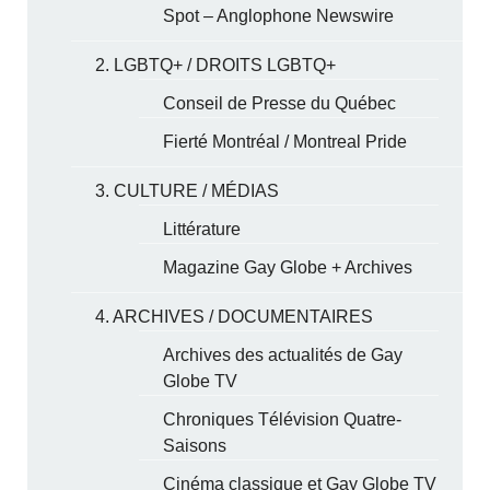
Spot – Anglophone Newswire
2. LGBTQ+ / DROITS LGBTQ+
Conseil de Presse du Québec
Fierté Montréal / Montreal Pride
3. CULTURE / MÉDIAS
Littérature
Magazine Gay Globe + Archives
4. ARCHIVES / DOCUMENTAIRES
Archives des actualités de Gay
Globe TV
Chroniques Télévision Quatre-
Saisons
Cinéma classique et Gay Globe TV