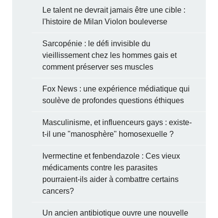
Le talent ne devrait jamais être une cible :
l'histoire de Milan Violon bouleverse
Sarcopénie : le défi invisible du
vieillissement chez les hommes gais et
comment préserver ses muscles
Fox News : une expérience médiatique qui
soulève de profondes questions éthiques
Masculinisme, et influenceurs gays : existe-
t-il une "manosphère" homosexuelle ?
Ivermectine et fenbendazole : Ces vieux
médicaments contre les parasites
pourraient-ils aider à combattre certains
cancers?
Un ancien antibiotique ouvre une nouvelle