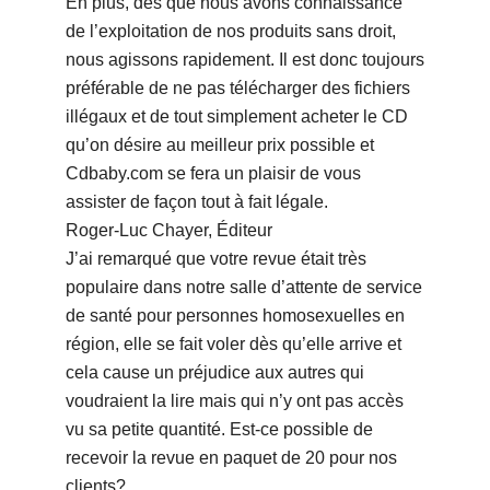
En plus, dès que nous avons connaissance
de l’exploitation de nos produits sans droit,
nous agissons rapidement. Il est donc toujours
préférable de ne pas télécharger des fichiers
illégaux et de tout simplement acheter le CD
qu’on désire au meilleur prix possible et
Cdbaby.com se fera un plaisir de vous
assister de façon tout à fait légale.
Roger-Luc Chayer, Éditeur
J’ai remarqué que votre revue était très
populaire dans notre salle d’attente de service
de santé pour personnes homosexuelles en
région, elle se fait voler dès qu’elle arrive et
cela cause un préjudice aux autres qui
voudraient la lire mais qui n’y ont pas accès
vu sa petite quantité. Est-ce possible de
recevoir la revue en paquet de 20 pour nos
clients?