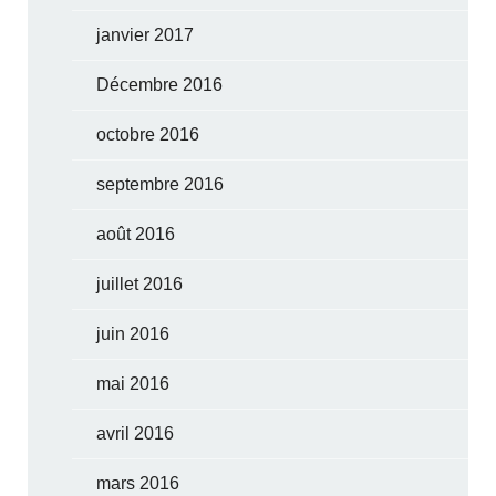
janvier 2017
Décembre 2016
octobre 2016
septembre 2016
août 2016
juillet 2016
juin 2016
mai 2016
avril 2016
mars 2016