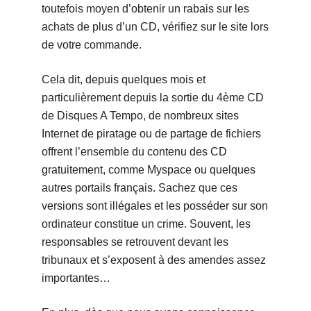
toutefois moyen d’obtenir un rabais sur les
achats de plus d’un CD, vérifiez sur le site lors
de votre commande.
Cela dit, depuis quelques mois et
particulièrement depuis la sortie du 4ème CD
de Disques A Tempo, de nombreux sites
Internet de piratage ou de partage de fichiers
offrent l’ensemble du contenu des CD
gratuitement, comme Myspace ou quelques
autres portails français. Sachez que ces
versions sont illégales et les posséder sur son
ordinateur constitue un crime. Souvent, les
responsables se retrouvent devant les
tribunaux et s’exposent à des amendes assez
importantes…