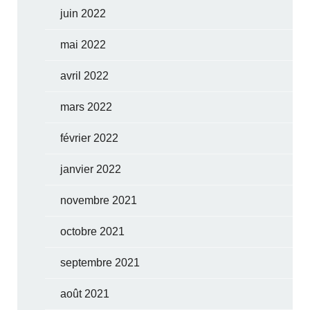
juin 2022
mai 2022
avril 2022
mars 2022
février 2022
janvier 2022
novembre 2021
octobre 2021
septembre 2021
août 2021