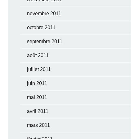
novembre 2011
octobre 2011
septembre 2011
août 2011
juillet 2011
juin 2011
mai 2011
avril 2011
mars 2011