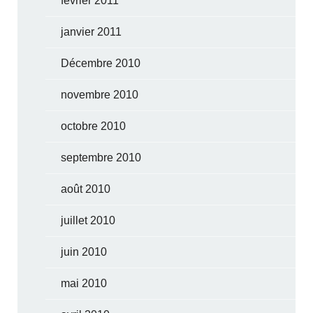
février 2011
janvier 2011
Décembre 2010
novembre 2010
octobre 2010
septembre 2010
août 2010
juillet 2010
juin 2010
mai 2010