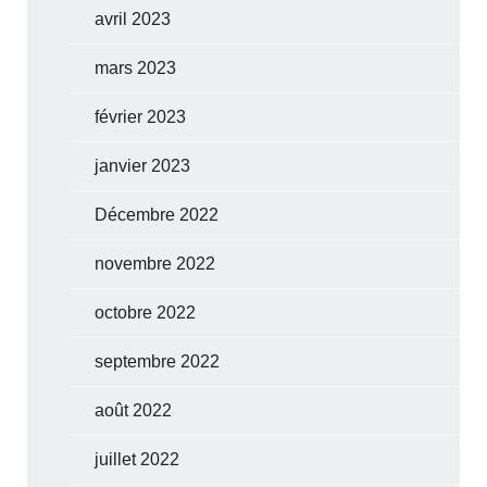
avril 2023
mars 2023
février 2023
janvier 2023
Décembre 2022
novembre 2022
octobre 2022
septembre 2022
août 2022
juillet 2022