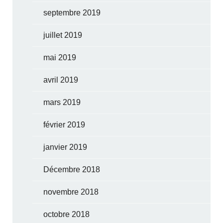
septembre 2019
juillet 2019
mai 2019
avril 2019
mars 2019
février 2019
janvier 2019
Décembre 2018
novembre 2018
octobre 2018