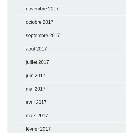
novembre 2017
octobre 2017
septembre 2017
août 2017
juillet 2017
juin 2017
mai 2017
avril 2017
mars 2017
février 2017