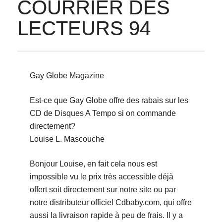
COURRIER DES
LECTEURS 94
Gay Globe Magazine
Est-ce que Gay Globe offre des rabais sur les
CD de Disques A Tempo si on commande
directement?
Louise L. Mascouche
Bonjour Louise, en fait cela nous est
impossible vu le prix très accessible déjà
offert soit directement sur notre site ou par
notre distributeur officiel Cdbaby.com, qui offre
aussi la livraison rapide à peu de frais. Il y a