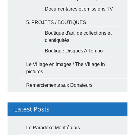
Documentaires et émissions TV
5. PROJETS / BOUTIQUES
Boutique d'art, de collections et
d'antiquités
Boutique Disques A Tempo
Le Village en images / The Village in
pictures
Remerciements aux Donateurs
Latest Posts
Le Paradoxe Montréalais