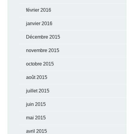
février 2016
janvier 2016
Décembre 2015
novembre 2015
octobre 2015
août 2015
juillet 2015
juin 2015
mai 2015
avril 2015