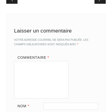
Post navigation
Laisser un commentaire
VOTRE ADRESSE COURRIEL NE SERA PAS PUBLIÉE.
LES
CHAMPS OBLIGATOIRES SONT INDIQUÉS AVEC
*
COMMENTAIRE
*
NOM
*