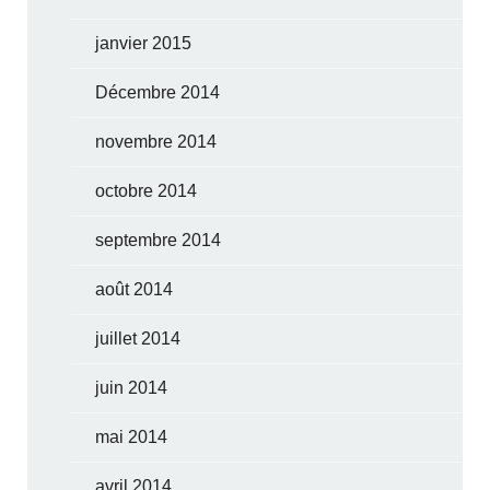
janvier 2015
Décembre 2014
novembre 2014
octobre 2014
septembre 2014
août 2014
juillet 2014
juin 2014
mai 2014
avril 2014