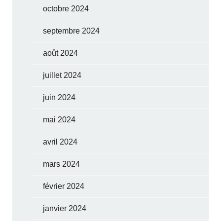
octobre 2024
septembre 2024
août 2024
juillet 2024
juin 2024
mai 2024
avril 2024
mars 2024
février 2024
janvier 2024