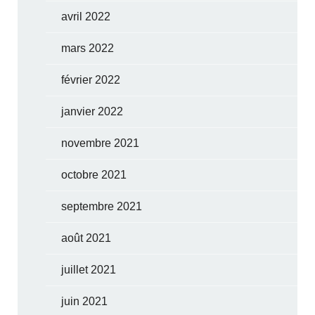
avril 2022
mars 2022
février 2022
janvier 2022
novembre 2021
octobre 2021
septembre 2021
août 2021
juillet 2021
juin 2021