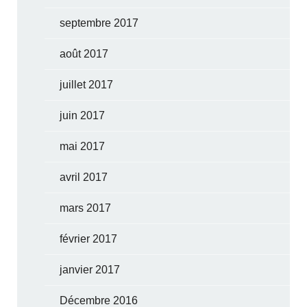
septembre 2017
août 2017
juillet 2017
juin 2017
mai 2017
avril 2017
mars 2017
février 2017
janvier 2017
Décembre 2016