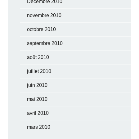
Décembre 2010
novembre 2010
octobre 2010
septembre 2010
août 2010
juillet 2010
juin 2010
mai 2010
avril 2010
mars 2010