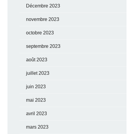
Décembre 2023
novembre 2023
octobre 2023
septembre 2023
août 2023
juillet 2023
juin 2023
mai 2023
avril 2023
mars 2023