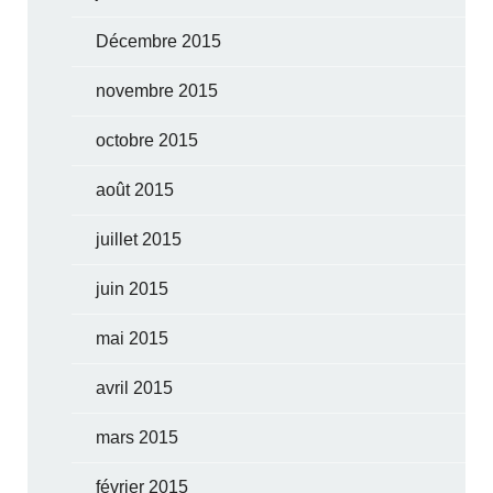
Décembre 2015
novembre 2015
octobre 2015
août 2015
juillet 2015
juin 2015
mai 2015
avril 2015
mars 2015
février 2015