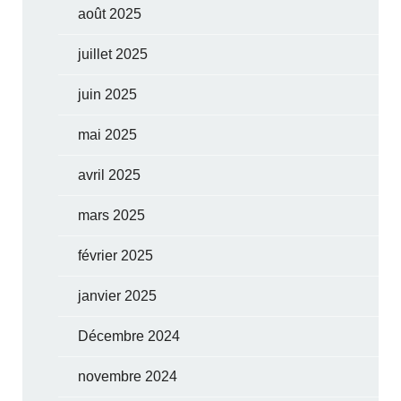
août 2025
juillet 2025
juin 2025
mai 2025
avril 2025
mars 2025
février 2025
janvier 2025
Décembre 2024
novembre 2024