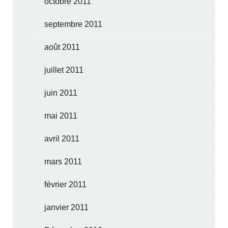
octobre 2011
septembre 2011
août 2011
juillet 2011
juin 2011
mai 2011
avril 2011
mars 2011
février 2011
janvier 2011