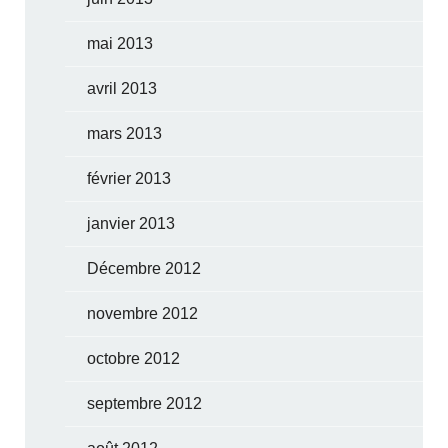
mai 2013
avril 2013
mars 2013
février 2013
janvier 2013
Décembre 2012
novembre 2012
octobre 2012
septembre 2012