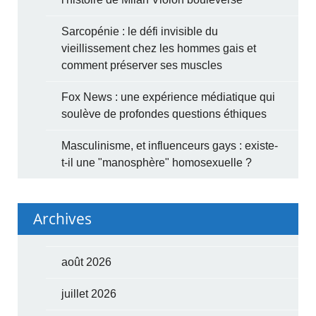
Sarcopénie : le défi invisible du
vieillissement chez les hommes gais et
comment préserver ses muscles
Fox News : une expérience médiatique qui
soulève de profondes questions éthiques
Masculinisme, et influenceurs gays : existe-
t-il une "manosphère" homosexuelle ?
Archives
août 2026
juillet 2026