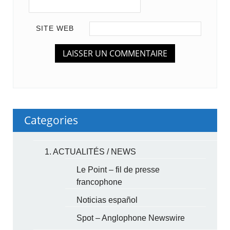
SITE WEB
Categories
1. ACTUALITÉS / NEWS
Le Point – fil de presse
francophone
Noticias español
Spot – Anglophone Newswire