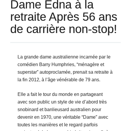
Dame Edna à la
retraite Après 56 ans
de carrière non-stop!
La grande dame australienne incarnée par le
comédien Barry Humphries, “ménagère et
superstar” autoproclamée, prenait sa retraite à
la fin 2012, à l’âge vénérable de 79 ans.
Elle a fait le tour du monde en partageant
avec son public un style de vie d’abord très
snobinard et banlieusard australien pour
devenir en 1970, une véritable “Dame” avec
toutes les manières et le regard parfois