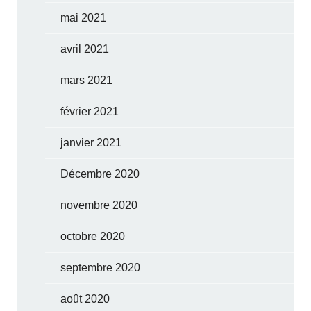
mai 2021
avril 2021
mars 2021
février 2021
janvier 2021
Décembre 2020
novembre 2020
octobre 2020
septembre 2020
août 2020