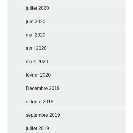
juillet 2020
juin 2020
mai 2020
avril 2020
mars 2020
février 2020
Décembre 2019
octobre 2019
septembre 2019
juillet 2019