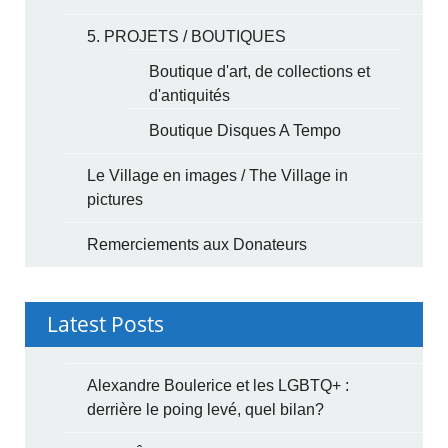
5. PROJETS / BOUTIQUES
Boutique d'art, de collections et
d'antiquités
Boutique Disques A Tempo
Le Village en images / The Village in
pictures
Remerciements aux Donateurs
Latest Posts
Alexandre Boulerice et les LGBTQ+ :
derrière le poing levé, quel bilan?