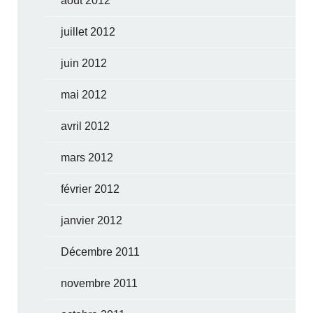
août 2012
juillet 2012
juin 2012
mai 2012
avril 2012
mars 2012
février 2012
janvier 2012
Décembre 2011
novembre 2011