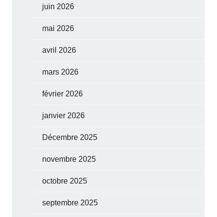
juin 2026
mai 2026
avril 2026
mars 2026
février 2026
janvier 2026
Décembre 2025
novembre 2025
octobre 2025
septembre 2025