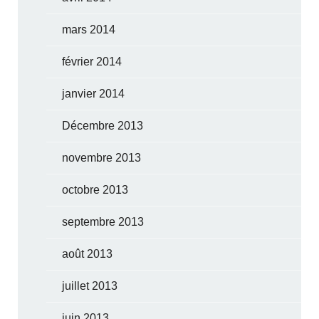
mars 2014
février 2014
janvier 2014
Décembre 2013
novembre 2013
octobre 2013
septembre 2013
août 2013
juillet 2013
juin 2013