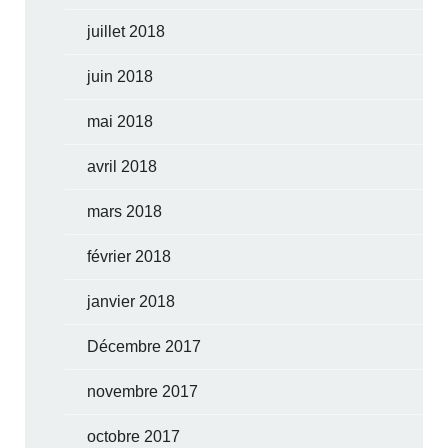
juillet 2018
juin 2018
mai 2018
avril 2018
mars 2018
février 2018
janvier 2018
Décembre 2017
novembre 2017
octobre 2017