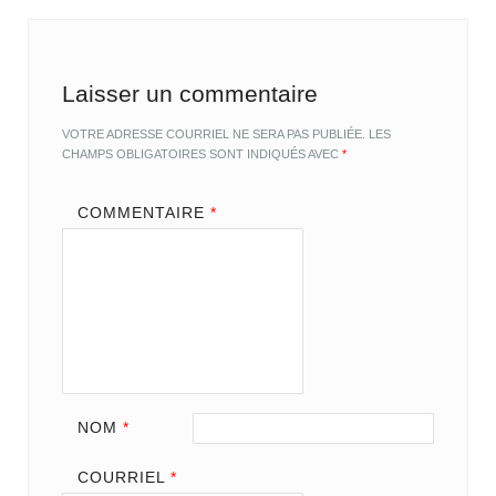
Laisser un commentaire
VOTRE ADRESSE COURRIEL NE SERA PAS PUBLIÉE.
LES
CHAMPS OBLIGATOIRES SONT INDIQUÉS AVEC
*
COMMENTAIRE
*
NOM
*
COURRIEL
*