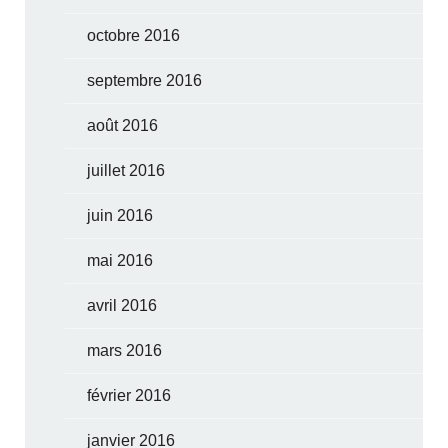
octobre 2016
septembre 2016
août 2016
juillet 2016
juin 2016
mai 2016
avril 2016
mars 2016
février 2016
janvier 2016