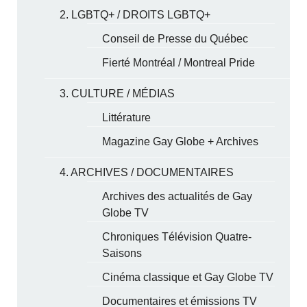
2. LGBTQ+ / DROITS LGBTQ+
Conseil de Presse du Québec
Fierté Montréal / Montreal Pride
3. CULTURE / MÉDIAS
Littérature
Magazine Gay Globe + Archives
4. ARCHIVES / DOCUMENTAIRES
Archives des actualités de Gay
Globe TV
Chroniques Télévision Quatre-
Saisons
Cinéma classique et Gay Globe TV
Documentaires et émissions TV