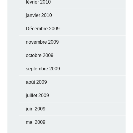
février 2010
janvier 2010
Décembre 2009
novembre 2009
octobre 2009
septembre 2009
août 2009
juillet 2009
juin 2009
mai 2009