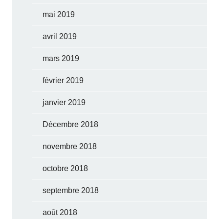
mai 2019
avril 2019
mars 2019
février 2019
janvier 2019
Décembre 2018
novembre 2018
octobre 2018
septembre 2018
août 2018