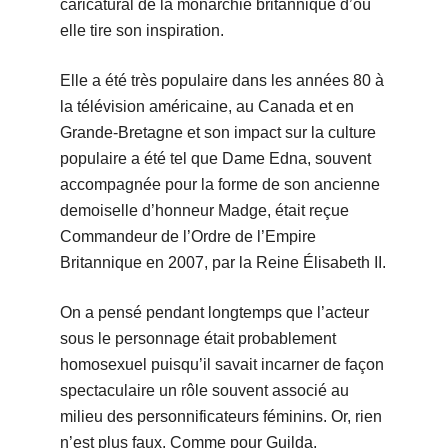
caricatural de la monarchie britannique d’où
elle tire son inspiration.
Elle a été très populaire dans les années 80 à
la télévision américaine, au Canada et en
Grande-Bretagne et son impact sur la culture
populaire a été tel que Dame Edna, souvent
accompagnée pour la forme de son ancienne
demoiselle d’honneur Madge, était reçue
Commandeur de l’Ordre de l’Empire
Britannique en 2007, par la Reine Élisabeth II.
On a pensé pendant longtemps que l’acteur
sous le personnage était probablement
homosexuel puisqu’il savait incarner de façon
spectaculaire un rôle souvent associé au
milieu des personnificateurs féminins. Or, rien
n’est plus faux. Comme pour Guilda,