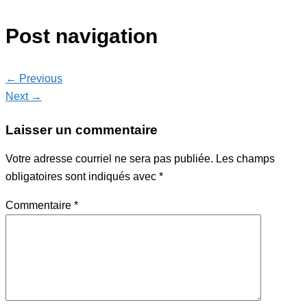
Post navigation
← Previous
Next →
Laisser un commentaire
Votre adresse courriel ne sera pas publiée.
Les champs
obligatoires sont indiqués avec
*
Commentaire
*