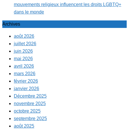
mouvements religieux influencent les droits LGBTQ+
dans le monde
Archives
août 2026
juillet 2026
juin 2026
mai 2026
avril 2026
mars 2026
février 2026
janvier 2026
Décembre 2025
novembre 2025
octobre 2025
septembre 2025
août 2025