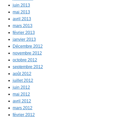
juin 2013
mai 2013
avril 2013
mars 2013
février 2013
janvier 2013
Décembre 2012
novembre 2012
octobre 2012
septembre 2012
août 2012
juillet 2012
juin 2012
mai 2012
avril 2012
mars 2012
février 2012