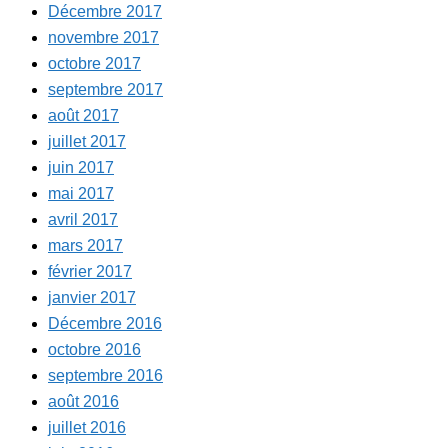
Décembre 2017
novembre 2017
octobre 2017
septembre 2017
août 2017
juillet 2017
juin 2017
mai 2017
avril 2017
mars 2017
février 2017
janvier 2017
Décembre 2016
octobre 2016
septembre 2016
août 2016
juillet 2016