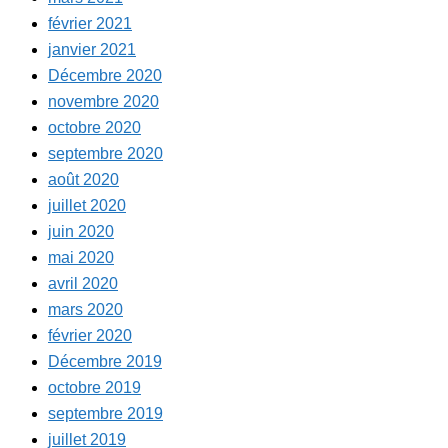
février 2021
janvier 2021
Décembre 2020
novembre 2020
octobre 2020
septembre 2020
août 2020
juillet 2020
juin 2020
mai 2020
avril 2020
mars 2020
février 2020
Décembre 2019
octobre 2019
septembre 2019
juillet 2019