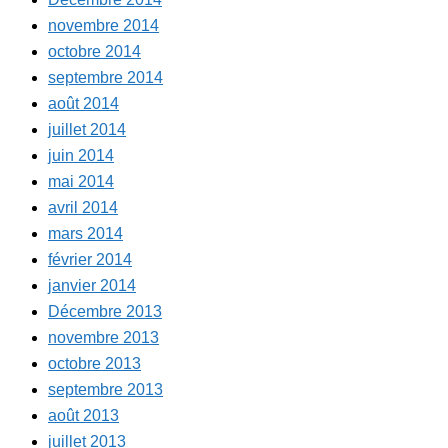
novembre 2014
octobre 2014
septembre 2014
août 2014
juillet 2014
juin 2014
mai 2014
avril 2014
mars 2014
février 2014
janvier 2014
Décembre 2013
novembre 2013
octobre 2013
septembre 2013
août 2013
juillet 2013