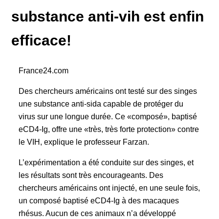
substance anti-vih est enfin
efficace!
France24.com
Des chercheurs américains ont testé sur des singes
une substance anti-sida capable de protéger du
virus sur une longue durée. Ce «composé», baptisé
eCD4-Ig, offre une «très, très forte protection» contre
le VIH, explique le professeur Farzan.
L’expérimentation a été conduite sur des singes, et
les résultats sont très encourageants. Des
chercheurs américains ont injecté, en une seule fois,
un composé baptisé eCD4-Ig à des macaques
rhésus. Aucun de ces animaux n’a développé