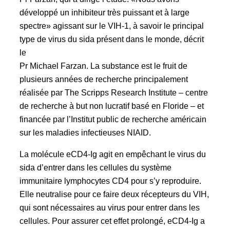
développé un inhibiteur très puissant et à large
spectre» agissant sur le VIH-1, à savoir le principal
type de virus du sida présent dans le monde, décrit
le
Pr Michael Farzan. La substance est le fruit de
plusieurs années de recherche principalement
réalisée par The Scripps Research Institute – centre
de recherche à but non lucratif basé en Floride – et
financée par l’Institut public de recherche américain
sur les maladies infectieuses NIAID.
La molécule eCD4-Ig agit en empêchant le virus du
sida d’entrer dans les cellules du système
immunitaire lymphocytes CD4 pour s’y reproduire.
Elle neutralise pour ce faire deux récepteurs du VIH,
qui sont nécessaires au virus pour entrer dans les
cellules. Pour assurer cet effet prolongé, eCD4-Ig a