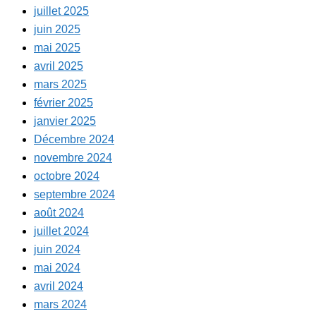
juillet 2025
juin 2025
mai 2025
avril 2025
mars 2025
février 2025
janvier 2025
Décembre 2024
novembre 2024
octobre 2024
septembre 2024
août 2024
juillet 2024
juin 2024
mai 2024
avril 2024
mars 2024