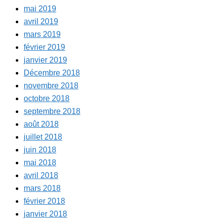
mai 2019
avril 2019
mars 2019
février 2019
janvier 2019
Décembre 2018
novembre 2018
octobre 2018
septembre 2018
août 2018
juillet 2018
juin 2018
mai 2018
avril 2018
mars 2018
février 2018
janvier 2018