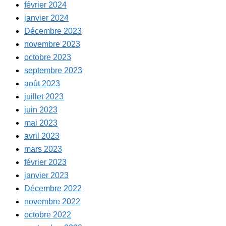
février 2024
janvier 2024
Décembre 2023
novembre 2023
octobre 2023
septembre 2023
août 2023
juillet 2023
juin 2023
mai 2023
avril 2023
mars 2023
février 2023
janvier 2023
Décembre 2022
novembre 2022
octobre 2022