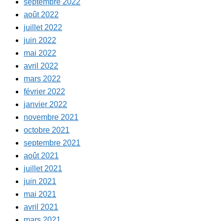
septembre 2022
août 2022
juillet 2022
juin 2022
mai 2022
avril 2022
mars 2022
février 2022
janvier 2022
novembre 2021
octobre 2021
septembre 2021
août 2021
juillet 2021
juin 2021
mai 2021
avril 2021
mars 2021