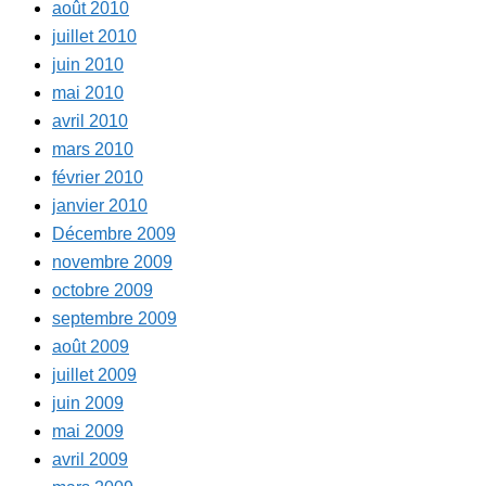
août 2010
juillet 2010
juin 2010
mai 2010
avril 2010
mars 2010
février 2010
janvier 2010
Décembre 2009
novembre 2009
octobre 2009
septembre 2009
août 2009
juillet 2009
juin 2009
mai 2009
avril 2009