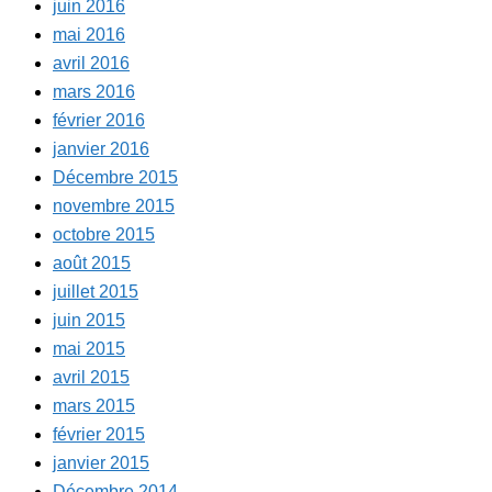
juin 2016
mai 2016
avril 2016
mars 2016
février 2016
janvier 2016
Décembre 2015
novembre 2015
octobre 2015
août 2015
juillet 2015
juin 2015
mai 2015
avril 2015
mars 2015
février 2015
janvier 2015
Décembre 2014