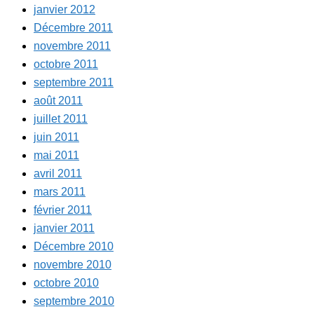
janvier 2012
Décembre 2011
novembre 2011
octobre 2011
septembre 2011
août 2011
juillet 2011
juin 2011
mai 2011
avril 2011
mars 2011
février 2011
janvier 2011
Décembre 2010
novembre 2010
octobre 2010
septembre 2010