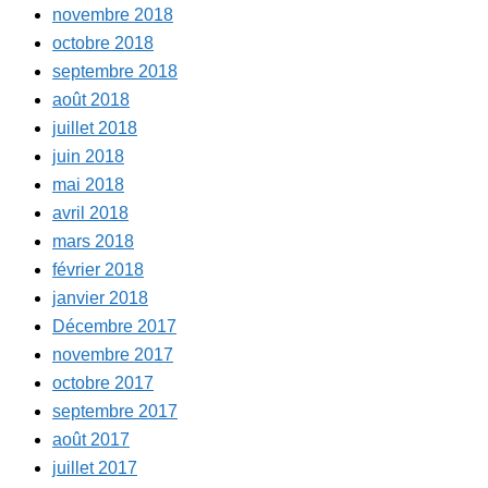
novembre 2018
octobre 2018
septembre 2018
août 2018
juillet 2018
juin 2018
mai 2018
avril 2018
mars 2018
février 2018
janvier 2018
Décembre 2017
novembre 2017
octobre 2017
septembre 2017
août 2017
juillet 2017