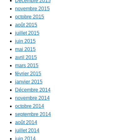
Décembre 2015
novembre 2015
octobre 2015
août 2015
juillet 2015
juin 2015
mai 2015
avril 2015
mars 2015
février 2015
janvier 2015
Décembre 2014
novembre 2014
octobre 2014
septembre 2014
août 2014
juillet 2014
juin 2014