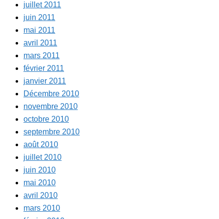
juillet 2011
juin 2011
mai 2011
avril 2011
mars 2011
février 2011
janvier 2011
Décembre 2010
novembre 2010
octobre 2010
septembre 2010
août 2010
juillet 2010
juin 2010
mai 2010
avril 2010
mars 2010