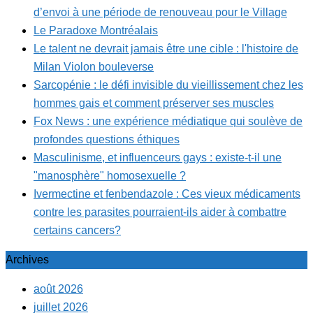
d’envoi à une période de renouveau pour le Village
Le Paradoxe Montréalais
Le talent ne devrait jamais être une cible : l'histoire de
Milan Violon bouleverse
Sarcopénie : le défi invisible du vieillissement chez les
hommes gais et comment préserver ses muscles
Fox News : une expérience médiatique qui soulève de
profondes questions éthiques
Masculinisme, et influenceurs gays : existe-t-il une
"manosphère" homosexuelle ?
Ivermectine et fenbendazole : Ces vieux médicaments
contre les parasites pourraient-ils aider à combattre
certains cancers?
Archives
août 2026
juillet 2026