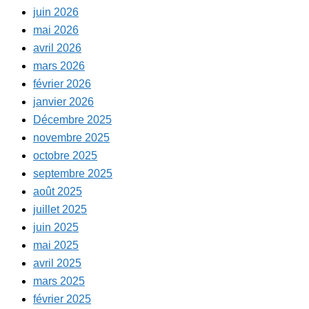
juin 2026
mai 2026
avril 2026
mars 2026
février 2026
janvier 2026
Décembre 2025
novembre 2025
octobre 2025
septembre 2025
août 2025
juillet 2025
juin 2025
mai 2025
avril 2025
mars 2025
février 2025