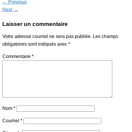
← Previous
Next →
Laisser un commentaire
Votre adresse courriel ne sera pas publiée.
Les champs
obligatoires sont indiqués avec
*
Commentaire
*
Nom
*
Courriel
*