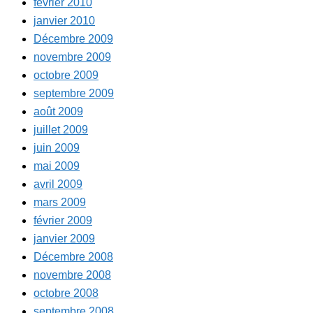
février 2010
janvier 2010
Décembre 2009
novembre 2009
octobre 2009
septembre 2009
août 2009
juillet 2009
juin 2009
mai 2009
avril 2009
mars 2009
février 2009
janvier 2009
Décembre 2008
novembre 2008
octobre 2008
septembre 2008