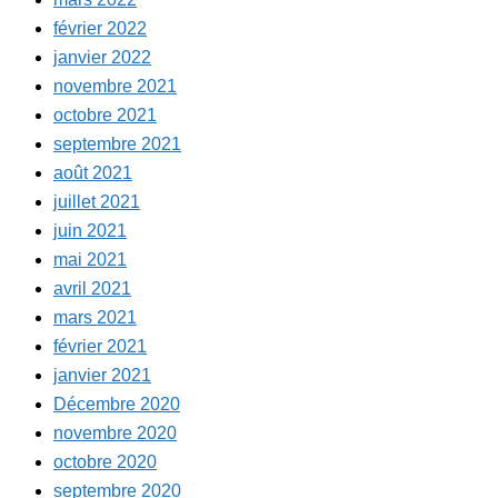
février 2022
janvier 2022
novembre 2021
octobre 2021
septembre 2021
août 2021
juillet 2021
juin 2021
mai 2021
avril 2021
mars 2021
février 2021
janvier 2021
Décembre 2020
novembre 2020
octobre 2020
septembre 2020