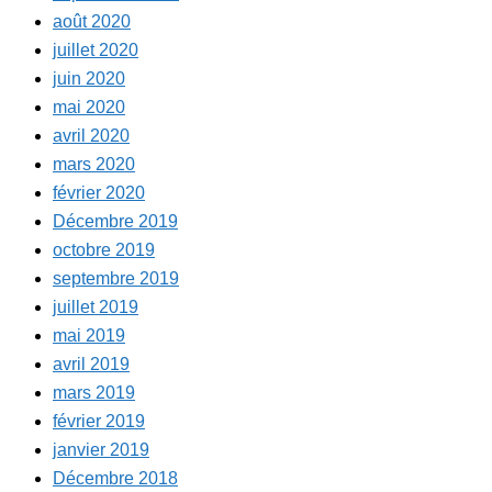
août 2020
juillet 2020
juin 2020
mai 2020
avril 2020
mars 2020
février 2020
Décembre 2019
octobre 2019
septembre 2019
juillet 2019
mai 2019
avril 2019
mars 2019
février 2019
janvier 2019
Décembre 2018