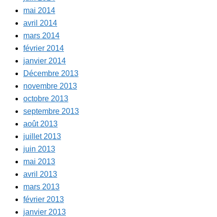
mai 2014
avril 2014
mars 2014
février 2014
janvier 2014
Décembre 2013
novembre 2013
octobre 2013
septembre 2013
août 2013
juillet 2013
juin 2013
mai 2013
avril 2013
mars 2013
février 2013
janvier 2013