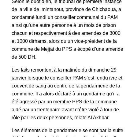
Selon le quotidien, le tribunal de première instance
de la ville de Imintanout, province de Chichaoua, a
condamné lundi un conseiller communal du PAM
ainsi qu’une autre personne à un mois de prison
chacun et respectivement à des amendes de 3000
et 1000 dirhams, alors qu’un vice-président de la
commune de Mejjat du PPS a écopé d’une amende
de 500 DH.
Les faits remontent à la matinée du dimanche 29
janvier lorsque le conseiller PAM s’est rendu ivre et
couvert de sang au centre de la gendarmerie de la
commune. Il a alors déclaré à un gendarme qu’il a
été agressé par un membre PPS de la commune
aidé par un trentenaire avant d’être violé à tour de
rôle par les deux personnes, relate Al Akhbar.
Les éléments de la gendarmerie se sont par la suite