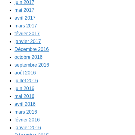
juin 2017
mai 2017
avril 2017
mars 2017
février 2017
janvier 2017
Décembre 2016
octobre 2016
septembre 2016
août 2016
juillet 2016
juin 2016
mai 2016
avril 2016
mars 2016
février 2016
janvier 2016