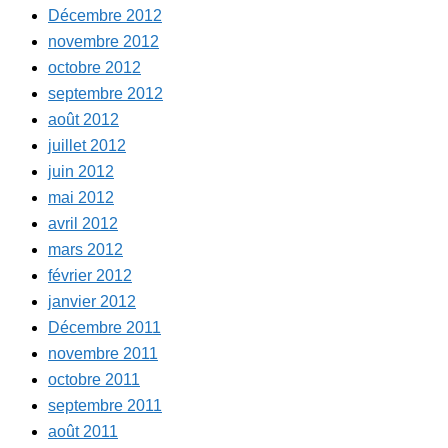
Décembre 2012
novembre 2012
octobre 2012
septembre 2012
août 2012
juillet 2012
juin 2012
mai 2012
avril 2012
mars 2012
février 2012
janvier 2012
Décembre 2011
novembre 2011
octobre 2011
septembre 2011
août 2011