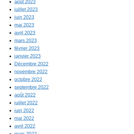
août 2023
juillet 2023
juin 2023
mai 2023
avril 2023
mars 2023
février 2023
janvier 2023
Décembre 2022
novembre 2022
octobre 2022
septembre 2022
août 2022
juillet 2022
juin 2022
mai 2022
avril 2022
mars 2022