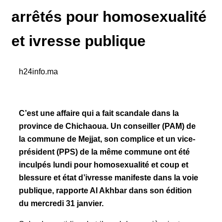
arrêtés pour homosexualité
et ivresse publique
h24info.ma
C’est une affaire qui a fait scandale dans la
province de Chichaoua. Un conseiller (PAM) de
la commune de Mejjat, son complice et un vice-
président (PPS) de la même commune ont été
inculpés lundi pour homosexualité et coup et
blessure et état d’ivresse manifeste dans la voie
publique, rapporte Al Akhbar dans son édition
du mercredi 31 janvier.