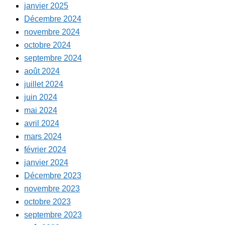
janvier 2025
Décembre 2024
novembre 2024
octobre 2024
septembre 2024
août 2024
juillet 2024
juin 2024
mai 2024
avril 2024
mars 2024
février 2024
janvier 2024
Décembre 2023
novembre 2023
octobre 2023
septembre 2023