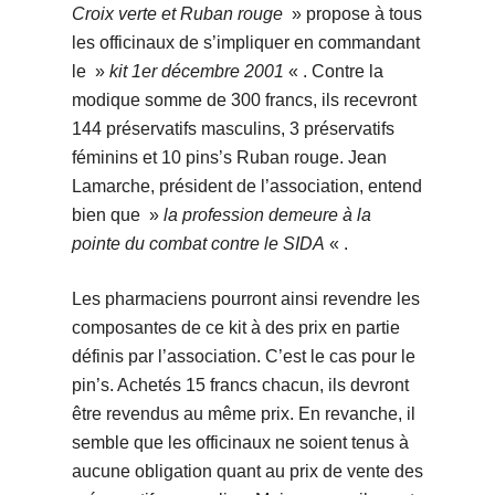
Croix verte et Ruban rouge
» propose à tous
les officinaux de s’impliquer en commandant
le »
kit 1er décembre 2001
« . Contre la
modique somme de 300 francs, ils recevront
144 préservatifs masculins, 3 préservatifs
féminins et 10 pins’s Ruban rouge. Jean
Lamarche, président de l’association, entend
bien que »
la profession demeure à la
pointe du combat contre le SIDA
« .
Les pharmaciens pourront ainsi revendre les
composantes de ce kit à des prix en partie
définis par l’association. C’est le cas pour le
pin’s. Achetés 15 francs chacun, ils devront
être revendus au même prix. En revanche, il
semble que les officinaux ne soient tenus à
aucune obligation quant au prix de vente des