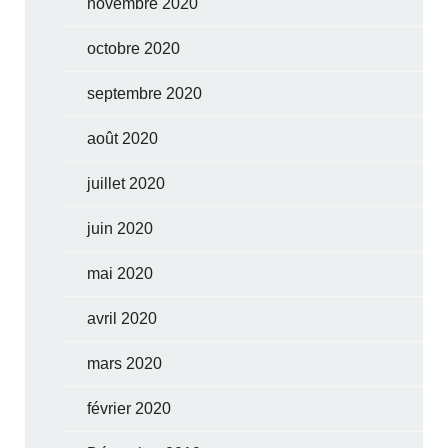
novembre 2020
octobre 2020
septembre 2020
août 2020
juillet 2020
juin 2020
mai 2020
avril 2020
mars 2020
février 2020