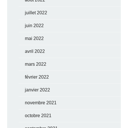
juillet 2022
juin 2022
mai 2022
avril 2022
mars 2022
février 2022
janvier 2022
novembre 2021
octobre 2021