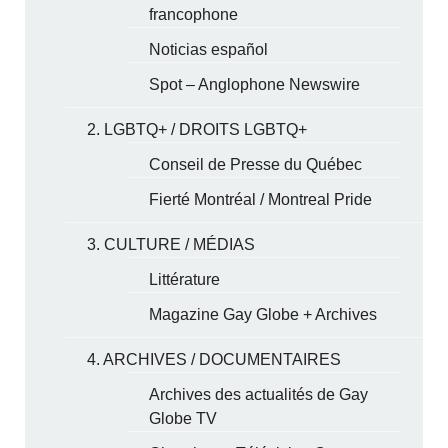
francophone
Noticias español
Spot – Anglophone Newswire
2. LGBTQ+ / DROITS LGBTQ+
Conseil de Presse du Québec
Fierté Montréal / Montreal Pride
3. CULTURE / MÉDIAS
Littérature
Magazine Gay Globe + Archives
4. ARCHIVES / DOCUMENTAIRES
Archives des actualités de Gay
Globe TV