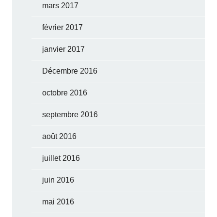
mars 2017
février 2017
janvier 2017
Décembre 2016
octobre 2016
septembre 2016
août 2016
juillet 2016
juin 2016
mai 2016