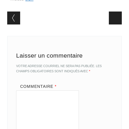
Post navigation
Laisser un commentaire
VOTRE ADRESSE COURRIEL NE SERA PAS PUBLIÉE.
LES
CHAMPS OBLIGATOIRES SONT INDIQUÉS AVEC
*
COMMENTAIRE
*