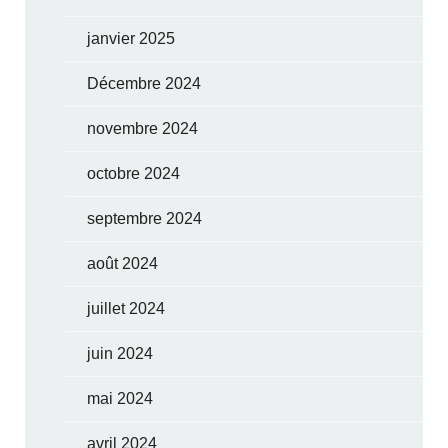
janvier 2025
Décembre 2024
novembre 2024
octobre 2024
septembre 2024
août 2024
juillet 2024
juin 2024
mai 2024
avril 2024