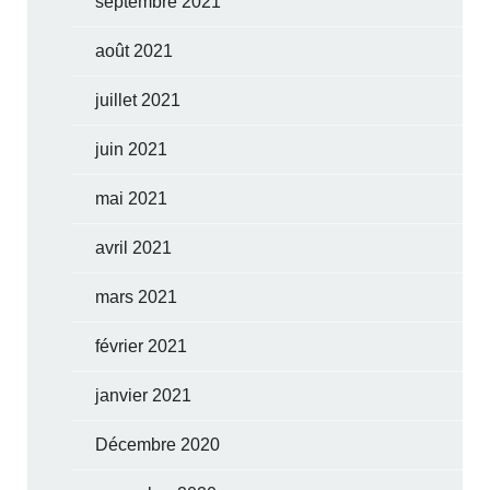
septembre 2021
août 2021
juillet 2021
juin 2021
mai 2021
avril 2021
mars 2021
février 2021
janvier 2021
Décembre 2020