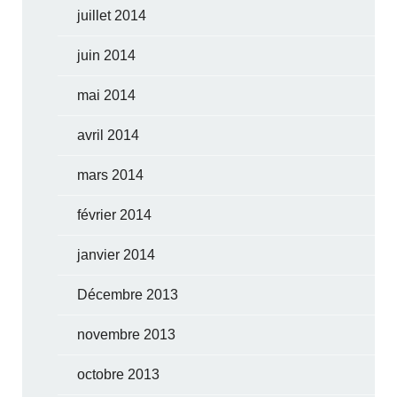
juillet 2014
juin 2014
mai 2014
avril 2014
mars 2014
février 2014
janvier 2014
Décembre 2013
novembre 2013
octobre 2013