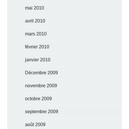
mai 2010
avril 2010
mars 2010
février 2010
janvier 2010
Décembre 2009
novembre 2009
octobre 2009
septembre 2009
août 2009