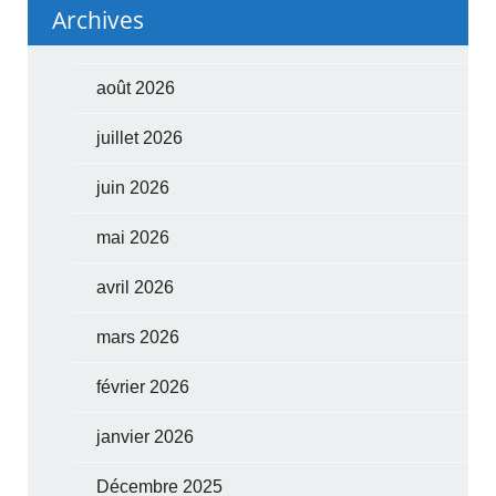
Archives
août 2026
juillet 2026
juin 2026
mai 2026
avril 2026
mars 2026
février 2026
janvier 2026
Décembre 2025