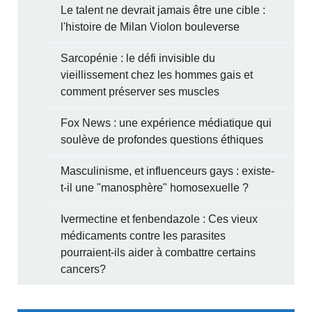
Le talent ne devrait jamais être une cible :
l'histoire de Milan Violon bouleverse
Sarcopénie : le défi invisible du
vieillissement chez les hommes gais et
comment préserver ses muscles
Fox News : une expérience médiatique qui
soulève de profondes questions éthiques
Masculinisme, et influenceurs gays : existe-
t-il une "manosphère" homosexuelle ?
Ivermectine et fenbendazole : Ces vieux
médicaments contre les parasites
pourraient-ils aider à combattre certains
cancers?