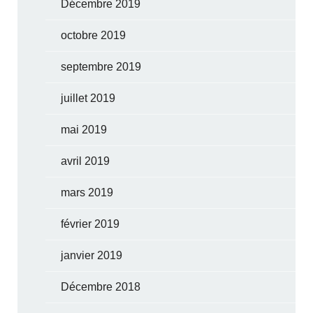
Décembre 2019
octobre 2019
septembre 2019
juillet 2019
mai 2019
avril 2019
mars 2019
février 2019
janvier 2019
Décembre 2018