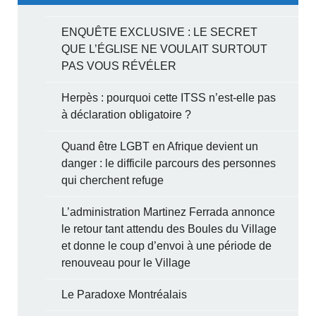
ENQUÊTE EXCLUSIVE : LE SECRET
QUE L’ÉGLISE NE VOULAIT SURTOUT
PAS VOUS RÉVÉLER
Herpès : pourquoi cette ITSS n’est-elle pas
à déclaration obligatoire ?
Quand être LGBT en Afrique devient un
danger : le difficile parcours des personnes
qui cherchent refuge
L’administration Martinez Ferrada annonce
le retour tant attendu des Boules du Village
et donne le coup d’envoi à une période de
renouveau pour le Village
Le Paradoxe Montréalais