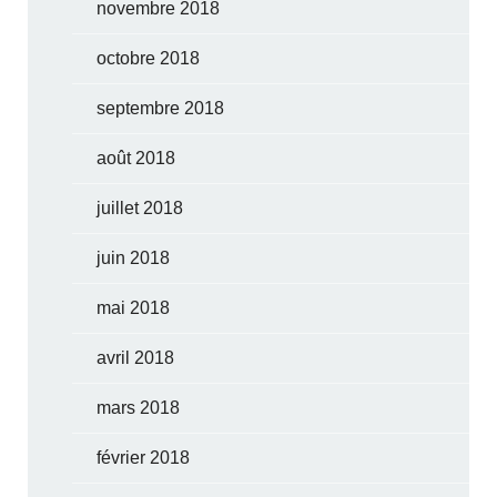
novembre 2018
octobre 2018
septembre 2018
août 2018
juillet 2018
juin 2018
mai 2018
avril 2018
mars 2018
février 2018