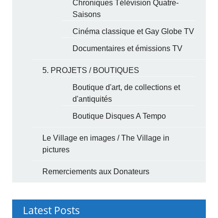
Chroniques Télévision Quatre-
Saisons
Cinéma classique et Gay Globe TV
Documentaires et émissions TV
5. PROJETS / BOUTIQUES
Boutique d'art, de collections et
d'antiquités
Boutique Disques A Tempo
Le Village en images / The Village in
pictures
Remerciements aux Donateurs
Latest Posts