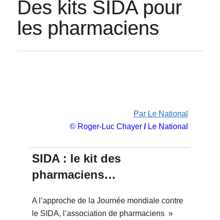
Des kits SIDA pour
les pharmaciens
Par Le National
© Roger-Luc Chayer
/
Le National
SIDA : le kit des
pharmaciens…
A l’approche de la Journée mondiale contre
le SIDA, l’association de pharmaciens »