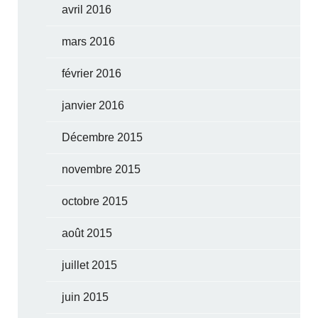
avril 2016
mars 2016
février 2016
janvier 2016
Décembre 2015
novembre 2015
octobre 2015
août 2015
juillet 2015
juin 2015