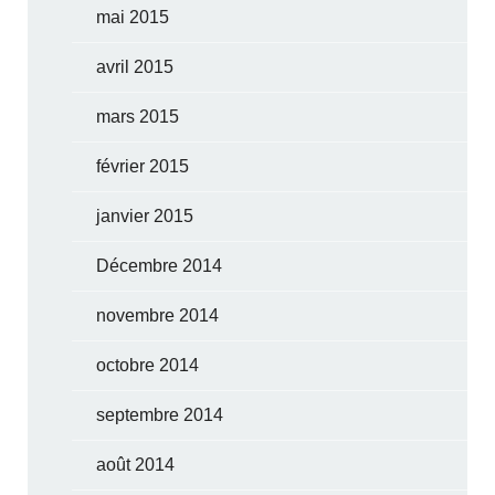
mai 2015
avril 2015
mars 2015
février 2015
janvier 2015
Décembre 2014
novembre 2014
octobre 2014
septembre 2014
août 2014