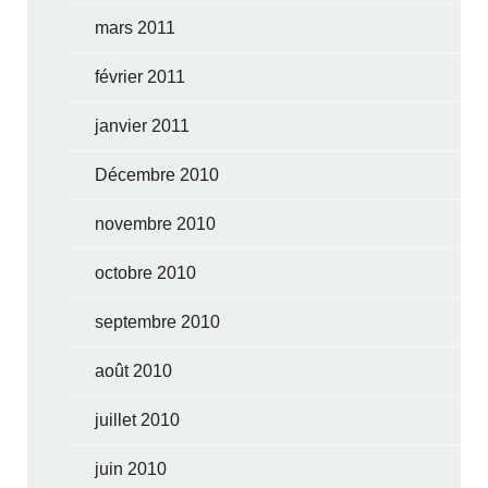
mars 2011
février 2011
janvier 2011
Décembre 2010
novembre 2010
octobre 2010
septembre 2010
août 2010
juillet 2010
juin 2010