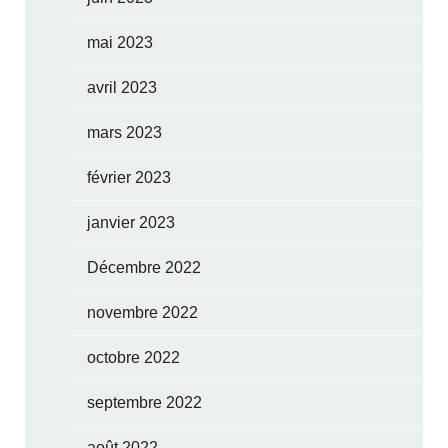
mai 2023
avril 2023
mars 2023
février 2023
janvier 2023
Décembre 2022
novembre 2022
octobre 2022
septembre 2022
août 2022