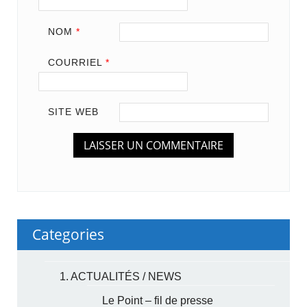
NOM
*
COURRIEL
*
SITE WEB
Categories
1. ACTUALITÉS / NEWS
Le Point – fil de presse