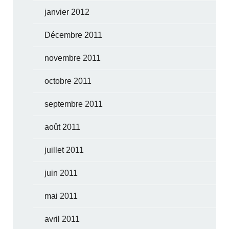
janvier 2012
Décembre 2011
novembre 2011
octobre 2011
septembre 2011
août 2011
juillet 2011
juin 2011
mai 2011
avril 2011