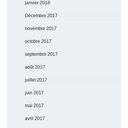
janvier 2018
Décembre 2017
novembre 2017
octobre 2017
septembre 2017
août 2017
juillet 2017
juin 2017
mai 2017
avril 2017