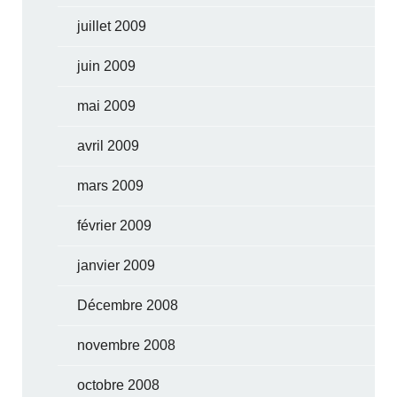
juillet 2009
juin 2009
mai 2009
avril 2009
mars 2009
février 2009
janvier 2009
Décembre 2008
novembre 2008
octobre 2008