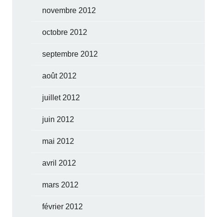
novembre 2012
octobre 2012
septembre 2012
août 2012
juillet 2012
juin 2012
mai 2012
avril 2012
mars 2012
février 2012