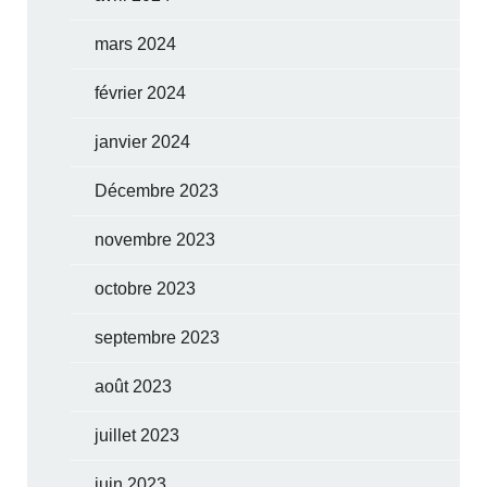
mars 2024
février 2024
janvier 2024
Décembre 2023
novembre 2023
octobre 2023
septembre 2023
août 2023
juillet 2023
juin 2023