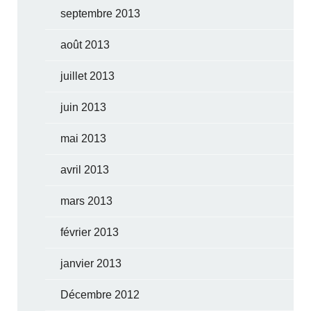
septembre 2013
août 2013
juillet 2013
juin 2013
mai 2013
avril 2013
mars 2013
février 2013
janvier 2013
Décembre 2012