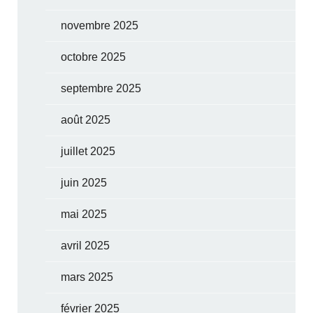
novembre 2025
octobre 2025
septembre 2025
août 2025
juillet 2025
juin 2025
mai 2025
avril 2025
mars 2025
février 2025